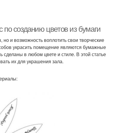
с по созданию цветов из бумаги
, но и возможность воплотить свои творческие
особов украсить помещение являются бумажные
ть сделаны в любом цвете и стиле. В этой статье
вать их для украшения зала.
ериалы: