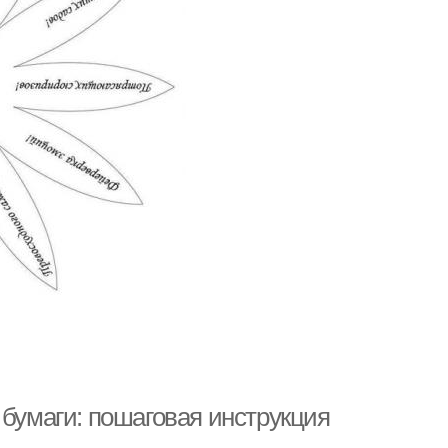
 бумаги: пошаговая инструкция