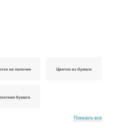
еток на палочке
Цветок из бумаги
сетная бумага
Показать все