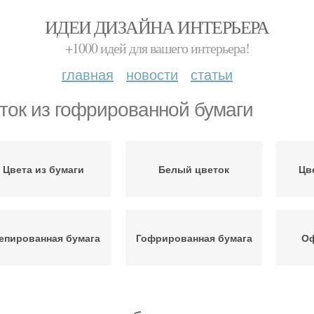
ИДЕИ ДИЗАЙНА ИНТЕРЬЕРА
+1000 идей для вашего интерьера!
главная
новости
статьи
ток из гофрированной бумаги
Цвета из бумаги
Белый цветок
Цв
епированная бумага
Гофрированная бумага
Оф