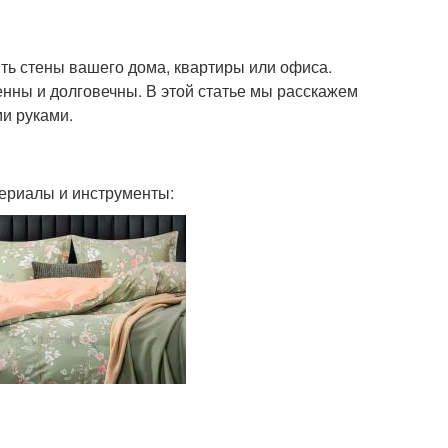
ть стены вашего дома, квартиры или офиса.
енны и долговечны. В этой статье мы расскажем
ми руками.
ериалы и инструменты: