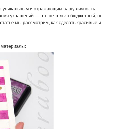
о уникальным и отражающим вашу личность.
ания украшений — это не только бюджетный, но
 статье мы рассмотрим, как сделать красивые и
 материалы: