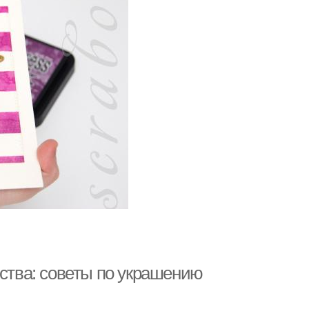
сства: советы по украшению