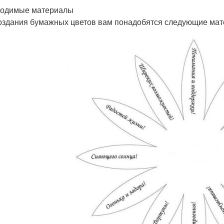
одимые материалы
оздания бумажных цветов вам понадобятся следующие мат