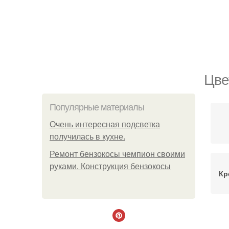
Цве
Популярные материалы
Очень интересная подсветка
получилась в кухне.
Ремонт бензокосы чемпион своими
руками. Конструкция бензокосы
Кр