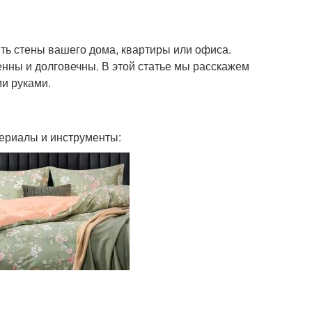
ть стены вашего дома, квартиры или офиса.
енны и долговечны. В этой статье мы расскажем
ми руками.
ериалы и инструменты: