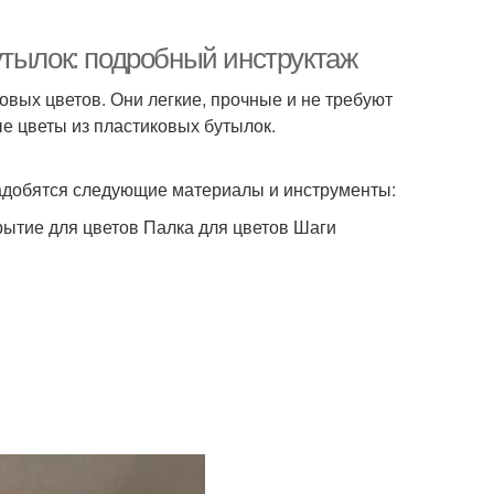
утылок: подробный инструктаж
вых цветов. Они легкие, прочные и не требуют
ые цветы из пластиковых бутылок.
надобятся следующие материалы и инструменты:
тие для цветов Палка для цветов Шаги