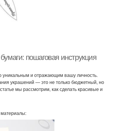
 бумаги: пошаговая инструкция
о уникальным и отражающим вашу личность.
ания украшений — это не только бюджетный, но
 статье мы рассмотрим, как сделать красивые и
 материалы: