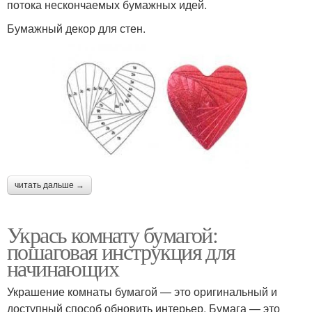
потока нескончаемых бумажных идей.
Бумажный декор для стен.
читать дальше →
Укрась комнату бумагой:
пошаговая инструкция для
начинающих
Украшение комнаты бумагой — это оригинальный и
доступный способ обновить интерьер. Бумага — это