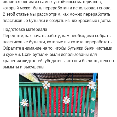
является одним из самых устойчивых материалов,
который может быть переработан и использован снова.
В этой статье мы рассмотрим, как можно переработать
пластиковые бутылки и создать из них красивые цветы.
Подготовка материала
Перед тем, как начать работу, вам необходимо собрать
пластиковые бутылки, которые вы хотите переработать.
Обратите внимание на то, чтобы бутылки были чистыми
и сухими. Если бутылки были использованы для
хранения жидкостей, убедитесь, что они были тщательно
вымыты и высушены.