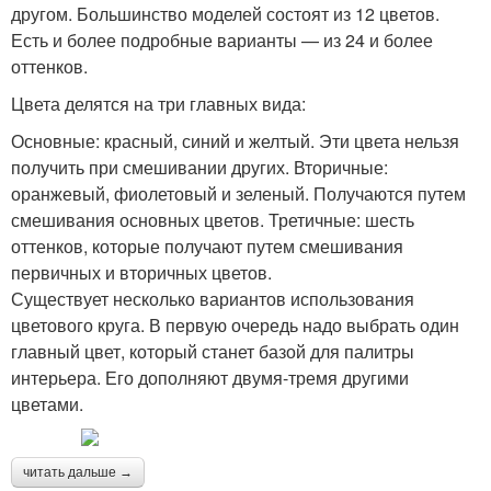
другом. Большинство моделей состоят из 12 цветов.
Есть и более подробные варианты — из 24 и более
оттенков.
Цвета делятся на три главных вида:
Основные: красный, синий и желтый. Эти цвета нельзя
получить при смешивании других. Вторичные:
оранжевый, фиолетовый и зеленый. Получаются путем
смешивания основных цветов. Третичные: шесть
оттенков, которые получают путем смешивания
первичных и вторичных цветов.
Существует несколько вариантов использования
цветового круга. В первую очередь надо выбрать один
главный цвет, который станет базой для палитры
интерьера. Его дополняют двумя-тремя другими
цветами.
читать дальше →