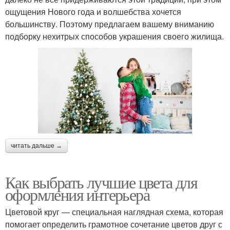
ощущения Нового года и волшебства хочется
большинству. Поэтому предлагаем вашему вниманию
подборку нехитрых способов украшения своего жилища.
читать дальше →
Как выбрать лучшие цвета для
оформления интерьера
Цветовой круг — специальная наглядная схема, которая
помогает определить грамотное сочетание цветов друг с