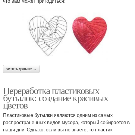
что вам может пригодиться:
читать дальше →
Переработка пластиковых
бутылок: создание красивых
цветов
Пластиковые бутылки являются одним из самых
распространенных видов мусора, который собирается в
наши дни. Однако, если вы не знаете, то пластик