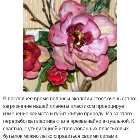
В последнее время вопросы экологии стоят очень остро:
загрязнение нашей планеты пластиком провоцирует
изменение климата и губит живую природу. Из-за этого
переработка пластика стала чрезвычайно актуальной. К
счастью, с утилизацией использованных пластиковых
бутылок можно легко справиться своими силами.