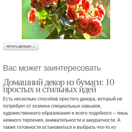
читать дальше →
Вас может заинтересовать
Домашний декор из бумаги: 10
простых и стильных идей
Есть несколько способов простого декора, который не
потребует от хозяина специальных навыков,
художественного образования и всего подобного – лишь
немного терпения, внимательности и аккуратности. А
также готовности остановиться и выбрать что-то из