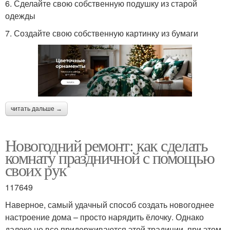
6. Сделайте свою собственную подушку из старой
одежды
7. Создайте свою собственную картинку из бумаги
читать дальше →
Новогодний ремонт: как сделать
комнату праздничной с помощью
своих рук
117649
Наверное, самый удачный способ создать новогоднее
настроение дома – просто нарядить ёлочку. Однако
далеко не все придерживаются этой традиции, при этом