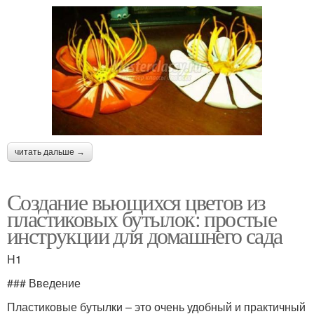
читать дальше →
Создание вьющихся цветов из
пластиковых бутылок: простые
инструкции для домашнего сада
H1
### Введение
Пластиковые бутылки – это очень удобный и практичный