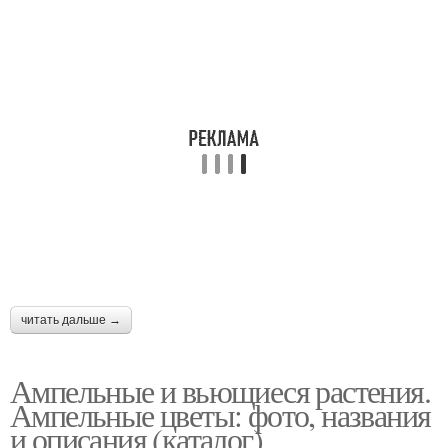
читать дальше →
Ампельные и вьющиеся растения.
Ампельные цветы: фото, названия
и описания (каталог)