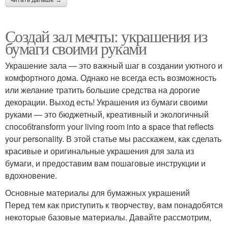
читать дальше →
Создай зал мечты: украшения из
бумаги своими руками
Украшение зала — это важный шаг в создании уютного и
комфортного дома. Однако не всегда есть возможность
или желание тратить большие средства на дорогие
декорации. Выход есть! Украшения из бумаги своими
руками — это бюджетный, креативный и экологичный
способtransform your living room into a space that reflects
your personality. В этой статье мы расскажем, как сделать
красивые и оригинальные украшения для зала из
бумаги, и предоставим вам пошаговые инструкции и
вдохновение.
Основные материалы для бумажных украшений
Перед тем как приступить к творчеству, вам понадобятся
некоторые базовые материалы. Давайте рассмотрим,