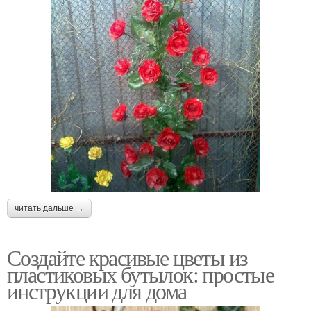
читать дальше →
Создайте красивые цветы из
пластиковых бутылок: простые
инструкции для дома