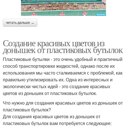
читать дальше →
Создание красивых цветов из
донышек от пластиковых бутылок
Пластиковые бутылки - это очень удобный и практичный
способ транспортировки жидкостей, однако после их
использования мы часто сталкиваемся с проблемой, как
правильно утилизировать их. Одна из интересных и
экологически чистых идей - это создание красивых
цветов из донышек от пластиковых бутылок.
Что нужно для создания красивых цветов из донышек от
пластиковых бутылок?
Для создания красивых цветов из донышек от
пластиковых бутылок вам потребуется следующее: