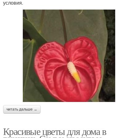
условия.
читать дальше →
Красивые цветы для дома в