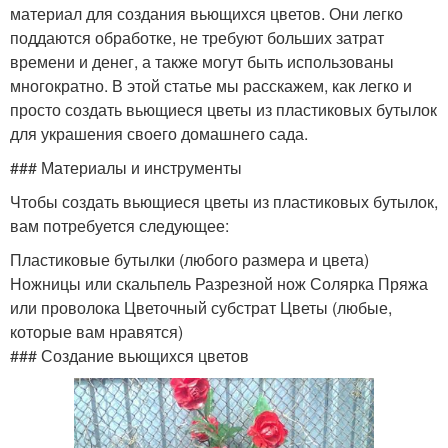
материал для создания вьющихся цветов. Они легко
поддаются обработке, не требуют больших затрат
времени и денег, а также могут быть использованы
многократно. В этой статье мы расскажем, как легко и
просто создать вьющиеся цветы из пластиковых бутылок
для украшения своего домашнего сада.
### Материалы и инструменты
Чтобы создать вьющиеся цветы из пластиковых бутылок,
вам потребуется следующее:
Пластиковые бутылки (любого размера и цвета)
Ножницы или скальпель Разрезной нож Солярка Пряжа
или проволока Цветочный субстрат Цветы (любые,
которые вам нравятся)
### Создание вьющихся цветов