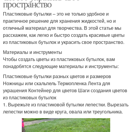
пространство
Пластиковые бутылки – это не только удобное и
практичное решение для хранения жидкостей, но и
отличный материал для творчества. В этой статье мы
расскажем, как легко и быстро создать красивые цветы
из пластиковых бутылок и украсить свое пространство.
Материалы и инструменты
Чтобы создать цветы из пластиковых бутылок, вам
понадобятся следующие материалы и инструменты:
Пластиковые бутылки разных цветов и размеров
Ножницы или скальпель Термопленка Лента для
украшения Контейнер для цветов Шаги создания цветов
из пластиковых бутылок
1. Вырежьте из пластиковой бутылки лепестки. Вырезать
лепестки можно в виде круга, овала или треугольника.