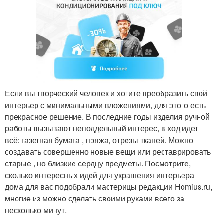
Красивые цвета
Если вы творческий человек и хотите преобразить свой
интерьер с минимальными вложениями, для этого есть
прекрасное решение. В последние годы изделия ручной
работы вызывают неподдельный интерес, в ход идет
всё: газетная бумага , пряжа, отрезы тканей. Можно
создавать совершенно новые вещи или реставрировать
старые , но близкие сердцу предметы. Посмотрите,
сколько интересных идей для украшения интерьера
дома для вас подобрали мастерицы редакции Homius.ru,
многие из можно сделать своими руками всего за
несколько минут.