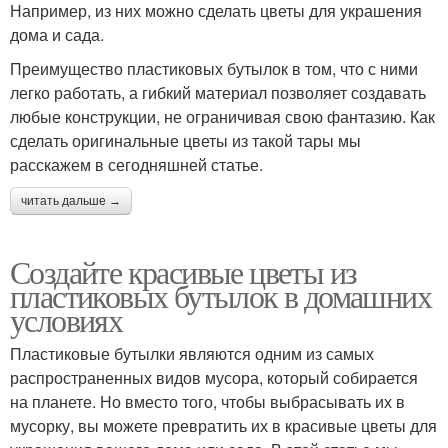
Например, из них можно сделать цветы для украшения
дома и сада.
Преимущество пластиковых бутылок в том, что с ними
легко работать, а гибкий материал позволяет создавать
любые конструкции, не ограничивая свою фантазию. Как
сделать оригинальные цветы из такой тары мы
расскажем в сегодняшней статье.
читать дальше →
Создайте красивые цветы из
пластиковых бутылок в домашних
условиях
Пластиковые бутылки являются одним из самых
распространенных видов мусора, который собирается
на планете. Но вместо того, чтобы выбрасывать их в
мусорку, вы можете превратить их в красивые цветы для