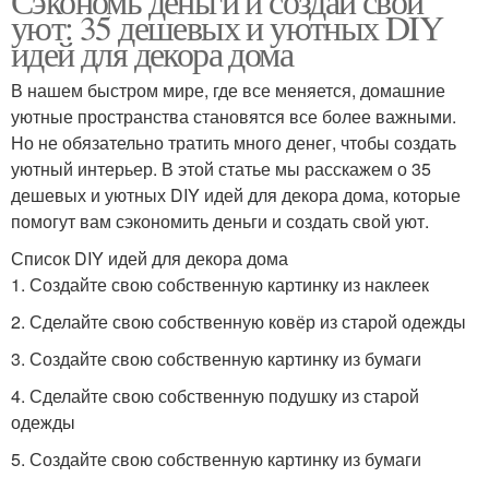
Сэкономь деньги и создай свой
уют: 35 дешевых и уютных DIY
идей для декора дома
В нашем быстром мире, где все меняется, домашние
уютные пространства становятся все более важными.
Но не обязательно тратить много денег, чтобы создать
уютный интерьер. В этой статье мы расскажем о 35
дешевых и уютных DIY идей для декора дома, которые
помогут вам сэкономить деньги и создать свой уют.
Список DIY идей для декора дома
1. Создайте свою собственную картинку из наклеек
2. Сделайте свою собственную ковёр из старой одежды
3. Создайте свою собственную картинку из бумаги
4. Сделайте свою собственную подушку из старой
одежды
5. Создайте свою собственную картинку из бумаги