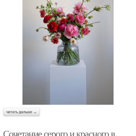
читать дальше →
Сочетание серого и красного в