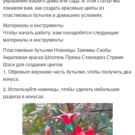
украшения вашего дома или сада. В этой статье мы
покажем вам, как создать красивые цветы из
пластиковых бутылок в домашних условиях.
Материалы и инструменты
Чтобы начать работу, вам понадобятся следующие
материалы и инструменты:
Пластиковые бутылки Ножницы Зажимы Скобы
Акриловая краска Шпатель Пряжа Стеклорез Стремя
Шаги для создания цветов
1. Обрежьте верхнюю часть бутылки, чтобы получить два
конуса.
2. Используйте ножницы, чтобы сделать небольшие
разреза в конусах.