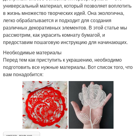
универсальный материал, который позволяет воплотить
в жизнь множество творческих идей. Она экологична,
легко обрабатывается и подходит для создания
различных декоративных элементов. В этой статье мы
рассмотрим, как украсить комнату бумагой, и
предоставим пошаговую инструкцию для начинающих.
Необходимые материалы
Перед тем как приступить к украшению, необходимо
подготовить все нужные материалы. Вот список того, что
вам понадобится: