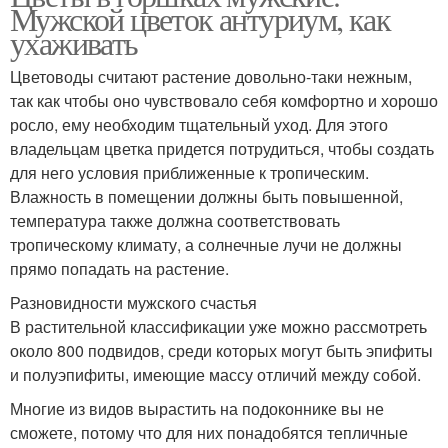
Мужской цветок антуриум, как
ухаживать
Цветоводы считают растение довольно-таки нежным,
так как чтобы оно чувствовало себя комфортно и хорошо
росло, ему необходим тщательный уход. Для этого
владельцам цветка придется потрудиться, чтобы создать
для него условия приближенные к тропическим.
Влажность в помещении должны быть повышенной,
температура также должна соответствовать
тропическому климату, а солнечные лучи не должны
прямо попадать на растение.
Разновидности мужского счастья
В растительной классификации уже можно рассмотреть
около 800 подвидов, среди которых могут быть эпифиты
и полуэпифиты, имеющие массу отличий между собой.
Многие из видов вырастить на подоконнике вы не
сможете, потому что для них понадобятся тепличные