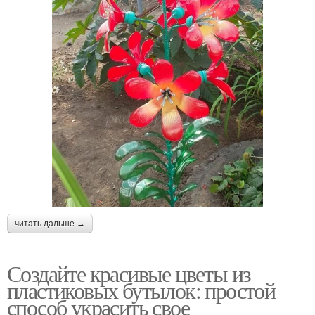
читать дальше →
Создайте красивые цветы из
пластиковых бутылок: простой
способ украсить свое