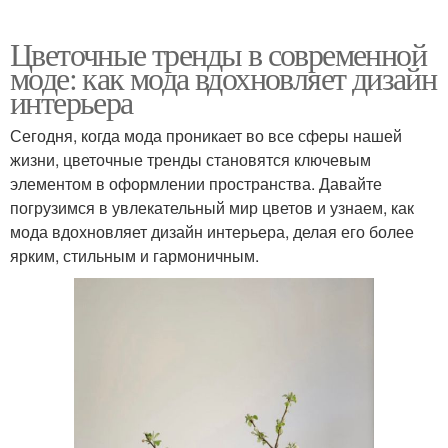
Цветочные тренды в современной
моде: как мода вдохновляет дизайн
интерьера
Сегодня, когда мода проникает во все сферы нашей
жизни, цветочные тренды становятся ключевым
элементом в оформлении пространства. Давайте
погрузимся в увлекательный мир цветов и узнаем, как
мода вдохновляет дизайн интерьера, делая его более
ярким, стильным и гармоничным.