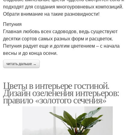
подходят для создания многоуровневых композиций.
Обрати внимание на такие разновидности!
Петуния
Главная любовь всех садоводов, ведь существуют
десятки сортов самых разных форм и расцветок.
Петуния радует еще и долгим цветением – с начала
весны и до конца осени.
читать дальше →
Цветы в интерьере гостиной.
Дизайн озеленения интерьеров:
правило «золотого сечения»