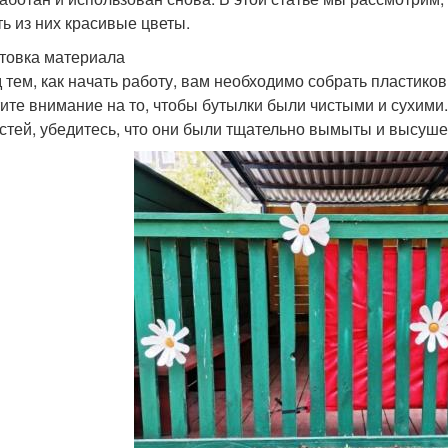
ть из них красивые цветы.
товка материала
 тем, как начать работу, вам необходимо собрать пластико
ите внимание на то, чтобы бутылки были чистыми и сухими
стей, убедитесь, что они были тщательно вымыты и высуш