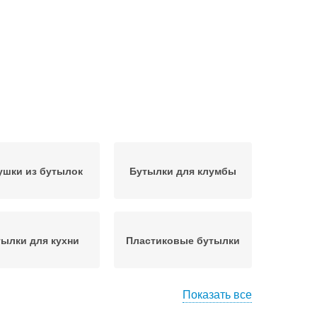
ушки из бутылок
Бутылки для клумбы
ылки для кухни
Пластиковые бутылки
Показать все
 из пластиковой