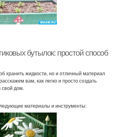
иковых бутылок: простой способ
об хранить жидкости, но и отличный материал
расскажем вам, как легко и просто создать
 свой дом.
 следующие материалы и инструменты: