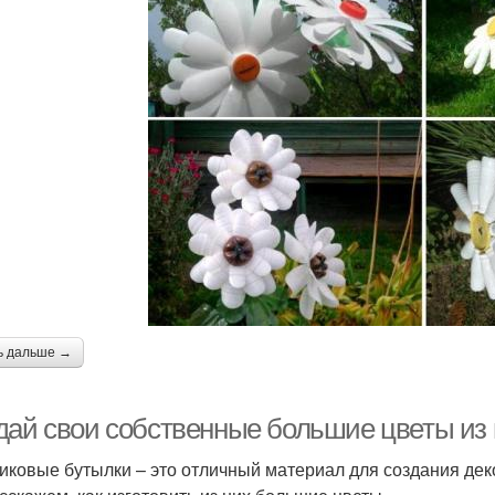
ь дальше →
дай свои собственные большие цветы из 
иковые бутылки – это отличный материал для создания деко