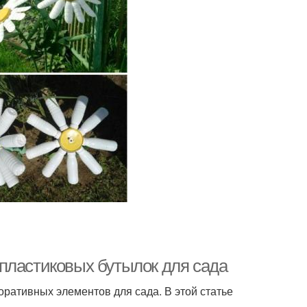
пластиковых бутылок для сада
ративных элементов для сада. В этой статье