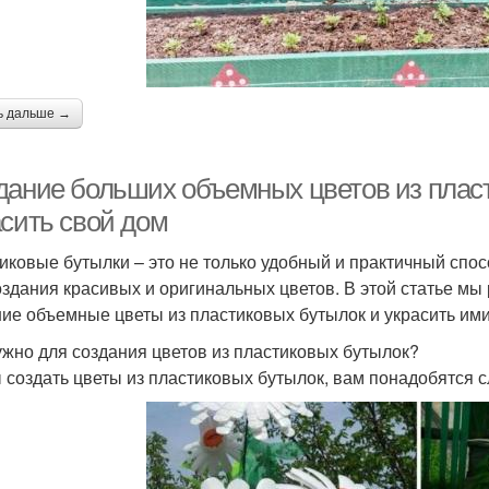
ь дальше →
дание больших объемных цветов из пласт
асить свой дом
иковые бутылки – это не только удобный и практичный спос
оздания красивых и оригинальных цветов. В этой статье мы 
ие объемные цветы из пластиковых бутылок и украсить ими
ужно для создания цветов из пластиковых бутылок?
 создать цветы из пластиковых бутылок, вам понадобятся