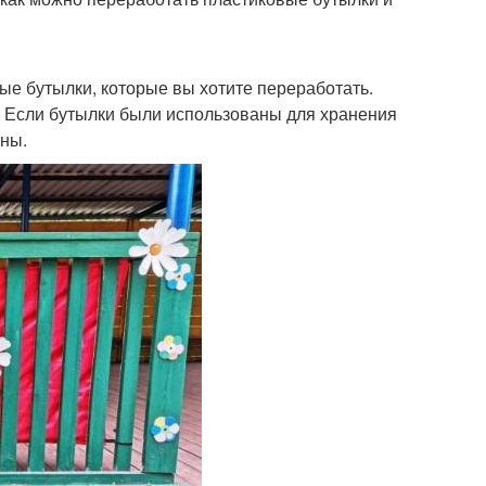
вые бутылки, которые вы хотите переработать.
. Если бутылки были использованы для хранения
ены.