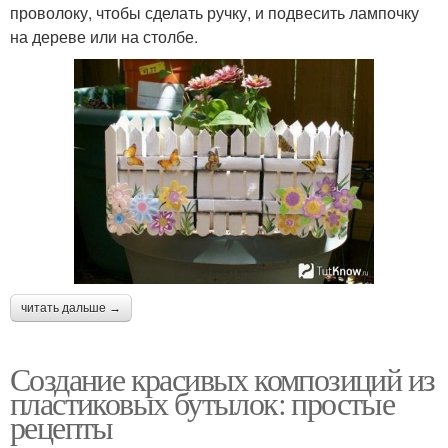
проволоку, чтобы сделать ручку, и подвесить лампочку
на дереве или на столбе.
читать дальше →
Создание красивых композиций из
пластиковых бутылок: простые
рецепты