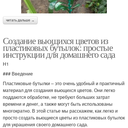
читать дальше →
Создание вьющихся цветов из
пластиковых бутылок: простые
инструкции для домашнего сада
H1
### Введение
Пластиковые бутылки – это очень удобный и практичный
материал для создания вьющихся цветов. Они легко
поддаются обработке, не требуют больших затрат
времени и денег, а также могут быть использованы
многократно. В этой статье мы расскажем, как легко и
просто создать вьющиеся цветы из пластиковых бутылок
для украшения своего домашнего сада.