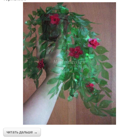
читать дальше →