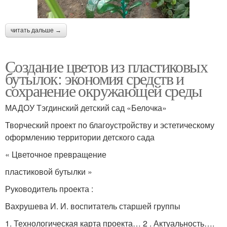
читать дальше →
Создание цветов из пластиковых
бутылок: экономия средств и
сохранение окружающей среды
МАДОУ Тэгдинский детский сад «Белочка»
Творческий проект по благоустройству и эстетическому
оформлению территории детского сада
« Цветочное превращение
пластиковой бутылки »
Руководитель проекта :
Вахрушева И. И. воспитатель старшей группы
1. Технологическая карта проекта… 2 . Актуальность….