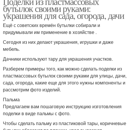
Поделки из пластмассовых
бутылок своими руками:
украшения для сада, огорода, дачи
Ещё с советских времён бутылки собирали и
придумывали им применение в хозяйстве .
Сегодня из них делают украшения, игрушки и даже
мебель.
Дачники используют тару для украшения участков.
Разберем примеры того, как можно сделать поделки из
пластмассовых бутылок своими руками для улицы, дачи,
сада, огорода, какие еще для этого нужны компоненты и
рассмотрим фото изделий.
Пальма
Предлагаем вам пошаговую инструкцию изготовления
поделки в виде пальмы с фото.
Чтобы сделать пальму из пластиковой тары, коричневые