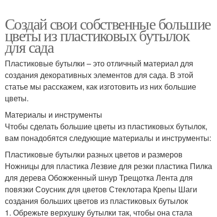
Создай свои собственные большие
цветы из пластиковых бутылок
для сада
Пластиковые бутылки – это отличный материал для
создания декоративных элементов для сада. В этой
статье мы расскажем, как изготовить из них большие
цветы.
Материалы и инструменты
Чтобы сделать большие цветы из пластиковых бутылок,
вам понадобятся следующие материалы и инструменты:
Пластиковые бутылки разных цветов и размеров
Ножницы для пластика Лезвие для резки пластика Пилка
для дерева Обожженный шнур Трещотка Лента для
повязки Соусник для цветов Стеклотара Крепы Шаги
создания больших цветов из пластиковых бутылок
1. Обрежьте верхушку бутылки так, чтобы она стала