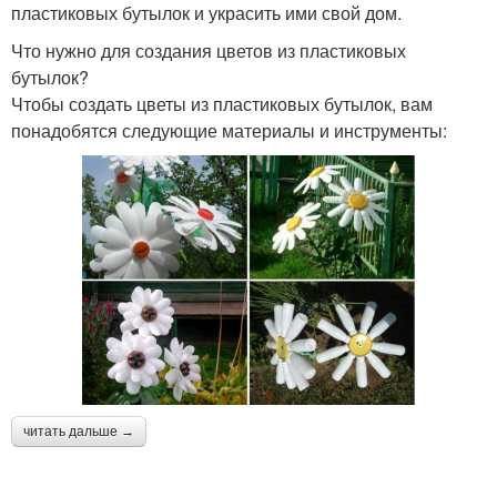
пластиковых бутылок и украсить ими свой дом.
Что нужно для создания цветов из пластиковых
бутылок?
Чтобы создать цветы из пластиковых бутылок, вам
понадобятся следующие материалы и инструменты:
читать дальше →