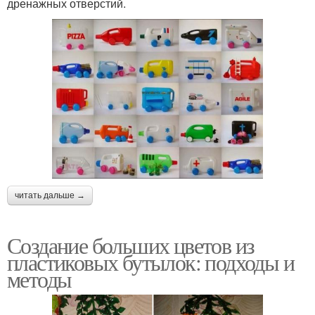
дренажных отверстий.
читать дальше →
Создание больших цветов из
пластиковых бутылок: подходы и
методы