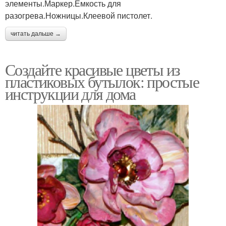
элементы.Маркер.Емкость для
разогрева.Ножницы.Клеевой пистолет.
читать дальше →
Создайте красивые цветы из
пластиковых бутылок: простые
инструкции для дома