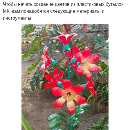
Чтобы начать создание цветов из пластиковых бутылок
МК, вам понадобятся следующие материалы и
инструменты: