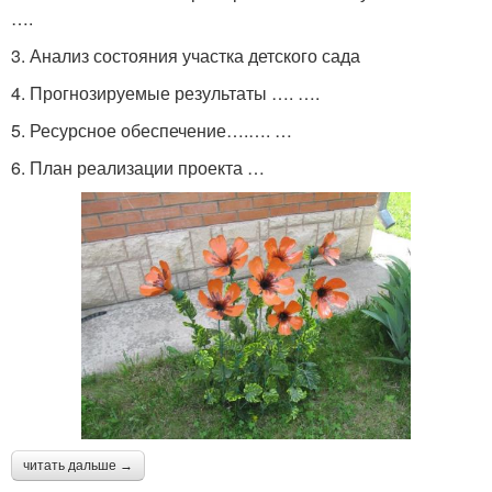
….
3. Анализ состояния участка детского сада
4. Прогнозируемые результаты …. ….
5. Ресурсное обеспечение….…. …
6. План реализации проекта …
читать дальше →