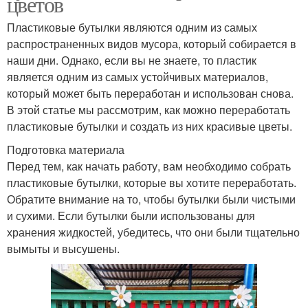
цветов
Пластиковые бутылки являются одним из самых
распространенных видов мусора, который собирается в
наши дни. Однако, если вы не знаете, то пластик
является одним из самых устойчивых материалов,
который может быть переработан и использован снова.
В этой статье мы рассмотрим, как можно переработать
пластиковые бутылки и создать из них красивые цветы.
Подготовка материала
Перед тем, как начать работу, вам необходимо собрать
пластиковые бутылки, которые вы хотите переработать.
Обратите внимание на то, чтобы бутылки были чистыми
и сухими. Если бутылки были использованы для
хранения жидкостей, убедитесь, что они были тщательно
вымыты и высушены.