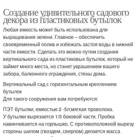
Создание удивительного садового
декора из пластиковых бутылок
Любая емкость может быть использована для
выращивания зелени. Главное – обеспечить
своевременный полив и избежать застоя воды в нижней
части емкости. Сделать это можно путем создания
вертикального сада из пластиковых бутылок, который не
займет много места, но станет украшением вашего
забора, балконного ограждения, стены дома.
Вертикальный сад с горизонтальным креплением
бутылок
Для такого сооружения вам потребуются:
ПЭТ бутылки, емкостью 2 -5л;мягкая проволока.
У бутылки вырезается 1/3 боковой части. Пробка
навинчивается на горлышко. С противоположной вырезу
стороны шилом (гвоздем, сверлом) делается масса