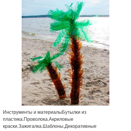
Инструменты и материалыБутылки из
пластика.Проволока.Акриловые
краски.Зажигалка.Шаблоны.Декоративные