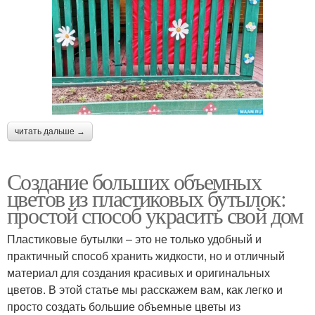
читать дальше →
Создание больших объемных
цветов из пластиковых бутылок:
простой способ украсить свой дом
Пластиковые бутылки – это не только удобный и
практичный способ хранить жидкости, но и отличный
материал для создания красивых и оригинальных
цветов. В этой статье мы расскажем вам, как легко и
просто создать большие объемные цветы из