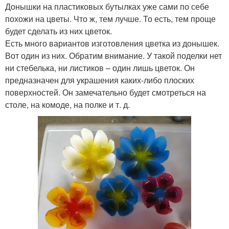
Донышки на пластиковых бутылках уже сами по себе
похожи на цветы. Что ж, тем лучше. То есть, тем проще
будет сделать из них цветок.
Есть много вариантов изготовления цветка из донышек.
Вот один из них. Обратим внимание. У такой поделки нет
ни стебелька, ни листиков – один лишь цветок. Он
предназначен для украшения каких-либо плоских
поверхностей. Он замечательно будет смотреться на
столе, на комоде, на полке и т. д.