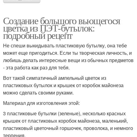
Создание большого вьющегося
цветка из ПЭТ-бутылок:
подробный рецепт
Не спеши выкидывать пластиковую бутылку, она тебе
может еще пригодиться. Если ты творческая личность, и
любишь делать интересные вещи из обычных предметов
- эта работа как раз для тебя.
Вот такой симпатичный ампельный цветок из
пластиковых бутылок и крышек от коробок майонеза
можно сделать своими руками.
Материал для изготовления этой:
3 пластиковые бутылки (зеленые), несколько красных
крышек от пластиковых коробок майонеза, маленький,
пластиковый цветочный горшочек, проволока, и немного
терпения.