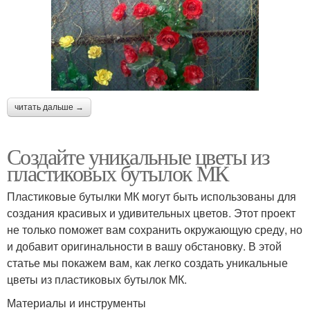
читать дальше →
Создайте уникальные цветы из
пластиковых бутылок МК
Пластиковые бутылки МК могут быть использованы для
создания красивых и удивительных цветов. Этот проект
не только поможет вам сохранить окружающую среду, но
и добавит оригинальности в вашу обстановку. В этой
статье мы покажем вам, как легко создать уникальные
цветы из пластиковых бутылок МК.
Материалы и инструменты