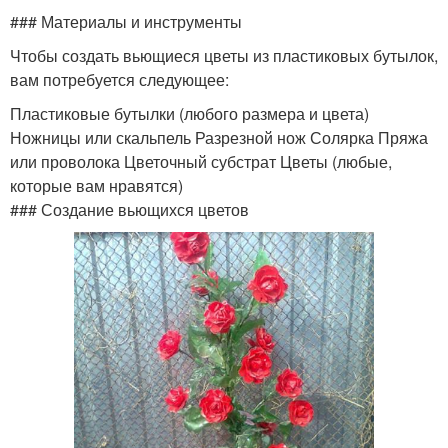
### Материалы и инструменты
Чтобы создать вьющиеся цветы из пластиковых бутылок,
вам потребуется следующее:
Пластиковые бутылки (любого размера и цвета)
Ножницы или скальпель Разрезной нож Солярка Пряжа
или проволока Цветочный субстрат Цветы (любые,
которые вам нравятся)
### Создание вьющихся цветов