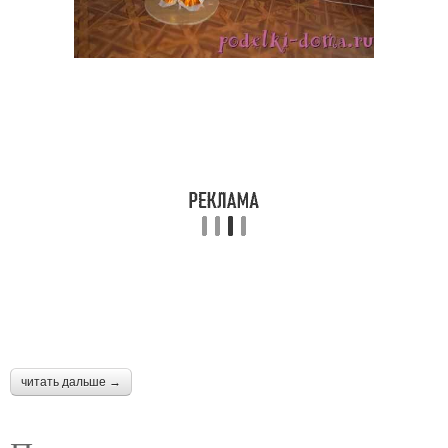
читать дальше →