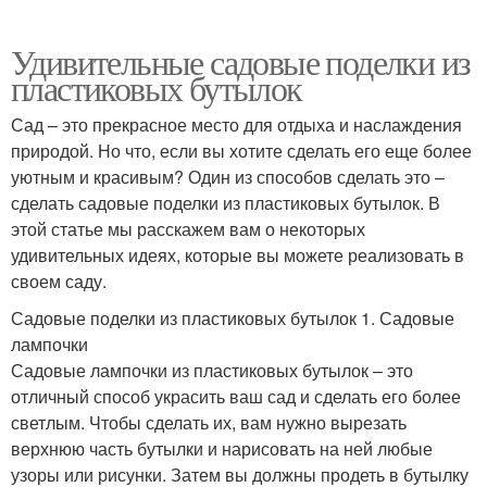
Удивительные садовые поделки из
пластиковых бутылок
Сад – это прекрасное место для отдыха и наслаждения
природой. Но что, если вы хотите сделать его еще более
уютным и красивым? Один из способов сделать это –
сделать садовые поделки из пластиковых бутылок. В
этой статье мы расскажем вам о некоторых
удивительных идеях, которые вы можете реализовать в
своем саду.
Садовые поделки из пластиковых бутылок 1. Садовые
лампочки
Садовые лампочки из пластиковых бутылок – это
отличный способ украсить ваш сад и сделать его более
светлым. Чтобы сделать их, вам нужно вырезать
верхнюю часть бутылки и нарисовать на ней любые
узоры или рисунки. Затем вы должны продеть в бутылку