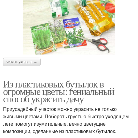
читать дальше →
Из пластиковых бутылок в
огромные цветы: гениальный
способ украсить дачу
Приусадебный участок можно украсить не только
живыми цветами. Побороть грусть о быстро уходящем
лете помогут изумительные, вечно цветущие
композиции, сделанные из пластиковых бутылок.