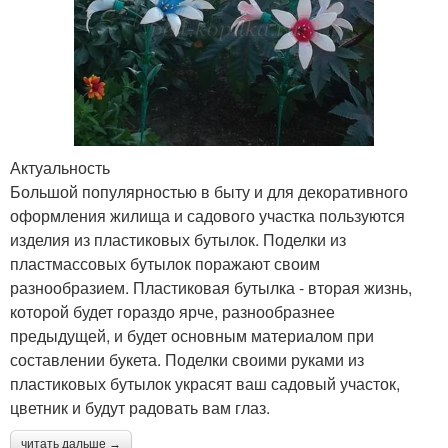
Актуальность
Большой популярностью в быту и для декоративного
оформления жилища и садового участка пользуются
изделия из пластиковых бутылок. Поделки из
пластмассовых бутылок поражают своим
разнообразием. Пластиковая бутылка - вторая жизнь,
которой будет гораздо ярче, разнообразнее
предыдущей, и будет основным материалом при
составлении букета. Поделки своими руками из
пластиковых бутылок украсят ваш садовый участок,
цветник и будут радовать вам глаз.
читать дальше →