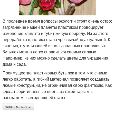
В последнее время вопросы экологии стоят очень остро:
загрязнение нашей планеты пластиком провоцирует
изменение климата и губит живую природу. Из-за этого
переработка пластика стала чрезвычайно актуальной. К
счастью, с утилизацией использованных пластиковых
бутылок можно легко справиться своими силами.
Например, из них можно сделать цветы для украшения
дома и сада.
Преимущество пластиковых бутылок в том, что с ними
легко работать, а гибкий материал позволяет создавать
любые конструкции, не ограничивая свою фантазию. Как
сделать оригинальные цветы из такой тары мы
расскажем в сегодняшней статье.
читать дальше →