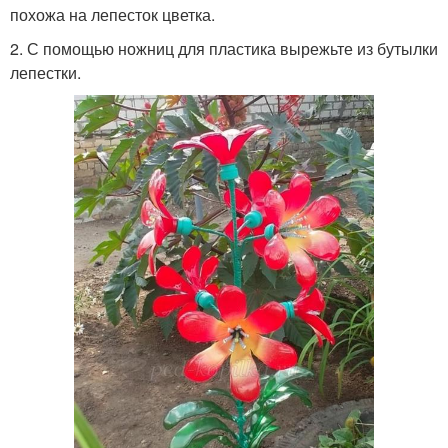
похожа на лепесток цветка.
2. С помощью ножниц для пластика вырежьте из бутылки
лепестки.