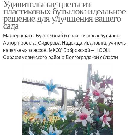
Удивительные цветы из
пластиковых бутылок: идеальное
решение для улучшения вашего
сада
Мастер-класс. Букет лилий из пластиковых бутылок
Автор проекта: Сидорова Надежда Ивановна, учитель
начальных классов, МКОУ Бобровской – ΙΙ СОШ
Серафимовичского района Волгоградской области