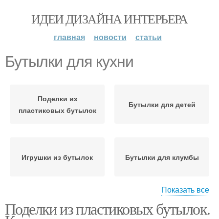
ИДЕИ ДИЗАЙНА ИНТЕРЬЕРА
главная
новости
статьи
Бутылки для кухни
Поделки из
Бутылки для детей
пластиковых бутылок
Игрушки из бутылок
Бутылки для клумбы
Показать все
Поделки из пластиковых бутылок.
Бордюр из
Клумба из бутылок
пластиковых бутылок