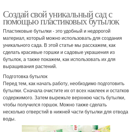
Создай свой уникальный сад с
помощью пластиковых бутылок
Пластиковые бутылки - это удобный и недорогой
материал, который можно использовать для создания
уникального сада. В этой статье мы расскажем, как
сделать красивые горшки и садовые украшения из
бутылок, а также покажем, как использовать их для
выращивания растений.
Подготовка бутылок
Перед тем, как начать работу, необходимо подготовить
бутылки. Сначала очистите их от всех наклеек и остатков
содержимого. Затем вырежьте верхнюю часть бутылки,
чтобы получился горшок. Можно также сделать
несколько отверстий в нижней части бутылки для отвода
воды.