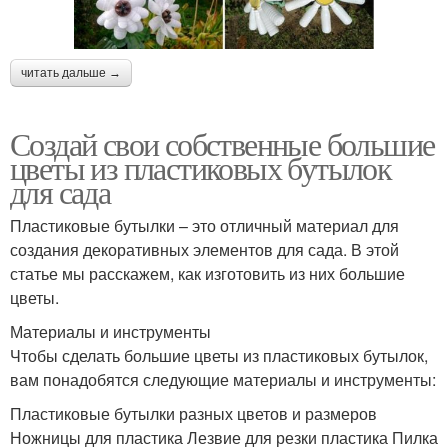
читать дальше →
Создай свои собственные большие
цветы из пластиковых бутылок
для сада
Пластиковые бутылки – это отличный материал для
создания декоративных элементов для сада. В этой
статье мы расскажем, как изготовить из них большие
цветы.
Материалы и инструменты
Чтобы сделать большие цветы из пластиковых бутылок,
вам понадобятся следующие материалы и инструменты:
Пластиковые бутылки разных цветов и размеров
Ножницы для пластика Лезвие для резки пластика Пилка