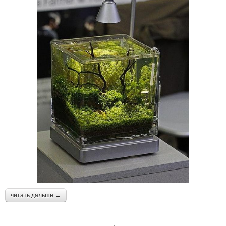
читать дальше →