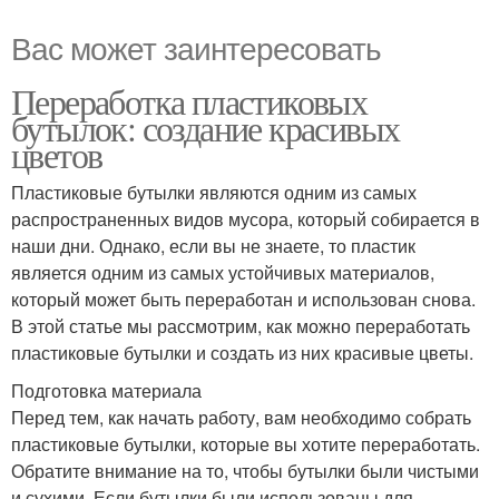
Вас может заинтересовать
Переработка пластиковых
бутылок: создание красивых
цветов
Пластиковые бутылки являются одним из самых
распространенных видов мусора, который собирается в
наши дни. Однако, если вы не знаете, то пластик
является одним из самых устойчивых материалов,
который может быть переработан и использован снова.
В этой статье мы рассмотрим, как можно переработать
пластиковые бутылки и создать из них красивые цветы.
Подготовка материала
Перед тем, как начать работу, вам необходимо собрать
пластиковые бутылки, которые вы хотите переработать.
Обратите внимание на то, чтобы бутылки были чистыми
и сухими. Если бутылки были использованы для