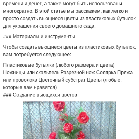
времени и денег, а также могут быть использованы
многократно. В этой статье мы расскажем, как легко и
просто создать вьющиеся цветы из пластиковых бутылок
для украшения своего домашнего сада.
### Материалы и инструменты
Чтобы создать вьющиеся цветы из пластиковых бутылок,
вам потребуется следующее:
Пластиковые бутылки (любого размера и цвета)
Ножницы или скальпель Разрезной нож Солярка Пряжа
или проволока Цветочный субстрат Цветы (любые,
которые вам нравятся)
### Создание вьющихся цветов