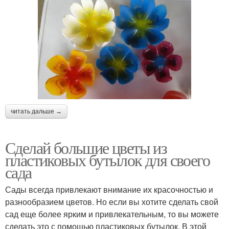
читать дальше →
Сделай большие цветы из
пластиковых бутылок для своего
сада
Сады всегда привлекают внимание их красочностью и
разнообразием цветов. Но если вы хотите сделать свой
сад еще более ярким и привлекательным, то вы можете
сделать это с помощью пластиковых бутылок. В этой