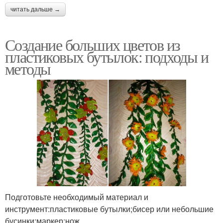
читать дальше →
Создание больших цветов из
пластиковых бутылок: подходы и
методы
Подготовьте необходимый материал и
инструмент:пластиковые бутылки;бисер или небольшие
бусинки;маркер;нож,