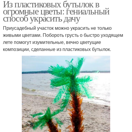
Из пластиковых бутылок в
огромные цветы: гениальный
способ украсить дачу
Приусадебный участок можно украсить не только
живыми цветами. Побороть грусть о быстро уходящем
лете помогут изумительные, вечно цветущие
композиции, сделанные из пластиковых бутылок.