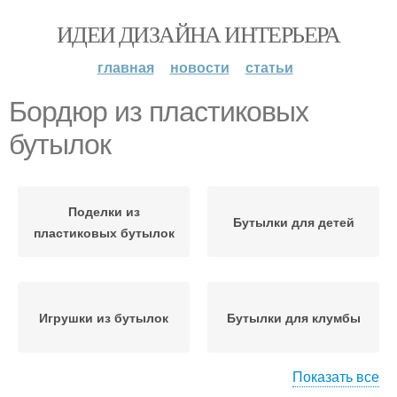
ИДЕИ ДИЗАЙНА ИНТЕРЬЕРА
главная
новости
статьи
Бордюр из пластиковых
бутылок
Поделки из
Бутылки для детей
пластиковых бутылок
Игрушки из бутылок
Бутылки для клумбы
Показать все