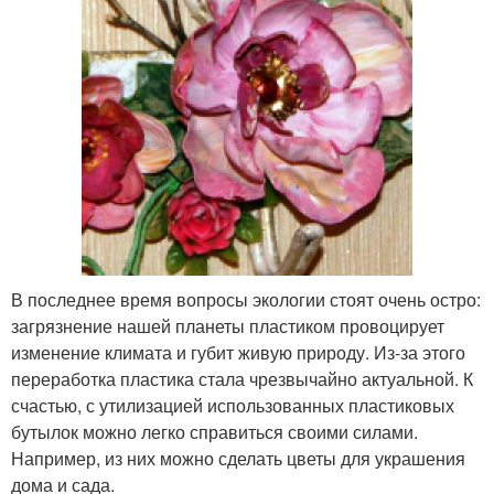
В последнее время вопросы экологии стоят очень остро:
загрязнение нашей планеты пластиком провоцирует
изменение климата и губит живую природу. Из-за этого
переработка пластика стала чрезвычайно актуальной. К
счастью, с утилизацией использованных пластиковых
бутылок можно легко справиться своими силами.
Например, из них можно сделать цветы для украшения
дома и сада.