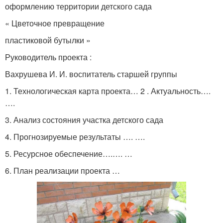
оформлению территории детского сада
« Цветочное превращение
пластиковой бутылки »
Руководитель проекта :
Вахрушева И. И. воспитатель старшей группы
1. Технологическая карта проекта… 2 . Актуальность….
….
3. Анализ состояния участка детского сада
4. Прогнозируемые результаты …. ….
5. Ресурсное обеспечение….…. …
6. План реализации проекта …