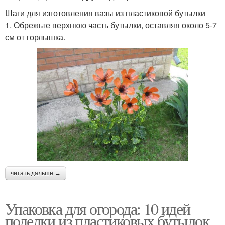
Шаги для изготовления вазы из пластиковой бутылки
1. Обрежьте верхнюю часть бутылки, оставляя около 5-7
см от горлышка.
читать дальше →
Упаковка для огорода: 10 идей
поделки из пластиковых бутылок