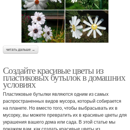
читать дальше →
Создайте красивые цветы из
пластиковых бутылок в домашних
условиях
Пластиковые бутылки являются одним из самых
распространенных видов мусора, который собирается
на планете. Но вместо того, чтобы выбрасывать их в
мусорку, вы можете превратить их в красивые цветы для
украшения вашего дома или сада. В этой статье мы
покажем вам, как создать красивые цветы из