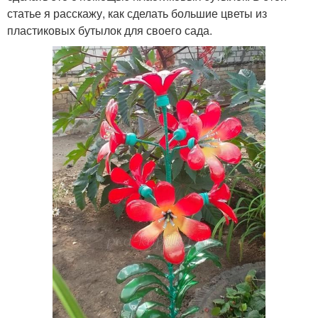
статье я расскажу, как сделать большие цветы из
пластиковых бутылок для своего сада.