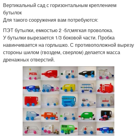
Вертикальный сад с горизонтальным креплением
бутылок
Для такого сооружения вам потребуются:
ПЭТ бутылки, емкостью 2 -5л;мягкая проволока.
У бутылки вырезается 1/3 боковой части. Пробка
навинчивается на горлышко. С противоположной вырезу
стороны шилом (гвоздем, сверлом) делается масса
дренажных отверстий.