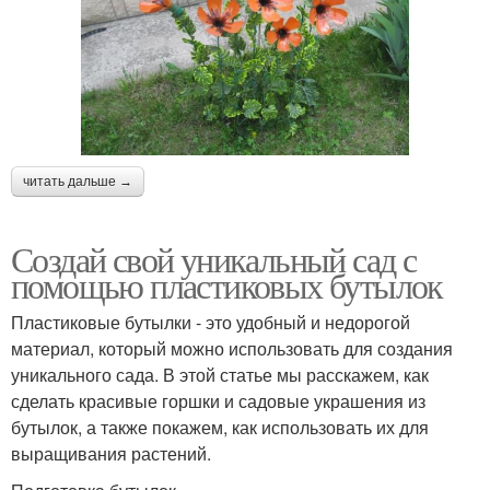
читать дальше →
Создай свой уникальный сад с
помощью пластиковых бутылок
Пластиковые бутылки - это удобный и недорогой
материал, который можно использовать для создания
уникального сада. В этой статье мы расскажем, как
сделать красивые горшки и садовые украшения из
бутылок, а также покажем, как использовать их для
выращивания растений.