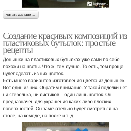
читать дальше →
Создание красивых композиций из
пластиковых бутылок: простые
рецепты
Донышки на пластиковых бутылках уже сами по себе
похожи на цветы. Что ж, тем лучше. То есть, тем проще
будет сделать из них цветок.
Есть много вариантов изготовления цветка из донышек.
Вот один из них. Обратим внимание. У такой поделки нет
ни стебелька, ни листиков – один лишь цветок. Он
предназначен для украшения каких-либо плоских
поверхностей. Он замечательно будет смотреться на
столе, на комоде, на полке и т. д.