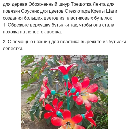
для дерева Обожженный шнур Трещотка Лента для
повязки Соусник для цветов Стеклотара Крепы Шаги
создания больших цветов из пластиковых бутылок
1. Обрежьте верхушку бутылки так, чтобы она стала
похожа на лепесток цветка.
2. С помощью ножниц для пластика вырежьте из бутылки
лепестки.