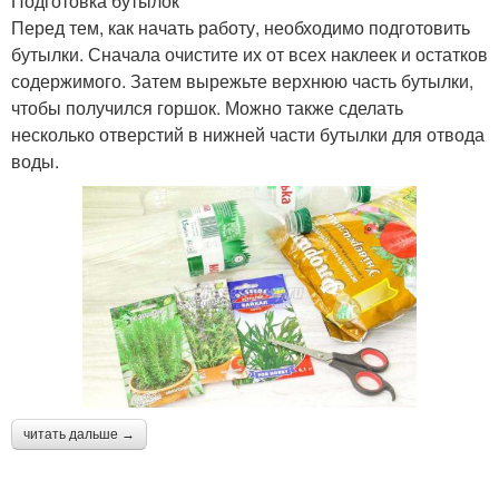
Подготовка бутылок
Перед тем, как начать работу, необходимо подготовить
бутылки. Сначала очистите их от всех наклеек и остатков
содержимого. Затем вырежьте верхнюю часть бутылки,
чтобы получился горшок. Можно также сделать
несколько отверстий в нижней части бутылки для отвода
воды.
читать дальше →