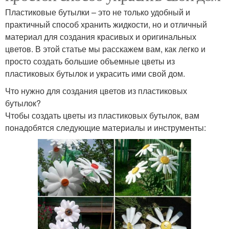
Пластиковые бутылки – это не только удобный и
практичный способ хранить жидкости, но и отличный
материал для создания красивых и оригинальных
цветов. В этой статье мы расскажем вам, как легко и
просто создать большие объемные цветы из
пластиковых бутылок и украсить ими свой дом.
Что нужно для создания цветов из пластиковых
бутылок?
Чтобы создать цветы из пластиковых бутылок, вам
понадобятся следующие материалы и инструменты: