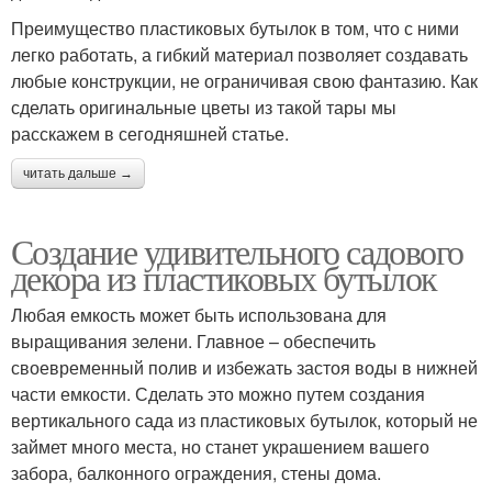
Преимущество пластиковых бутылок в том, что с ними
легко работать, а гибкий материал позволяет создавать
любые конструкции, не ограничивая свою фантазию. Как
сделать оригинальные цветы из такой тары мы
расскажем в сегодняшней статье.
читать дальше →
Создание удивительного садового
декора из пластиковых бутылок
Любая емкость может быть использована для
выращивания зелени. Главное – обеспечить
своевременный полив и избежать застоя воды в нижней
части емкости. Сделать это можно путем создания
вертикального сада из пластиковых бутылок, который не
займет много места, но станет украшением вашего
забора, балконного ограждения, стены дома.