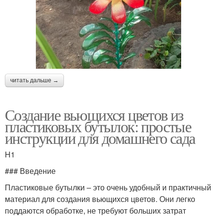
читать дальше →
Создание вьющихся цветов из
пластиковых бутылок: простые
инструкции для домашнего сада
H1
### Введение
Пластиковые бутылки – это очень удобный и практичный
материал для создания вьющихся цветов. Они легко
поддаются обработке, не требуют больших затрат