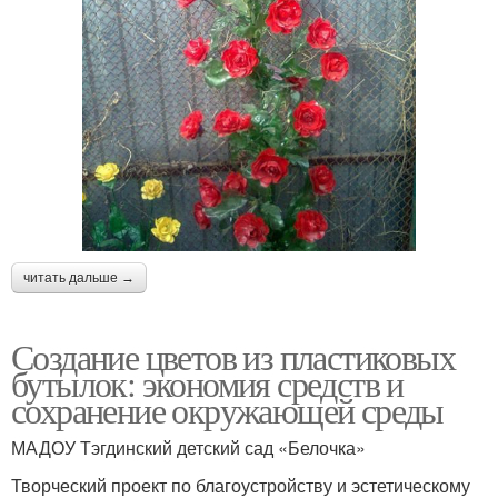
читать дальше →
Создание цветов из пластиковых
бутылок: экономия средств и
сохранение окружающей среды
МАДОУ Тэгдинский детский сад «Белочка»
Творческий проект по благоустройству и эстетическому