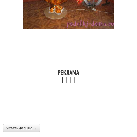
читать дальше →