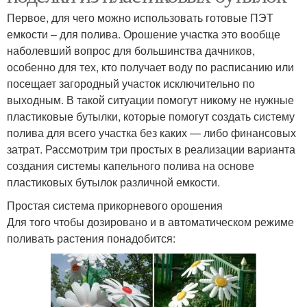
Первое, для чего можно использовать готовые ПЭТ
емкости – для полива. Орошение участка это вообще
наболевший вопрос для большинства дачников,
особенно для тех, кто получает воду по расписанию или
посещает загородный участок исключительно по
выходным. В такой ситуации помогут никому не нужные
пластиковые бутылки, которые помогут создать систему
полива для всего участка без каких — либо финансовых
затрат. Рассмотрим три простых в реализации варианта
создания системы капельного полива на основе
пластиковых бутылок различной емкости.
Простая система прикорневого орошения
Для того чтобы дозировано и в автоматическом режиме
поливать растения понадобится: