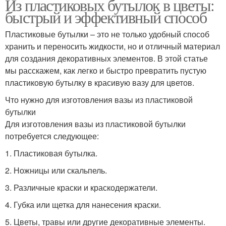
Из пластиковых бутылок в цветы:
быстрый и эффективный способ
Пластиковые бутылки – это не только удобный способ
хранить и переносить жидкости, но и отличный материал
для создания декоративных элементов. В этой статье
мы расскажем, как легко и быстро превратить пустую
пластиковую бутылку в красивую вазу для цветов.
Что нужно для изготовления вазы из пластиковой
бутылки
Для изготовления вазы из пластиковой бутылки
потребуется следующее:
1. Пластиковая бутылка.
2. Ножницы или скальпель.
3. Различные краски и краскодержатели.
4. Губка или щетка для нанесения краски.
5. Цветы, травы или другие декоративные элементы.