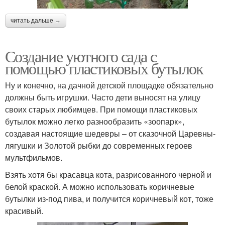
читать дальше →
Создание уютного сада с
помощью пластиковых бутылок
Ну и конечно, на дачной детской площадке обязательно
должны быть игрушки. Часто дети выносят на улицу
своих старых любимцев. При помощи пластиковых
бутылок можно легко разнообразить «зоопарк»,
создавая настоящие шедевры – от сказочной Царевны-
лягушки и Золотой рыбки до современных героев
мультфильмов.
Взять хотя бы красавца кота, разрисованного черной и
белой краской. А можно использовать коричневые
бутылки из-под пива, и получится коричневый кот, тоже
красивый.