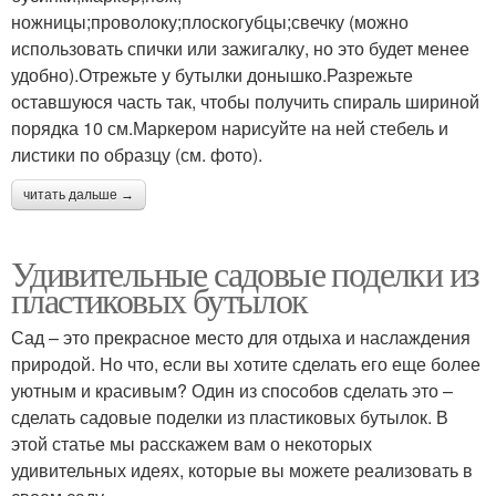
ножницы;проволоку;плоскогубцы;свечку (можно
использовать спички или зажигалку, но это будет менее
удобно).Отрежьте у бутылки донышко.Разрежьте
оставшуюся часть так, чтобы получить спираль шириной
порядка 10 см.Маркером нарисуйте на ней стебель и
листики по образцу (см. фото).
читать дальше →
Удивительные садовые поделки из
пластиковых бутылок
Сад – это прекрасное место для отдыха и наслаждения
природой. Но что, если вы хотите сделать его еще более
уютным и красивым? Один из способов сделать это –
сделать садовые поделки из пластиковых бутылок. В
этой статье мы расскажем вам о некоторых
удивительных идеях, которые вы можете реализовать в