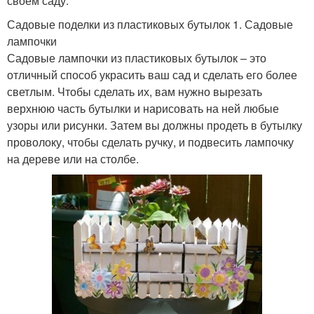
своем саду.
Садовые поделки из пластиковых бутылок 1. Садовые
лампочки
Садовые лампочки из пластиковых бутылок – это
отличный способ украсить ваш сад и сделать его более
светлым. Чтобы сделать их, вам нужно вырезать
верхнюю часть бутылки и нарисовать на ней любые
узоры или рисунки. Затем вы должны продеть в бутылку
проволоку, чтобы сделать ручку, и подвесить лампочку
на дереве или на столбе.