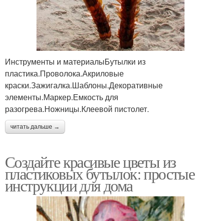
Инструменты и материалыБутылки из
пластика.Проволока.Акриловые
краски.Зажигалка.Шаблоны.Декоративные
элементы.Маркер.Емкость для
разогрева.Ножницы.Клеевой пистолет.
читать дальше →
Создайте красивые цветы из
пластиковых бутылок: простые
инструкции для дома