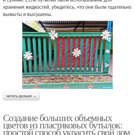
хранения жидкостей, убедитесь, что они были тщательно
вымыты и высушены.
читать дальше →
Создание больших объемных
цветов из пластиковых бутылок:
простой способ украсить свой дом