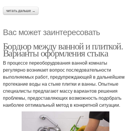
читать дальше →
Вас может заинтересовать
Бордюр между ванной и плиткой.
Варианты оформления стыка
В процессе переоборудования ванной комнаты
регулярно возникает вопрос последовательности
выполняемых работ, предупреждающей в дальнейшем
протекание воды на стыке плитки и ванны. Опытные
специалисты предлагают массу вариантов решения
проблемы, предоставляющих возможность подобрать
наиболее оптимальный метод в конкретной ситуации.