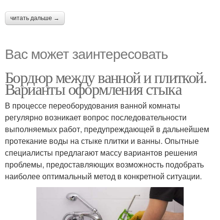
читать дальше →
Вас может заинтересовать
Бордюр между ванной и плиткой.
Варианты оформления стыка
В процессе переоборудования ванной комнаты
регулярно возникает вопрос последовательности
выполняемых работ, предупреждающей в дальнейшем
протекание воды на стыке плитки и ванны. Опытные
специалисты предлагают массу вариантов решения
проблемы, предоставляющих возможность подобрать
наиболее оптимальный метод в конкретной ситуации.