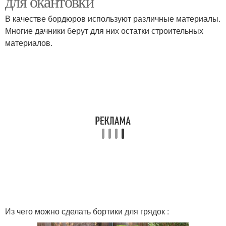
для окантовки
В качестве бордюров используют различные материалы.
Многие дачники берут для них остатки строительных
материалов.
Ограждение для клумб
Пластиковые бордюры
Бордюры для грядок
Из чего можно сделать бортики для грядок :