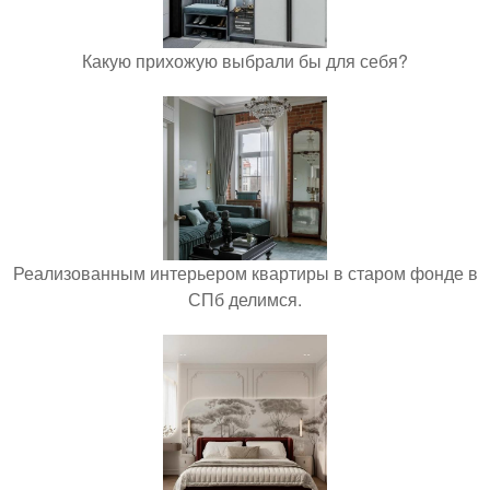
Какую прихожую выбрали бы для себя?
Реализованным интерьером квартиры в старом фонде в
СПб делимся.