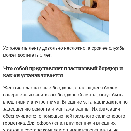
Установить ленту довольно несложно, а срок ее службы
может достигать 3 лет.
Что собой представляет пластиковый бордюр и
как он устанавливается
Жесткие пластиковые бордюры, являющиеся более
совершенным аналогом бордюрной ленты, могут быть
внешними и внутренними. Внешние устанавливаются по
завершению ремонта и монтажа ванны. Их фиксация
обеспечивается с помощью нейтрального силиконового
герметика. Для оформления внутренних и внешних
уголков в составе комплектов имеются специальные