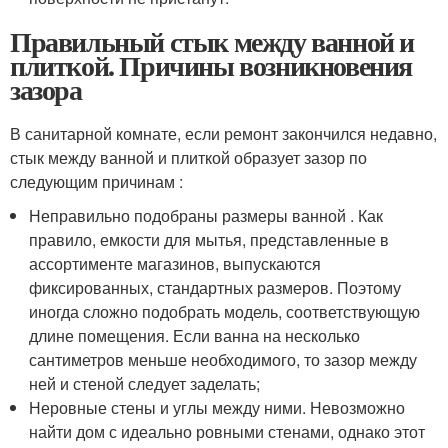
Правильный стык между ванной и
плиткой. Причины возникновения
зазора
В санитарной комнате, если ремонт закончился недавно,
стык между ванной и плиткой образует зазор по
следующим причинам :
Неправильно подобраны размеры ванной . Как
правило, емкости для мытья, представленные в
ассортименте магазинов, выпускаются
фиксированных, стандартных размеров. Поэтому
иногда сложно подобрать модель, соответствующую
длине помещения. Если ванна на несколько
сантиметров меньше необходимого, то зазор между
ней и стеной следует заделать;
Неровные стены и углы между ними. Невозможно
найти дом с идеально ровными стенами, однако этот