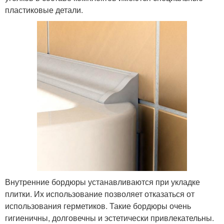
пластиковые детали.
Внутренние бордюры устанавливаются при укладке
плитки. Их использование позволяет отказаться от
использования герметиков. Такие бордюры очень
гигиеничны, долговечны и эстетически привлекательны.