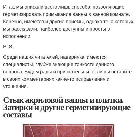
Итак, мы описали всего лишь способа, позволяющие
герметизировать примыкание ванны в ванной комнате.
Конечно, имеются и другие приемы, однако те, о которых
мы рассказали, наиболее доступны и просты в
исполнении.
Р. S.
Среди наших читателей, наверняка, имеются
специалисты, глубже знающие тонкости данного
вопроса. Будем рады и признательны, если вы оставите
в своих комментариях какие-то исправления и
уточнения.
Стык акриловой ванны и плитки.
Затирки и другие герметизирующие
составы