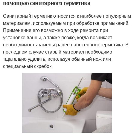
помощью санитарного герметика
Санитарный герметик относится к наиболее популярным
материалам, используемым при обработке примыканий.
Применение его возможно в ходе ремонта при
установке ванны, а также позже, когда возникает
необходимость замены ранее нанесенного герметика. В
последнем случае старый материал необходимо
тщательно удалить, используя обычный нож или
специальный скребок.