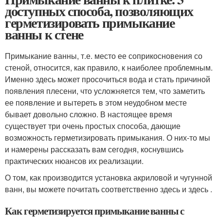
доступных способа, позволяющих
герметизировать примыкание
ванны к стене
Примыкание ванны, т.е. место ее соприкосновения со
стеной, относится, как правило, к наиболее проблемным.
Именно здесь может просочиться вода и стать причиной
появления плесени, что усложняется тем, что заметить
ее появление и вытереть в этом неудобном месте
бывает довольно сложно. В настоящее время
существует три очень простых способа, дающие
возможность герметизировать примыкания. О них-то мы
и намерены рассказать вам сегодня, коснувшись
практических нюансов их реализации.
О том, как производится установка акриловой и чугунной
ванн, вы можете почитать соответственно здесь и здесь .
Как герметизируется примыкание ванны с