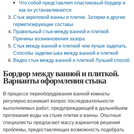
Что собой представляет пластиковый бордюр и
как он устанавливается
Стык акриловой ванны и плитки. Затирки и другие
герметизирующие составы
Правильный стык между ванной и плиткой.
Причины возникновения зазора
Стык между ванной и плиткой чем лучше заделать.
Способы заделки шва между ванной и плиткой
Видео стык между ванной и плиткой Лучший способ
Бордюр между ванной и плиткой.
Варианты оформления стыка
В процессе переоборудования ванной комнаты
регулярно возникает вопрос последовательности
выполняемых работ, предупреждающей в дальнейшем
протекание воды на стыке плитки и ванны. Опытные
специалисты предлагают массу вариантов решения
проблемы, предоставляющих возможность подобрать