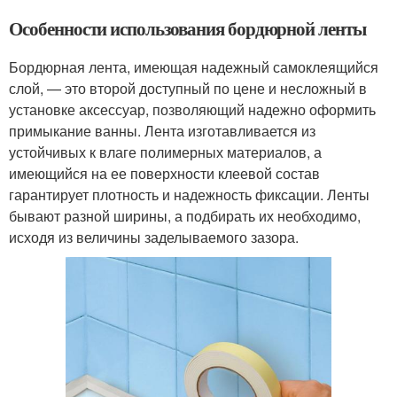
Особенности использования бордюрной ленты
Бордюрная лента, имеющая надежный самоклеящийся
слой, — это второй доступный по цене и несложный в
установке аксессуар, позволяющий надежно оформить
примыкание ванны. Лента изготавливается из
устойчивых к влаге полимерных материалов, а
имеющийся на ее поверхности клеевой состав
гарантирует плотность и надежность фиксации. Ленты
бывают разной ширины, а подбирать их необходимо,
исходя из величины заделываемого зазора.