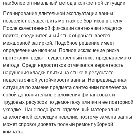
наиболее оптимальный метод в конкретной ситуации.
Планирование длительной эксплуатации ванны
позволяет осуществить монтаж ее бортиков в стену.
После качественной фиксации сантехники кладется
плитка, соединительный стык обрабатывается
межшовной затиркой. Подобное решение имеет
определенные нюансы. Полное исключение риска
протекания воды – существенный плюс предлагаемого
метода. Среди недостатков отмечается вероятность
нарушения кладки плитки на стыке в результате
недостаточной устойчивости ванны. Непредвиденная
ситуация по замене предмета сантехники повлечет за
собой дополнительные вложения финансовых и
трудовых ресурсов по демонтажу плитки и ее повторной
укладке. Шанс подобрать отделочный материал из
аналогичной коллекции невелик, поэтому замена ванны
может спровоцировать полный ремонт уборной
комнаты.