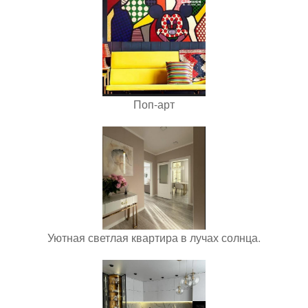
Поп-арт
Уютная светлая квартира в лучах солнца.