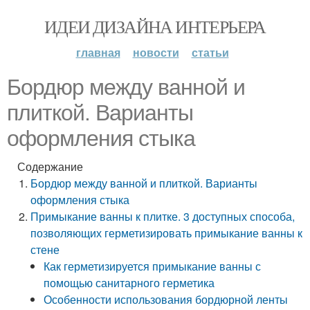
ИДЕИ ДИЗАЙНА ИНТЕРЬЕРА
главная
новости
статьи
Бордюр между ванной и
плиткой. Варианты
оформления стыка
Содержание
Бордюр между ванной и плиткой. Варианты
оформления стыка
Примыкание ванны к плитке. 3 доступных способа,
позволяющих герметизировать примыкание ванны к
стене
Как герметизируется примыкание ванны с
помощью санитарного герметика
Особенности использования бордюрной ленты