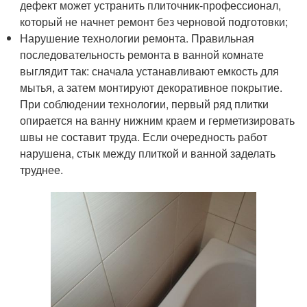
дефект может устранить плиточник-профессионал,
который не начнет ремонт без черновой подготовки;
Нарушение технологии ремонта. Правильная
последовательность ремонта в ванной комнате
выглядит так: сначала устанавливают емкость для
мытья, а затем монтируют декоративное покрытие.
При соблюдении технологии, первый ряд плитки
опирается на ванну нижним краем и герметизировать
швы не составит труда. Если очередность работ
нарушена, стык между плиткой и ванной заделать
труднее.