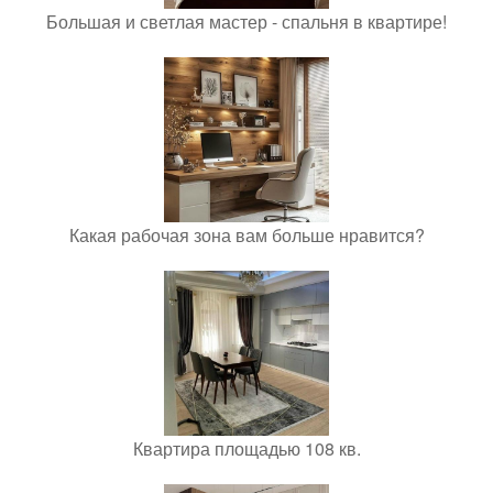
Большая и светлая мастер - спальня в квартире!
Какая рабочая зона вам больше нравится?
Квартира площадью 108 кв.