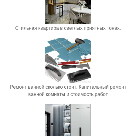
Стильная квартира в светлых приятных тонах.
Ремонт ванной сколько стоит. Капитальный ремонт
ванной комнаты и стоимость работ