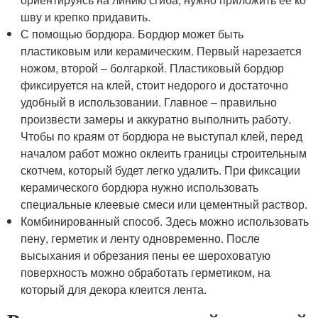
шву и крепко придавить.
С помощью бордюра. Бордюр может быть
пластиковым или керамическим. Первый нарезается
ножом, второй – болгаркой. Пластиковый бордюр
фиксируется на клей, стоит недорого и достаточно
удобный в использовании. Главное – правильно
произвести замеры и аккуратно выполнить работу.
Чтобы по краям от бордюра не выступал клей, перед
началом работ можно оклеить границы строительным
скотчем, который будет легко удалить. При фиксации
керамического бордюра нужно использовать
специальные клеевые смеси или цементный раствор.
Комбинированный способ. Здесь можно использовать
пену, герметик и ленту одновременно. После
высыхания и обрезания пены ее шероховатую
поверхность можно обработать герметиком, на
который для декора клеится лента.