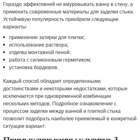
Гораздо эффективней не вмуровывать ванну в стену, а
применить современные материалы для заделки стыка.
Устойчивую популярность приобрели следующие
варианты:
применение затирки для плитки;
использование раствора;
отделка монтажной пеной;
работа с силиконовым герметиком;
установка бордюров.
Каждый способ обладает определенными
достоинствами и некоторыми недостатками, которые
исключаются при одновременной комбинации
нескольких методов. Подробное ознакомление с
процессом заделки между ванной и плиткой стыка
позволит подобрать наиболее приемлемый в конкретной
ситуации вариант.
Примыкание ванны к плитке. 3