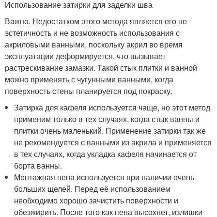
Использование затирки для заделки шва
Важно. Недостатком этого метода является его не
эстетичность и не возможность использования с
акриловыми ванными, поскольку акрил во время
эксплуатации деформируется, что вызывает
растрескивание замазки. Такой стык плитки и ванной
можно применять с чугунными ванными, когда
поверхность стены планируется под покраску.
Затирка для кафеля используется чаще, но этот метод
применим только в тех случаях, когда стык ванны и
плитки очень маленький. Применение затирки так же
не рекомендуется с ванными из акрила и применяется
в тех случаях, когда укладка кафеля начинается от
борта ванны.
Монтажная пена используется при наличии очень
больших щелей. Перед её использованием
необходимо хорошо зачистить поверхности и
обезжирить. После того как пена высохнет, излишки