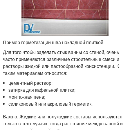
Пример герметизации шва накладной плиткой
Для того чтобы заделать стык ванны со стеной, очень
часто применяются различные строительные смеси и
растворы жидкой или пастообразной консистенции. К
таким материалам относится:
цементный раствор;
затирка для кафельной плитки;
монтажная пена;
силиконовый или акриловый герметик.
Важно. Жидкие или полужидкие составы используются
только в тех случаях, когда расстояние между ванной и