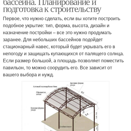
бассейна. Планирование и
подготовка к строительству
Первое, что нужно сделать, если вы хотите построить
подобное укрытие: тип, форма, высота, дизайн и
назначение постройки – все это нужно продумать
заранее. Для небольших бассейнов подойдет
стационарный навес, который будет укрывать его в
непогоду и защищать купающихся от палящего солнца.
Если размер большой, а площадь позволяет поместить
павильон, то можно соорудить его. Все зависит от
вашего выбора и нужд.