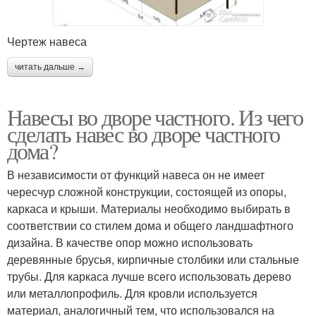
Чертеж навеса
читать дальше →
Навесы во дворе частного. Из чего
сделать навес во дворе частного
дома?
В независимости от функций навеса он не имеет
чересчур сложной конструкции, состоящей из опоры,
каркаса и крыши. Материалы необходимо выбирать в
соответствии со стилем дома и общего ландшафтного
дизайна. В качестве опор можно использовать
деревянные брусья, кирпичные столбики или стальные
трубы. Для каркаса лучше всего использовать дерево
или металлопрофиль. Для кровли используется
материал, аналогичный тем, что использовался на