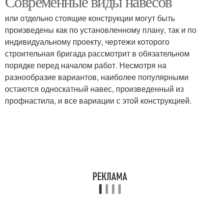
Современные виды навесов
или отдельно стоящие конструкции могут быть
произведены как по установленному плану, так и по
индивидуальному проекту, чертежи которого
строительная бригада рассмотрит в обязательном
порядке перед началом работ. Несмотря на
разнообразие вариантов, наиболее популярными
остаются односкатный навес, произведенный из
профнастила, и все вариации с этой конструкцией.