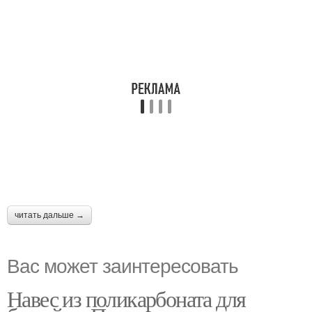
читать дальше →
Вас может заинтересовать
Навес из поликарбоната для