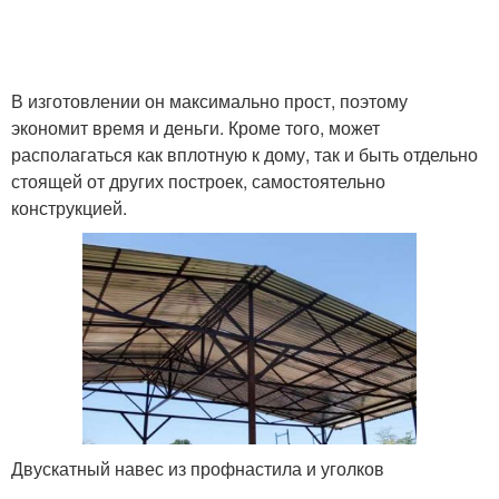
В изготовлении он максимально прост, поэтому
экономит время и деньги. Кроме того, может
располагаться как вплотную к дому, так и быть отдельно
стоящей от других построек, самостоятельно
конструкцией.
Двускатный навес из профнастила и уголков