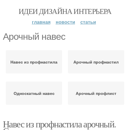
ИДЕИ ДИЗАЙНА ИНТЕРЬЕРА
главная
новости
статьи
Арочный навес
Навес из профнастила
Арочный профнастил
Односкатный навес
Арочный профлист
Навес из профнастила арочный.