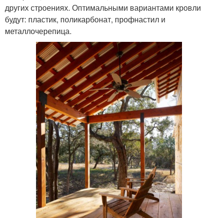
других строениях. Оптимальными вариантами кровли
будут: пластик, поликарбонат, профнастил и
металлочерепица.