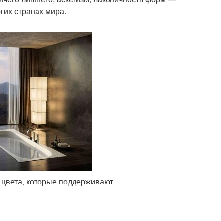
гих странах мира.
 цвета, которые поддерживают