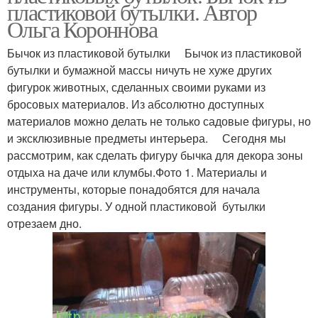
пластиковой бутылки. Автор
Ольга Короннова
Бычок из пластиковой бутылки Бычок из пластиковой
бутылки и бумажной массы ничуть не хуже других
фигурок животных, сделанных своими руками из
бросовых материалов. Из абсолютно доступных
материалов можно делать не только садовые фигуры, но
и эксклюзивные предметы интерьера. Сегодня мы
рассмотрим, как сделать фигуру бычка для декора зоны
отдыха на даче или клумбы.Фото 1. Материалы и
инструменты, которые понадобятся для начала
создания фигуры. У одной пластиковой бутылки
отрезаем дно.