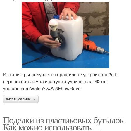
Из канистры получается практичное устройство 2в1:
переносная лампа и катушка удлинителя. /Фото:
youtube.com/watch?v=A-3FhnwRavc
читать дальше →
Поделки из пластиковых бутылок.
Как можно использовать