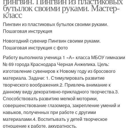
пингвин. Пингвин из пластиковых
бутылок своими руками. Мастер-
класс
Пингвин из пластиковых бутылок своими руками.
Пошаговая инструкция
Новогодний сувенир Пингвин своими руками.
Пошаговая инструкция с фото
Работу выполнила ученица 1 «А» класса МБОУ гимназии
№ 69 города Краснодара Черная Анжелика. Цель:
изготовление сувениров к Новому году из бросового
материала. Задачи: 1. Стимулировать развитие
творческого воображения.2. Привлечь внимание к
данному виду декоративно-прикладного творчества.3.
Способствовать развитию мелкой моторики,
совершенствование глазомера, закрепление умений и
навыков, полученных при работе с другими
материалами.4. Воспитывать у детей творческое
отношение к работе, аккуратность.