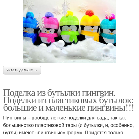
читать дальше →
Поделка из бутылки пингвин.
Поделки из пластиковых бутылок:
большие и маленькие пингвины!!!
Пингвины – вообще легкие поделки для сада, так как
большинство пластиковой тары (и бутылки, и, особенно,
бутли) имеют «пингвинью» форму. Придется только