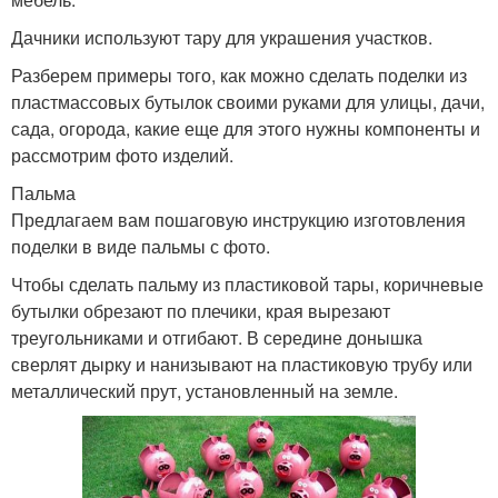
Дачники используют тару для украшения участков.
Разберем примеры того, как можно сделать поделки из
пластмассовых бутылок своими руками для улицы, дачи,
сада, огорода, какие еще для этого нужны компоненты и
рассмотрим фото изделий.
Пальма
Предлагаем вам пошаговую инструкцию изготовления
поделки в виде пальмы с фото.
Чтобы сделать пальму из пластиковой тары, коричневые
бутылки обрезают по плечики, края вырезают
треугольниками и отгибают. В середине донышка
сверлят дырку и нанизывают на пластиковую трубу или
металлический прут, установленный на земле.