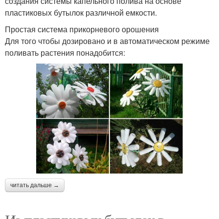
создания системы капельного полива на основе
пластиковых бутылок различной емкости.
Простая система прикорневого орошения
Для того чтобы дозировано и в автоматическом режиме
поливать растения понадобится:
читать дальше →