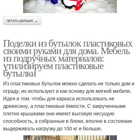
читать дальше →
Поделки из бутылок пластиковых
своими руками для дома. Мебель
из подручных материалов:
утилизируем пластиковые
бутылки
Из пластиковых бутылок можно сделать не только дом и
ограду, их используют и как основу для мягкой мебели.
Идея в том, чтобы для каркаса использовать не
древесину, а пластиковые ёмкости. С закрученными
плотно крышками они имеют высокую несущую
способность, а собранные в блоки, вполне в состоянии
выдерживать нагрузку до 100 кг и больше.