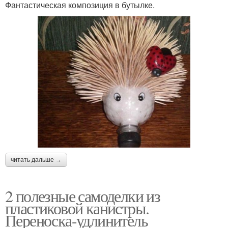
Фантастическая композиция в бутылке.
читать дальше →
2 полезные самоделки из
пластиковой канистры.
Переноска-удлинитель