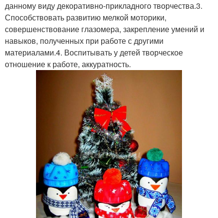
данному виду декоративно-прикладного творчества.3.
Способствовать развитию мелкой моторики,
совершенствование глазомера, закрепление умений и
навыков, полученных при работе с другими
материалами.4. Воспитывать у детей творческое
отношение к работе, аккуратность.