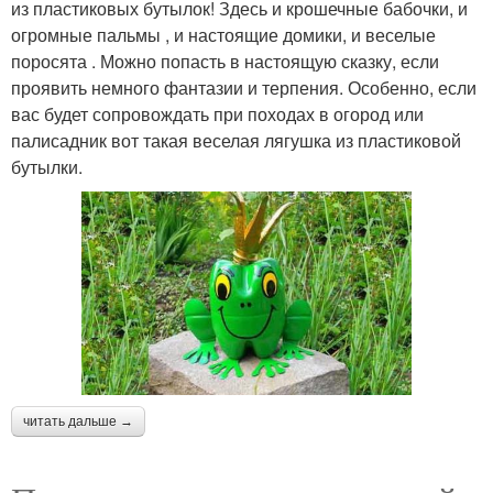
из пластиковых бутылок! Здесь и крошечные бабочки, и
огромные пальмы , и настоящие домики, и веселые
поросята . Можно попасть в настоящую сказку, если
проявить немного фантазии и терпения. Особенно, если
вас будет сопровождать при походах в огород или
палисадник вот такая веселая лягушка из пластиковой
бутылки.
читать дальше →