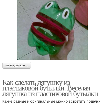
читать дальше →
Как сделать лягушку из
пластиковой бутылки. Веселая
лягушка из пластиковой бутылки
Какие разные и оригинальные можно встретить поделки