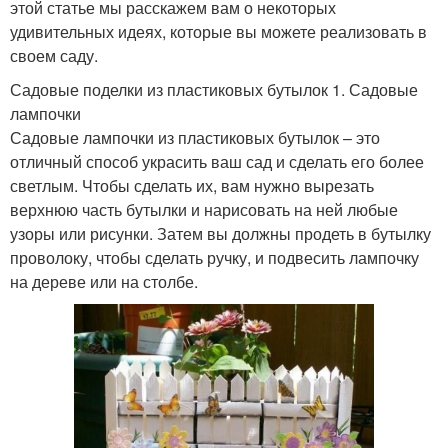
этой статье мы расскажем вам о некоторых
удивительных идеях, которые вы можете реализовать в
своем саду.
Садовые поделки из пластиковых бутылок 1. Садовые
лампочки
Садовые лампочки из пластиковых бутылок – это
отличный способ украсить ваш сад и сделать его более
светлым. Чтобы сделать их, вам нужно вырезать
верхнюю часть бутылки и нарисовать на ней любые
узоры или рисунки. Затем вы должны продеть в бутылку
проволоку, чтобы сделать ручку, и подвесить лампочку
на дереве или на столбе.