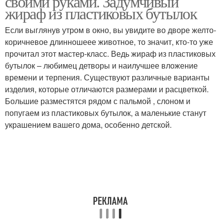
своими руками. Задумчивый
жираф из пластиковых бутылок
Если выглянув утром в окно, вы увидите во дворе желто-
коричневое длинношеее животное, то значит, кто-то уже
Крышки от бутылок
прочитал этот мастер-класс. Ведь жираф из пластиковых
бутылок – любимец детворы и наилучшее вложение
времени и терпения. Существуют различные варианты
изделия, которые отличаются размерами и расцветкой.
Большие разместятся рядом с пальмой , слоном и
попугаем из пластиковых бутылок, а маленькие станут
украшением вашего дома, особенно детской.