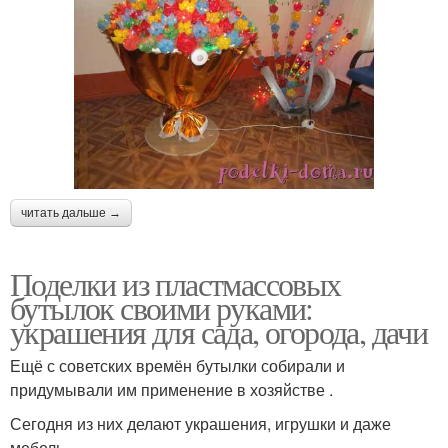
читать дальше →
Поделки из пластмассовых
бутылок своими руками:
украшения для сада, огорода, дачи
Ещё с советских времён бутылки собирали и
придумывали им применение в хозяйстве .
Сегодня из них делают украшения, игрушки и даже
мебель.