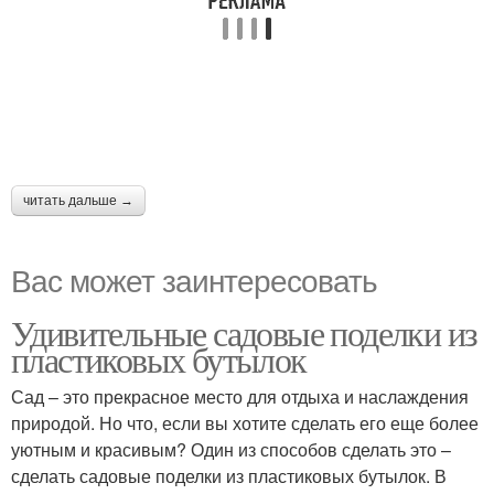
читать дальше →
Вас может заинтересовать
Удивительные садовые поделки из
пластиковых бутылок
Сад – это прекрасное место для отдыха и наслаждения
природой. Но что, если вы хотите сделать его еще более
уютным и красивым? Один из способов сделать это –
сделать садовые поделки из пластиковых бутылок. В