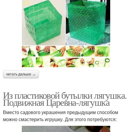
читать дальше →
Из пластиковой бутылки лягушка.
Подвижная Царевна-лягушка
Вместо садового украшения предыдущим способом
можно смастерить игрушку. Для этого потребуются: