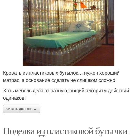
Кровать из пластиковых бутылок… нужен хороший
матрас, а основание сделать не слишком сложно
Хоть мебель делают разную, общий алгоритм действий
одинаков:
читать дальше →
Поделка из пластиковой бутылки