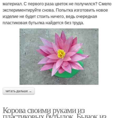
материал. С первого раза цветок не получился? Смело
экспериментируйте снова. Попытка изготовить новое
изделие не будет стоить ничего, ведь очередная
пластиковая бутылка найдется без труда.
читать дальше →
Корова своими руками из
пластиковых бутылок. Бычок из