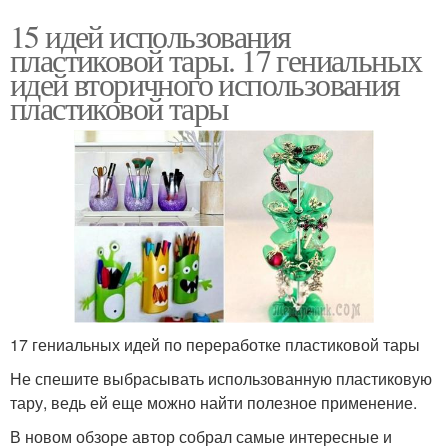
15 идей использования
пластиковой тары. 17 гениальных
идей вторичного использования
пластиковой тары
17 гениальных идей по переработке пластиковой тары
Не спешите выбрасывать использованную пластиковую
тару, ведь ей еще можно найти полезное применение.
В новом обзоре автор собрал самые интересные и