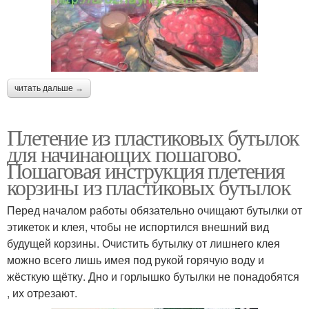
читать дальше →
Плетение из пластиковых бутылок
для начинающих пошагово.
Пошаговая инструкция плетения
корзины из пластиковых бутылок
Перед началом работы обязательно очищают бутылки от
этикеток и клея, чтобы не испортился внешний вид
будущей корзины. Очистить бутылку от лишнего клея
можно всего лишь имея под рукой горячую воду и
жёсткую щётку. Дно и горлышко бутылки не понадобятся
, их отрезают.