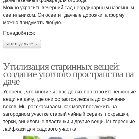
Можно украсить вечерний сад неординарным наземным
светильником. Он осветит дачные дорожки, а форму
можно придумать любую.
Понадобятся:
читать дальше →
Утилизация старинных вещей:
создание уютного пространства на
даче
Уверены, что многие из вас до сих пор отвозят ненужные
вещи на дачу, где они остаются лежать до скончания
веков. Мы рассказываем, как могут послужить на
загородном участке старый чайный сервиз, покрышки,
тёрки, виниловые пластинки и другие вещи. Интересные
лайфхаки для садового участка.