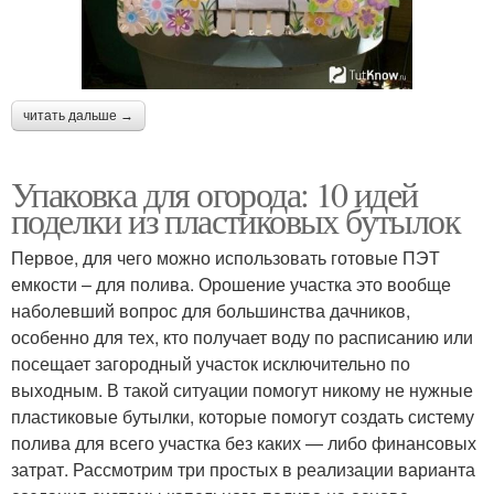
читать дальше →
Упаковка для огорода: 10 идей
поделки из пластиковых бутылок
Первое, для чего можно использовать готовые ПЭТ
емкости – для полива. Орошение участка это вообще
наболевший вопрос для большинства дачников,
особенно для тех, кто получает воду по расписанию или
посещает загородный участок исключительно по
выходным. В такой ситуации помогут никому не нужные
пластиковые бутылки, которые помогут создать систему
полива для всего участка без каких — либо финансовых
затрат. Рассмотрим три простых в реализации варианта