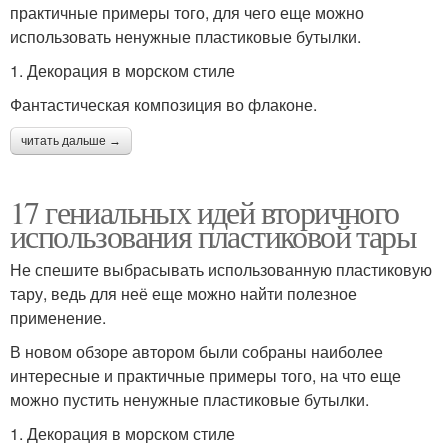
практичные примеры того, для чего еще можно
использовать ненужные пластиковые бутылки.
1. Декорация в морском стиле
Фантастическая композиция во флаконе.
читать дальше →
17 гениальных идей вторичного
использования пластиковой тары
Не спешите выбрасывать использованную пластиковую
тару, ведь для неё еще можно найти полезное
применение.
В новом обзоре автором были собраны наиболее
интересные и практичные примеры того, на что еще
можно пустить ненужные пластиковые бутылки.
1. Декорация в морском стиле