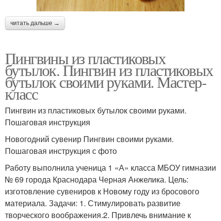
читать дальше →
Пингвины из пластиковых
бутылок. Пингвин из пластиковых
бутылок своими руками. Мастер-
класс
Пингвин из пластиковых бутылок своими руками.
Пошаговая инструкция
Новогодний сувенир Пингвин своими руками.
Пошаговая инструкция с фото
Работу выполнила ученица 1 «А» класса МБОУ гимназии
№ 69 города Краснодара Черная Анжелика. Цель:
изготовление сувениров к Новому году из бросового
материала. Задачи: 1. Стимулировать развитие
творческого воображения.2. Привлечь внимание к