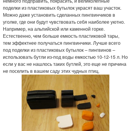
немного подправить, покрасить, и великолепные
поделки из пластиковых бутылок украсят ваш участок.
Можно даже установить сделанных пингвинчиков в
уголке, где они будут чувствовать себя наиболее уютно.
Например, на альпийской или каменной горке.
Естественно, чем больше емкость пластиковой тары,
тем эффектнее получаться пингвинчики. Лучше всего
под поделки из пластиковых бутылок – пингвинов –
использовать бутли из-под воды емкостью 10-12-15 л. Но
если у вас не нашлось таких бутлей, это еще не причина
не поселить в вашем саду этих чудных птиц.