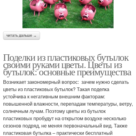
читать дальше →
Поделки из пластиковых бутылок
своими руками цветы. Цветы из
бутылок: основные преимущества
Возникает закономерный вопрос: зачем нужно сделать
цветы из пластиковых бутылок? Такая поделка
устойчива к негативным внешним факторам:
повышенной влажности, перепадам температуры, ветру,
солнечным лучам. Поэтому цветы из бутылок
пластиковых пробудут на открытом воздухе несколько
сезонов подряд, не меняя первоначальный вид. Также
пластиковая бутылка – практически бесплатный