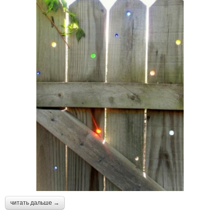
читать дальше →