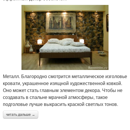
Металл. Благородно смотрится металлическое изголовье
кровати, украшенное изящной художественной ковкой.
Оно может стать главным элементом декора. Чтобы не
создавать в спальне мрачной атмосферы, такое
подголовье лучше выкрасить краской светлых тонов.
читать дальше →