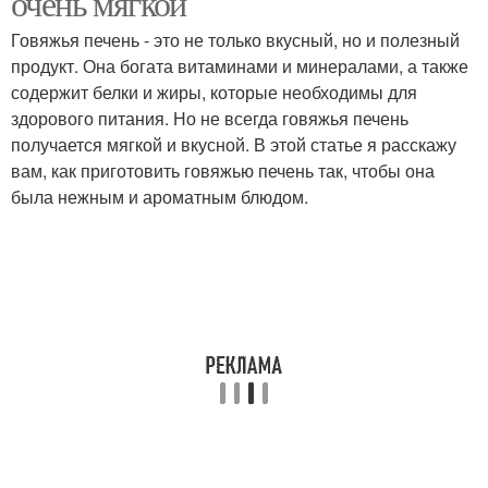
очень мягкой
Говяжья печень - это не только вкусный, но и полезный
продукт. Она богата витаминами и минералами, а также
содержит белки и жиры, которые необходимы для
здорового питания. Но не всегда говяжья печень
получается мягкой и вкусной. В этой статье я расскажу
вам, как приготовить говяжью печень так, чтобы она
была нежным и ароматным блюдом.