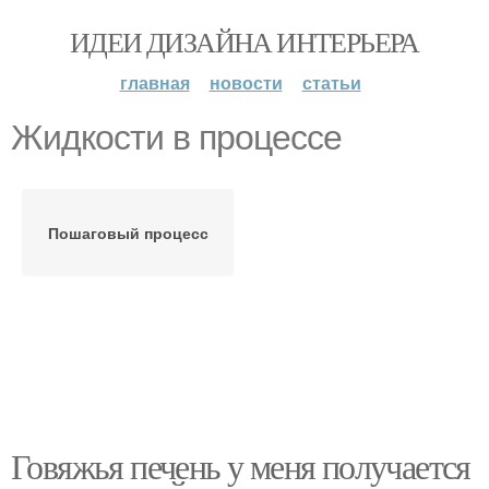
ИДЕИ ДИЗАЙНА ИНТЕРЬЕРА
главная
новости
статьи
Жидкости в процессе
Пошаговый процесс
Говяжья печень у меня получается