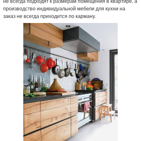
не всегда подходят к размерам помещения в квартире, а
производство индивидуальной мебели для кухни на
заказ не всегда приходится по карману.