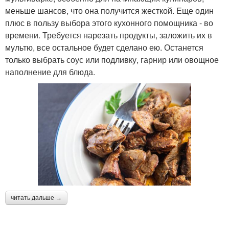
меньше шансов, что она получится жесткой. Еще один
плюс в пользу выбора этого кухонного помощника - во
времени. Требуется нарезать продукты, заложить их в
мультю, все остальное будет сделано ею. Останется
только выбрать соус или подливку, гарнир или овощное
наполнение для блюда.
читать дальше →