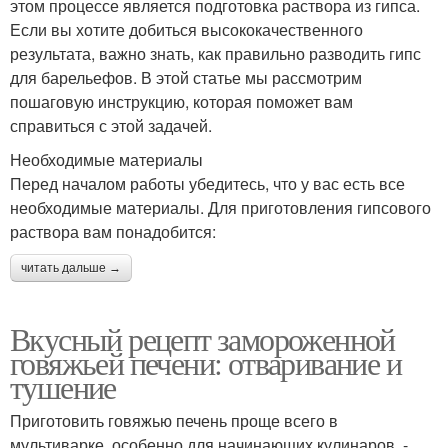
этом процессе является подготовка раствора из гипса.
Если вы хотите добиться высококачественного
результата, важно знать, как правильно разводить гипс
для барельефов. В этой статье мы рассмотрим
пошаговую инструкцию, которая поможет вам
справиться с этой задачей.
Необходимые материалы
Перед началом работы убедитесь, что у вас есть все
необходимые материалы. Для приготовления гипсового
раствора вам понадобится:
читать дальше →
Вкусный рецепт замороженной
говяжьей печени: отваривание и
тушение
Приготовить говяжью печень проще всего в
мультиварке, особенно для начинающих кулинаров, -