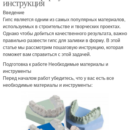
инструкция
Введение
Гипс является одним из самых популярных материалов,
используемых в строительстве и творческих проектах.
Однако чтобы добиться качественного результата, важно
правильно развести гипс для заливки в форму. В этой
статье мы рассмотрим пошаговую инструкцию, которая
поможет вам справиться с этой задачей.
Подготовка к работе Необходимые материалы и
инструменты
Перед началом работ убедитесь, что у вас есть все
необходимые материалы и инструменты: