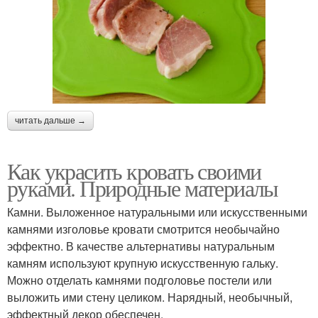
читать дальше →
Как украсить кровать своими
руками. Природные материалы
Камни. Выложенное натуральными или искусственными
камнями изголовье кровати смотрится необычайно
эффектно. В качестве альтернативы натуральным
камням используют крупную искусственную гальку.
Можно отделать камнями подголовье постели или
выложить ими стену целиком. Нарядный, необычный,
эффектный декор обеспечен.