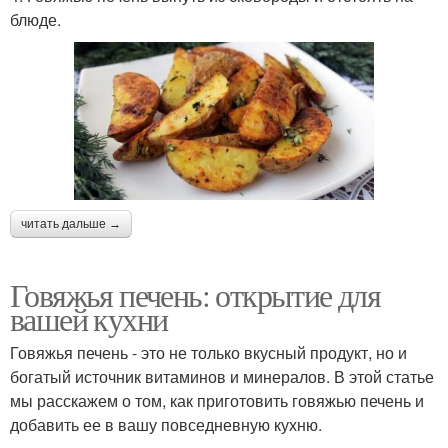
блюде.
читать дальше →
Говяжья печень: открытие для
вашей кухни
Говяжья печень - это не только вкусный продукт, но и
богатый источник витаминов и минералов. В этой статье
мы расскажем о том, как приготовить говяжью печень и
добавить ее в вашу повседневную кухню.