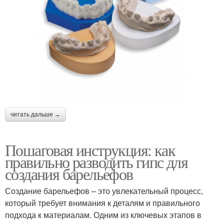
читать дальше →
Пошаговая инструкция: как
правильно разводить гипс для
создания барельефов
Создание барельефов – это увлекательный процесс,
который требует внимания к деталям и правильного
подхода к материалам. Одним из ключевых этапов в