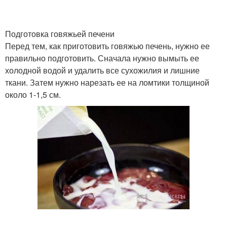
Подготовка говяжьей печени
Перед тем, как приготовить говяжью печень, нужно ее
правильно подготовить. Сначала нужно вымыть ее
холодной водой и удалить все сухожилия и лишние
ткани. Затем нужно нарезать ее на ломтики толщиной
около 1-1,5 см.