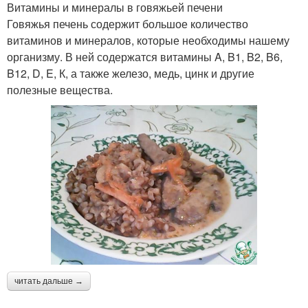
Витамины и минералы в говяжьей печени
Говяжья печень содержит большое количество
витаминов и минералов, которые необходимы нашему
организму. В ней содержатся витамины A, B1, B2, B6,
B12, D, E, К, а также железо, медь, цинк и другие
полезные вещества.
читать дальше →