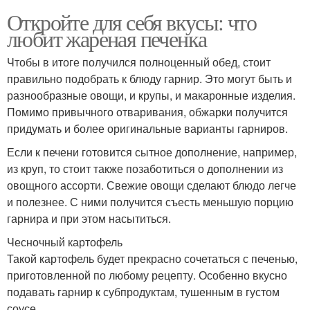
Откройте для себя вкусы: что
любит жареная печенка
Чтобы в итоге получился полноценный обед, стоит
правильно подобрать к блюду гарнир. Это могут быть и
разнообразные овощи, и крупы, и макаронные изделия.
Помимо привычного отваривания, обжарки получится
придумать и более оригинальные варианты гарниров.
Если к печени готовится сытное дополнение, например,
из круп, то стоит также позаботиться о дополнении из
овощного ассорти. Свежие овощи сделают блюдо легче
и полезнее. С ними получится съесть меньшую порцию
гарнира и при этом насытиться.
Чесночный картофель
Такой картофель будет прекрасно сочетаться с печенью,
приготовленной по любому рецепту. Особенно вкусно
подавать гарнир к субпродуктам, тушенным в густом
соусе.