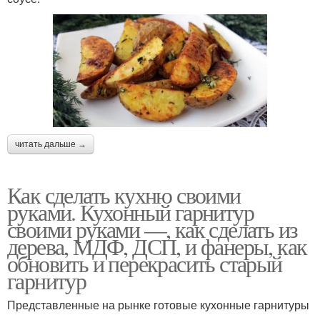
читать дальше →
Как сделать кухню своими
руками. Кухонный гарнитур
своими руками —, как сделать из
дерева, МДФ, ДСП, и фанеры, как
обновить и перекрасить старый
гарнитур
Представленные на рынке готовые кухонные гарнитуры