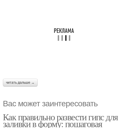
читать дальше →
Вас может заинтересовать
Как правильно развести гипс для
заливки в форму: пошаговая