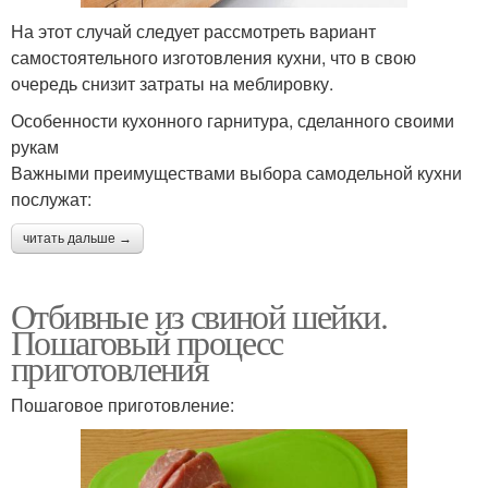
На этот случай следует рассмотреть вариант
самостоятельного изготовления кухни, что в свою
очередь снизит затраты на меблировку.
Особенности кухонного гарнитура, сделанного своими
рукам
Важными преимуществами выбора самодельной кухни
послужат:
читать дальше →
Отбивные из свиной шейки.
Пошаговый процесс
приготовления
Пошаговое приготовление: