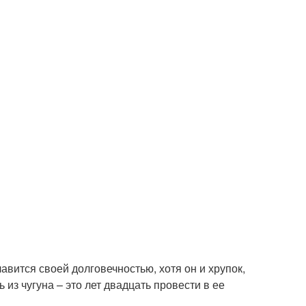
авится своей долговечностью, хотя он и хрупок,
из чугуна – это лет двадцать провести в ее