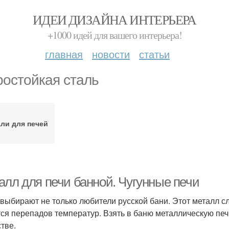
ИДЕИ ДИЗАЙНА ИНТЕРЬЕРА
+1000 идей для вашего интерьера!
главная
новости
статьи
остойкая сталь
ли для печей
алл для печи банной. Чугунные печи
 выбирают не только любители русской бани. Этот металл сл
тся перепадов температур. Взять в баню металлическую печь 
тве.