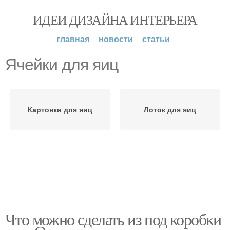
ИДЕИ ДИЗАЙНА ИНТЕРЬЕРА
главная
новости
статьи
Ячейки для яиц
Картонки для яиц
Лоток для яиц
Что можно сделать из под коробки