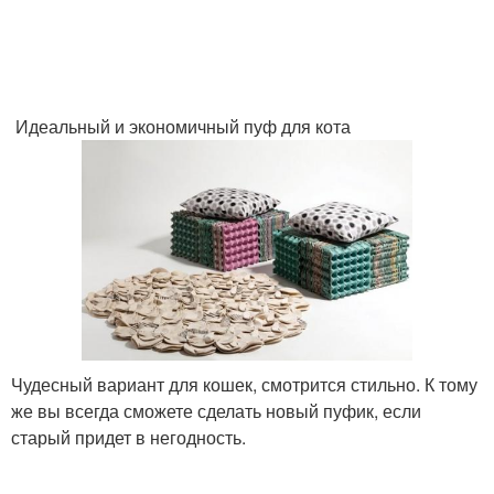
Идеальный и экономичный пуф для кота
Чудесный вариант для кошек, смотрится стильно. К тому
же вы всегда сможете сделать новый пуфик, если
старый придет в негодность.