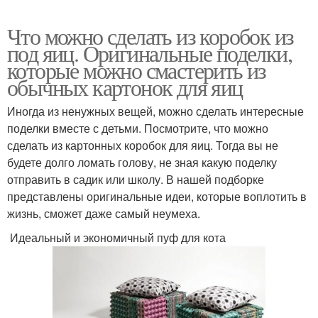
Что можно сделать из коробок из
под яиц. Оригинальные поделки,
которые можно смастерить из
обычных картонок для яиц
Иногда из ненужных вещей, можно сделать интересные
поделки вместе с детьми. Посмотрите, что можно
сделать из картонных коробок для яиц. Тогда вы не
будете долго ломать голову, не зная какую поделку
отправить в садик или школу. В нашей подборке
представлены оригинальные идеи, которые воплотить в
жизнь, сможет даже самый неумеха.
Идеальный и экономичный пуф для кота