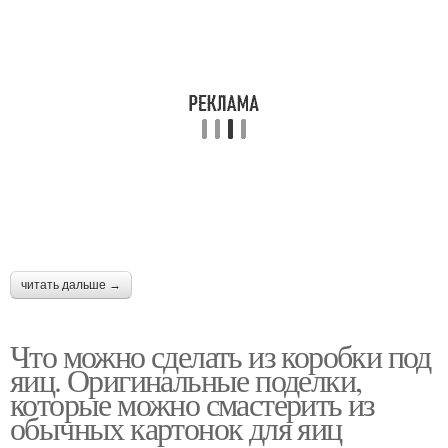
читать дальше →
Что можно сделать из коробки под
яиц. Оригинальные поделки,
которые можно смастерить из
обычных картонок для яиц