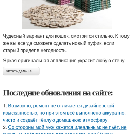
Чудесный вариант для кошек, смотрится стильно. К тому
же вы всегда сможете сделать новый пуфик, если
старый придет в негодность.
Яркая оригинальная аппликация украсит любую стену
читать дальше →
Последние обновления на сайте:
1.
Возможно, ремонт не отличается дизайнерской
изысканностью, но при этом всё выполнено аккуратно,
чисто и создаёт тёплую домашнюю атмосферу.
2.
Со стороны мой муж кажется идеальным: не пьёт, не