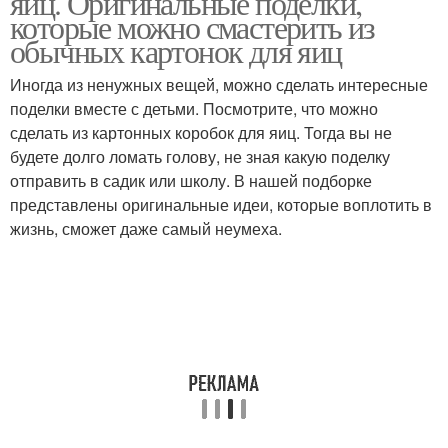
яиц. Оригинальные поделки,
которые можно смастерить из
обычных картонок для яиц
Иногда из ненужных вещей, можно сделать интересные
поделки вместе с детьми. Посмотрите, что можно
сделать из картонных коробок для яиц. Тогда вы не
будете долго ломать голову, не зная какую поделку
отправить в садик или школу. В нашей подборке
представлены оригинальные идеи, которые воплотить в
жизнь, сможет даже самый неумеха.