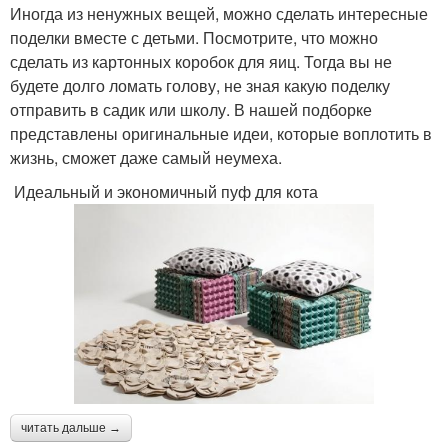
Иногда из ненужных вещей, можно сделать интересные
поделки вместе с детьми. Посмотрите, что можно
сделать из картонных коробок для яиц. Тогда вы не
будете долго ломать голову, не зная какую поделку
отправить в садик или школу. В нашей подборке
представлены оригинальные идеи, которые воплотить в
жизнь, сможет даже самый неумеха.
Идеальный и экономичный пуф для кота
читать дальше →