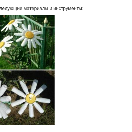
 следующие материалы и инструменты: