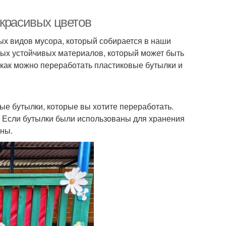
 красивых цветов
х видов мусора, который собирается в наши
амых устойчивых материалов, который может быть
 как можно переработать пластиковые бутылки и
вые бутылки, которые вы хотите переработать.
. Если бутылки были использованы для хранения
ены.