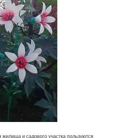
 жилища и садового участка пользуются