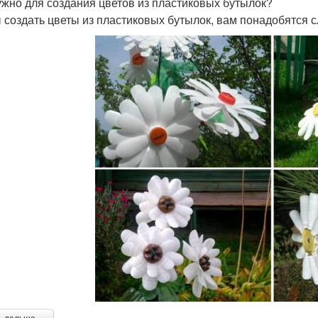
ужно для создания цветов из пластиковых бутылок?
 создать цветы из пластиковых бутылок, вам понадобятся