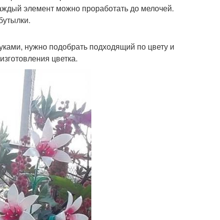
каждый элемент можно проработать до мелочей.
бутылки.
уками, нужно подобрать подходящий по цвету и
изготовления цветка.