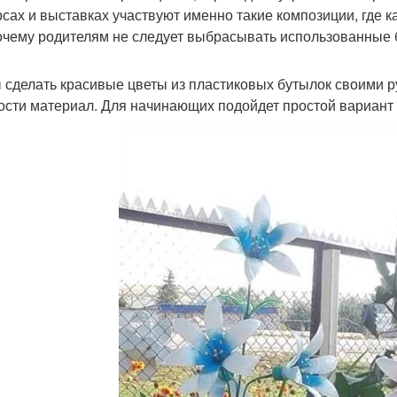
рсах и выставках участвуют именно такие композиции, где 
очему родителям не следует выбрасывать использованные 
 сделать красивые цветы из пластиковых бутылок своими р
ости материал. Для начинающих подойдет простой вариант 