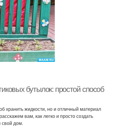
иковых бутылок: простой способ
об хранить жидкости, но и отличный материал
расскажем вам, как легко и просто создать
 свой дом.