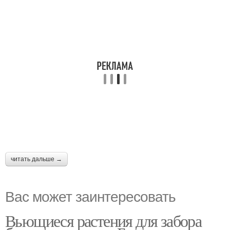
читать дальше →
Вас может заинтересовать
Вьющиеся растения для забора