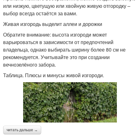
или низкую, цветущую или хвойную живую отгородку –
выбор всегда остаётся за вами.
Живая изгородь выделит аллеи и дорожки
Обратите внимание: высота изгороди может
варьироваться в зависимости от предпочтений
владельца, однако выбирать ширину более 80 см не
рекомендуется. Учитывайте это при создании
вечнозелёного забора.
Таблица. Плюсы и минусы живой изгороди.
читать дальше →