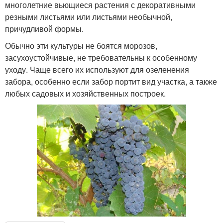
многолетние вьющиеся растения с декоративными
резными листьями или листьями необычной,
причудливой формы.
Обычно эти культуры не боятся морозов,
засухоустойчивые, не требовательны к особенному
уходу. Чаще всего их используют для озеленения
забора, особенно если забор портит вид участка, а также
любых садовых и хозяйственных построек.