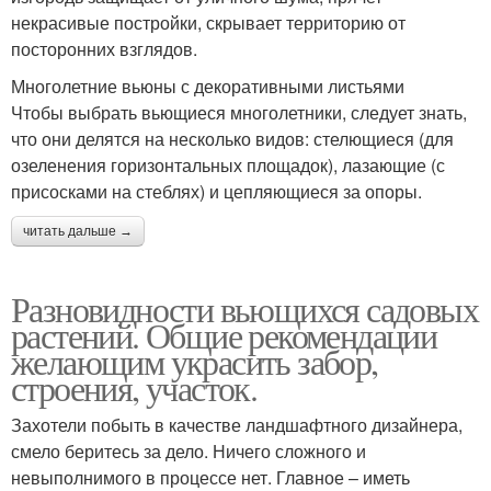
некрасивые постройки, скрывает территорию от
посторонних взглядов.
Многолетние вьюны с декоративными листьями
Чтобы выбрать вьющиеся многолетники, следует знать,
что они делятся на несколько видов: стелющиеся (для
озеленения горизонтальных площадок), лазающие (с
присосками на стеблях) и цепляющиеся за опоры.
читать дальше →
Разновидности вьющихся садовых
растений. Общие рекомендации
желающим украсить забор,
строения, участок.
Захотели побыть в качестве ландшафтного дизайнера,
смело беритесь за дело. Ничего сложного и
невыполнимого в процессе нет. Главное – иметь