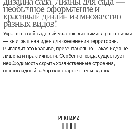
дизайна сада. Лианы для сада —
необычное оформление и
красивый дизайн из множество
разных видов!
Украсить свой садовый участок вьющимися растениями
— выигрышная идея для озеленения территории.
Выглядит это красиво, презентабельно. Такая идея не
лишена и практичности. Особенно, когда существует
необходимость скрыть хозяйственные строения,
неприглядный забор или старые стены здания.