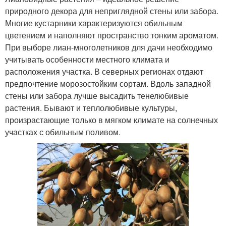
природного декора для неприглядной стены или забора.
Многие кустарники характеризуются обильным
цветением и наполняют пространство тонким ароматом.
При выборе лиан-многолетников для дачи необходимо
учитывать особенности местного климата и
расположения участка. В северных регионах отдают
предпочтение морозостойким сортам. Вдоль западной
стены или забора лучше высадить тенелюбивые
растения. Бывают и теплолюбивые культуры,
произрастающие только в мягком климате на солнечных
участках с обильным поливом.