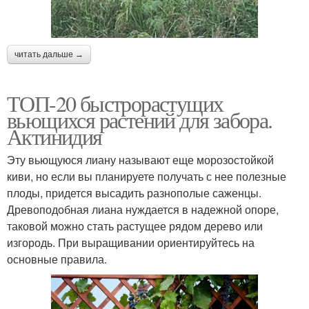
читать дальше →
ТОП-20 быстрорастущих
вьющихся растений для забора.
Актинидия
Эту вьющуюся лиану называют еще морозостойкой
киви, но если вы планируете получать с нее полезные
плоды, придется высадить разнополые саженцы.
Древоподобная лиана нуждается в надежной опоре,
таковой можно стать растущее рядом дерево или
изгородь. При выращивании ориентируйтесь на
основные правила.