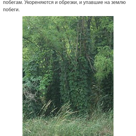
побегам. Укореняются и обрезки, и упавшие на землю
побеги.