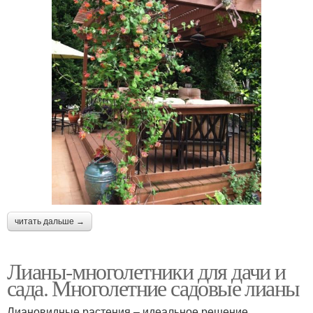
читать дальше →
Лианы-многолетники для дачи и
сада. Многолетние садовые лианы
Лиановидные растения – идеальное решение