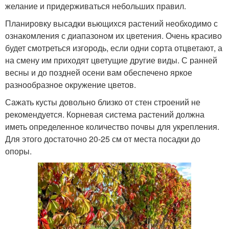
желание и придерживаться небольших правил.
Планировку высадки вьющихся растений необходимо с
ознакомления с диапазоном их цветения. Очень красиво
будет смотреться изгородь, если одни сорта отцветают, а
на смену им приходят цветущие другие виды. С ранней
весны и до поздней осени вам обеспечено яркое
разнообразное окружение цветов.
Сажать кусты довольно близко от стен строений не
рекомендуется. Корневая система растений должна
иметь определенное количество почвы для укрепления.
Для этого достаточно 20-25 см от места посадки до
опоры.