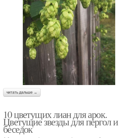
читать дальше →
10 цветущих лиан для арок.
Цветущие звезды для пергол и
беседок