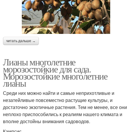
читать дальше →
Лианы многолетние
морозостойкие для сада.
Морозостойкие многолетние
лианы
Среди них можно найти и самые неприхотливые и
незатейливые повсеместно растущие культуры, и
достаточно экзотичные растения. Тем не менее, все они
неплохо приспособились к реалиям нашего климата и
вполне достойны внимания садоводов.
Кампсис