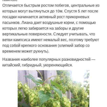
Отличается быстрым ростом побегов, центральные из
которых могут вытянуться до 10м. Спустя 5 лет после
посадки начинается активный рост прикорневых
пасынков. Лиана дает воздушные корни, с помощью
которых легко забирается на заборы и другие
вертикальные поверхности. Следует учитывать, что
ветви кампсиса имеют немалый вес, поэтому требуют
под собой крепкого основания (хлипкий забор со
временем может рухнуть).
Названия наиболее популярных разновидностей —
китайский, гибридный, укореняющийся.