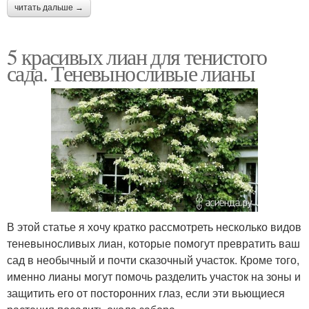
читать дальше →
5 красивых лиан для тенистого
сада. Теневыносливые лианы
В этой статье я хочу кратко рассмотреть несколько видов
теневыносливых лиан, которые помогут превратить ваш
сад в необычный и почти сказочный участок. Кроме того,
именно лианы могут помочь разделить участок на зоны и
защитить его от посторонних глаз, если эти вьющиеся