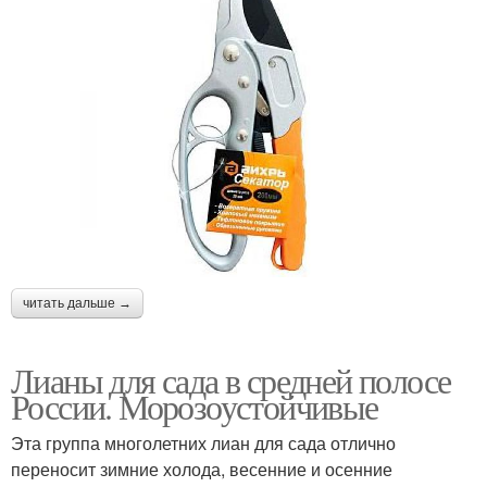
читать дальше →
Лианы для сада в средней полосе
России. Морозоустойчивые
Эта группа многолетних лиан для сада отлично
переносит зимние холода, весенние и осенние