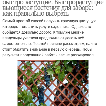
быстрорастущие. Быстрорастущие
вьющиеся растения для забора:
как правильно выбрать
Самый простой способ получить красивую цветущую
изгородь – оплатить услуги садовника. Однако это
обойдется довольно дорого. К тому же многие
владельцы участков предпочитают делать всё
самостоятельно. По этой причине рассмотрим, на что
стоит обратить внимание в первую очередь, чтобы
результат проделанной работы вас не разочаровал.