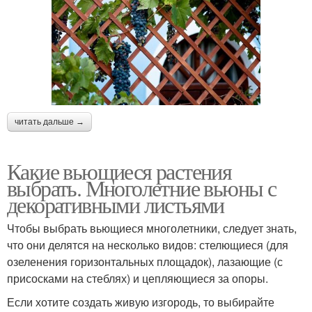
читать дальше →
Какие вьющиеся растения
выбрать. Многолетние вьюны с
декоративными листьями
Чтобы выбрать вьющиеся многолетники, следует знать,
что они делятся на несколько видов: стелющиеся (для
озеленения горизонтальных площадок), лазающие (с
присосками на стеблях) и цепляющиеся за опоры.
Если хотите создать живую изгородь, то выбирайте