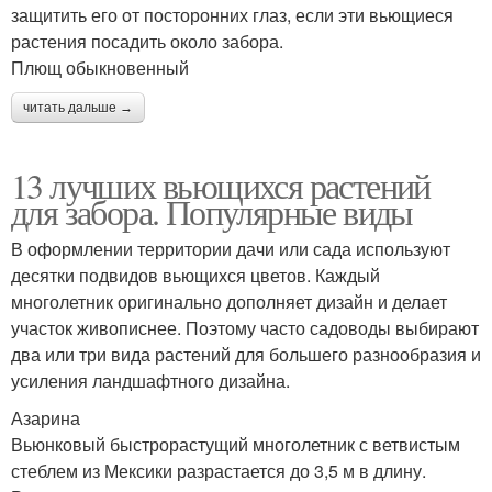
защитить его от посторонних глаз, если эти вьющиеся
растения посадить около забора.
Плющ обыкновенный
читать дальше →
13 лучших вьющихся растений
для забора. Популярные виды
В оформлении территории дачи или сада используют
десятки подвидов вьющихся цветов. Каждый
многолетник оригинально дополняет дизайн и делает
участок живописнее. Поэтому часто садоводы выбирают
два или три вида растений для большего разнообразия и
усиления ландшафтного дизайна.
Азарина
Вьюнковый быстрорастущий многолетник с ветвистым
стеблем из Мексики разрастается до 3,5 м в длину.