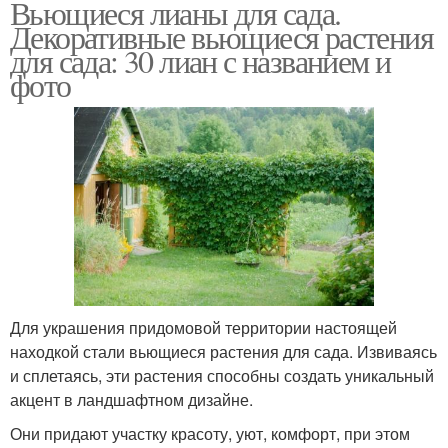
Вьющиеся лианы для сада.
Декоративные вьющиеся растения
для сада: 30 лиан с названием и
фото
Для украшения придомовой территории настоящей
находкой стали вьющиеся растения для сада. Извиваясь
и сплетаясь, эти растения способны создать уникальный
акцент в ландшафтном дизайне.
Они придают участку красоту, уют, комфорт, при этом