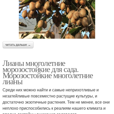
читать дальше →
Лианы многолетние
морозостойкие для сада.
Морозостойкие многолетние
лианы
Среди них можно найти и самые неприхотливые и
незатейливые повсеместно растущие культуры, и
достаточно экзотичные растения. Тем не менее, все они
неплохо приспособились к реалиям нашего климата и