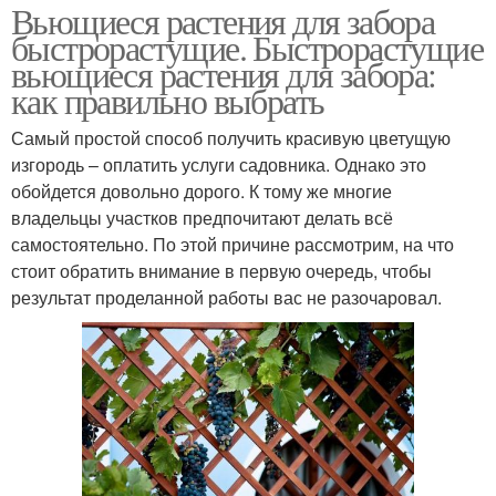
Вьющиеся растения для забора
быстрорастущие. Быстрорастущие
вьющиеся растения для забора:
как правильно выбрать
Самый простой способ получить красивую цветущую
изгородь – оплатить услуги садовника. Однако это
обойдется довольно дорого. К тому же многие
владельцы участков предпочитают делать всё
самостоятельно. По этой причине рассмотрим, на что
стоит обратить внимание в первую очередь, чтобы
результат проделанной работы вас не разочаровал.