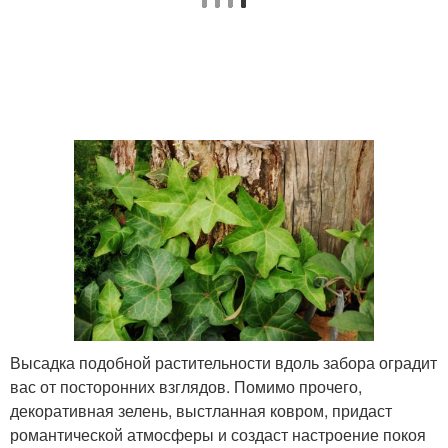
Высадка подобной растительности вдоль забора оградит
вас от посторонних взглядов. Помимо прочего,
декоративная зелень, выстланная ковром, придаст
романтической атмосферы и создаст настроение покоя