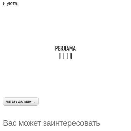
и уюта.
читать дальше →
Вас может заинтересовать