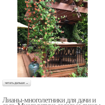
читать дальше →
Лианы-многолетники для дачи и