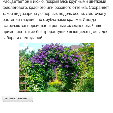
Расцветает он к июню, покрываясь крупными цветками
фиолетового, красного или розового оттенка. Сохраняет
такой вид азарина до первых недель осени. Листочки у
растения гладкие, но с зубчатыми краями. Иногда
встречаются ворсистые и ровные экземпляры. Чаще
применяют такие быстрорастущие вьющиеся цветы для
забора и стен зданий.
читать дальше →