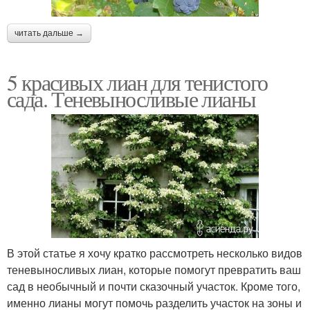
читать дальше →
5 красивых лиан для тенистого
сада. Теневыносливые лианы
В этой статье я хочу кратко рассмотреть несколько видов
теневыносливых лиан, которые помогут превратить ваш
сад в необычный и почти сказочный участок. Кроме того,
именно лианы могут помочь разделить участок на зоны и