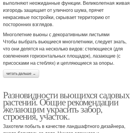
выполняют неожиданные функции. Великолепная живая
изгородь защищает от уличного шума, прячет
некрасивые постройки, скрывает территорию от
посторонних взглядов.
Многолетние вьюны с декоративными листьями
Чтобы выбрать вьющиеся многолетники, следует знать,
что они делятся на несколько видов: стелющиеся (для
озеленения горизонтальных площадок), лазающие (с
присосками на стеблях) и цепляющиеся за опоры.
читать дальше →
Разновидности вьющихся садовых
растений. Общие рекомендации
желающим украсить забор,
строения, участок.
Захотели побыть в качестве ландшафтного дизайнера,