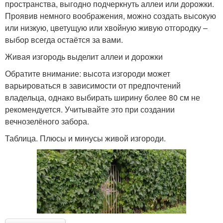
пространства, выгодно подчеркнуть аллеи или дорожки.
Проявив немного воображения, можно создать высокую
или низкую, цветущую или хвойную живую отгородку –
выбор всегда остаётся за вами.
Живая изгородь выделит аллеи и дорожки
Обратите внимание: высота изгороди может
варьироваться в зависимости от предпочтений
владельца, однако выбирать ширину более 80 см не
рекомендуется. Учитывайте это при создании
вечнозелёного забора.
Таблица. Плюсы и минусы живой изгороди.