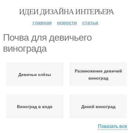
ИДЕИ ДИЗАЙНА ИНТЕРЬЕРА
главная
новости
статьи
Почва для девичьего
винограда
Размножение девичий
Девичьи слёзы
виноград
Виноград в воде
Дикий виноград
Показать все