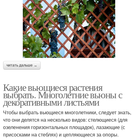
читать дальше →
Какие вьющиеся растения
выбрать. Многолетние вьюны с
декоративными листьями
Чтобы выбрать вьющиеся многолетники, следует знать,
что они делятся на несколько видов: стелющиеся (для
озеленения горизонтальных площадок), лазающие (с
присосками на стеблях) и цепляющиеся за опоры.