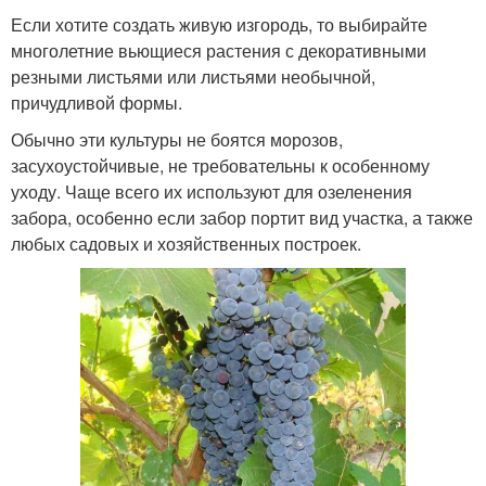
Если хотите создать живую изгородь, то выбирайте
многолетние вьющиеся растения с декоративными
резными листьями или листьями необычной,
причудливой формы.
Обычно эти культуры не боятся морозов,
засухоустойчивые, не требовательны к особенному
уходу. Чаще всего их используют для озеленения
забора, особенно если забор портит вид участка, а также
любых садовых и хозяйственных построек.