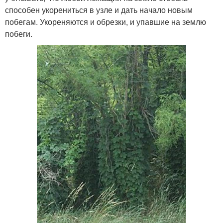
способен укорениться в узле и дать начало новым
побегам. Укореняются и обрезки, и упавшие на землю
побеги.