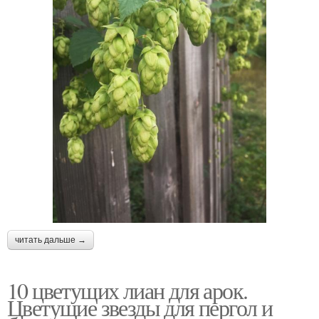
читать дальше →
10 цветущих лиан для арок.
Цветущие звезды для пергол и