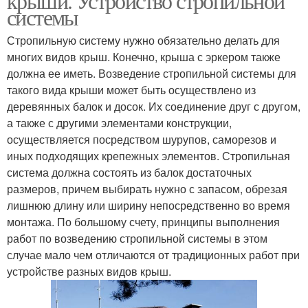
крыши. Устройство стропильной
системы
Стропильную систему нужно обязательно делать для
многих видов крыш. Конечно, крыша с эркером также
должна ее иметь. Возведение стропильной системы для
такого вида крыши может быть осуществлено из
деревянных балок и досок. Их соединение друг с другом,
а также с другими элементами конструкции,
осуществляется посредством шурупов, саморезов и
иных подходящих крепежных элементов. Стропильная
система должна состоять из балок достаточных
размеров, причем выбирать нужно с запасом, обрезая
лишнюю длину или ширину непосредственно во время
монтажа. По большому счету, принципы выполнения
работ по возведению стропильной системы в этом
случае мало чем отличаются от традиционных работ при
устройстве разных видов крыш.