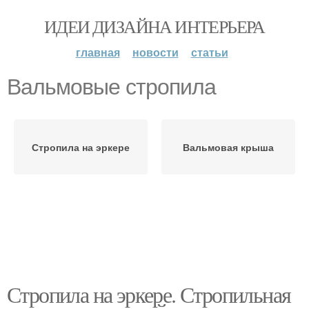
ИДЕИ ДИЗАЙНА ИНТЕРЬЕРА
главная
новости
статьи
Вальмовые стропила
Стропила на эркере
Вальмовая крыша
Стропила на эркере. Стропильная