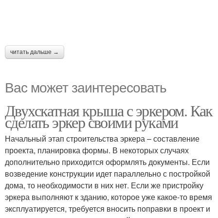
читать дальше →
Вас может заинтересовать
Двухскатная крыша с эркером. Как
сделать эркер своими руками
Начальный этап строительства эркера – составление
проекта, планировка формы. В некоторых случаях
дополнительно приходится оформлять документы. Если
возведение конструкции идет параллельно с постройкой
дома, то необходимости в них нет. Если же пристройку
эркера выполняют к зданию, которое уже какое-то время
эксплуатируется, требуется вносить поправки в проект и