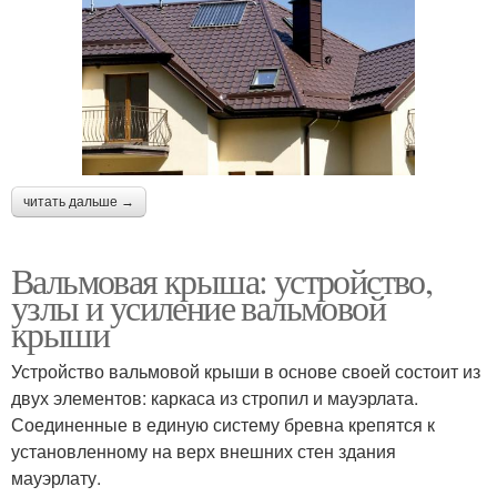
читать дальше →
Вальмовая крыша: устройство,
узлы и усиление вальмовой
крыши
Устройство вальмовой крыши в основе своей состоит из
двух элементов: каркаса из стропил и мауэрлата.
Соединенные в единую систему бревна крепятся к
установленному на верх внешних стен здания
мауэрлату.