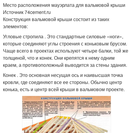
Место расположения мауэрлата для вальмовой крыши
Источник 74cement.ru
Конструкция вальмовой крыши состоит из таких
элементов:
Угловые стропила . Это стандартные силовые «ноги»,
которые соединяют углы строения с коньковым брусом.
Чаще всего в проектах используют четыре балки, той же
толщиной, что и конек. Они крепятся к нему одним
краем, а противоположный выводится за стены здания.
Конек . Это основная несущая ось и наивысшая точка
кровли, где соединяют все ее стороны. Обычно центр
конька, есть и центр всей крыши в вальмовом проекте.