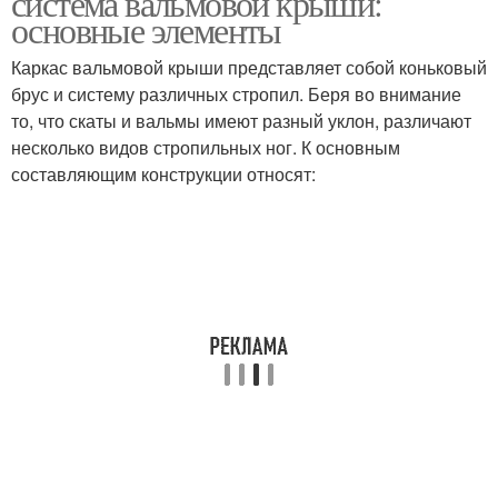
система вальмовой крыши:
основные элементы
Каркас вальмовой крыши представляет собой коньковый
брус и систему различных стропил. Беря во внимание
то, что скаты и вальмы имеют разный уклон, различают
несколько видов стропильных ног. К основным
составляющим конструкции относят: