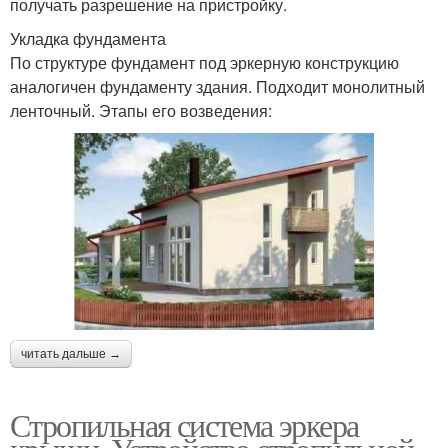
получать разрешение на пристройку.
Укладка фундамента
По структуре фундамент под эркерную конструкцию
аналогичен фундаменту здания. Подходит монолитный
ленточный. Этапы его возведения:
читать дальше →
Стропильная система эркера