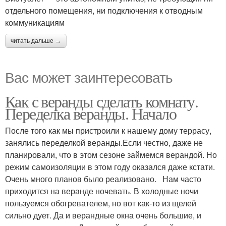
отдельного помещения, ни подключения к отводным
коммуникациям
читать дальше →
Вас может заинтересовать
Как с веранды сделать комнату.
Переделка веранды. Начало
После того как мы пристроили к нашему дому террасу,
занялись переделкой веранды.Если честно, даже не
планировали, что в этом сезоне займемся верандой. Но
режим самоизоляции в этом году оказался даже кстати.
Очень много планов было реализовано. Нам часто
приходится на веранде ночевать. В холодные ночи
пользуемся обогревателем, но вот как-то из щелей
сильно дует. Да и верандные окна очень большие, и