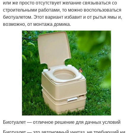
или же просто отсутствует желание связываться со
строительными работами, то можно воспользоваться
биотуалетом. Этот вариант избавит и от рытья ямы и,
возможно, от монтажа домика.
Биотуалет — отличное решение для дачных условий
Биотуалет — это автономный унитаз, не требующий ни