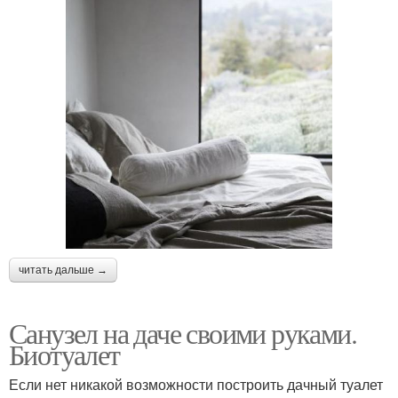
читать дальше →
Санузел на даче своими руками.
Биотуалет
Если нет никакой возможности построить дачный туалет