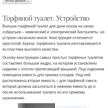
читать дальше →
Торфяной туалет. Устройство
Внешне торфяной туалет для дачи похож на своих
собратьев – химический и электрический биотуалеты, но
устроен несколько иначе. Конструкция отличается
простотой. Корпус торфяного туалета изготавливается
из пластика высокого качества.
Основу конструкции самых простых торфяных туалетов
составляет большое ведро, на котором установлено
сидение с плотно прилегающей крышкой. Под сидением
помещена емкость для приема отходов. Над ней
расположена вторая емкость – для торфяной смеси,
которая должна засыпаться в нижнюю емкость до и
после использования туалета по его прямому
назначению.