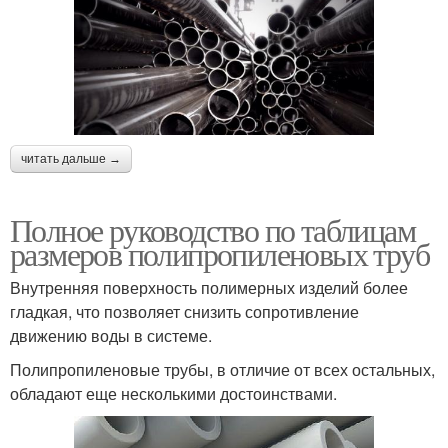
читать дальше →
Полное руководство по таблицам
размеров полипропиленовых труб
Внутренняя поверхность полимерных изделий более
гладкая, что позволяет снизить сопротивление
движению воды в системе.
Полипропиленовые трубы, в отличие от всех остальных,
обладают еще несколькими достоинствами.