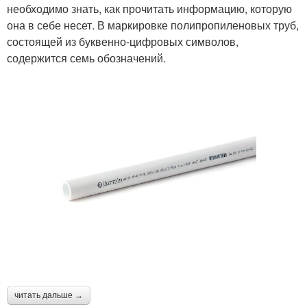
необходимо знать, как прочитать информацию, которую
она в себе несет. В маркировке полипропиленовых труб,
состоящей из буквенно-цифровых символов,
содержится семь обозначений.
читать дальше →