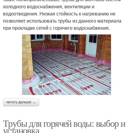
холодного водоснабжения, вентиляции и
водоотведения. Низкая стойкость к нагреванию не
позволяет использовать трубы из данного материала
при прокладке сетей с горячего водоснабжения.
читать дальше →
Трубы для горячей воды: выбор и
установка