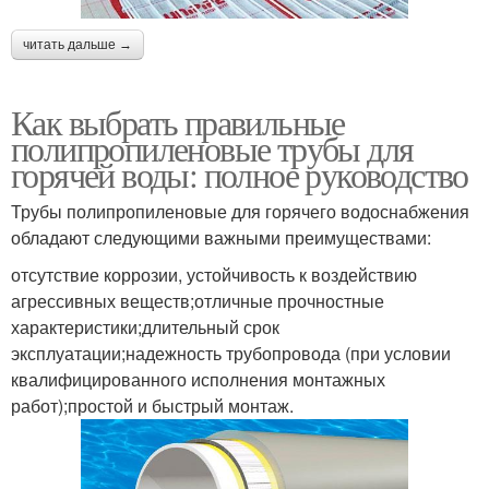
читать дальше →
Как выбрать правильные
полипропиленовые трубы для
горячей воды: полное руководство
Трубы полипропиленовые для горячего водоснабжения
обладают следующими важными преимуществами:
отсутствие коррозии, устойчивость к воздействию
агрессивных веществ;отличные прочностные
характеристики;длительный срок
эксплуатации;надежность трубопровода (при условии
квалифицированного исполнения монтажных
работ);простой и быстрый монтаж.