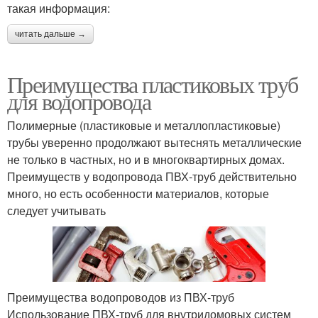
такая информация:
читать дальше →
Преимущества пластиковых труб
для водопровода
Полимерные (пластиковые и металлопластиковые)
трубы уверенно продолжают вытеснять металлические
не только в частных, но и в многоквартирных домах.
Преимуществ у водопровода ПВХ-труб действительно
много, но есть особенности материалов, которые
следует учитывать
Преимущества водопроводов из ПВХ-труб
Использование ПВХ-труб для внутридомовых систем