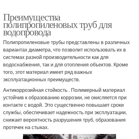
Преимущества
полипропиленовых труб для
водопровода
Полипропиленовые трубы представлены в различных
вариантах диаметра, что позволит использовать их в
системах разной производительности как для
водоснабжения, так и для отопления объектов. Кроме
того, этот материал имеет ряд важных
эксплуатационных преимуществ.
Антикоррозийная стойкость . Полимерный материал
устойчив к образованию коррозии, не окисляется при
контакте с водой. Это существенно повышает сроки
службы, обеспечивает надежность при эксплуатации,
снижает вероятность разрушения труб, образования
протечек на стыках.