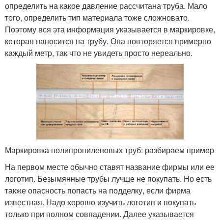
определить на какое давление рассчитана труба. Мало
того, определить тип материала тоже сложновато.
Поэтому вся эта информация указывается в маркировке,
которая наносится на трубу. Она повторяется примерно
каждый метр, так что не увидеть просто нереально.
Маркировка полипропиленовых труб: разбираем пример
На первом месте обычно ставят название фирмы или ее
логотип. Безымянные трубы лучше не покупать. Но есть
также опасность попасть на подделку, если фирма
известная. Надо хорошо изучить логотип и покупать
только при полном совпадении. Далее указывается