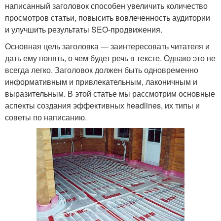
написанный заголовок способен увеличить количество
просмотров статьи, повысить вовлеченность аудитории
и улучшить результаты SEO-продвижения.
Основная цель заголовка — заинтересовать читателя и
дать ему понять, о чем будет речь в тексте. Однако это не
всегда легко. Заголовок должен быть одновременно
информативным и привлекательным, лаконичным и
выразительным. В этой статье мы рассмотрим основные
аспекты создания эффективных headlines, их типы и
советы по написанию.