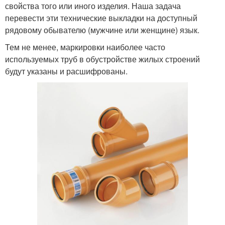
свойства того или иного изделия. Наша задача
перевести эти технические выкладки на доступный
рядовому обывателю (мужчине или женщине) язык.
Тем не менее, маркировки наиболее часто
используемых труб в обустройстве жилых строений
будут указаны и расшифрованы.