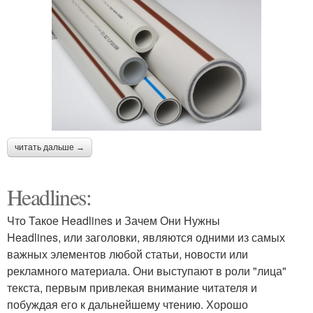
читать дальше →
Headlines:
Что Такое Headlines и Зачем Они Нужны
Headlines, или заголовки, являются одними из самых
важных элементов любой статьи, новости или
рекламного материала. Они выступают в роли "лица"
текста, первым привлекая внимание читателя и
побуждая его к дальнейшему чтению. Хорошо