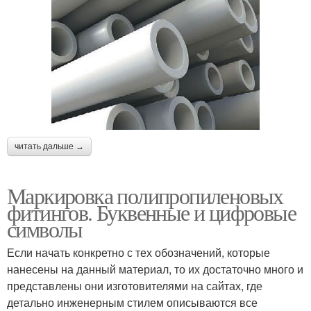
читать дальше →
Маркировка полипропиленовых
фитингов. Буквенные и цифровые
символы
Если начать конкретно с тех обозначений, которые
нанесены на данный материал, то их достаточно много и
представлены они изготовителями на сайтах, где
детально инженерным стилем описываются все