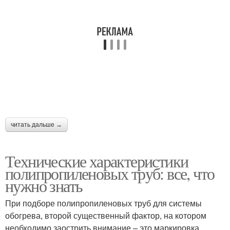
читать дальше →
Технические характеристики
полипропиленовых труб: все, что
нужно знать
При подборе полипропиленовых труб для системы
обогрева, второй существенный фактор, на котором
необходимо заострить внимание – это маркировка.