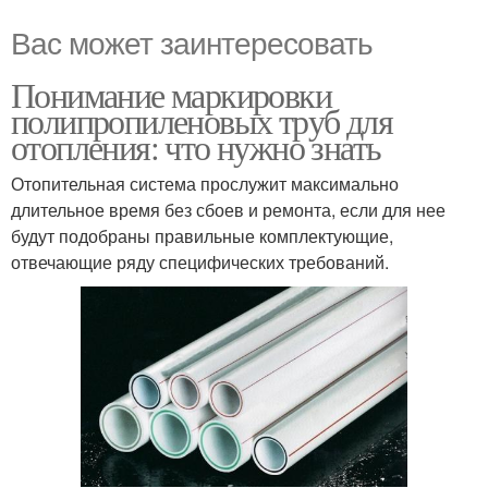
Вас может заинтересовать
Понимание маркировки
полипропиленовых труб для
отопления: что нужно знать
Отопительная система прослужит максимально
длительное время без сбоев и ремонта, если для нее
будут подобраны правильные комплектующие,
отвечающие ряду специфических требований.