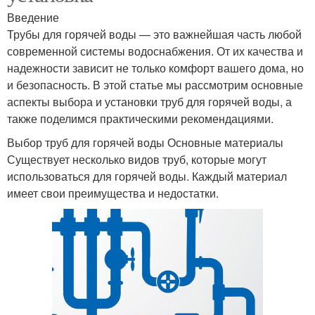
Введение
Трубы для горячей воды — это важнейшая часть любой
современной системы водоснабжения. От их качества и
надежности зависит не только комфорт вашего дома, но
и безопасность. В этой статье мы рассмотрим основные
аспекты выбора и установки труб для горячей воды, а
также поделимся практическими рекомендациями.
Выбор труб для горячей воды Основные материалы
Существует несколько видов труб, которые могут
использоваться для горячей воды. Каждый материал
имеет свои преимущества и недостатки.