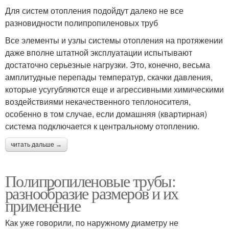
Для систем отопления подойдут далеко не все
разновидности полипропиленовых труб
Все элементы и узлы системы отопления на протяжении
даже вполне штатной эксплуатации испытывают
достаточно серьезные нагрузки. Это, конечно, весьма
амплитудные перепады температур, скачки давления,
которые усугубляются еще и агрессивными химическими
воздействиями некачественного теплоносителя,
особенно в том случае, если домашняя (квартирная)
система подключается к центральному отоплению.
читать дальше →
Полипропиленовые трубы:
разнообразие размеров и их
применение
Как уже говорили, по наружному диаметру не