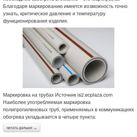
Благодаря маркированию имеется возможность точно
узнать, критическое давление и температуру
функционирования изделия.
Маркировка на трубах Источник is2.ecplaza.com
Наиболее употребляемая маркировка
полипропиленовых труб, применяемых в коммуникациях
обогрева укладывается в четыре пункта:
читать дальше →