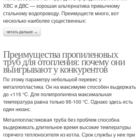
ХВС и ДВС — хорошая альтернатива привычному
стальному водопроводу. Преимуществ много, вот
несколько наиболее существенных:
читать дальше →
Преимущества пропиленовых
труб для отопления: почему они
выигрывают у конкурентов
По этому параметру небольшой перевес у
металлопластика. Он на максимуме способен выдержать
до +115 °С. Для полипропилена максимальная
температура равна только 95-100 °С. Однако здесь есть
один нюанс.
Металлопластиковая труба без проблем способна
выдерживать длительное время высокие температуры
горячего теплоносителя из котла. Срок службы у нее при