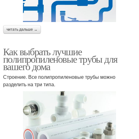
читать дальше →
Как выбрать лучшие
полипропиленовые трубы для
вашего дома
Строение. Все полипропиленовые трубы можно
разделить на три типа.