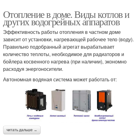
Отопление в доме. Виды котлов и
других водогрейных аппаратов
Эффективность работы отопления в частном доме
зависит от установки, нагревающей рабочее тело (воду).
Правильно подобранный агрегат вырабатывает
количество теплоты, необходимое для радиаторов и
бойлера косвенного нагрева (при наличии), экономно
расходуя энергоносители.
Автономная водяная система может работать от:
читать дальше →