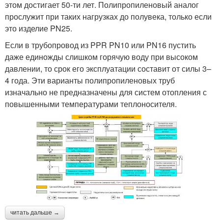
этом достигает 50-ти лет. Полипропиленовый аналог
прослужит при таких нагрузках до полувека, только если
это изделие PN25.
Если в трубопровод из PPR PN10 или PN16 пустить
даже единожды слишком горячую воду при высоком
давлении, то срок его эксплуатации составит от силы 3–
4 года. Эти варианты полипропиленовых труб
изначально не предназначены для систем отопления с
повышенными температурами теплоносителя.
читать дальше →