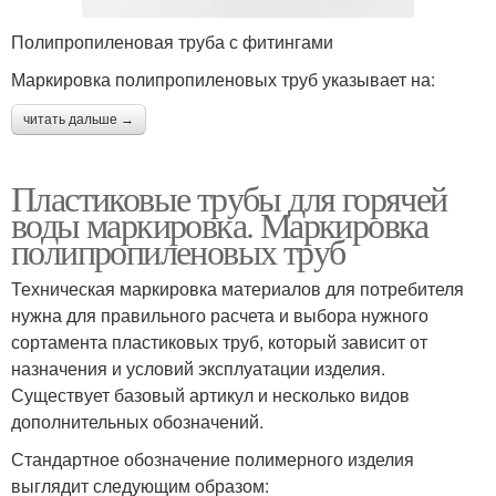
Полипропиленовая труба с фитингами
Маркировка полипропиленовых труб указывает на:
читать дальше →
Пластиковые трубы для горячей
воды маркировка. Маркировка
полипропиленовых труб
Техническая маркировка материалов для потребителя
нужна для правильного расчета и выбора нужного
сортамента пластиковых труб, который зависит от
назначения и условий эксплуатации изделия.
Существует базовый артикул и несколько видов
дополнительных обозначений.
Стандартное обозначение полимерного изделия
выглядит следующим образом: