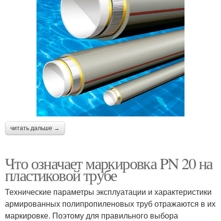
читать дальше →
Что означает маркировка PN 20 на
пластиковой трубе
Технические параметры эксплуатации и характеристики
армированных полипропиленовых труб отражаются в их
маркировке. Поэтому для правильного выбора