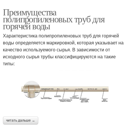
Преимущества
полипропиленовых труб для
горячей воды
Характеристика полипропиленовых труб для горячей
воды определяется маркировкой, которая указывает на
качество используемого сырья. В зависимости от
исходного сырья трубы классифицируются на такие
типы:
читать дальше →