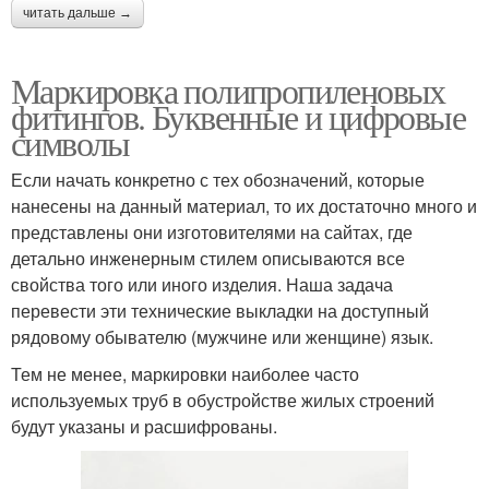
читать дальше →
Маркировка полипропиленовых
фитингов. Буквенные и цифровые
символы
Если начать конкретно с тех обозначений, которые
нанесены на данный материал, то их достаточно много и
представлены они изготовителями на сайтах, где
детально инженерным стилем описываются все
свойства того или иного изделия. Наша задача
перевести эти технические выкладки на доступный
рядовому обывателю (мужчине или женщине) язык.
Тем не менее, маркировки наиболее часто
используемых труб в обустройстве жилых строений
будут указаны и расшифрованы.