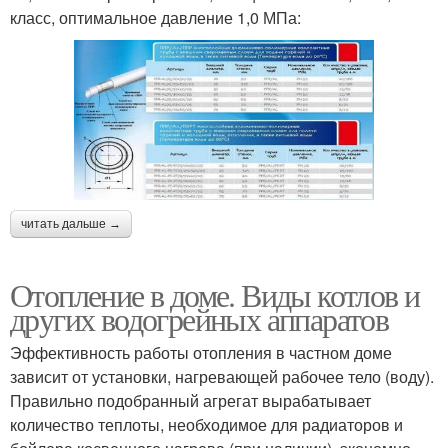
класс, оптимальное давление 1,0 МПа:
читать дальше →
Отопление в доме. Виды котлов и
других водогрейных аппаратов
Эффективность работы отопления в частном доме
зависит от установки, нагревающей рабочее тело (воду).
Правильно подобранный агрегат вырабатывает
количество теплоты, необходимое для радиаторов и