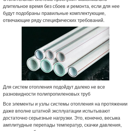
длительное время без сбоев и ремонта, если для нее
будут подобраны правильные комплектующие,
отвечающие ряду специфических требований.
Для систем отопления подойдут далеко не все
разновидности полипропиленовых труб
Все элементы и узлы системы отопления на протяжении
даже вполне штатной эксплуатации испытывают
достаточно серьезные нагрузки. Это, конечно, весьма
амплитудные перепады температур, скачки давления,