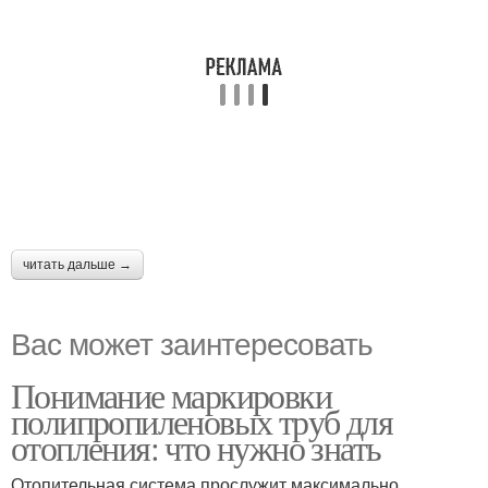
читать дальше →
Вас может заинтересовать
Понимание маркировки
полипропиленовых труб для
отопления: что нужно знать
Отопительная система прослужит максимально