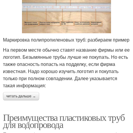
Маркировка полипропиленовых труб: разбираем пример
На первом месте обычно ставят название фирмы или ее
логотип. Безымянные трубы лучше не покупать. Но есть
также опасность попасть на подделку, если фирма
известная. Надо хорошо изучить логотип и покупать
только при полном совпадении. Далее указывается
такая информация:
читать дальше →
Преимущества пластиковых труб
для водопровода