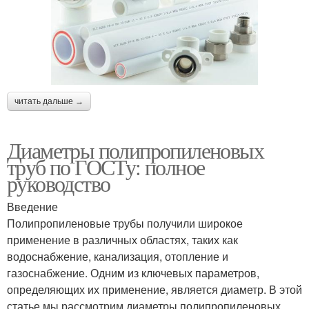
читать дальше →
Диаметры полипропиленовых
труб по ГОСТу: полное
руководство
Введение
Полипропиленовые трубы получили широкое
применение в различных областях, таких как
водоснабжение, канализация, отопление и
газоснабжение. Одним из ключевых параметров,
определяющих их применение, является диаметр. В этой
статье мы рассмотрим диаметры полипропиленовых