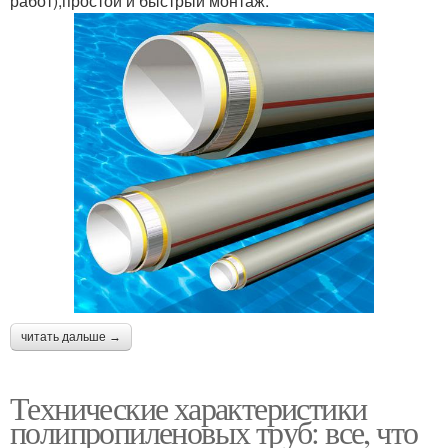
работ);простой и быстрый монтаж.
читать дальше →
Технические характеристики
полипропиленовых труб: все, что