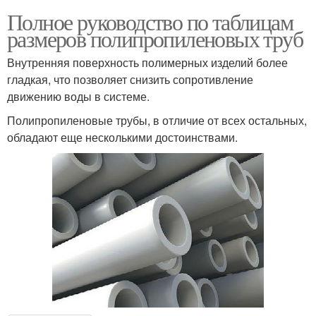
Полное руководство по таблицам
размеров полипропиленовых труб
Внутренняя поверхность полимерных изделий более
гладкая, что позволяет снизить сопротивление
движению воды в системе.
Полипропиленовые трубы, в отличие от всех остальных,
обладают еще несколькими достоинствами.