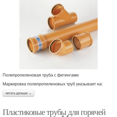
Полипропиленовая труба с фитингами
Маркировка полипропиленовых труб указывает на:
читать дальше →
Пластиковые трубы для горячей