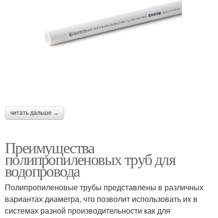
читать дальше →
Преимущества
полипропиленовых труб для
водопровода
Полипропиленовые трубы представлены в различных
вариантах диаметра, что позволит использовать их в
системах разной производительности как для