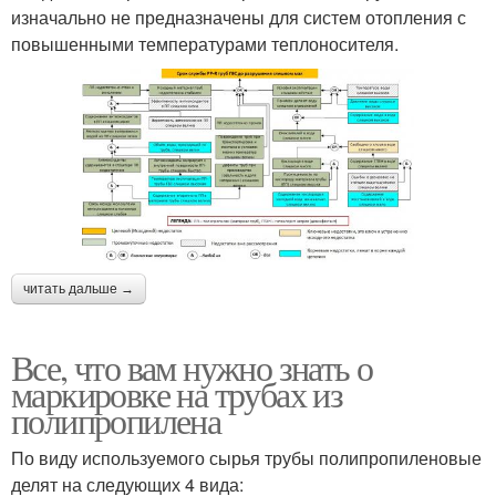
изначально не предназначены для систем отопления с
повышенными температурами теплоносителя.
читать дальше →
Все, что вам нужно знать о
маркировке на трубах из
полипропилена
По виду используемого сырья трубы полипропиленовые
делят на следующих 4 вида: