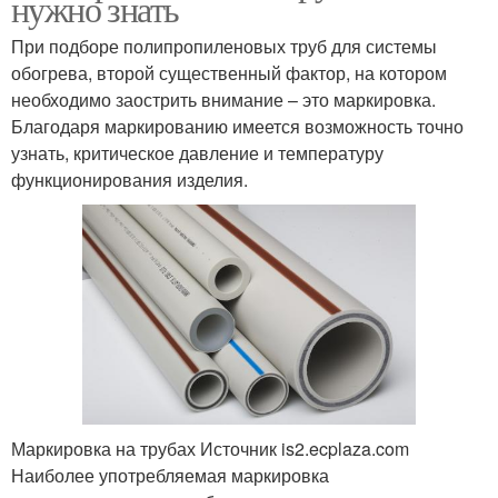
нужно знать
При подборе полипропиленовых труб для системы
обогрева, второй существенный фактор, на котором
необходимо заострить внимание – это маркировка.
Благодаря маркированию имеется возможность точно
узнать, критическое давление и температуру
функционирования изделия.
Маркировка на трубах Источник is2.ecplaza.com
Наиболее употребляемая маркировка