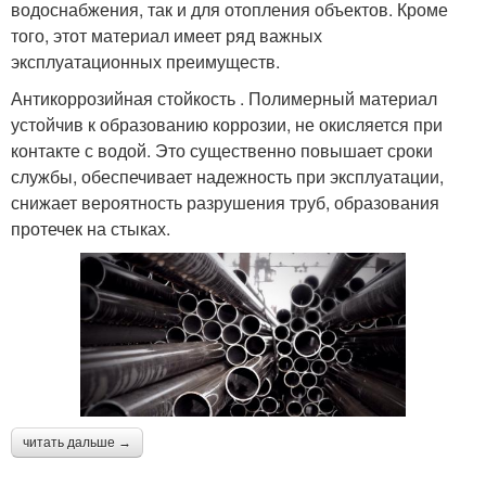
водоснабжения, так и для отопления объектов. Кроме
того, этот материал имеет ряд важных
эксплуатационных преимуществ.
Антикоррозийная стойкость . Полимерный материал
устойчив к образованию коррозии, не окисляется при
контакте с водой. Это существенно повышает сроки
службы, обеспечивает надежность при эксплуатации,
снижает вероятность разрушения труб, образования
протечек на стыках.
читать дальше →