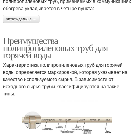
полипропиленовых труб, применяемых в коммуникациях
обогрева укладывается в четыре пункта:
читать дальше →
Преимущества
полипропиленовых труб для
горячей воды
Характеристика полипропиленовых труб для горячей
воды определяется маркировкой, которая указывает на
качество используемого сырья. В зависимости от
исходного сырья трубы классифицируются на такие
типы: