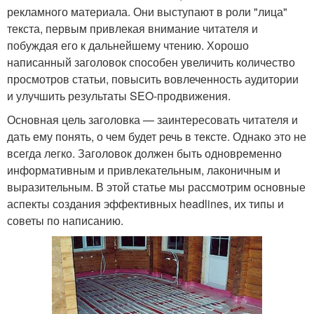
рекламного материала. Они выступают в роли "лица"
текста, первым привлекая внимание читателя и
побуждая его к дальнейшему чтению. Хорошо
написанный заголовок способен увеличить количество
просмотров статьи, повысить вовлеченность аудитории
и улучшить результаты SEO-продвижения.
Основная цель заголовка — заинтересовать читателя и
дать ему понять, о чем будет речь в тексте. Однако это не
всегда легко. Заголовок должен быть одновременно
информативным и привлекательным, лаконичным и
выразительным. В этой статье мы рассмотрим основные
аспекты создания эффективных headlines, их типы и
советы по написанию.