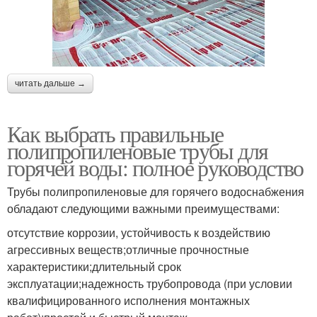
читать дальше →
Как выбрать правильные
полипропиленовые трубы для
горячей воды: полное руководство
Трубы полипропиленовые для горячего водоснабжения
обладают следующими важными преимуществами:
отсутствие коррозии, устойчивость к воздействию
агрессивных веществ;отличные прочностные
характеристики;длительный срок
эксплуатации;надежность трубопровода (при условии
квалифицированного исполнения монтажных