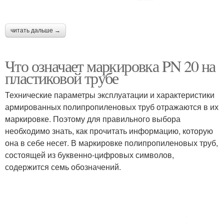
читать дальше →
Что означает маркировка PN 20 на
пластиковой трубе
Технические параметры эксплуатации и характеристики
армированных полипропиленовых труб отражаются в их
маркировке. Поэтому для правильного выбора
необходимо знать, как прочитать информацию, которую
она в себе несет. В маркировке полипропиленовых труб,
состоящей из буквенно-цифровых символов,
содержится семь обозначений.