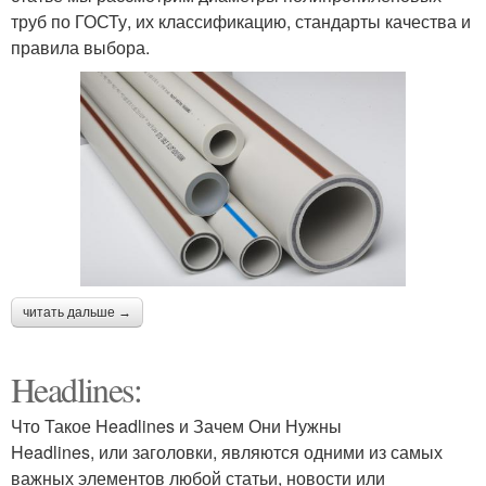
труб по ГОСТу, их классификацию, стандарты качества и
правила выбора.
читать дальше →
Headlines:
Что Такое Headlines и Зачем Они Нужны
Headlines, или заголовки, являются одними из самых
важных элементов любой статьи, новости или