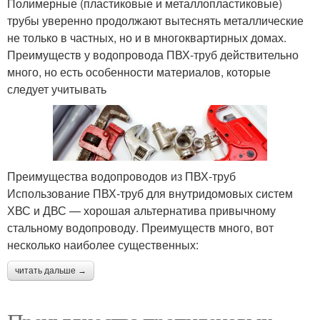
Полимерные (пластиковые и металлопластиковые)
трубы уверенно продолжают вытеснять металлические
не только в частных, но и в многоквартирных домах.
Преимуществ у водопровода ПВХ-труб действительно
много, но есть особенности материалов, которые
следует учитывать
Преимущества водопроводов из ПВХ-труб
Использование ПВХ-труб для внутридомовых систем
ХВС и ДВС — хорошая альтернатива привычному
стальному водопроводу. Преимуществ много, вот
несколько наиболее существенных:
читать дальше →