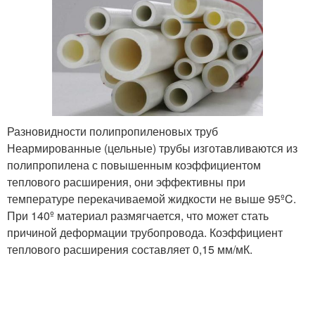
Разновидности полипропиленовых труб
Неармированные (цельные) трубы изготавливаются из
полипропилена с повышенным коэффициентом
теплового расширения, они эффективны при
температуре перекачиваемой жидкости не выше 95ºC.
При 140º материал размягчается, что может стать
причиной деформации трубопровода. Коэффициент
теплового расширения составляет 0,15 мм/мК.