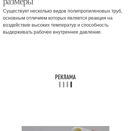
размеры
Существует несколько видов полипропиленовых труб,
основным отличием которых является реакция на
воздействие высоких температур и способность
Трубы по маркировке
выдерживать рабочее внутреннее давление.