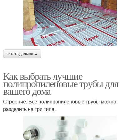
читать дальше →
Как выбрать лучшие
полипропиленовые трубы для
вашего дома
Строение. Все полипропиленовые трубы можно
разделить на три типа.