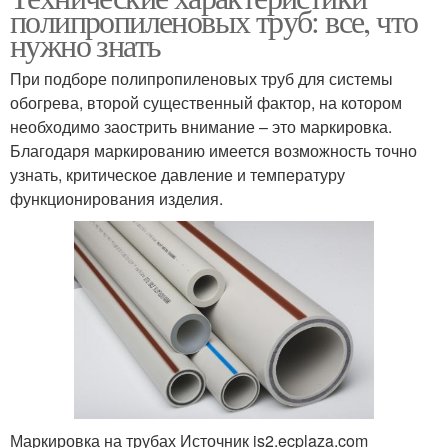
полипропиленовых труб: все, что
нужно знать
При подборе полипропиленовых труб для системы
обогрева, второй существенный фактор, на котором
необходимо заострить внимание – это маркировка.
Благодаря маркированию имеется возможность точно
узнать, критическое давление и температуру
функционирования изделия.
Маркировка на трубах Источник is2.ecplaza.com