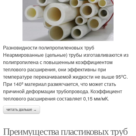
Разновидности полипропиленовых труб
Неармированные (цельные) трубы изготавливаются из
полипропилена с повышенным коэффициентом
теплового расширения, они эффективны при
температуре перекачиваемой жидкости не выше 95ºC.
При 140º материал размягчается, что может стать
причиной деформации трубопровода. Коэффициент
теплового расширения составляет 0,15 мм/мК.
читать дальше →
Преимущества пластиковых труб