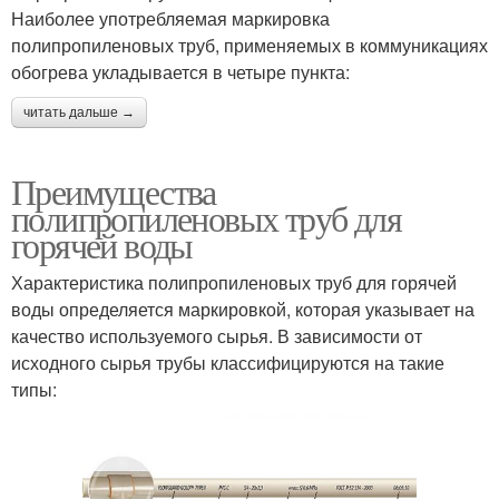
Наиболее употребляемая маркировка
полипропиленовых труб, применяемых в коммуникациях
обогрева укладывается в четыре пункта:
читать дальше →
Преимущества
полипропиленовых труб для
горячей воды
Характеристика полипропиленовых труб для горячей
воды определяется маркировкой, которая указывает на
качество используемого сырья. В зависимости от
исходного сырья трубы классифицируются на такие
типы: