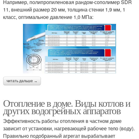
Например, полипропиленовая рандом-сополимер SDR
11, внешний размер 20 мм, толщина стенки 1,9 мм, 1
класс, оптимальное давление 1,0 МПа:
читать дальше →
Отопление в доме. Виды котлов и
других водогрейных аппаратов
Эффективность работы отопления в частном доме
зависит от установки, нагревающей рабочее тело (воду).
Правильно подобранный агрегат вырабатывает