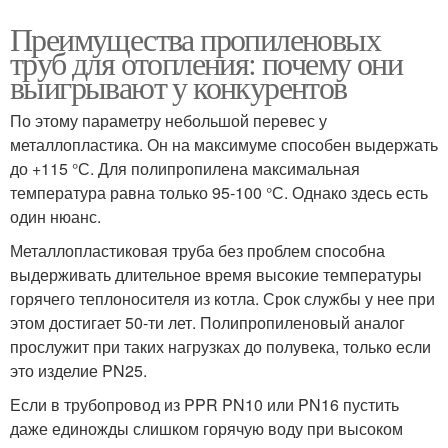
Преимущества пропиленовых
труб для отопления: почему они
выигрывают у конкурентов
По этому параметру небольшой перевес у
металлопластика. Он на максимуме способен выдержать
до +115 °С. Для полипропилена максимальная
температура равна только 95-100 °С. Однако здесь есть
один нюанс.
Металлопластиковая труба без проблем способна
выдерживать длительное время высокие температуры
горячего теплоносителя из котла. Срок службы у нее при
этом достигает 50-ти лет. Полипропиленовый аналог
прослужит при таких нагрузках до полувека, только если
это изделие PN25.
Если в трубопровод из PPR PN10 или PN16 пустить
даже единожды слишком горячую воду при высоком