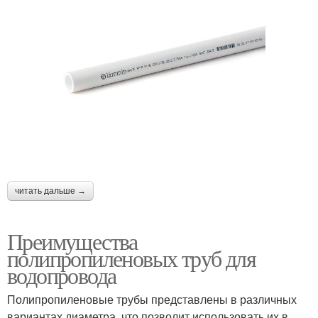
читать дальше →
Преимущества
полипропиленовых труб для
водопровода
Полипропиленовые трубы представлены в различных
вариантах диаметра, что позволит использовать их в