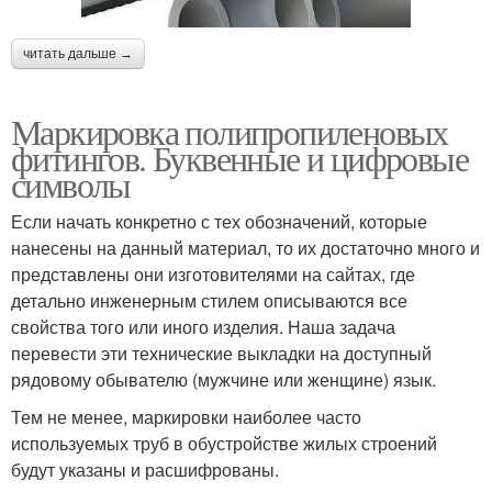
читать дальше →
Маркировка полипропиленовых
фитингов. Буквенные и цифровые
символы
Если начать конкретно с тех обозначений, которые
нанесены на данный материал, то их достаточно много и
представлены они изготовителями на сайтах, где
детально инженерным стилем описываются все
свойства того или иного изделия. Наша задача
перевести эти технические выкладки на доступный
рядовому обывателю (мужчине или женщине) язык.
Тем не менее, маркировки наиболее часто
используемых труб в обустройстве жилых строений
будут указаны и расшифрованы.