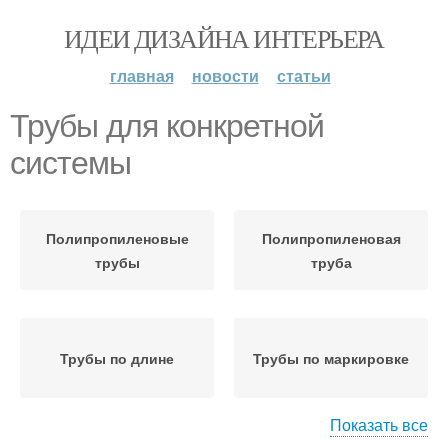
ИДЕИ ДИЗАЙНА ИНТЕРЬЕРА
главная
новости
статьи
Трубы для конкретной
системы
Полипропиленовые
Полипропиленовая
трубы
труба
Трубы по длине
Трубы по маркировке
Показать все
Соединения для