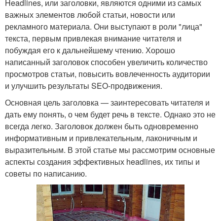
Headlines, или заголовки, являются одними из самых
важных элементов любой статьи, новости или
рекламного материала. Они выступают в роли "лица"
текста, первым привлекая внимание читателя и
побуждая его к дальнейшему чтению. Хорошо
написанный заголовок способен увеличить количество
просмотров статьи, повысить вовлеченность аудитории
и улучшить результаты SEO-продвижения.
Основная цель заголовка — заинтересовать читателя и
дать ему понять, о чем будет речь в тексте. Однако это не
всегда легко. Заголовок должен быть одновременно
информативным и привлекательным, лаконичным и
выразительным. В этой статье мы рассмотрим основные
аспекты создания эффективных headlines, их типы и
советы по написанию.