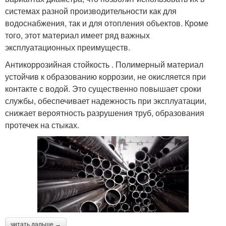
системах разной производительности как для
водоснабжения, так и для отопления объектов. Кроме
того, этот материал имеет ряд важных
эксплуатационных преимуществ.
Антикоррозийная стойкость . Полимерный материал
устойчив к образованию коррозии, не окисляется при
контакте с водой. Это существенно повышает сроки
службы, обеспечивает надежность при эксплуатации,
снижает вероятность разрушения труб, образования
протечек на стыках.
читать дальше →