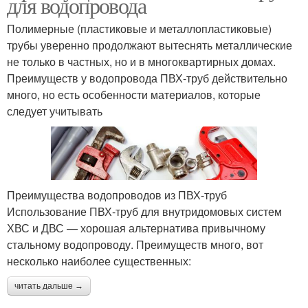
для водопровода
Полимерные (пластиковые и металлопластиковые)
трубы уверенно продолжают вытеснять металлические
не только в частных, но и в многоквартирных домах.
Преимуществ у водопровода ПВХ-труб действительно
много, но есть особенности материалов, которые
следует учитывать
Преимущества водопроводов из ПВХ-труб
Использование ПВХ-труб для внутридомовых систем
ХВС и ДВС — хорошая альтернатива привычному
стальному водопроводу. Преимуществ много, вот
несколько наиболее существенных:
читать дальше →