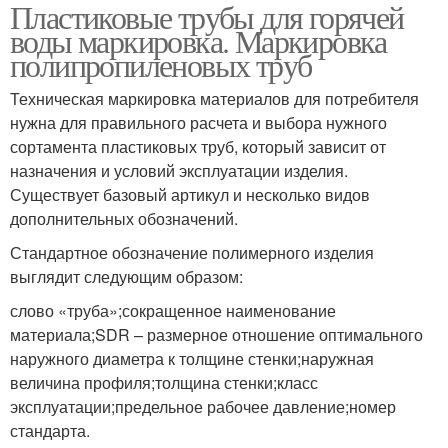
Пластиковые трубы для горячей
воды маркировка. Маркировка
полипропиленовых труб
Техническая маркировка материалов для потребителя
нужна для правильного расчета и выбора нужного
сортамента пластиковых труб, который зависит от
назначения и условий эксплуатации изделия.
Существует базовый артикул и несколько видов
дополнительных обозначений.
Стандартное обозначение полимерного изделия
выглядит следующим образом:
слово «труба»;сокращенное наименование
материала;SDR – размерное отношение оптимального
наружного диаметра к толщине стенки;наружная
величина профиля;толщина стенки;класс
эксплуатации;предельное рабочее давление;номер
стандарта.