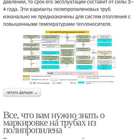
давлении, то срок его эксплуатации составит от силы 3–
4 года. Эти варианты полипропиленовых труб
изначально не предназначены для систем отопления с
повышенными температурами теплоносителя.
читать дальше →
Все, что вам нужно знать о
маркировке на трубах из
полипропилена