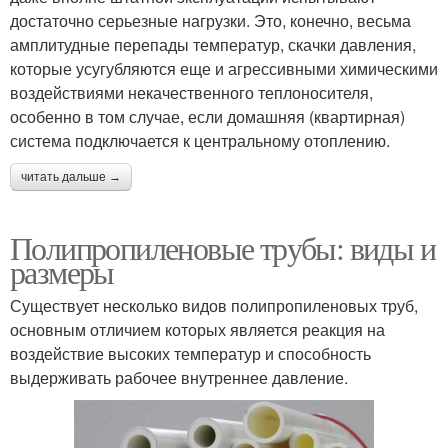
достаточно серьезные нагрузки. Это, конечно, весьма
амплитудные перепады температур, скачки давления,
которые усугубляются еще и агрессивными химическими
воздействиями некачественного теплоносителя,
особенно в том случае, если домашняя (квартирная)
система подключается к центральному отоплению.
читать дальше →
Полипропиленовые трубы: виды и
размеры
Существует несколько видов полипропиленовых труб,
основным отличием которых является реакция на
воздействие высоких температур и способность
выдерживать рабочее внутреннее давление.