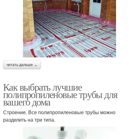
читать дальше →
Как выбрать лучшие
полипропиленовые трубы для
вашего дома
Строение. Все полипропиленовые трубы можно
разделить на три типа.