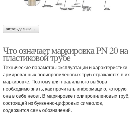
читать дальше →
Что означает маркировка PN 20 на
пластиковой трубе
Технические параметры эксплуатации и характеристики
армированных полипропиленовых труб отражаются в их
маркировке. Поэтому для правильного выбора
необходимо знать, как прочитать информацию, которую
она в себе несет. В маркировке полипропиленовых труб,
состоящей из буквенно-цифровых символов,
содержится семь обозначений.