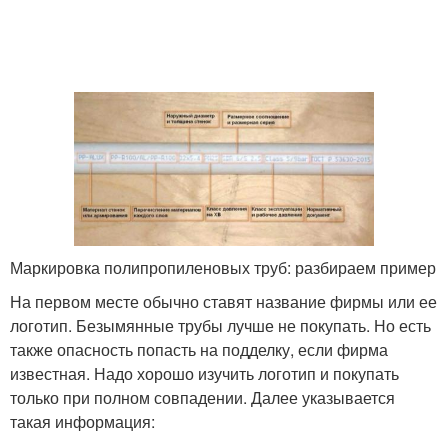
Маркировка полипропиленовых труб: разбираем пример
На первом месте обычно ставят название фирмы или ее
логотип. Безымянные трубы лучше не покупать. Но есть
также опасность попасть на подделку, если фирма
известная. Надо хорошо изучить логотип и покупать
только при полном совпадении. Далее указывается
такая информация: