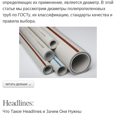
определяющих их применение, является диаметр. В этой
статье мы рассмотрим диаметры полипропиленовых
труб по ГОСТу, их классификацию, стандарты качества и
правила выбора.
читать дальше →
Headlines:
Что Такое Headlines и Зачем Они Нужны