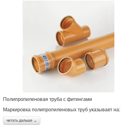
Полипропиленовая труба с фитингами
Маркировка полипропиленовых труб указывает на:
читать дальше →