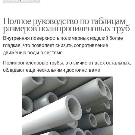
Полное руководство по таблицам
размеров полипропиленовых труб
Внутренняя поверхность полимерных изделий более
гладкая, что позволяет снизить сопротивление
движению воды в системе.
Полипропиленовые трубы, в отличие от всех остальных,
обладают еще несколькими достоинствами.