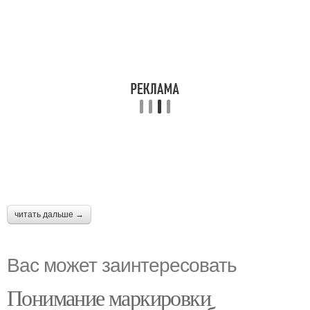
читать дальше →
Вас может заинтересовать
Понимание маркировки