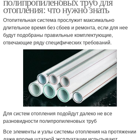
полипропиленовых труб для
отопления: что нужно знать
Отопительная система прослужит максимально
длительное время без сбоев и ремонта, если для нее
будут подобраны правильные комплектующие,
отвечающие ряду специфических требований.
Для систем отопления подойдут далеко не все
разновидности полипропиленовых труб
Все элементы и узлы системы отопления на протяжении
даже вполне штатной эксплуатации испытывают