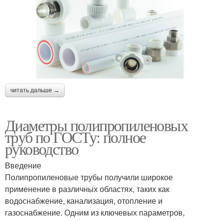
читать дальше →
Диаметры полипропиленовых
труб по ГОСТу: полное
руководство
Введение
Полипропиленовые трубы получили широкое
применение в различных областях, таких как
водоснабжение, канализация, отопление и
газоснабжение. Одним из ключевых параметров,