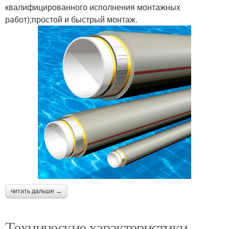
квалифицированного исполнения монтажных
работ);простой и быстрый монтаж.
читать дальше →
Технические характеристики