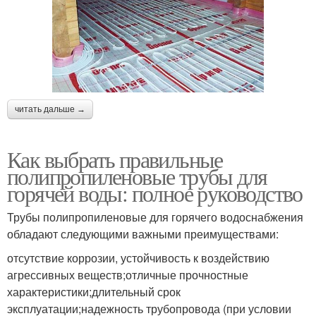
читать дальше →
Как выбрать правильные
полипропиленовые трубы для
горячей воды: полное руководство
Трубы полипропиленовые для горячего водоснабжения
обладают следующими важными преимуществами:
отсутствие коррозии, устойчивость к воздействию
агрессивных веществ;отличные прочностные
характеристики;длительный срок
эксплуатации;надежность трубопровода (при условии