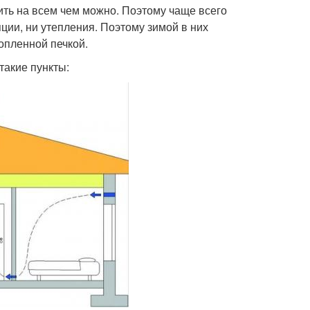
ить на всем чем можно. Поэтому чаще всего
ции, ни утепления. Поэтому зимой в них
топленной печкой.
такие пункты: