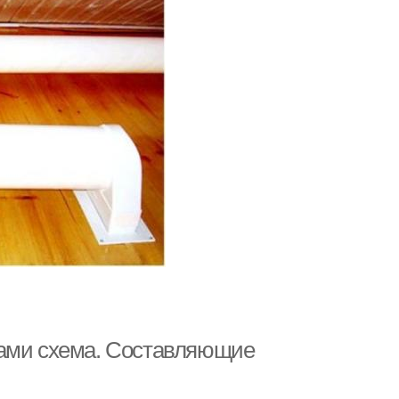
ками схема. Составляющие