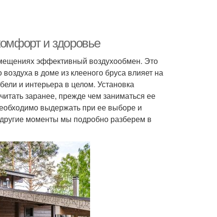
комфорт и здоровье
омещениях эффективный воздухообмен. Это
воздуха в доме из клееного бруса влияет на
бели и интерьера в целом. Установка
итать заранее, прежде чем заниматься ее
необходимо выдержать при ее выборе и
и другие моменты мы подробно разберем в