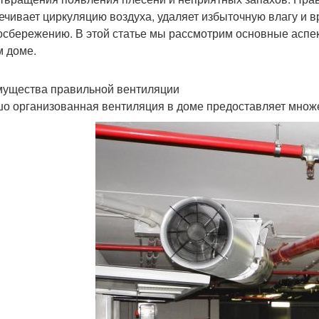
ечивает циркуляцию воздуха, удаляет избыточную влагу и в
осбережению. В этой статье мы рассмотрим основные аспе
 доме.
ущества правильной вентиляции
о организованная вентиляция в доме предоставляет множ