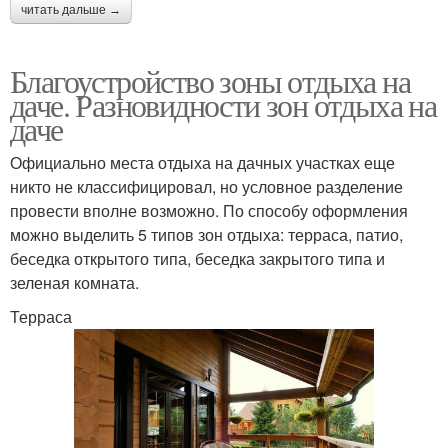
читать дальше →
Благоустройство зоны отдыха на
даче. Разновидности зон отдыха на
даче
Официально места отдыха на дачных участках еще
никто не классифицировал, но условное разделение
провести вполне возможно. По способу оформления
можно выделить 5 типов зон отдыха: терраса, патио,
беседка открытого типа, беседка закрытого типа и
зеленая комната.
Терраса