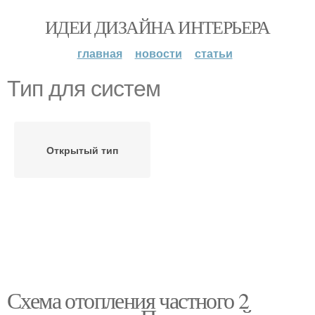
ИДЕИ ДИЗАЙНА ИНТЕРЬЕРА
главная
новости
статьи
Тип для систем
Открытый тип
Схема отопления частного 2