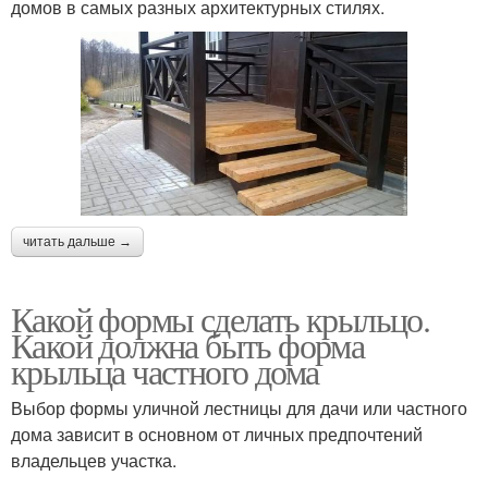
домов в самых разных архитектурных стилях.
читать дальше →
Какой формы сделать крыльцо.
Какой должна быть форма
крыльца частного дома
Выбор формы уличной лестницы для дачи или частного
дома зависит в основном от личных предпочтений
владельцев участка.