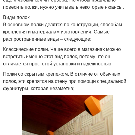
повесить полки, нужно учитывать некоторые нюансы.
Виды полок
В основном полки делятся по конструкции, способам
крепления и материалам изготовления. Самые
распространенные виды – следующие:
Классические полки. Чаще всего в магазинах можно
встретить именно этот вид полок, потому что он
отличается простотой установки и надежностью;
Полки со скрытым крепежом. В отличие от обычных
полок, эти крепятся на стену при помощи специальной
фурнитуры, которая незаметна;