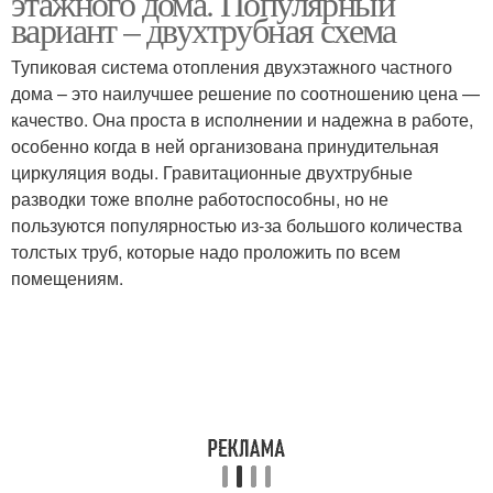
этажного дома. Популярный
вариант – двухтрубная схема
Тупиковая система отопления двухэтажного частного
дома – это наилучшее решение по соотношению цена —
качество. Она проста в исполнении и надежна в работе,
особенно когда в ней организована принудительная
циркуляция воды. Гравитационные двухтрубные
разводки тоже вполне работоспособны, но не
пользуются популярностью из-за большого количества
толстых труб, которые надо проложить по всем
помещениям.