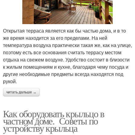
Открытая терраса является как бы частью дома, и в то
же время находится за его пределами. На ней
температура воздуха практически такая же, как на улице,
поэтому есть все основания считать террасу местом
отдыха на свежем воздухе. Удобство состоит в близости
к жилым помещениям и кухне, благодаря чему посуда и
другие необходимые предметы всегда находятся под
рукой.
читать дальше →
Как оборудовать крыльцо в
частном доме. Советы по
устройству крыльца