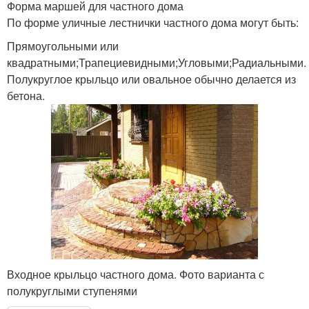
Форма маршей для частного дома
По форме уличные лестнички частного дома могут быть:
Прямоугольными или
квадратными;Трапециевидными;Угловыми;Радиальными.
Полукруглое крыльцо или овальное обычно делается из
бетона.
Входное крыльцо частного дома. Фото варианта с
полукруглыми ступенями