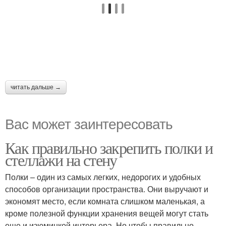
читать дальше →
Вас может заинтересовать
Как правильно закрепить полки и
стеллажи на стену
Полки – один из самых легких, недорогих и удобных
способов организации пространства. Они выручают и
экономят место, если комната слишком маленькая, а
кроме полезной функции хранения вещей могут стать
еще и изюминкой интерьера. Но чтобы правильно