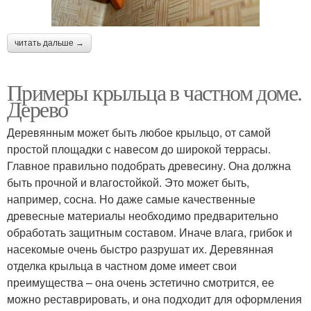
читать дальше →
Примеры крыльца в частном доме.
Дерево
Деревянным может быть любое крыльцо, от самой
простой площадки с навесом до широкой террасы.
Главное правильно подобрать древесину. Она должна
быть прочной и влагостойкой. Это может быть,
например, сосна. Но даже самые качественные
древесные материалы необходимо предварительно
обработать защитным составом. Иначе влага, грибок и
насекомые очень быстро разрушат их. Деревянная
отделка крыльца в частном доме имеет свои
преимущества – она очень эстетично смотрится, ее
можно реставрировать, и она подходит для оформления