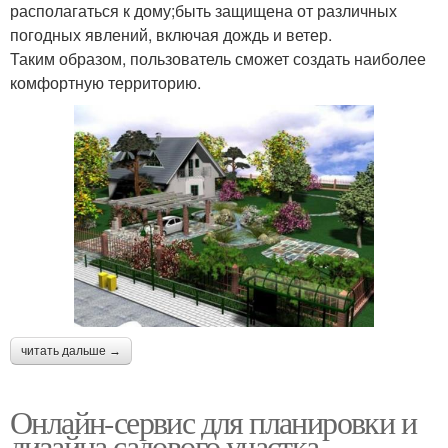
располагаться к дому;быть защищена от различных
погодных явлений, включая дождь и ветер.
Таким образом, пользователь сможет создать наиболее
комфортную территорию.
читать дальше →
Онлайн-сервис для планировки и
дизайна садового участка.