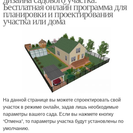
Бесплатная онлайн программа для
планировки и проектирования
участка или дома
На данной странице вы можете спроектировать свой
участок в режиме онлайн, задав лишь необходимые
параметры вашего сада. Если вы нажмете кнопку
“Отмена”, то параметры участка будут установлены по
умолчанию.