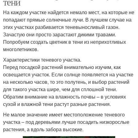
тени
На каждом участке найдется немало мест, на которые не
попадают прямые солнечные лучи. В лучшем случае на
этих участках разбивается теневыносливый газон.
Зачастую они просто зарастают дикими травами.
Попробуем создать цветник в тени из неприхотливых
многолетников.
Характеристики теневого участка.
Перед посадкой растений внимательно изучим, как
освещается участок. Если солнце появляется на участке
на несколько часов, то это полутень, и выбор растений
для такого участка шире, чем для сплошной тени.
Обратим внимание на влажность почвы – в условиях
сухой и влажной тени растут разные растения.
Не малое значение имеет местоположение теневого
участка – под деревьями лучше посадить низкорослые
растения, а вдоль забора высокие.