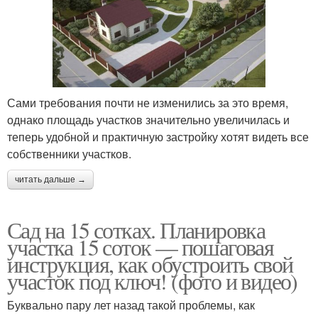
Сами требования почти не изменились за это время,
однако площадь участков значительно увеличилась и
теперь удобной и практичную застройку хотят видеть все
собственники участков.
читать дальше →
Сад на 15 сотках. Планировка
участка 15 соток — пошаговая
инструкция, как обустроить свой
участок под ключ! (фото и видео)
Буквально пару лет назад такой проблемы, как