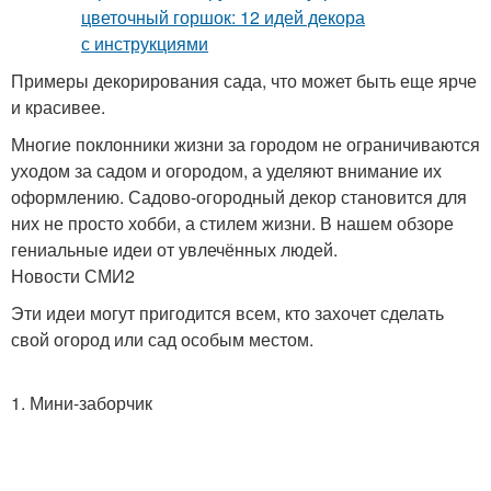
Примеры декорирования сада, что может быть еще ярче
и красивее.
Многие поклонники жизни за городом не ограничиваются
уходом за садом и огородом, а уделяют внимание их
оформлению. Садово-огородный декор становится для
них не просто хобби, а стилем жизни. В нашем обзоре
гениальные идеи от увлечённых людей.
Новости СМИ2
Эти идеи могут пригодится всем, кто захочет сделать
свой огород или сад особым местом.
1. Мини-заборчик