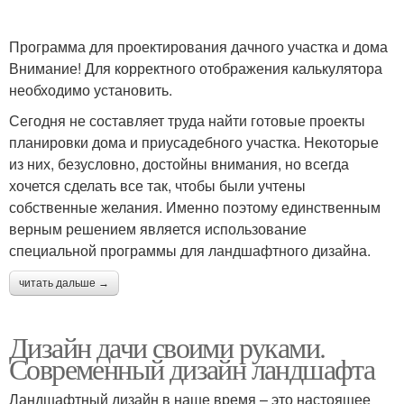
Программа для проектирования дачного участка и дома
Внимание! Для корректного отображения калькулятора
необходимо установить.
Сегодня не составляет труда найти готовые проекты
планировки дома и приусадебного участка. Некоторые
из них, безусловно, достойны внимания, но всегда
хочется сделать все так, чтобы были учтены
собственные желания. Именно поэтому единственным
верным решением является использование
специальной программы для ландшафтного дизайна.
читать дальше →
Дизайн дачи своими руками.
Современный дизайн ландшафта
Ландшафтный дизайн в наше время – это настоящее