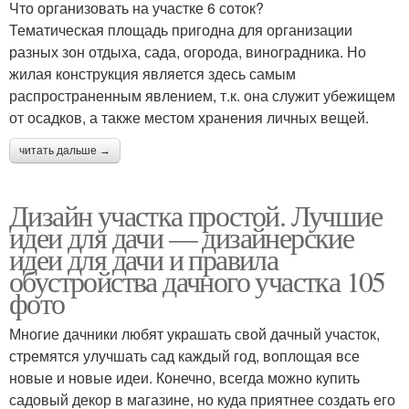
Что организовать на участке 6 соток?
Тематическая площадь пригодна для организации
разных зон отдыха, сада, огорода, виноградника. Но
жилая конструкция является здесь самым
распространенным явлением, т.к. она служит убежищем
от осадков, а также местом хранения личных вещей.
читать дальше →
Дизайн участка простой. Лучшие
идеи для дачи — дизайнерские
идеи для дачи и правила
обустройства дачного участка 105
фото
Многие дачники любят украшать свой дачный участок,
стремятся улучшать сад каждый год, воплощая все
новые и новые идеи. Конечно, всегда можно купить
садовый декор в магазине, но куда приятнее создать его