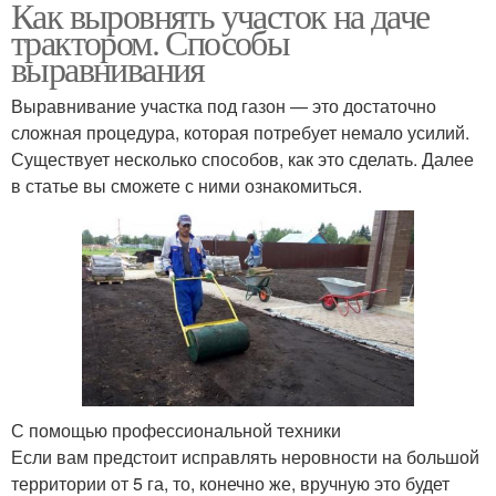
Как выровнять участок на даче
трактором. Способы
выравнивания
Выравнивание участка под газон — это достаточно
сложная процедура, которая потребует немало усилий.
Существует несколько способов, как это сделать. Далее
в статье вы сможете с ними ознакомиться.
С помощью профессиональной техники
Если вам предстоит исправлять неровности на большой
территории от 5 га, то, конечно же, вручную это будет