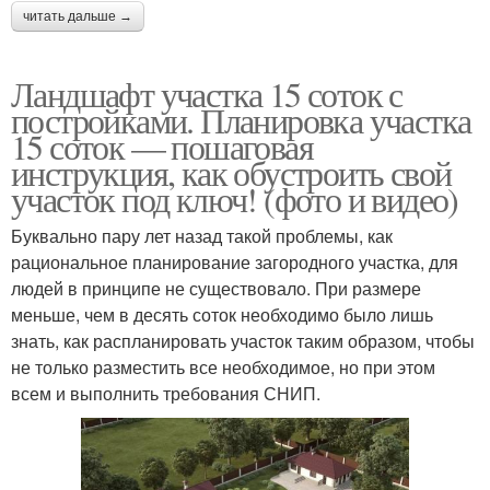
читать дальше →
Ландшафт участка 15 соток с
постройками. Планировка участка
15 соток — пошаговая
инструкция, как обустроить свой
участок под ключ! (фото и видео)
Буквально пару лет назад такой проблемы, как
рациональное планирование загородного участка, для
людей в принципе не существовало. При размере
меньше, чем в десять соток необходимо было лишь
знать, как распланировать участок таким образом, чтобы
не только разместить все необходимое, но при этом
всем и выполнить требования СНИП.