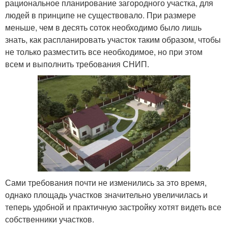
рациональное планирование загородного участка, для
людей в принципе не существовало. При размере
меньше, чем в десять соток необходимо было лишь
знать, как распланировать участок таким образом, чтобы
не только разместить все необходимое, но при этом
всем и выполнить требования СНИП.
Сами требования почти не изменились за это время,
однако площадь участков значительно увеличилась и
теперь удобной и практичную застройку хотят видеть все
собственники участков.