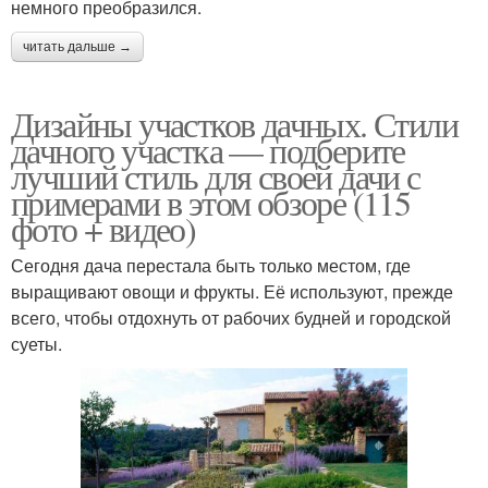
немного преобразился.
читать дальше →
Дизайны участков дачных. Стили
дачного участка — подберите
лучший стиль для своей дачи с
примерами в этом обзоре (115
фото + видео)
Сегодня дача перестала быть только местом, где
выращивают овощи и фрукты. Её используют, прежде
всего, чтобы отдохнуть от рабочих будней и городской
суеты.