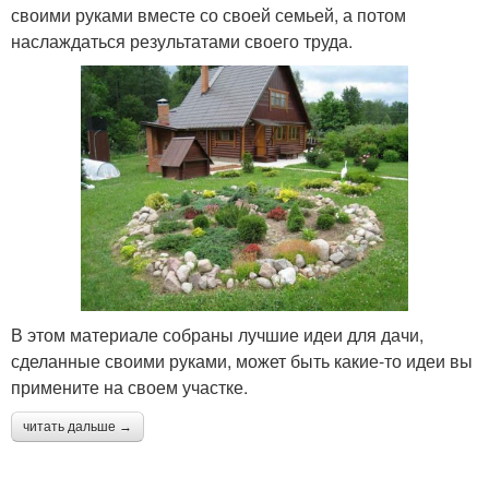
своими руками вместе со своей семьей, а потом
наслаждаться результатами своего труда.
В этом материале собраны лучшие идеи для дачи,
сделанные своими руками, может быть какие-то идеи вы
примените на своем участке.
читать дальше →