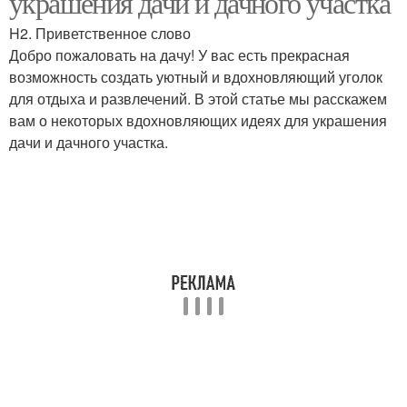
украшения дачи и дачного участка
H2. Приветственное слово
Добро пожаловать на дачу! У вас есть прекрасная
возможность создать уютный и вдохновляющий уголок
для отдыха и развлечений. В этой статье мы расскажем
вам о некоторых вдохновляющих идеях для украшения
дачи и дачного участка.