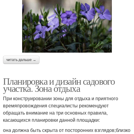
читать дальше →
Планировка и дизайн садового
участка. Зона отдыха
При конструировании зоны для отдыха и приятного
времяпровождения специалисты рекомендуют
обращать внимание на три основных правила,
касающихся планировки данной площадки:
она должна быть скрыта от посторонних взглядов;близко