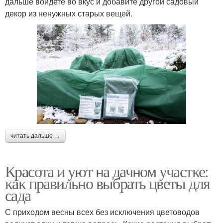
дальше войдете во вкус и добавите другой садовый
декор из ненужных старых вещей.
читать дальше →
Красота и уют на дачном участке:
как правильно выбрать цветы для
сада
С приходом весны всех без исключения цветоводов