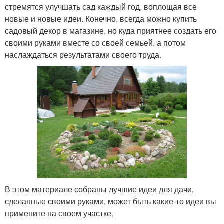
стремятся улучшать сад каждый год, воплощая все
новые и новые идеи. Конечно, всегда можно купить
садовый декор в магазине, но куда приятнее создать его
своими руками вместе со своей семьей, а потом
наслаждаться результатами своего труда.
В этом материале собраны лучшие идеи для дачи,
сделанные своими руками, может быть какие-то идеи вы
примените на своем участке.