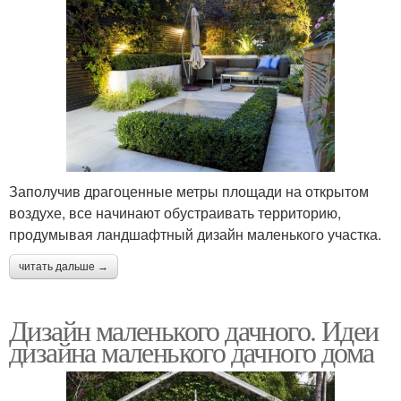
Заполучив драгоценные метры площади на открытом
воздухе, все начинают обустраивать территорию,
продумывая ландшафтный дизайн маленького участка.
читать дальше →
Дизайн маленького дачного. Идеи
дизайна маленького дачного дома