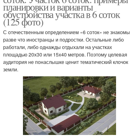
планировки и варианты
обустройства участка в 6 соток
(125 фото)
С отечественным определением «6 соток» не знакомы
разве что иностранцы и подростки. Остальные либо
работали, либо однажды отдыхали на участках
площадью 20х30 или 15х40 метров. Поэтому целевая
аудитория не понаслышке ценит тематический клочок
земли.