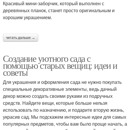
Красивый мини-заборчик, который выполнен с
деревянных планок, станет просто оригинальным и
хорошим украшением.
читать дальше →
Создание уютного сада с
помощью старых вещиц: идеи и
советы
Для украшения и оформления сада не нужно покупать
специальные декоративные элементы, ведь дачный
декор можно создать своими руками из подручных
средств. Найдите вещи, которые больше нельзя
использовать по назначению, и подарите вторую жизнь,
украсив сад. Мы подскажем интересные идеи для самых
популярных предметов, чтобы вам было проще начать, а