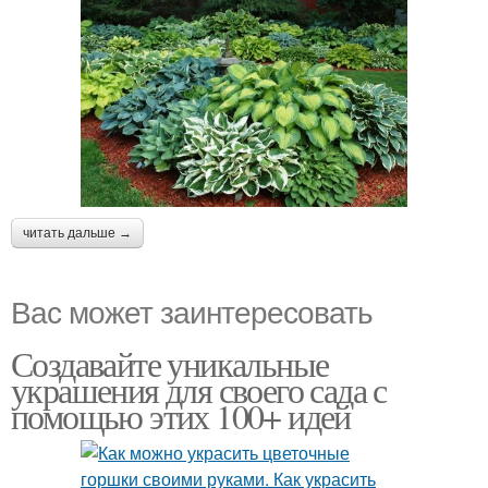
читать дальше →
Вас может заинтересовать
Создавайте уникальные
украшения для своего сада с
помощью этих 100+ идей