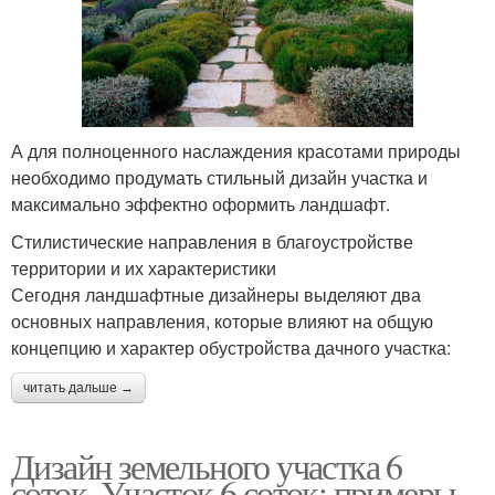
А для полноценного наслаждения красотами природы
необходимо продумать стильный дизайн участка и
максимально эффектно оформить ландшафт.
Стилистические направления в благоустройстве
территории и их характеристики
Сегодня ландшафтные дизайнеры выделяют два
основных направления, которые влияют на общую
концепцию и характер обустройства дачного участка:
читать дальше →
Дизайн земельного участка 6
соток. Участок 6 соток: примеры