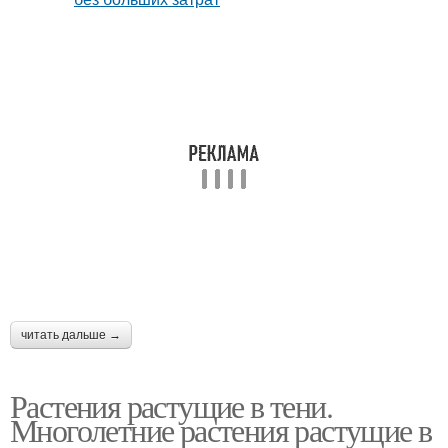
читать дальше →
Растения растущие в тени.
Многолетние растения растущие в