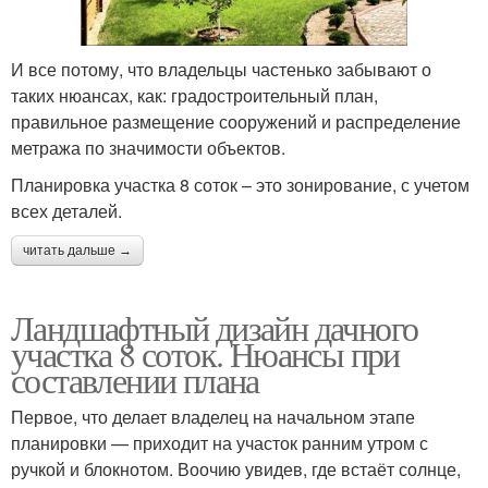
И все потому, что владельцы частенько забывают о
таких нюансах, как: градостроительный план,
правильное размещение сооружений и распределение
метража по значимости объектов.
Планировка участка 8 соток – это зонирование, с учетом
всех деталей.
читать дальше →
Ландшафтный дизайн дачного
участка 8 соток. Нюансы при
составлении плана
Первое, что делает владелец на начальном этапе
планировки — приходит на участок ранним утром с
ручкой и блокнотом. Воочию увидев, где встаёт солнце,