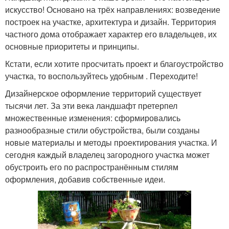
искусство! Основано на трёх направлениях: возведение
построек на участке, архитектура и дизайн. Территория
частного дома отображает характер его владельцев, их
основные приоритеты и принципы.
Кстати, если хотите просчитать проект и благоустройство
участка, то воспользуйтесь удобным . Переходите!
Дизайнерское оформление территорий существует
тысячи лет. За эти века ландшафт претерпел
множественные изменения: сформировались
разнообразные стили обустройства, были созданы
новые материалы и методы проектирования участка. И
сегодня каждый владелец загородного участка может
обустроить его по распространённым стилям
оформления, добавив собственные идеи.