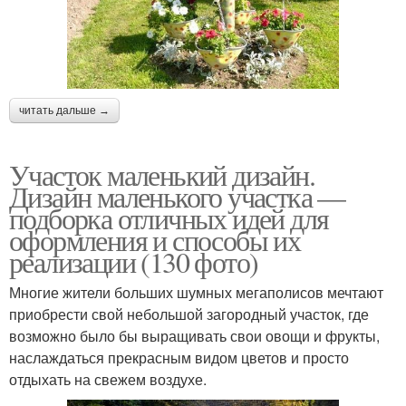
читать дальше →
Участок маленький дизайн.
Дизайн маленького участка —
подборка отличных идей для
оформления и способы их
реализации (130 фото)
Многие жители больших шумных мегаполисов мечтают
приобрести свой небольшой загородный участок, где
возможно было бы выращивать свои овощи и фрукты,
наслаждаться прекрасным видом цветов и просто
отдыхать на свежем воздухе.