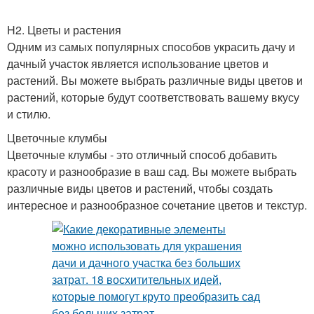
H2. Цветы и растения
Одним из самых популярных способов украсить дачу и
дачный участок является использование цветов и
растений. Вы можете выбрать различные виды цветов и
растений, которые будут соответствовать вашему вкусу
и стилю.
Цветочные клумбы
Цветочные клумбы - это отличный способ добавить
красоту и разнообразие в ваш сад. Вы можете выбрать
различные виды цветов и растений, чтобы создать
интересное и разнообразное сочетание цветов и текстур.