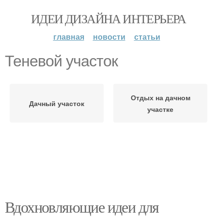
ИДЕИ ДИЗАЙНА ИНТЕРЬЕРА
главная
новости
статьи
Теневой участок
Отдых на дачном
Дачный участок
участке
Вдохновляющие идеи для