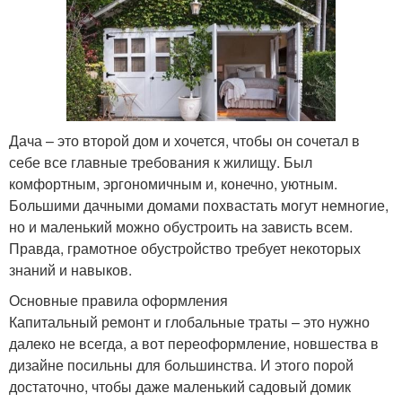
Дача – это второй дом и хочется, чтобы он сочетал в
себе все главные требования к жилищу. Был
комфортным, эргономичным и, конечно, уютным.
Большими дачными домами похвастать могут немногие,
но и маленький можно обустроить на зависть всем.
Правда, грамотное обустройство требует некоторых
знаний и навыков.
Основные правила оформления
Капитальный ремонт и глобальные траты – это нужно
далеко не всегда, а вот переоформление, новшества в
дизайне посильны для большинства. И этого порой
достаточно, чтобы даже маленький садовый домик