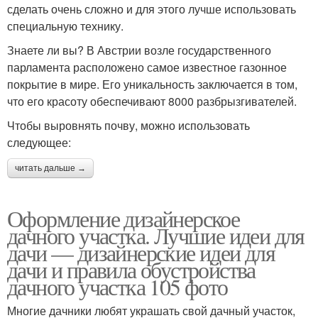
сделать очень сложно и для этого лучше использовать
специальную технику.
Знаете ли вы? В Австрии возле государственного
парламента расположено самое известное газонное
покрытие в мире. Его уникальность заключается в том,
что его красоту обеспечивают 8000 разбрызгивателей.
Чтобы выровнять почву, можно использовать
следующее:
читать дальше →
Оформление дизайнерское
дачного участка. Лучшие идеи для
дачи — дизайнерские идеи для
дачи и правила обустройства
дачного участка 105 фото
Многие дачники любят украшать свой дачный участок,