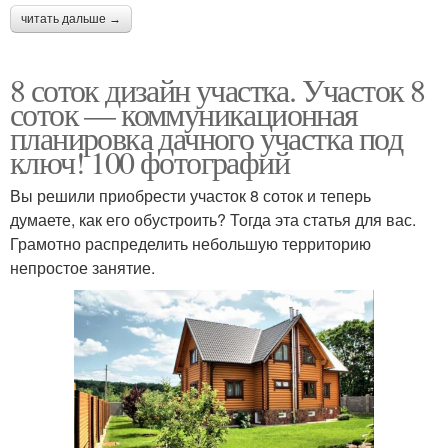
читать дальше →
8 соток дизайн участка. Участок 8
соток — коммуникационная
планировка дачного участка под
ключ! 100 фотографий
Вы решили приобрести участок 8 соток и теперь
думаете, как его обустроить? Тогда эта статья для вас.
Грамотно распределить небольшую территорию
непростое занятие.