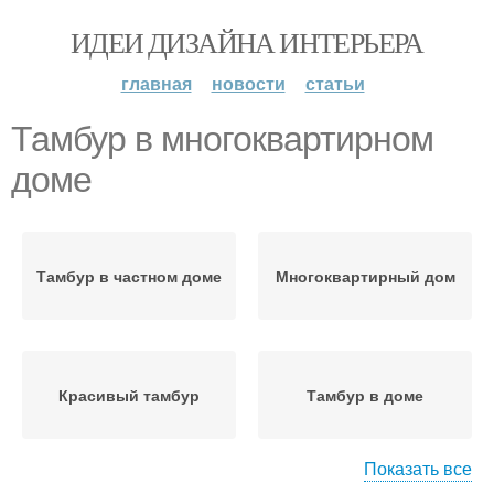
ИДЕИ ДИЗАЙНА ИНТЕРЬЕРА
главная
новости
статьи
Тамбур в многоквартирном
доме
Тамбур в частном доме
Многоквартирный дом
Красивый тамбур
Тамбур в доме
Показать все