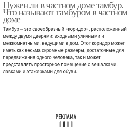
Нужен ли в частном доме тамбур.
Тамбур в квартире
Что называют тамбуром в частном
доме
Тамбур – это своеобразный «коридор», расположенный
между двумя дверями: входными уличными и
межкомнатными, ведущими в дом. Этот коридор может
иметь как весьма скромные размеры, достаточные для
передвижения одного человека, так и может
представлять просторное помещение с вешалками,
лавками и этажерками для обуви.