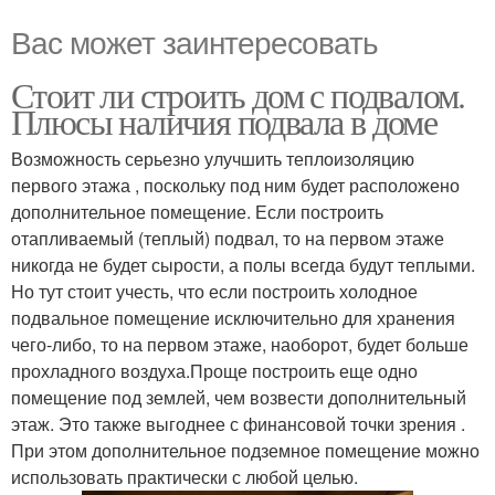
Вас может заинтересовать
Стоит ли строить дом с подвалом.
Плюсы наличия подвала в доме
Возможность серьезно улучшить теплоизоляцию
первого этажа , поскольку под ним будет расположено
дополнительное помещение. Если построить
отапливаемый (теплый) подвал, то на первом этаже
никогда не будет сырости, а полы всегда будут теплыми.
Но тут стоит учесть, что если построить холодное
подвальное помещение исключительно для хранения
чего-либо, то на первом этаже, наоборот, будет больше
прохладного воздуха.Проще построить еще одно
помещение под землей, чем возвести дополнительный
этаж. Это также выгоднее с финансовой точки зрения .
При этом дополнительное подземное помещение можно
использовать практически с любой целью.