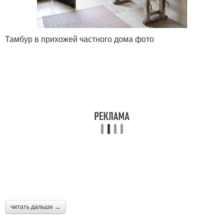
Тамбур в прихожей частного дома фото
читать дальше →