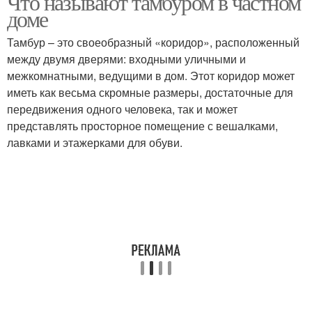
Что называют тамбуром в частном
доме
Тамбур – это своеобразный «коридор», расположенный
между двумя дверями: входными уличными и
межкомнатными, ведущими в дом. Этот коридор может
иметь как весьма скромные размеры, достаточные для
передвижения одного человека, так и может
представлять просторное помещение с вешалками,
лавками и этажерками для обуви.