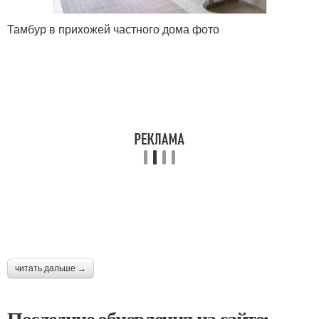
Тамбур в прихожей частного дома фото
читать дальше →
Последние обновления на сайте: