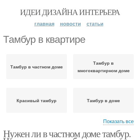
ИДЕИ ДИЗАЙНА ИНТЕРЬЕРА
главная
новости
статьи
Тамбур в квартире
Тамбур в
Тамбур в частном доме
многоквартирном доме
Красивый тамбур
Тамбур в доме
Показать все
Нужен ли в частном доме тамбур.
Квартира с
преддверием