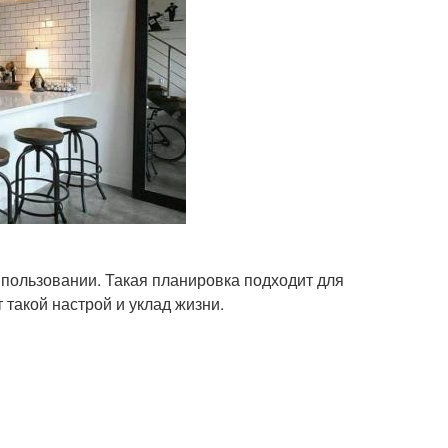
в пользовании. Такая планировка подходит для
такой настрой и уклад жизни.