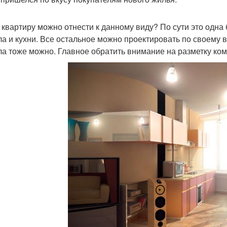
 квартиру можно отнести к данному виду? По сути это одна
ла и кухни. Все остальное можно проектировать по своему в
ла тоже можно. Главное обратить внимание на разметку ко