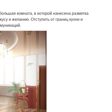
 большая комната, в которой нанесена разметка
кусу и желанию. Отступить от границ кухни и
ммуникаций.