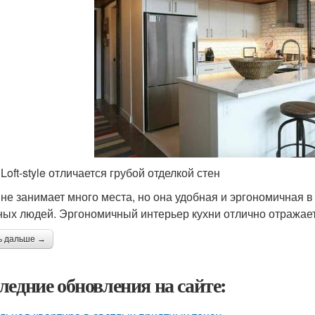
Loft-style отличается грубой отделкой стен
 не занимает много места, но она удобная и эргономичная 
ных людей. Эргономичный интерьер кухни отлично отражает 
ь дальше →
ледние обновления на сайте: