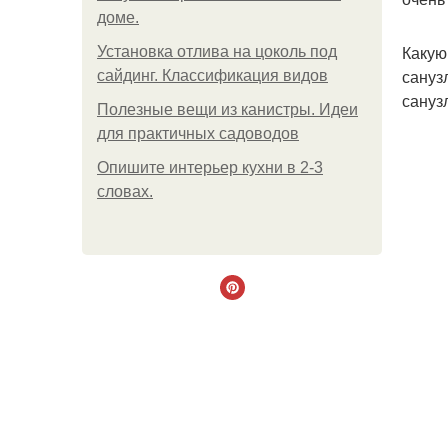
доме.
Какую
Установка отлива на цоколь под
сануз
сайдинг. Классификация видов
сануз
Полезные вещи из канистры. Идеи
для практичных садоводов
Опишите интерьер кухни в 2-3
словах.