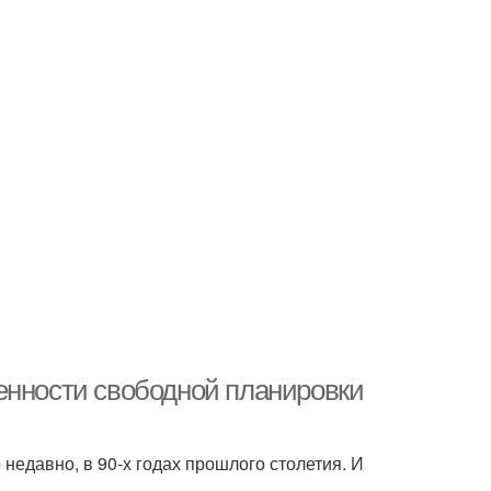
енности свободной планировки
едавно, в 90-х годах прошлого столетия. И