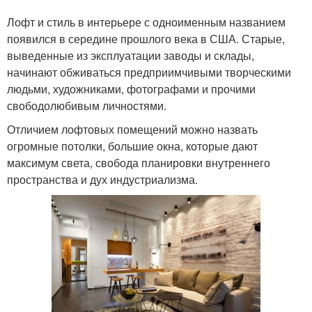
Лофт и стиль в интерьере с одноименным названием
появился в середине прошлого века в США. Старые,
выведенные из эксплуатации заводы и склады,
начинают обживаться предприимчивыми творческими
людьми, художниками, фотографами и прочими
свободолюбивым личностями.
Отличием лофтовых помещений можно назвать
огромные потолки, большие окна, которые дают
максимум света, свобода планировки внутреннего
пространства и дух индустриализма.