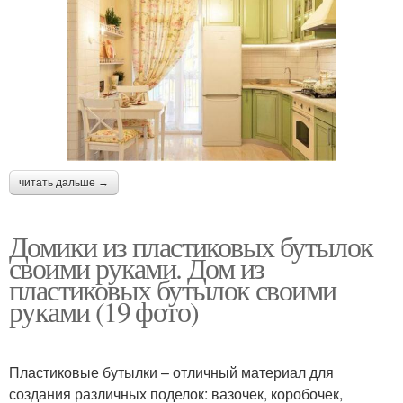
читать дальше →
Домики из пластиковых бутылок
своими руками. Дом из
пластиковых бутылок своими
руками (19 фото)
Пластиковые бутылки – отличный материал для
создания различных поделок: вазочек, коробочек,