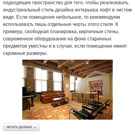
подходящее пространство для того, чтобы реализовать
индустриальный стиль дизайна интерьера лофт в чистом
виде. Если помещение небольшое, то рекомендуем
использовать лишь отдельные черты этого стиля. К
примеру, свободная планировка, кирпичные стены,
современное оборудование на фоне старинных
предметов уместны и в случае, если помещение имеет
скромные размеры.
читать дальше →