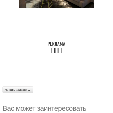
читать дальше →
Вас может заинтересовать