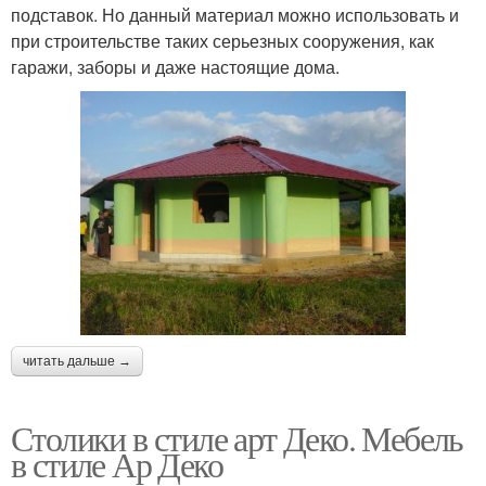
подставок. Но данный материал можно использовать и
при строительстве таких серьезных сооружения, как
гаражи, заборы и даже настоящие дома.
читать дальше →
Столики в стиле арт Деко. Мебель
в стиле Ар Деко