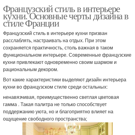
Французский стиль в интерьере
кухни. Основные черты дизайна в
стиле Франции
Французский стиль в интерьере кухни призван
расслаблять, настраивать на отдых. При этом
сохраняется практичность, столь важная в таком
функциональном интерьере. Современные французские
кухни привлекают одновременно своим шармом и
рациональным декором.
Вот какие характеристики выделяют дизайн интерьера
кухни во французском стиле среди остальных:
ненавязчивая, преимущественно светлая цветовая
гамма . Такая палитра не только способствует
поддержанию уюта, но и благоприятно влияет на
ощущение свободного пространства;