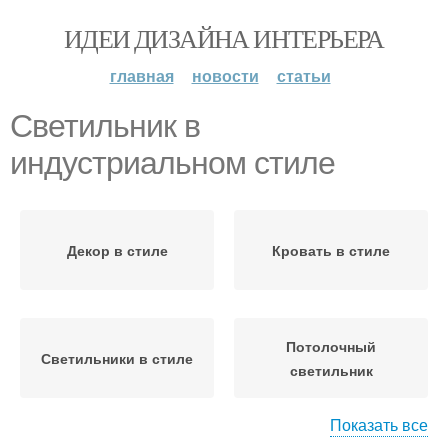
ИДЕИ ДИЗАЙНА ИНТЕРЬЕРА
главная
новости
статьи
Светильник в
индустриальном стиле
Декор в стиле
Кровать в стиле
Потолочный
Светильники в стиле
светильник
Показать все