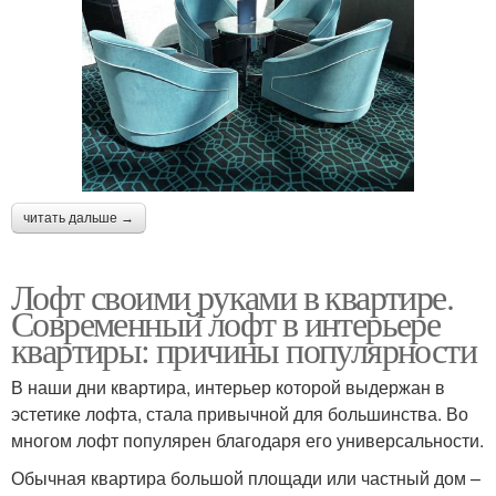
читать дальше →
Лофт своими руками в квартире.
Современный лофт в интерьере
квартиры: причины популярности
В наши дни квартира, интерьер которой выдержан в
эстетике лофта, стала привычной для большинства. Во
многом лофт популярен благодаря его универсальности.
Обычная квартира большой площади или частный дом –