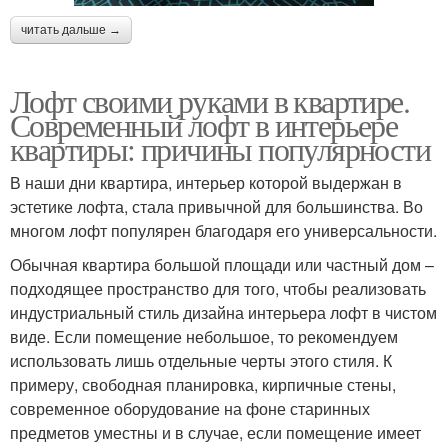
читать дальше →
Лофт своими руками в квартире.
Современный лофт в интерьере
квартиры: причины популярности
В наши дни квартира, интерьер которой выдержан в
эстетике лофта, стала привычной для большинства. Во
многом лофт популярен благодаря его универсальности.
Обычная квартира большой площади или частный дом –
подходящее пространство для того, чтобы реализовать
индустриальный стиль дизайна интерьера лофт в чистом
виде. Если помещение небольшое, то рекомендуем
использовать лишь отдельные черты этого стиля. К
примеру, свободная планировка, кирпичные стены,
современное оборудование на фоне старинных
предметов уместны и в случае, если помещение имеет