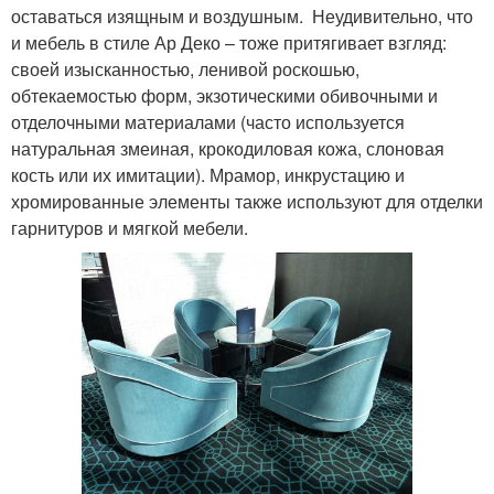
оставаться изящным и воздушным. Неудивительно, что
и мебель в стиле Ар Деко – тоже притягивает взгляд:
своей изысканностью, ленивой роскошью,
обтекаемостью форм, экзотическими обивочными и
отделочными материалами (часто используется
натуральная змеиная, крокодиловая кожа, слоновая
кость или их имитации). Мрамор, инкрустацию и
хромированные элементы также используют для отделки
гарнитуров и мягкой мебели.