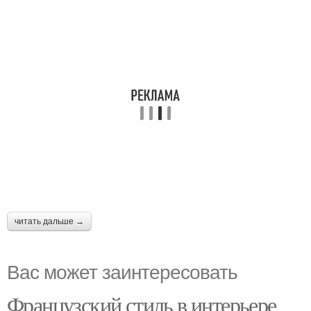
читать дальше →
Вас может заинтересовать
Французский стиль в интерьере