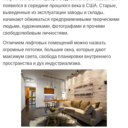
появился в середине прошлого века в США. Старые,
выведенные из эксплуатации заводы и склады,
начинают обживаться предприимчивыми творческими
людьми, художниками, фотографами и прочими
свободолюбивым личностями.
Отличием лофтовых помещений можно назвать
огромные потолки, большие окна, которые дают
максимум света, свобода планировки внутреннего
пространства и дух индустриализма.