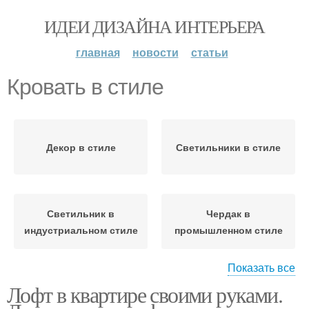
ИДЕИ ДИЗАЙНА ИНТЕРЬЕРА
главная
новости
статьи
Кровать в стиле
Декор в стиле
Светильники в стиле
Светильник в
Чердак в
индустриальном стиле
промышленном стиле
Показать все
Лофт в квартире своими руками.
Дизайн в стиле