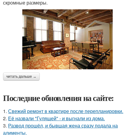
скромные размеры.
читать дальше →
Последние обновления на сайте:
1.
Свежий ремонт в квартире после перепланировки.
2.
Её назвали "Гулящей" - и выгнали из дома.
3.
Развод прошёл, и бывшая жена сразу подала на
алименты.