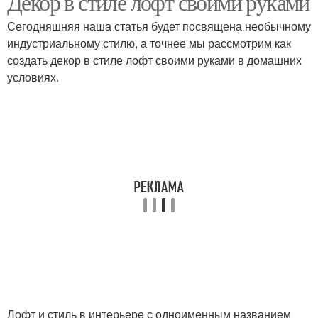
Декор в стиле лофт своими руками
Сегодняшняя наша статья будет посвящена необычному
индустриальному стилю, а точнее мы рассмотрим как
создать декор в стиле лофт своими руками в домашних
условиях.
Лофт и стиль в интерьере с одноименным названием