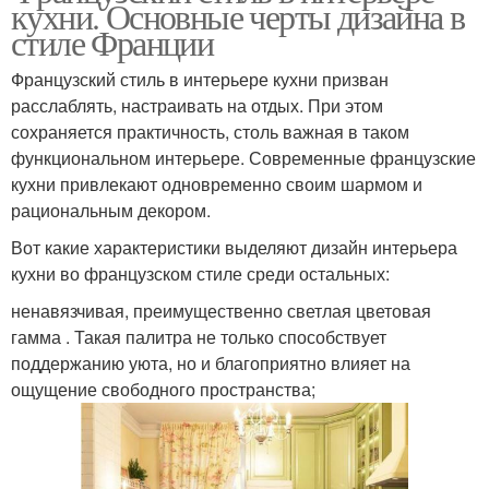
кухни. Основные черты дизайна в
стиле Франции
Французский стиль в интерьере кухни призван
расслаблять, настраивать на отдых. При этом
сохраняется практичность, столь важная в таком
функциональном интерьере. Современные французские
кухни привлекают одновременно своим шармом и
рациональным декором.
Вот какие характеристики выделяют дизайн интерьера
кухни во французском стиле среди остальных:
ненавязчивая, преимущественно светлая цветовая
гамма . Такая палитра не только способствует
поддержанию уюта, но и благоприятно влияет на
ощущение свободного пространства;