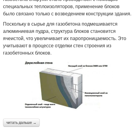
специальных теплоизоляторов, применение блоков
было связано только с возведением конструкции здания.
Поскольку в сырье для газобетона подмешивается
алюминиевая пудра, структура блоков становится
ячеистой, что увеличивает их паропроницаемость. Это
учитывают в процессе отделки стен строения из
газобетонных блоков.
читать дальше →