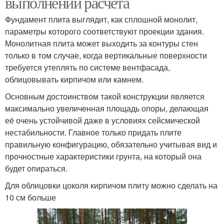
выполнении расчёта
Фундамент плита выглядит, как сплошной монолит,
параметры которого соответствуют проекции здания.
Монолитная плита может выходить за контуры стен
только в том случае, когда вертикальные поверхности
требуется утеплять по системе вентфасада,
облицовывать кирпичом или камнем.
Основным достоинством такой конструкции является
максимально увеличенная площадь опоры, делающая
её очень устойчивой даже в условиях сейсмической
нестабильности. Главное только придать плите
правильную конфигурацию, обязательно учитывая вид и
прочностные характеристики грунта, на который она
будет опираться.
Для облицовки цоколя кирпичом плиту можно сделать на
10 см больше