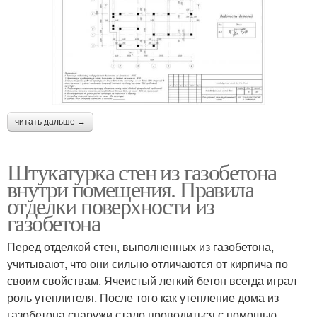
читать дальше →
Штукатурка стен из газобетона
внутри помещения. Правила
отделки поверхности из
газобетона
Перед отделкой стен, выполненных из газобетона,
учитывают, что они сильно отличаются от кирпича по
своим свойствам. Ячеистый легкий бетон всегда играл
роль утеплителя. После того как утепление дома из
газобетона снаружи стало проводиться с помощью