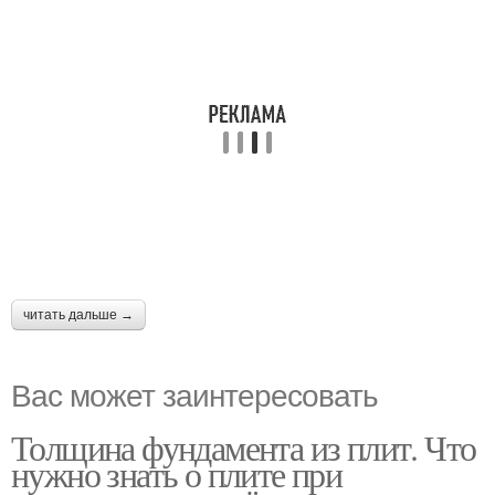
читать дальше →
Вас может заинтересовать
Толщина фундамента из плит. Что
нужно знать о плите при