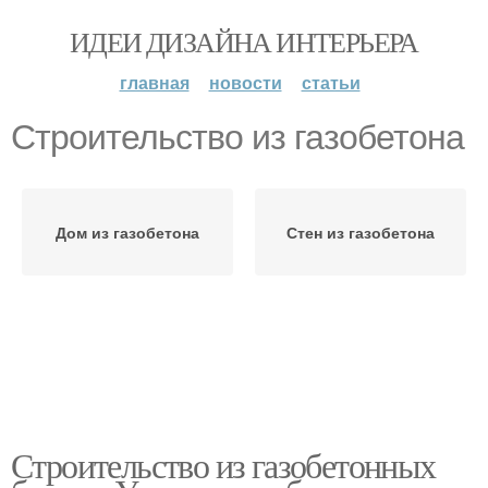
ИДЕИ ДИЗАЙНА ИНТЕРЬЕРА
главная
новости
статьи
Строительство из газобетона
Дом из газобетона
Стен из газобетона
Строительство из газобетонных