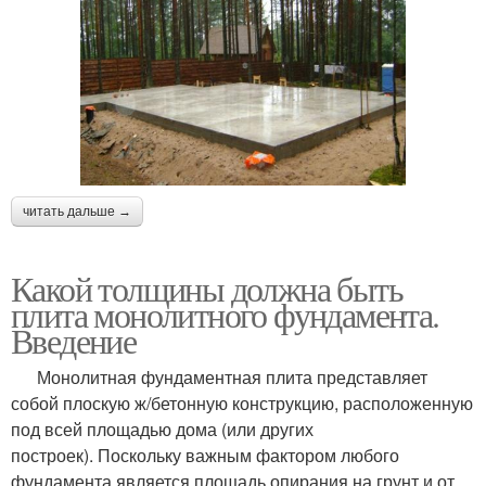
читать дальше →
Какой толщины должна быть
плита монолитного фундамента.
Введение
Монолитная фундаментная плита представляет
собой плоскую ж/бетонную конструкцию, расположенную
под всей площадью дома (или других
построек). Поскольку важным фактором любого
фундамента является площадь опирания на грунт и от