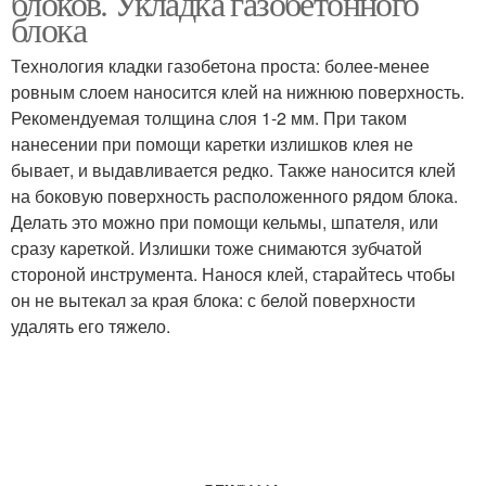
блоков. Укладка газобетонного
блока
Технология кладки газобетона проста: более-менее
ровным слоем наносится клей на нижнюю поверхность.
Рекомендуемая толщина слоя 1-2 мм. При таком
нанесении при помощи каретки излишков клея не
бывает, и выдавливается редко. Также наносится клей
на боковую поверхность расположенного рядом блока.
Делать это можно при помощи кельмы, шпателя, или
сразу кареткой. Излишки тоже снимаются зубчатой
стороной инструмента. Нанося клей, старайтесь чтобы
он не вытекал за края блока: с белой поверхности
удалять его тяжело.