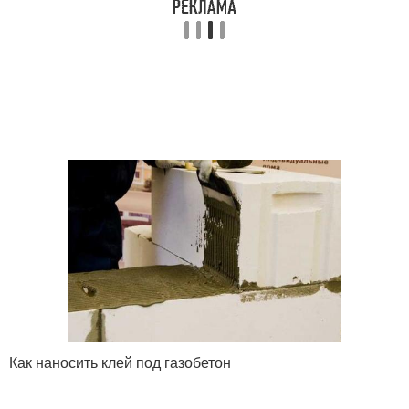
Как наносить клей под газобетон