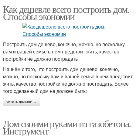
Как дешевле всего построить дом.
Способы экономии
Построить дом дешево, конечно, можно, но поскольку
вам и вашей семье в нём предстоит жить, качество
постройки не должно пострадать
Начнём с того, что построить дом дешево, конечно,
можно, но поскольку вам и вашей семье в нём предстоит
жить, качество постройки не должно пострадать. Более
того сделанный дом не должен быть:
читать дальше →
Дом своими руками из газобетона.
Инструмент