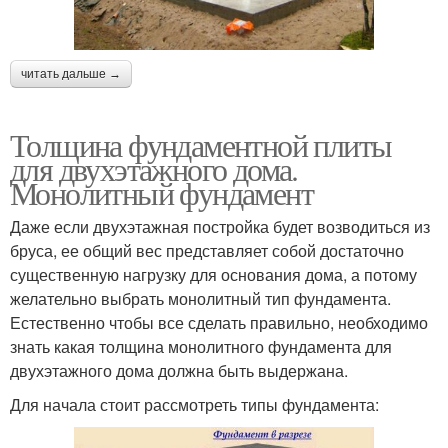
читать дальше →
Толщина фундаментной плиты
для двухэтажного дома.
Монолитный фундамент
Даже если двухэтажная постройка будет возводиться из
бруса, ее общий вес представляет собой достаточно
существенную нагрузку для основания дома, а потому
желательно выбрать монолитный тип фундамента.
Естественно чтобы все сделать правильно, необходимо
знать какая толщина монолитного фундамента для
двухэтажного дома должна быть выдержана.
Для начала стоит рассмотреть типы фундамента: