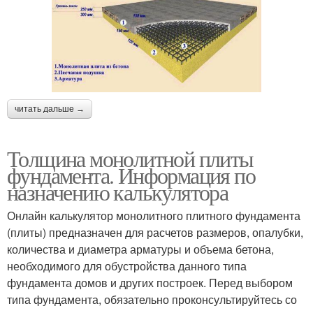
читать дальше →
Толщина монолитной плиты
фундамента. Информация по
назначению калькулятора
Онлайн калькулятор монолитного плитного фундамента
(плиты) предназначен для расчетов размеров, опалубки,
количества и диаметра арматуры и объема бетона,
необходимого для обустройства данного типа
фундамента домов и других построек. Перед выбором
типа фундамента, обязательно проконсультируйтесь со