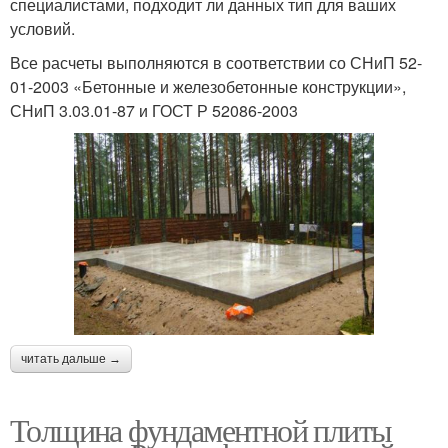
специалистами, подходит ли данных тип для ваших
условий.
Все расчеты выполняются в соответствии со СНиП 52-
01-2003 «Бетонные и железобетонные конструкции»,
СНиП 3.03.01-87 и ГОСТ Р 52086-2003
читать дальше →
Толщина фундаментной плиты