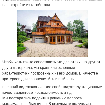
на постройки из газобетона.
Чтобы хоть как-то сопоставить эти два отличных друг от
друга материала, мы сравнили основные
характеристики построенных из них домов. В качестве
критериев для сравнения были выбраны:
внешний вид;экологические свойства;эксплуатационные
качества;долговечность;стоимость и т.д.
Мы постарались подойти к решению вопроса
максимально объективно. В результате получилась