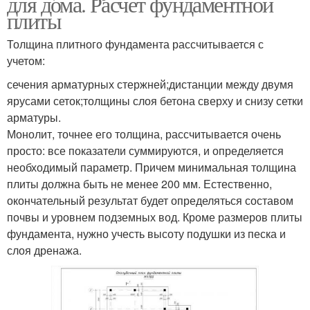
для дома. Расчет фундаментной
плиты
Толщина плитного фундамента рассчитывается с
учетом:
сечения арматурных стержней;дистанции между двумя
ярусами сеток;толщины слоя бетона сверху и снизу сетки
арматуры.
Монолит, точнее его толщина, рассчитывается очень
просто: все показатели суммируются, и определяется
необходимый параметр. Причем минимальная толщина
плиты должна быть не менее 200 мм. Естественно,
окончательный результат будет определяться составом
почвы и уровнем подземных вод. Кроме размеров плиты
фундамента, нужно учесть высоту подушки из песка и
слоя дренажа.