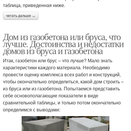
таблица, приведенная ниже.
читать дальше →
Дом из газобетона или бруса, что
лучше. Достоинства и недостатки
домов из бруса и газобетона
Итак, газобетон или брус – что лучше? Мало знать
характеристики каждого материала. Необходимо
провести оценку комплекса всех работ и конструкций,
чтобы окончательно определиться, какой дом строить –
из бруса или из газобетона. Попытаемся представить
себе основополагающие показатели в виде
сравнительной таблицы, и только потом окончательно
определимся с выводами: