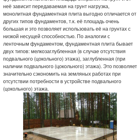
неё зависит передаваемая на грунт нагрузка,
монолитная фундаментная плита выгодно отличается от
других типов фундаментов, т.к. её площадь очень
большая и это позволяет использовать её на грунтах с
низкой несущей способностью. По аналогии с
ленточным фундаментом, фундаментная плита бывает
двух типов: мелкозаглубленная (в случае отсутствия
подвального (цокольного) этажа), заглубленная (при
наличии подвального (цокольного) этажа). Это позволяет
значительно сэкономить на земляных работах при
отсутствии потребности в устройстве подвального
(цокольного) этажа.