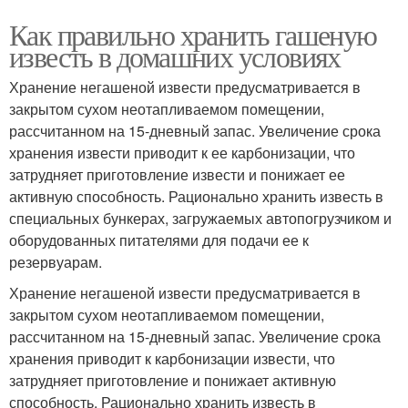
Как правильно хранить гашеную
известь в домашних условиях
Хранение негашеной извести предусматривается в
закрытом сухом неотапливаемом помещении,
рассчитанном на 15-дневный запас. Увеличение срока
хранения извести приводит к ее карбонизации, что
затрудняет приготовление извести и понижает ее
активную способность. Рационально хранить известь в
специальных бункерах, загружаемых автопогрузчиком и
оборудованных питателями для подачи ее к
резервуарам.
Хранение негашеной извести предусматривается в
закрытом сухом неотапливаемом помещении,
рассчитанном на 15-дневный запас. Увеличение срока
хранения приводит к карбонизации извести, что
затрудняет приготовление и понижает активную
способность. Рационально хранить известь в