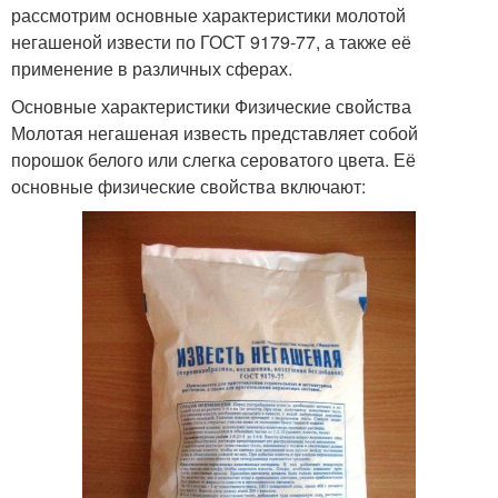
рассмотрим основные характеристики молотой
негашеной извести по ГОСТ 9179-77, а также её
применение в различных сферах.
Основные характеристики Физические свойства
Молотая негашеная известь представляет собой
порошок белого или слегка сероватого цвета. Её
основные физические свойства включают: