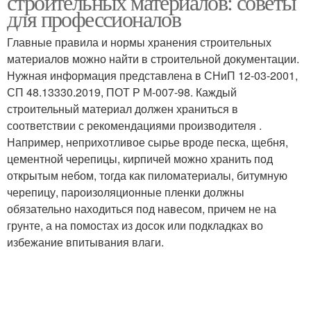
строительных материалов: советы
для профессионалов
Главные правила и нормы хранения строительных
материалов можно найти в строительной документации.
Нужная информация представлена в СНиП 12-03-2001,
СП 48.13330.2019, ПОТ Р М-007-98. Каждый
строительный материал должен храниться в
соответствии с рекомендациями производителя .
Например, неприхотливое сырье вроде песка, щебня,
цементной черепицы, кирпичей можно хранить под
открытым небом, тогда как пиломатериалы, битумную
черепицу, пароизоляционные пленки должны
обязательно находиться под навесом, причем не на
грунте, а на помостах из досок или подкладках во
избежание впитывания влаги.