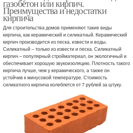
газобетон или кирпич.
Преимущества и недостатки
кирпича
Для строительства домов применяют такие виды
кирпича, как керамический и силикатный. Керамический
кирпич производится из песка, извести и воды.
Силикатный – только из извести и песка. Силикатный
кирпич – популярный стройматериал, он экологичный и
обеспечивает хорошую звукоизоляцию. Плотность такого
кирпича лучше, чем у керамического, а также он
устойчив к минусовой температуре. Стоимость
силикатного кирпича колеблется от 7 рублей за штуку.