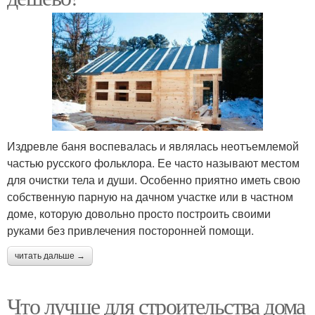
Издревле баня воспевалась и являлась неотъемлемой
частью русского фольклора. Ее часто называют местом
для очистки тела и души. Особенно приятно иметь свою
собственную парную на дачном участке или в частном
доме, которую довольно просто построить своими
руками без привлечения посторонней помощи.
читать дальше →
Что лучше для строительства дома