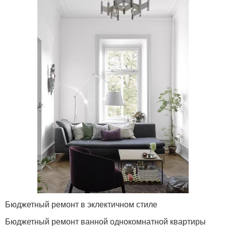
Бюджетный ремонт в эклектичном стиле
Бюджетный ремонт ванной однокомнатной квартиры