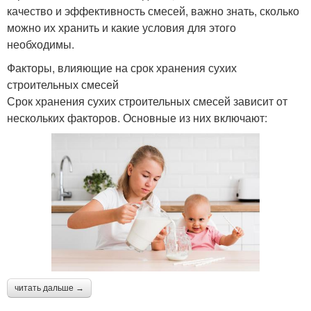
качество и эффективность смесей, важно знать, сколько
можно их хранить и какие условия для этого
необходимы.
Факторы, влияющие на срок хранения сухих
строительных смесей
Срок хранения сухих строительных смесей зависит от
нескольких факторов. Основные из них включают:
читать дальше →