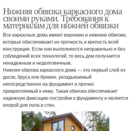
Нижняя обвязка каркасного дома
своими руками. Требования к
материалам для нижней обвязки
Все каркасные дома имеют верхнюю и нижнюю обвязки,
которые обеспечивают их прочность и крепость всей
конструкции. Если они выполняются неправильно и без
соблюдений всех технологий, то весь дом получается
ненадежным и недолговечным.
Нижняя обвязка каркасного дома — это первый слой из
досок, бруса или бревен, укладываемый
непосредственно на фундамент и прочно
прикрепляемый к нему. Такая обвязка обеспечивает
надежную фиксацию постройки к фундаменту и является
опорой для пола и стен.