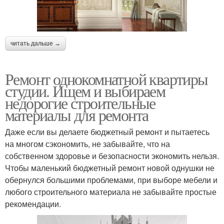
читать дальше →
Ремонт однокомнатной квартиры
студии. Ищем и выбираем
недорогие строительные
материалы для ремонта
Даже если вы делаете бюджетный ремонт и пытаетесь
на многом сэкономить, не забывайте, что на
собственном здоровье и безопасности экономить нельзя.
Чтобы маленький бюджетный ремонт новой однушки не
обернулся большими проблемами, при выборе мебели и
любого строительного материала не забывайте простые
рекомендации.