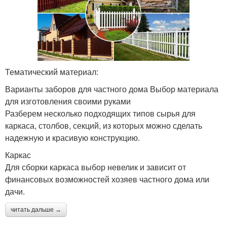
Тематический материал:
Варианты заборов для частного дома Выбор материала
для изготовления своими руками
Разберем несколько подходящих типов сырья для
каркаса, столбов, секций, из которых можно сделать
надежную и красивую конструкцию.
Каркас
Для сборки каркаса выбор невелик и зависит от
финансовых возможностей хозяев частного дома или
дачи.
читать дальше →