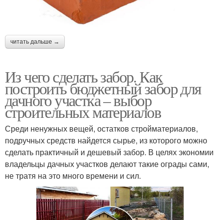
читать дальше →
Из чего сделать забор. Как
построить бюджетный забор для
дачного участка – выбор
строительных материалов
Среди ненужных вещей, остатков стройматериалов,
подручных средств найдется сырье, из которого можно
сделать практичный и дешевый забор. В целях экономии
владельцы дачных участков делают такие ограды сами,
не тратя на это много времени и сил.