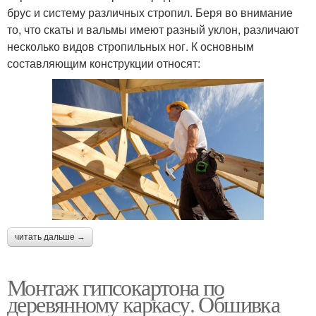
брус и систему различных стропил. Беря во внимание
то, что скаты и вальмы имеют разный уклон, различают
несколько видов стропильных ног. К основным
составляющим конструкции относят:
читать дальше →
Монтаж гипсокартона по
деревянному каркасу. Обшивка