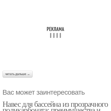
читать дальше →
Вас может заинтересовать
Навес для бассейна из прозрачного
поликарбоната: преимущества и