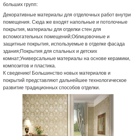
больших групп:
Декоративные материалы для отделочных работ внутри
помещения. Сюда же входят напольные и потолочные
покрытия, материалы для отделки стен для
вспомогательных помещений;Облицовочные и
защитные покрытия, используемые в отделке фасада
здания;Покрытия для спальных и детских
комнат;Универсальные материалы на основе керамики,
композитов и пластика.
К сведению! Большинство новых материалов и
покрытий представляют дальнейшее технологическое
развитие традиционных способов отделки.