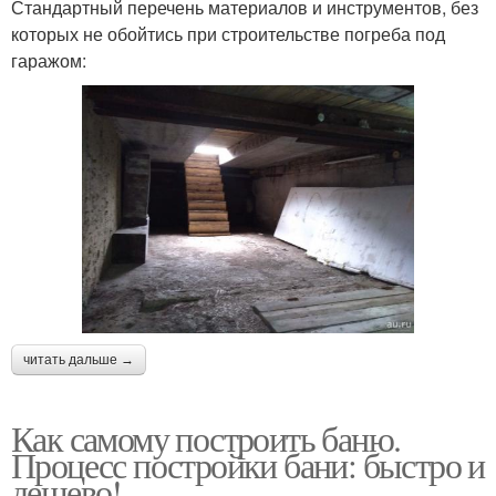
Стандартный перечень материалов и инструментов, без
которых не обойтись при строительстве погреба под
гаражом:
читать дальше →
Как самому построить баню.
Процесс постройки бани: быстро и
дешево!