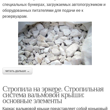
специальных бункерах, загружаемых автопогрузчиком и
оборудованных питателями для подачи ее к
резервуарам.
читать дальше →
Стропила на эркере. Стропильная
система вальмовой крыши:
основные элементы
Каркас вальмовой крыши представляет собой коньковый