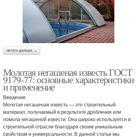
читать дальше →
Молотая негашеная известь ГОСТ
9179-77: основные характеристики
и применение
Введение
Молотая негашеная известь — это строительный
материал, получаемый в результате дробления или
помола негашеной извести. Она широко используется в
строительной отрасли благодаря своим уникальным
свойствам и универсальности. В данной статье мы