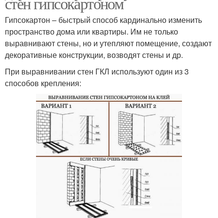
стен гипсокартоном
Гипсокартон – быстрый способ кардинально изменить
пространство дома или квартиры. Им не только
выравнивают стены, но и утепляют помещение, создают
декоративные конструкции, возводят стены и др.
При выравнивании стен ГКЛ используют один из 3
способов крепления: