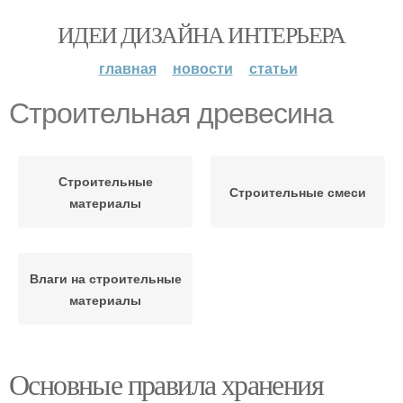
ИДЕИ ДИЗАЙНА ИНТЕРЬЕРА
главная
новости
статьи
Строительная древесина
Строительные
Строительные смеси
материалы
Влаги на строительные
материалы
Основные правила хранения