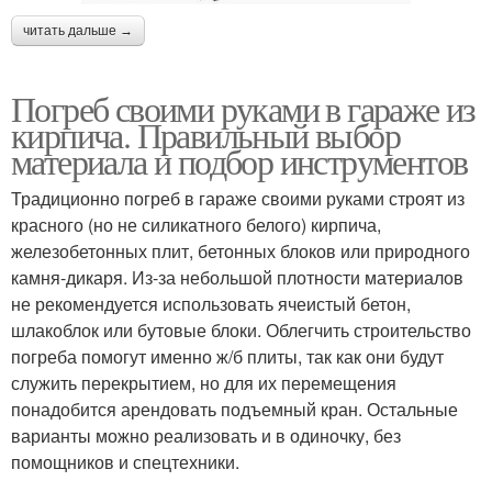
читать дальше →
Погреб своими руками в гараже из
кирпича. Правильный выбор
материала и подбор инструментов
Традиционно погреб в гараже своими руками строят из
красного (но не силикатного белого) кирпича,
железобетонных плит, бетонных блоков или природного
камня-дикаря. Из-за небольшой плотности материалов
не рекомендуется использовать ячеистый бетон,
шлакоблок или бутовые блоки. Облегчить строительство
погреба помогут именно ж/б плиты, так как они будут
служить перекрытием, но для их перемещения
понадобится арендовать подъемный кран. Остальные
варианты можно реализовать и в одиночку, без
помощников и спецтехники.