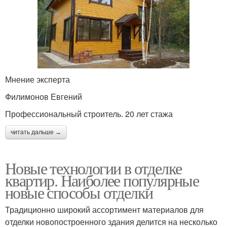
Мнение эксперта
Филимонов Евгений
Профессиональный строитель. 20 лет стажа
читать дальше →
Новые технологии в отделке
квартир. Наиболее популярные
новые способы отделки
Традиционно широкий ассортимент материалов для
отделки новопостроенного здания делится на несколько