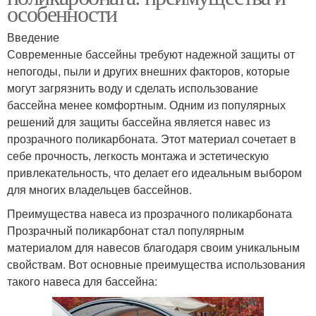
особенности
Введение
Современные бассейны требуют надежной защиты от
непогоды, пыли и других внешних факторов, которые
могут загрязнить воду и сделать использование
бассейна менее комфортным. Одним из популярных
решений для защиты бассейна является навес из
прозрачного поликарбоната. Этот материал сочетает в
себе прочность, легкость монтажа и эстетическую
привлекательность, что делает его идеальным выбором
для многих владельцев бассейнов.
Преимущества навеса из прозрачного поликарбоната
Прозрачный поликарбонат стал популярным
материалом для навесов благодаря своим уникальным
свойствам. Вот основные преимущества использования
такого навеса для бассейна: