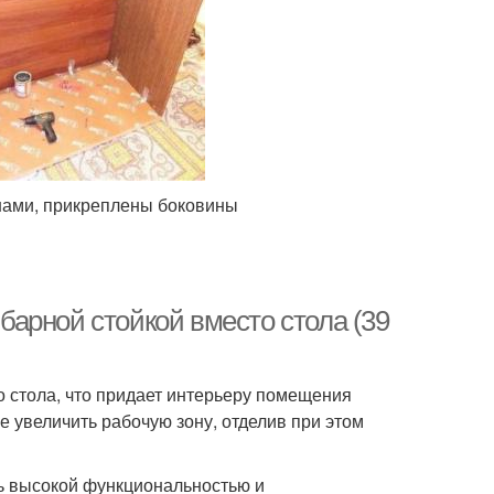
нами, прикреплены боковины
 барной стойкой вместо стола (39
о стола, что придает интерьеру помещения
е увеличить рабочую зону, отделив при этом
ь высокой функциональностью и