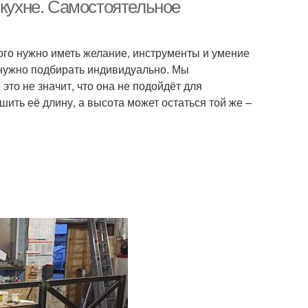
 кухне. Самостоятельное
того нужно иметь желание, инструменты и умение
х нужно подбирать индивидуально. Мы
это не значит, что она не подойдёт для
шить её длину, а высота может остаться той же –