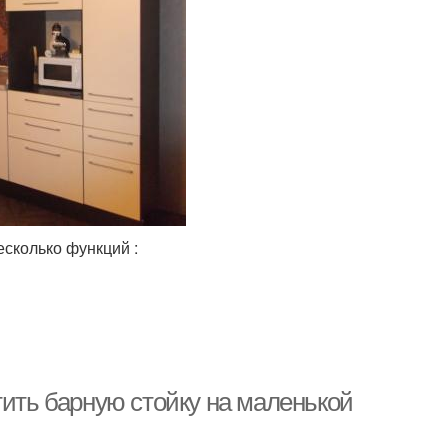
сколько функций :
тить барную стойку на маленькой