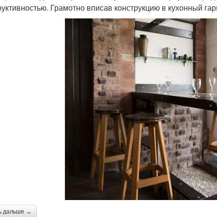
руктивностью. Грамотно вписав конструкцию в кухонный гар
ь дальше →