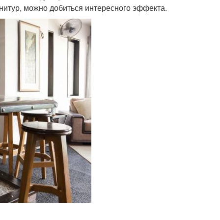
нитур, можно добиться интересного эффекта.