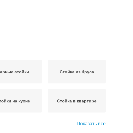
арные стойки
Стойка из бруса
тойки на кухне
Стойка в квартире
Показать все