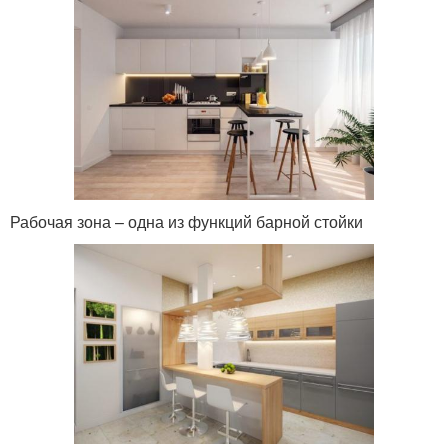
Рабочая зона – одна из функций барной стойки