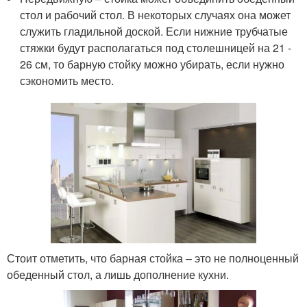
стол и рабочий стол. В некоторых случаях она может
служить гладильной доской. Если нижние трубчатые
стяжки будут располагаться под столешницей на 21 -
26 см, то барную стойку можно убирать, если нужно
сэкономить место.
Стоит отметить, что барная стойка – это не полноценный
обеденный стол, а лишь дополнение кухни.