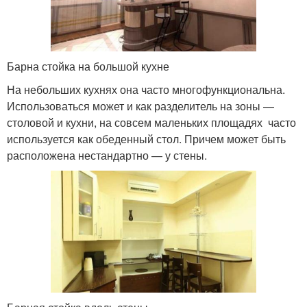
Барна стойка на большой кухне
На небольших кухнях она часто многофункциональна.
Использоваться может и как разделитель на зоны —
столовой и кухни, на совсем маленьких площадях часто
используется как обеденный стол. Причем может быть
расположена нестандартно — у стены.