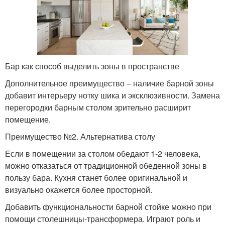
Бар как способ выделить зоны в пространстве
Дополнительное преимущество – наличие барной зоны
добавит интерьеру нотку шика и эксклюзивности. Замена
перегородки барным столом зрительно расширит
помещение.
Преимущество №2. Альтернатива столу
Если в помещении за столом обедают 1-2 человека,
можно отказаться от традиционной обеденной зоны в
пользу бара. Кухня станет более оригинальной и
визуально окажется более просторной.
Добавить функциональности барной стойке можно при
помощи столешницы-трансформера. Играют роль и