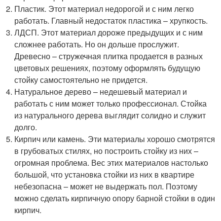
Пластик. Этот материал недорогой и с ним легко
работать. Главный недостаток пластика – хрупкость.
ЛДСП. Этот материал дороже предыдущих и с ним
сложнее работать. Но он дольше прослужит.
Древесно – стружечная плитка продается в разных
цветовых решениях, поэтому оформлять будущую
стойку самостоятельно не придется.
Натуральное дерево – недешевый материал и
работать с ним может только профессионал. Стойка
из натурального дерева выглядит солидно и служит
долго.
Кирпич или камень. Эти материалы хорошо смотрятся
в грубоватых стилях, но построить стойку из них –
огромная проблема. Вес этих материалов настолько
большой, что установка стойки из них в квартире
небезопасна – может не выдержать пол. Поэтому
можно сделать кирпичную опору барной стойки в один
кирпич.