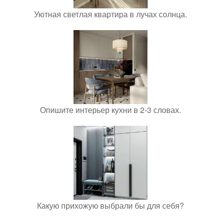
Уютная светлая квартира в лучах солнца.
Опишите интерьер кухни в 2-3 словах.
Какую прихожую выбрали бы для себя?