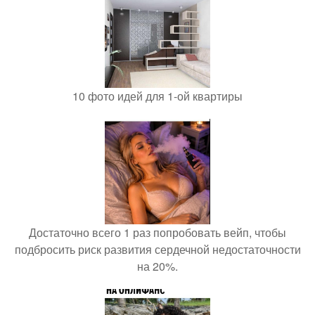
10 фото идей для 1-ой квартиры
Достаточно всего 1 раз попробовать вейп, чтобы
подбросить риск развития сердечной недостаточности
на 20%.