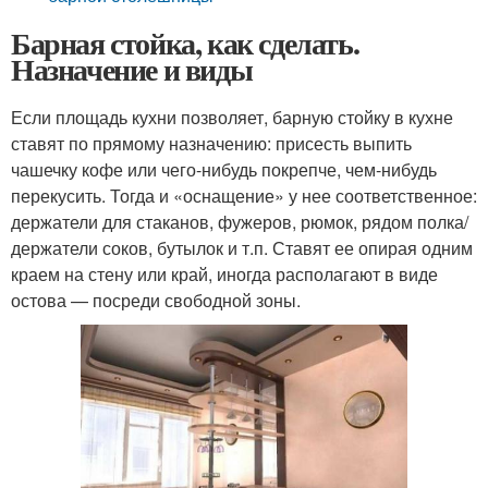
Барная стойка, как сделать.
Назначение и виды
Если площадь кухни позволяет, барную стойку в кухне
ставят по прямому назначению: присесть выпить
чашечку кофе или чего-нибудь покрепче, чем-нибудь
перекусить. Тогда и «оснащение» у нее соответственное:
держатели для стаканов, фужеров, рюмок, рядом полка/
держатели соков, бутылок и т.п. Ставят ее опирая одним
краем на стену или край, иногда располагают в виде
остова — посреди свободной зоны.