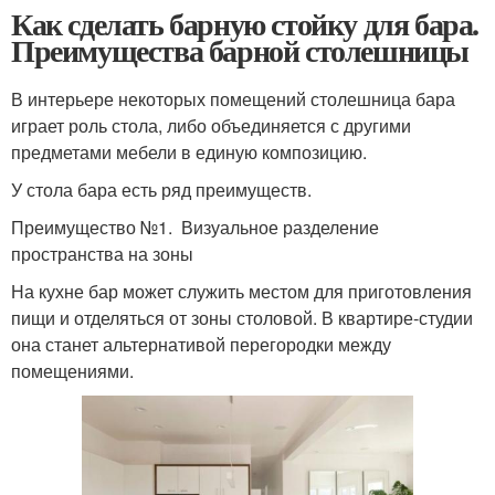
Как сделать барную стойку для бара.
Преимущества барной столешницы
В интерьере некоторых помещений столешница бара
играет роль стола, либо объединяется с другими
предметами мебели в единую композицию.
У стола бара есть ряд преимуществ.
Преимущество №1. Визуальное разделение
пространства на зоны
На кухне бар может служить местом для приготовления
пищи и отделяться от зоны столовой. В квартире-студии
она станет альтернативой перегородки между
помещениями.