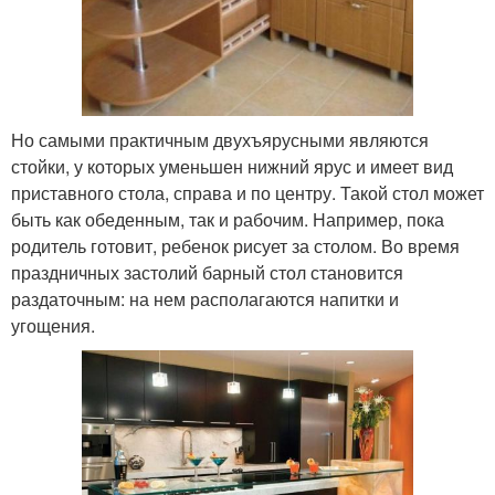
Но самыми практичным двухъярусными являются
стойки, у которых уменьшен нижний ярус и имеет вид
приставного стола, справа и по центру. Такой стол может
быть как обеденным, так и рабочим. Например, пока
родитель готовит, ребенок рисует за столом. Во время
праздничных застолий барный стол становится
раздаточным: на нем располагаются напитки и
угощения.