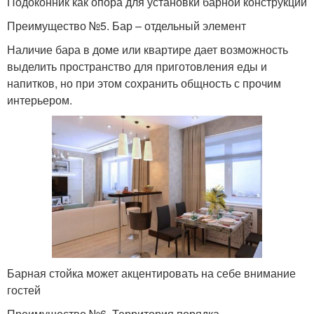
Подоконник как опора для установки барной конструкции
Преимущество №5. Бар – отдельный элемент
Наличие бара в доме или квартире дает возможность
выделить пространство для приготовления еды и
напитков, но при этом сохранить общность с прочим
интерьером.
Барная стойка может акцентировать на себе внимание
гостей
Преимущество №6. Территория порядка