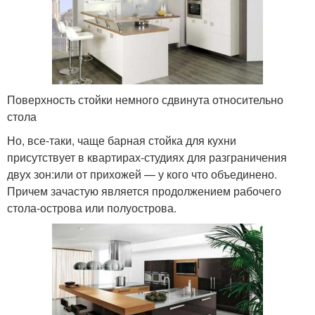
Поверхность стойки немного сдвинута относительно
стола
Но, все-таки, чаще барная стойка для кухни
присутствует в квартирах-студиях для разграничения
двух зон:или от прихожей — у кого что объединено.
Причем зачастую является продолжением рабочего
стола-острова или полуострова.