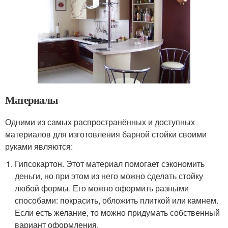
Материалы
Одними из самых распространённых и доступных
материалов для изготовления барной стойки своими
руками являются:
Гипсокартон. Этот материал помогает сэкономить
деньги, но при этом из него можно сделать стойку
любой формы. Его можно оформить разными
способами: покрасить, обложить плиткой или камнем.
Если есть желание, то можно придумать собственный
вариант оформления.