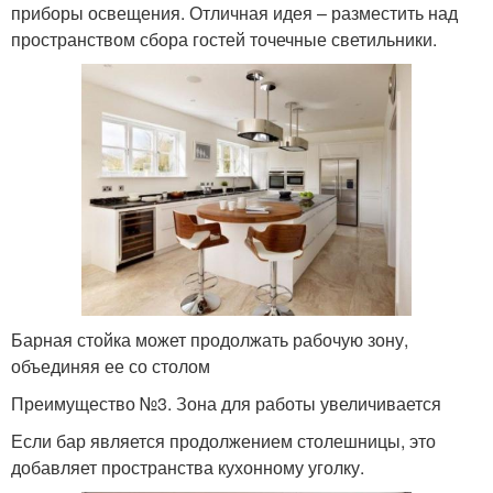
приборы освещения. Отличная идея – разместить над
пространством сбора гостей точечные светильники.
Барная стойка может продолжать рабочую зону,
объединяя ее со столом
Преимущество №3. Зона для работы увеличивается
Если бар является продолжением столешницы, это
добавляет пространства кухонному уголку.