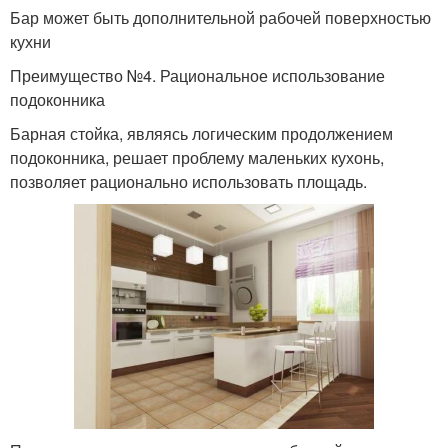
Бар может быть дополнительной рабочей поверхностью
кухни
Преимущество №4. Рациональное использование
подоконника
Барная стойка, являясь логическим продолжением
подоконника, решает проблему маленьких кухонь,
позволяет рационально использовать площадь.