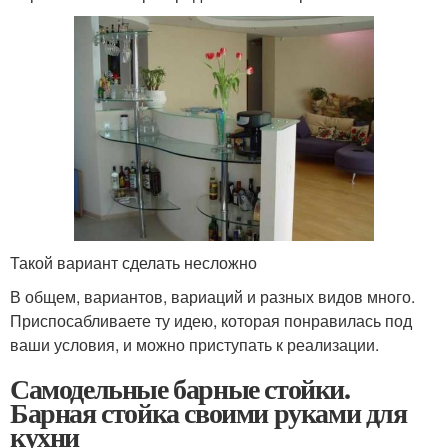
Такой вариант сделать несложно
В общем, вариантов, вариаций и разных видов много.
Приспосабливаете ту идею, которая понравилась под
ваши условия, и можно приступать к реализации.
Самодельные барные стойки.
Барная стойка своими руками для
кухни