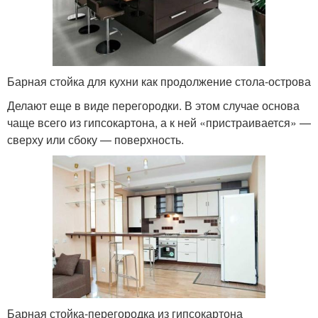
Барная стойка для кухни как продолжение стола-острова
Делают еще в виде перегородки. В этом случае основа
чаще всего из гипсокартона, а к ней «пристраивается» —
сверху или сбоку — поверхность.
Барная стойка-перегородка из гипсокартона