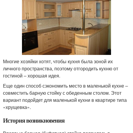
Многие хозяйки хотят, чтобы кухня была зоной их
личного пространства, поэтому отгородить кухню от
гостиной – хорошая идея.
Еще один способ сэкономить место в маленькой кухне –
совместить барную стойку с обеденным столом. Этот
вариант подойдет для маленькой кухни в квартире типа
«хрущевка».
История возникновения