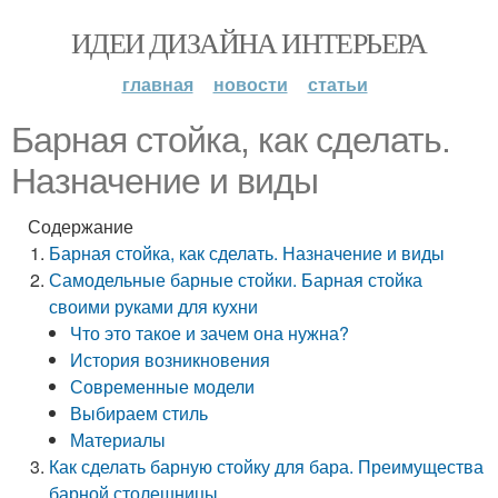
ИДЕИ ДИЗАЙНА ИНТЕРЬЕРА
главная
новости
статьи
Барная стойка, как сделать.
Назначение и виды
Содержание
Барная стойка, как сделать. Назначение и виды
Самодельные барные стойки. Барная стойка
своими руками для кухни
Что это такое и зачем она нужна?
История возникновения
Современные модели
Выбираем стиль
Материалы
Как сделать барную стойку для бара. Преимущества
барной столешницы