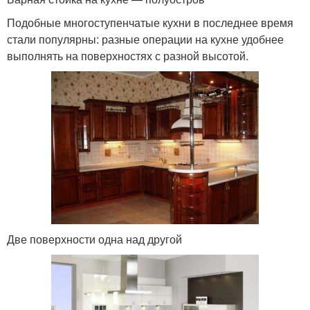
Подобные многоступенчатые кухни в последнее время
стали популярны: разные операции на кухне удобнее
выполнять на поверхностях с разной высотой.
Две поверхности одна над другой