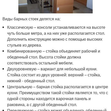
Виды барных стоек делятся на:
Классическую – консоли устанавливаются на высоте
чуть больше метра, а на них уже располагается стол.
Дополнить конструкцию можно с помощью высоких
стульев из дерева.
Комбинированную – стойка объединяет рабочий и
обеденный стол. Высота стойки должна
соответствовать остальной мебели.
Двухуровневую – вариант для небольшой кухни.
Стойка состоит из двух уровней: верхний – стойка,
нижний - обеденный стол.
Центральную – барная стойка располагается в центре
кухни. Преимуществом такой стойки является то, что с
одной стороны находится варочная панель и
раковина, а с другой обеденный стол.
Передвижную – стойка может объединить обеденный