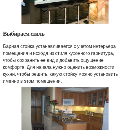
Выбираем стиль
Барная стойка устанавливается с учетом интерьера
помещения и исходя из стиля кухонного гарнитура,
чтобы сохранить ее вид и добавить ощущение
комфорта. Для начала нужно оценить возможности
кухни, чтобы решить, какую стойку можно установить
именно в этом помещении.