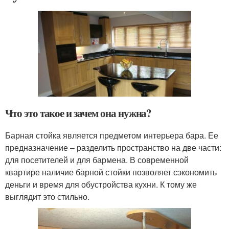
Что это такое и зачем она нужна?
Барная стойка является предметом интерьера бара. Ее
предназначение – разделить пространство на две части:
для посетителей и для бармена. В современной
квартире наличие барной стойки позволяет сэкономить
деньги и время для обустройства кухни. К тому же
выглядит это стильно.