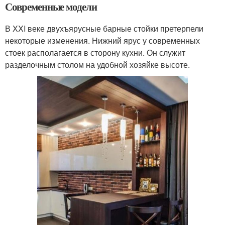
Современные модели
В XXI веке двухъярусные барные стойки претерпели
некоторые изменения. Нижний ярус у современных
стоек располагается в сторону кухни. Он служит
разделочным столом на удобной хозяйке высоте.