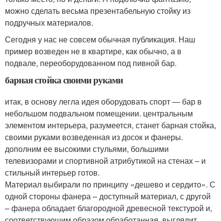
можно сделать весьма презентабельную стойку из
подручных материалов.
Сегодня у нас не совсем обычная публикация. Наш
пример возведен не в квартире, как обычно, а в
подвале, переоборудованном под пивной бар.
барная стойка своими руками
итак, в основу легла идея оборудовать спорт — бар в
небольшом подвальном помещении. центральным
элементом интерьера, разумеется, станет барная стойка,
своими руками возведенная из досок и фанеры.
дополним ее высокими стульями, большими
телевизорами и спортивной атрибутикой на стенах – и
стильный интерьер готов.
Материал выбирали по принципу «дешево и сердито». С
одной стороны фанера – доступный материал, с другой
– фанера обладает благородной древесной текстурой и,
соответствующим образом обработанная, выглядит