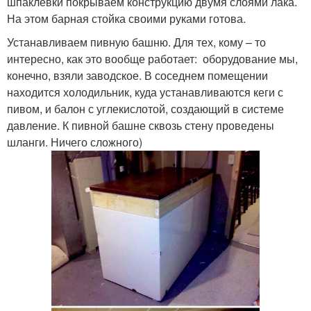
шпаклевки покрываем конструкцию двумя слоями лака.
На этом барная стойка своими руками готова.
Устанавливаем пивную башню. Для тех, кому – то
интересно, как это вообще работает: оборудование мы,
конечно, взяли заводское. В соседнем помещении
находится холодильник, куда устанавливаются кеги с
пивом, и балон с углекислотой, создающий в системе
давление. К пивной башне сквозь стену проведены
шланги. Ничего сложного)