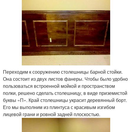
Переходим к сооружению столешницы барной стойки.
Она состоит из двух листов фанеры. Чтобы было удобно
пользоваться встроенной мойкой и пространством
полки, решено сделать столешницу, в виде приземистой
буквы «П». Край столешницы украсит деревянный борт.
Его мы выполним из плинтуса с красивым изгибом
лицевой грани и ровной задней плоскостью.