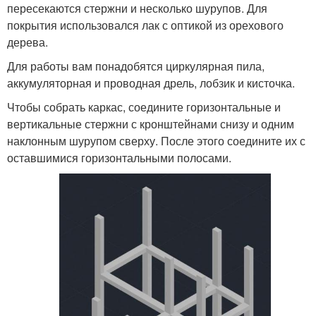
пересекаются стержни и несколько шурупов. Для
покрытия использовался лак с оптикой из орехового
дерева.
Для работы вам понадобятся циркулярная пила,
аккумуляторная и проводная дрель, лобзик и кисточка.
Чтобы собрать каркас, соедините горизонтальные и
вертикальные стержни с кронштейнами снизу и одним
наклонным шурупом сверху. После этого соедините их с
оставшимися горизонтальными полосами.