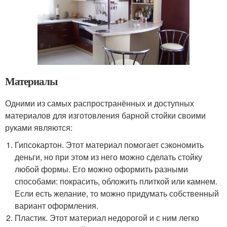
Материалы
Одними из самых распространённых и доступных
материалов для изготовления барной стойки своими
руками являются:
Гипсокартон. Этот материал помогает сэкономить
деньги, но при этом из него можно сделать стойку
любой формы. Его можно оформить разными
способами: покрасить, обложить плиткой или камнем.
Если есть желание, то можно придумать собственный
вариант оформления.
Пластик. Этот материал недорогой и с ним легко