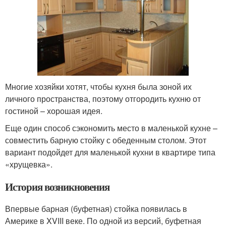
Многие хозяйки хотят, чтобы кухня была зоной их
личного пространства, поэтому отгородить кухню от
гостиной – хорошая идея.
Еще один способ сэкономить место в маленькой кухне –
совместить барную стойку с обеденным столом. Этот
вариант подойдет для маленькой кухни в квартире типа
«хрущевка».
История возникновения
Впервые барная (буфетная) стойка появилась в
Америке в XVIII веке. По одной из версий, буфетная