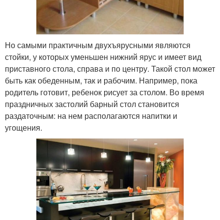
Но самыми практичным двухъярусными являются
стойки, у которых уменьшен нижний ярус и имеет вид
приставного стола, справа и по центру. Такой стол может
быть как обеденным, так и рабочим. Например, пока
родитель готовит, ребенок рисует за столом. Во время
праздничных застолий барный стол становится
раздаточным: на нем располагаются напитки и
угощения.