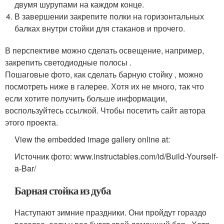
двумя шурупами на каждом конце.
В завершении закрепите полки на горизонтальных
балках внутри стойки для стаканов и прочего.
В перспективе можно сделать освещение, например,
закрепить светодиодные полосы .
Пошаговые фото, как сделать барную стойку , можно
посмотреть ниже в галерее. Хотя их не много, так что
если хотите получить больше информации,
воспользуйтесь ссылкой. Чтобы посетить сайт автора
этого проекта.
View the embedded image gallery online at:
Источник фото: www.instructables.com/id/Build-Yourself-
a-Bar/
Барная стойка из дуба
Наступают зимние праздники. Они пройдут гораздо