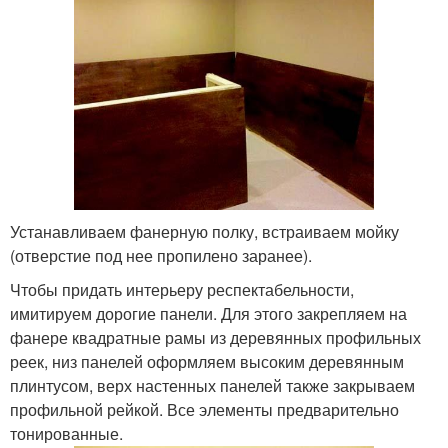
Устанавливаем фанерную полку, встраиваем мойку
(отверстие под нее пропилено заранее).
Чтобы придать интерьеру респектабельности,
имитируем дорогие панели. Для этого закрепляем на
фанере квадратные рамы из деревянных профильных
реек, низ панелей оформляем высоким деревянным
плинтусом, верх настенных панелей также закрываем
профильной рейкой. Все элементы предварительно
тонированные.