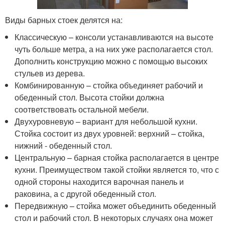
Виды барных стоек делятся на:
Классическую – консоли устанавливаются на высоте
чуть больше метра, а на них уже располагается стол.
Дополнить конструкцию можно с помощью высоких
стульев из дерева.
Комбинированную – стойка объединяет рабочий и
обеденный стол. Высота стойки должна
соответствовать остальной мебели.
Двухуровневую – вариант для небольшой кухни.
Стойка состоит из двух уровней: верхний – стойка,
нижний - обеденный стол.
Центральную – барная стойка располагается в центре
кухни. Преимуществом такой стойки является то, что с
одной стороны находится варочная панель и
раковина, а с другой обеденный стол.
Передвижную – стойка может объединить обеденный
стол и рабочий стол. В некоторых случаях она может