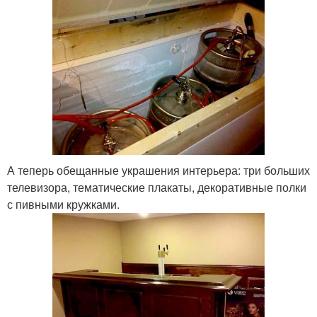
А теперь обещанные украшения интерьера: три больших
телевизора, тематические плакаты, декоративные полки
с пивными кружками.