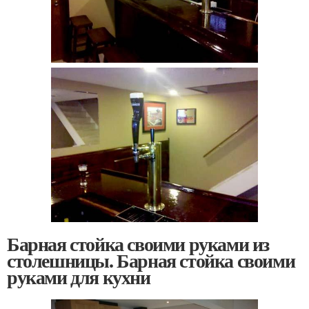
Барная стойка своими руками из
столешницы. Барная стойка своими
руками для кухни