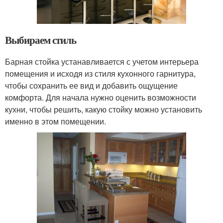
Выбираем стиль
Барная стойка устанавливается с учетом интерьера
помещения и исходя из стиля кухонного гарнитура,
чтобы сохранить ее вид и добавить ощущение
комфорта. Для начала нужно оценить возможности
кухни, чтобы решить, какую стойку можно установить
именно в этом помещении.