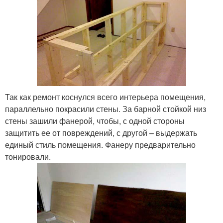
Так как ремонт коснулся всего интерьера помещения,
параллельно покрасили стены. За барной стойкой низ
стены зашили фанерой, чтобы, с одной стороны
защитить ее от повреждений, с другой – выдержать
единый стиль помещения. Фанеру предварительно
тонировали.