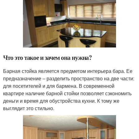
Что это такое и зачем она нужна?
Барная стойка является предметом интерьера бара. Ее
предназначение – разделить пространство на две части:
для посетителей и для бармена. В современной
квартире наличие барной стойки позволяет сэкономить
деньги и время для обустройства кухни. К тому же
выглядит это стильно.