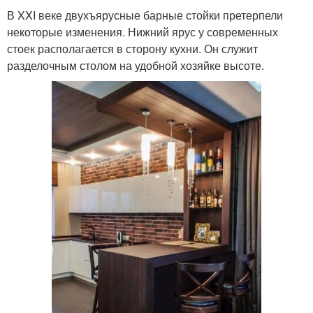
В XXI веке двухъярусные барные стойки претерпели
некоторые изменения. Нижний ярус у современных
стоек располагается в сторону кухни. Он служит
разделочным столом на удобной хозяйке высоте.