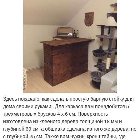
Здесь показано, как сделать простую барную стойку для
дома своими руками . Для каркаса вам понадобится 5
трехметровых брусков 4 х 6 см. Поверхность
изготовлена из клееного дерева толщиной 18 мм и
глубиной 60 см, а обшивка сделана из того же дерева, но
с глубиной 25 см. Также вам нужны кронштейны, где