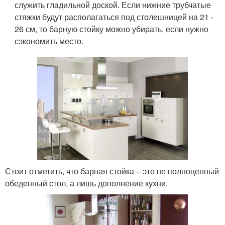
служить гладильной доской. Если нижние трубчатые
стяжки будут располагаться под столешницей на 21 -
26 см, то барную стойку можно убирать, если нужно
сэкономить место.
Стоит отметить, что барная стойка – это не полноценный
обеденный стол, а лишь дополнение кухни.