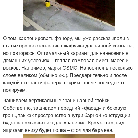
О том, как тонировать фанеру, мы уже рассказывали в
статье про изготовление шкафчика для ванной комнаты,
но повторюсь. Оптимальный вариант для нанесения в
домашних условиях – теплая ламповая смесь масел и
восков. Например, марки OSMO. Наносится в несколько
слоев валиком (обычно 2-3). Предварительно и после
каждой выкраски фанеру шкурим, после последнего –
полируем.
Зашиваем вертикальные грани барной стойки.
Собственно, зашиваем передний «фасад» и боковую
грань, так как пространство внутри барной конструкции
будет использоваться для хранения. Кроме того, над
ящиками внизу будет полка – стол для бармена.