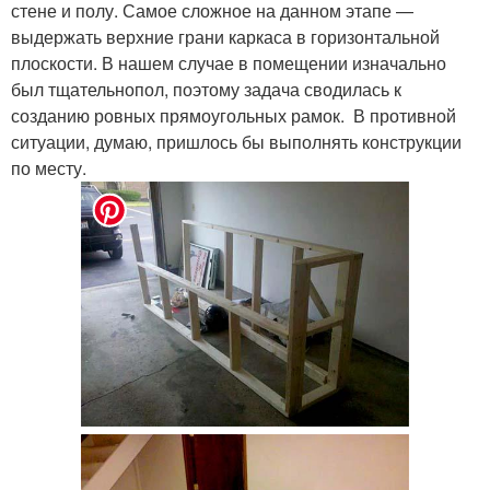
стене и полу. Самое сложное на данном этапе —
выдержать верхние грани каркаса в горизонтальной
плоскости. В нашем случае в помещении изначально
был тщательнопол, поэтому задача сводилась к
созданию ровных прямоугольных рамок. В противной
ситуации, думаю, пришлось бы выполнять конструкции
по месту.