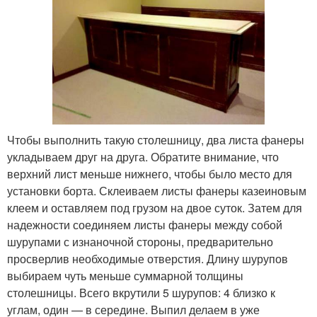
Чтобы выполнить такую столешницу, два листа фанеры
укладываем друг на друга. Обратите внимание, что
верхний лист меньше нижнего, чтобы было место для
установки борта. Склеиваем листы фанеры казеиновым
клеем и оставляем под грузом на двое суток. Затем для
надежности соединяем листы фанеры между собой
шурупами с изнаночной стороны, предварительно
просверлив необходимые отверстия. Длину шурупов
выбираем чуть меньше суммарной толщины
столешницы. Всего вкрутили 5 шурупов: 4 близко к
углам, один — в середине. Выпил делаем в уже