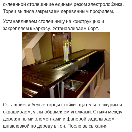
склеенной столешнице единым резом электролобзика.
Торец выпила закрываем деревянным профилем.
Устанавливаем столешницу на конструкцию и
закрепляем к каркасу. Устанавливаем борт.
Оставшиеся белые торцы стойки тщательно шкурим и
окрашиваем, углы обрамляем уголками. Стыки между
деревянными элементами и фанерой заделываем
шпаклевкой по дереву в тон. После высыхания