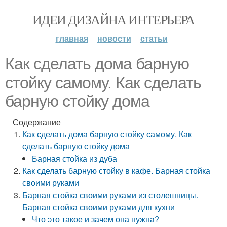
ИДЕИ ДИЗАЙНА ИНТЕРЬЕРА
главная
новости
статьи
Как сделать дома барную
стойку самому. Как сделать
барную стойку дома
Содержание
Как сделать дома барную стойку самому. Как
сделать барную стойку дома
Барная стойка из дуба
Как сделать барную стойку в кафе. Барная стойка
своими руками
Барная стойка своими руками из столешницы.
Барная стойка своими руками для кухни
Что это такое и зачем она нужна?