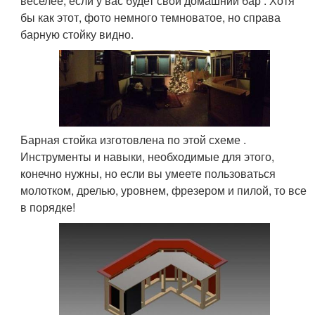
веселее, если у вас будет свой домашний бар . Хотя
бы как этот, фото немного темноватое, но справа
барную стойку видно.
Барная стойка изготовлена по этой схеме .
Инструменты и навыки, необходимые для этого,
конечно нужны, но если вы умеете пользоваться
молотком, дрелью, уровнем, фрезером и пилой, то все
в порядке!