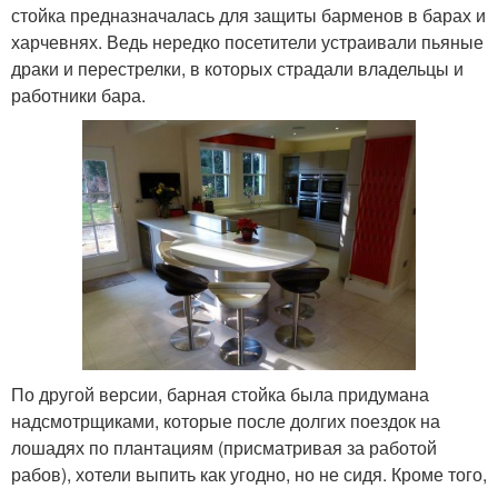
стойка предназначалась для защиты барменов в барах и
харчевнях. Ведь нередко посетители устраивали пьяные
драки и перестрелки, в которых страдали владельцы и
работники бара.
По другой версии, барная стойка была придумана
надсмотрщиками, которые после долгих поездок на
лошадях по плантациям (присматривая за работой
рабов), хотели выпить как угодно, но не сидя. Кроме того,