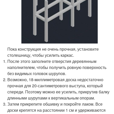
Пока конструкция не очень прочная, установите
столешницу, чтобы усилить каркас.
После этого заполните отверстия деревянным
наполнителем, чтобы получить ровную поверхность
без видимых головок шурупов.
Возможно, 18-миллиметровая доска недостаточно
прочная для 20-сантиметрового выступа, который
спереди. Поэтому можно ее усилить, прикрутив балку
длинными шурупами к вертикальным опорам.
Затем прикрепите обшивку и покройте лаком. Все
доски крепятся на расстоянии 1 см и удерживаются