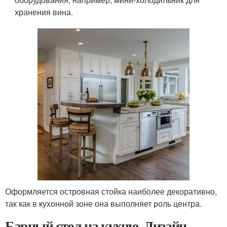
хранения вина.
Оформляется островная стойка наиболее декоративно,
так как в кухонной зоне она выполняет роль центра.
Барный стол на кухню. Дизайн