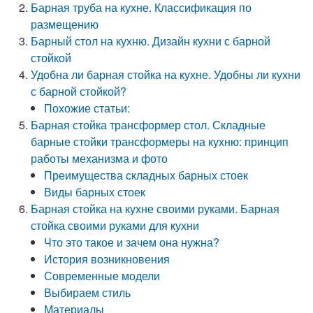
Барная труба на кухне. Классификация по
размещению
Барный стол на кухню. Дизайн кухни с барной
стойкой
Удобна ли барная стойка на кухне. Удобны ли кухни
с барной стойкой?
Похожие статьи:
Барная стойка трансформер стол. Складные
барные стойки трансформеры на кухню: принцип
работы механизма и фото
Преимущества складных барных стоек
Виды барных стоек
Барная стойка на кухне своими руками. Барная
стойка своими руками для кухни
Что это такое и зачем она нужна?
История возникновения
Современные модели
Выбираем стиль
Материалы