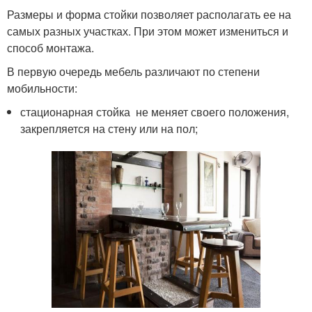
Размеры и форма стойки позволяет располагать ее на
самых разных участках. При этом может измениться и
способ монтажа.
В первую очередь мебель различают по степени
мобильности:
стационарная стойка не меняет своего положения,
закрепляется на стену или на пол;