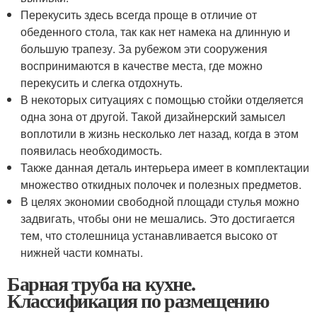
Перекусить здесь всегда проще в отличие от
обеденного стола, так как нет намека на длинную и
большую трапезу. За рубежом эти сооружения
воспринимаются в качестве места, где можно
перекусить и слегка отдохнуть.
В некоторых ситуациях с помощью стойки отделяется
одна зона от другой. Такой дизайнерский замысел
воплотили в жизнь несколько лет назад, когда в этом
появилась необходимость.
Также данная деталь интерьера имеет в комплектации
множество откидных полочек и полезных предметов.
В целях экономии свободной площади стулья можно
задвигать, чтобы они не мешались. Это достигается
тем, что столешница устанавливается высоко от
нижней части комнаты.
Барная труба на кухне.
Классификация по размещению