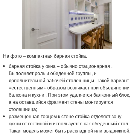
На фото – компактная барная стойка.
барная стойка у окна – обычно стационарная .
Выполняет роль и обеденной группы, и
дополнительной рабочей столешницы. Такой вариант
«естественным» образом возникает при объединении
балкона и кухни . При этом удаляется балконный блок,
а на оставшийся фрагмент стены монтируется
столешница;
размещенная торцом к стене стойка отделяет зону
кухни от гостиной и используется как обеденный стол .
Такая модель может быть раскладной или выдвижной,