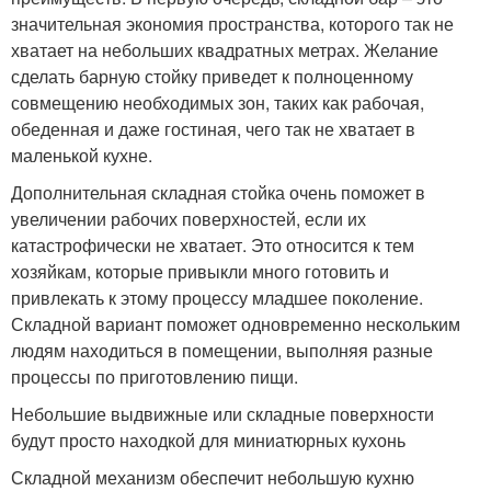
значительная экономия пространства, которого так не
хватает на небольших квадратных метрах. Желание
сделать барную стойку приведет к полноценному
совмещению необходимых зон, таких как рабочая,
обеденная и даже гостиная, чего так не хватает в
маленькой кухне.
Дополнительная складная стойка очень поможет в
увеличении рабочих поверхностей, если их
катастрофически не хватает. Это относится к тем
хозяйкам, которые привыкли много готовить и
привлекать к этому процессу младшее поколение.
Складной вариант поможет одновременно нескольким
людям находиться в помещении, выполняя разные
процессы по приготовлению пищи.
Небольшие выдвижные или складные поверхности
будут просто находкой для миниатюрных кухонь
Складной механизм обеспечит небольшую кухню