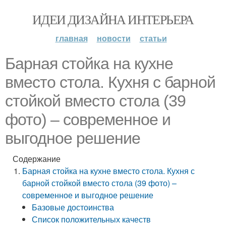
ИДЕИ ДИЗАЙНА ИНТЕРЬЕРА
главная
новости
статьи
Барная стойка на кухне
вместо стола. Кухня с барной
стойкой вместо стола (39
фото) – современное и
выгодное решение
Содержание
Барная стойка на кухне вместо стола. Кухня с
барной стойкой вместо стола (39 фото) –
современное и выгодное решение
Базовые достоинства
Список положительных качеств