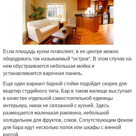
Если площадь кухни позволяет, в ее центре можно
оборудовать так называемый "остров". В этом случае на
нем обустраивается небольшая мойка и
устанавливается варочная панель.
Еще один вариант барной стойки подойдет скорее для
квартир студийного типа. Бар в таком жилище выступает
в качестве отдельной самостоятельной единицы
интерьера, никак не связанной с кухней. Здесь
размещается маленькая раковина, небольшой
холодильник для фруктов, соков. Сопутствующим фоном
для бара идут несколько полок или шкафы с винной
картой.