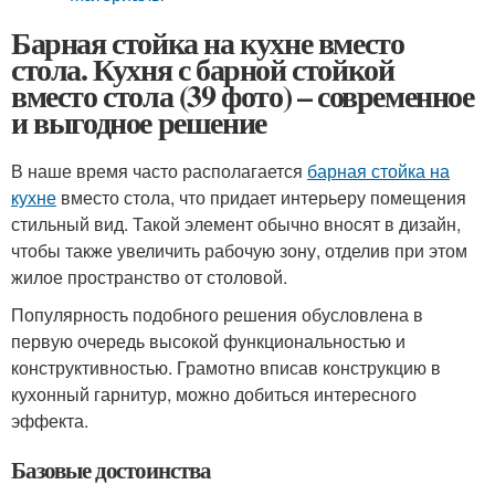
Барная стойка на кухне вместо
стола. Кухня с барной стойкой
вместо стола (39 фото) – современное
и выгодное решение
В наше время часто располагается
барная стойка на
кухне
вместо стола, что придает интерьеру помещения
стильный вид. Такой элемент обычно вносят в дизайн,
чтобы также увеличить рабочую зону, отделив при этом
жилое пространство от столовой.
Популярность подобного решения обусловлена в
первую очередь высокой функциональностью и
конструктивностью. Грамотно вписав конструкцию в
кухонный гарнитур, можно добиться интересного
эффекта.
Базовые достоинства