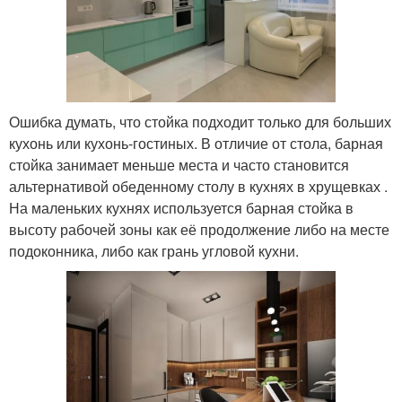
Ошибка думать, что стойка подходит только для больших
кухонь или кухонь-гостиных. В отличие от стола, барная
стойка занимает меньше места и часто становится
альтернативой обеденному столу в кухнях в хрущевках .
На маленьких кухнях используется барная стойка в
высоту рабочей зоны как её продолжение либо на месте
подоконника, либо как грань угловой кухни.