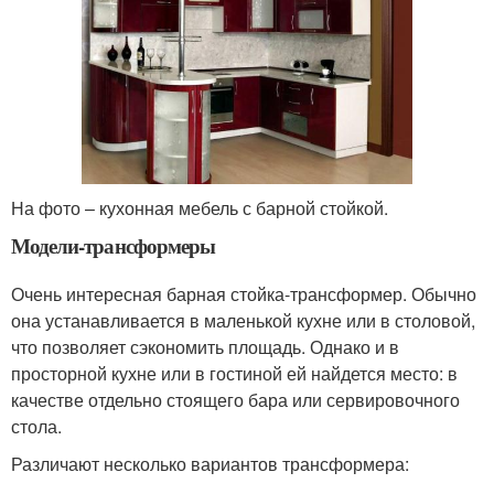
На фото – кухонная мебель с барной стойкой.
Модели-трансформеры
Очень интересная барная стойка-трансформер. Обычно
она устанавливается в маленькой кухне или в столовой,
что позволяет сэкономить площадь. Однако и в
просторной кухне или в гостиной ей найдется место: в
качестве отдельно стоящего бара или сервировочного
стола.
Различают несколько вариантов трансформера: