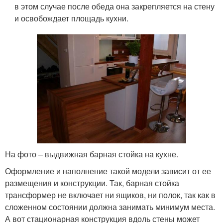
в этом случае после обеда она закрепляется на стену
и освобождает площадь кухни.
На фото – выдвижная барная стойка на кухне.
Оформление и наполнение такой модели зависит от ее
размещения и конструкции. Так, барная стойка
трансформер не включает ни ящиков, ни полок, так как в
сложенном состоянии должна занимать минимум места.
А вот стационарная конструкция вдоль стены может