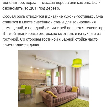
монолитное, верха — массив дерева или камень. Если
сэкономить, то ДСП под дерево.
Особая роль отводится в дизайне кухонь-гостиных . Она
ставится в месте снесённой стены для зонирования
помещений, и на одной линии с ней вешается телевизор.
В такой планировке его можно смотреть и из кухни и из
гостиной. Со стороны гостиной к барной стойке часто
приставляется диван.