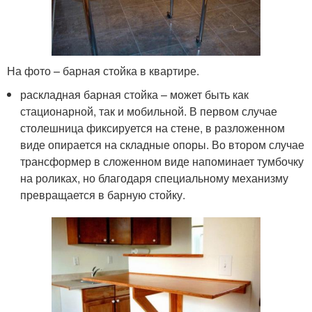
На фото – барная стойка в квартире.
раскладная барная стойка – может быть как
стационарной, так и мобильной. В первом случае
столешница фиксируется на стене, в разложенном
виде опирается на складные опоры. Во втором случае
трансформер в сложенном виде напоминает тумбочку
на роликах, но благодаря специальному механизму
превращается в барную стойку.