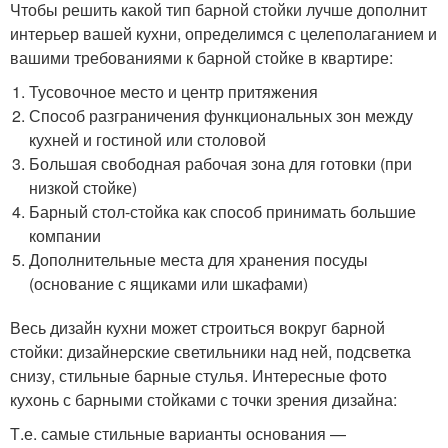
Чтобы решить какой тип барной стойки лучше дополнит
интерьер вашей кухни, определимся с целеполаганием и
вашими требованиями к барной стойке в квартире:
Тусовочное место и центр притяжения
Способ разграничения функциональных зон между
кухней и гостиной или столовой
Большая свободная рабочая зона для готовки (при
низкой стойке)
Барный стол-стойка как способ принимать большие
компании
Дополнительные места для хранения посуды
(основание с ящиками или шкафами)
Весь дизайн кухни может строиться вокруг барной
стойки: дизайнерские светильники над ней, подсветка
снизу, стильные барные стулья. Интересные фото
кухонь с барными стойками с точки зрения дизайна:
Т.е. самые стильные варианты основания —