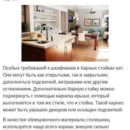
Особых требований к шкафчикам в барных стойках нет.
Они могут быть как открытыми, так и закрытыми,
дополняться подсветкой, витражами или другим
остеклением. Дополнительно барную стойку можно
подчеркнуть с помощью карниза-крыши, который
выполняется в том же стиле, что и стойка. Такой карниз
может быть украшен декором или оснащен подсветкой.
В качестве облицовочного материала столешниц
используется чаще всего кориан, внешне сильно