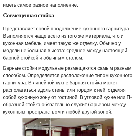
иметь самое разное наполнение.
Совмещенная стойка
Представляет собой продолжение кухонного гарнитура .
Выполняется чаще всего из того же материала, что и
кухонная мебель, имеет такую же отделку. Обычно у
модели небольшая высота: среднее между настоящей
барной стойкой и обычным столом.
Барные стойки модульные размещаются самым разным
способом. Определяется расположение типом кухонного
гарнитура. В линейной кухне барная стойка может
располагаться вдоль стены или торцом к ней, отделяя
собой кухонную зону от гостиной. В угловой кухне или П-
образной стойка обязательно служит барьером между
кухонным пространством и любой другой зоной.