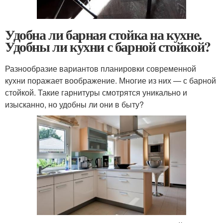
Удобна ли барная стойка на кухне.
Удобны ли кухни с барной стойкой?
Разнообразие вариантов планировки современной
кухни поражает воображение. Многие из них — с барной
стойкой. Такие гарнитуры смотрятся уникально и
изысканно, но удобны ли они в быту?