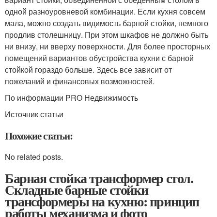
одной разноуровневой комбинации. Если кухня совсем
мала, можно создать видимость барной стойки, немного
продлив столешницу. При этом шкафов не должно быть
ни внизу, ни вверху поверхности. Для более просторных
помещений вариантов обустройства кухни с барной
стойкой гораздо больше. Здесь все зависит от
пожеланий и финансовых возможностей.
По информации PRO Недвижимость
Источник статьи
Похожие статьи:
No related posts.
Барная стойка трансформер стол.
Складные барные стойки
трансформеры на кухню: принцип
работы механизма и фото