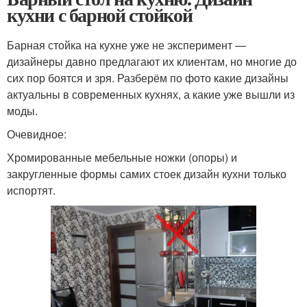
кухни с барной стойкой
Барная стойка на кухне уже не эксперимент —
дизайнеры давно предлагают их клиентам, но многие до
сих пор боятся и зря. Разберём по фото какие дизайны
актуальны в современных кухнях, а какие уже вышли из
моды.
Очевидное:
Хромированные мебельные ножки (опоры) и
закругленные формы самих стоек дизайн кухни только
испортят.