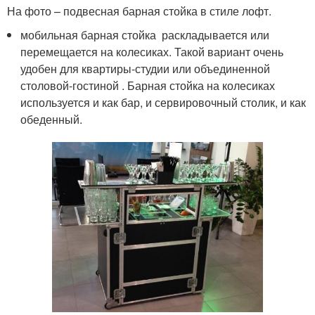
На фото – подвесная барная стойка в стиле лофт.
мобильная барная стойка раскладывается или
перемещается на колесиках. Такой вариант очень
удобен для квартиры-студии или объединенной
столовой-гостиной . Барная стойка на колесиках
используется и как бар, и сервировочный столик, и как
обеденный.