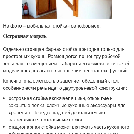
На фото – мобильная стойка-трансформер.
Островная модель
Отдельно стоящая барная стойка пригодна только для
просторных кухонь. Размещается по центру рабочей
зоны или со смещением. Габариты и возможности такой
модели предполагают выполнение нескольких функций.
Конечно, она с легкостью заменяет обеденный стол,
особенно если речь идет о двухуровневой конструкции:
островная стойка включает ящики, открытые и
закрытые полки, сложные кухонные аксессуары для
хранения. Нередко над ней дополнительно
закрепляются потолочные полки;
стационарная стойка может включать часть кухонного
оборудования, например, мини-холодильник для