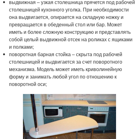
выдвижная – узкая столешница прячется под рабочей
столешницей кухонного уголка. При необходимости
она выдвигается, опирается на складную ножку и
превращается в обеденный стол или бар. Может
иметь и более сложную конструкцию и представлять
собой целый выдвижной отсек на роликах с ящиками
и полками;
поворотная барная стойка – скрыта под рабочей
столешницей и выдвигается за счет поворотного
механизма. Модель может иметь криволинейную
форму и занимать любой угол по отношению к
поворотной оси;