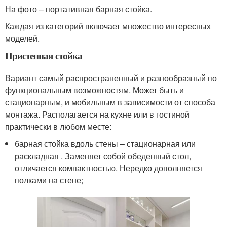
На фото – портативная барная стойка.
Каждая из категорий включает множество интересных
моделей.
Пристенная стойка
Вариант самый распространенный и разнообразный по
функциональным возможностям. Может быть и
стационарным, и мобильным в зависимости от способа
монтажа. Располагается на кухне или в гостиной
практически в любом месте:
барная стойка вдоль стены – стационарная или
раскладная . Заменяет собой обеденный стол,
отличается компактностью. Нередко дополняется
полками на стене;