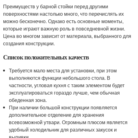
Преимуществ у барной стойки перед другими
поверхностями настолько много, что перечислять их
можно бесконечно. Однако есть основные моменты,
которые играют важную роль в повседневной жизни.
Цена во многом зависит от материала, выбранного для
создания конструкции.
Список положительных качеств
Требуется мало места для установки, при этом
выполняются функции небольшого стола. В
частности, угловая кухня с таким элементом будет
эксплуатироваться гораздо лучше, чем обычная
обеденная зона.
При наличии большой конструкции появляется
дополнительное отделение для хранения
всевозможной утвари. Огромным плюсом является
удобный холодильник для различных закусок и
выпивки.