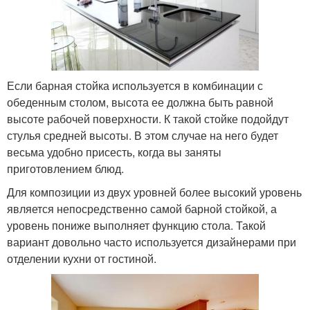
Если барная стойка используется в комбинации с
обеденным столом, высота ее должна быть равной
высоте рабочей поверхности. К такой стойке подойдут
стулья средней высоты. В этом случае на него будет
весьма удобно присесть, когда вы заняты
приготовлением блюд.
Для композиции из двух уровней более высокий уровень
является непосредственно самой барной стойкой, а
уровень пониже выполняет функцию стола. Такой
вариант довольно часто используется дизайнерами при
отделении кухни от гостиной.