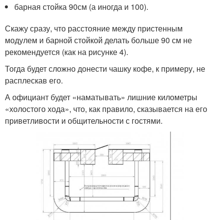
барная стойка 90см (а иногда и 100).
Скажу сразу, что расстояние между пристенным
модулем и барной стойкой делать больше 90 см не
рекомендуется (как на рисунке 4).
Тогда будет сложно донести чашку кофе, к примеру, не
расплескав его.
А официант будет «наматывать» лишние километры
«холостого хода», что, как правило, сказывается на его
приветливости и общительности с гостями.