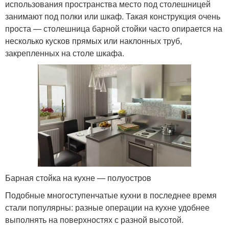
использования пространства место под столешницей
занимают под полки или шкаф. Такая конструкция очень
проста — столешница барной стойки часто опирается на
несколько кусков прямых или наклонных труб,
закрепленных на столе шкафа.
Барная стойка на кухне — полуостров
Подобные многоступенчатые кухни в последнее время
стали популярны: разные операции на кухне удобнее
выполнять на поверхностях с разной высотой.