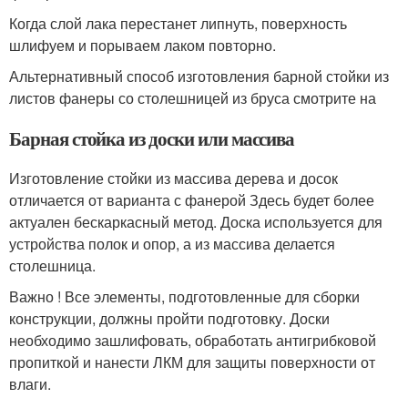
Когда слой лака перестанет липнуть, поверхность
шлифуем и порываем лаком повторно.
Альтернативный способ изготовления барной стойки из
листов фанеры со столешницей из бруса смотрите на
Барная стойка из доски или массива
Изготовление стойки из массива дерева и досок
отличается от варианта с фанерой Здесь будет более
актуален бескаркасный метод. Доска используется для
устройства полок и опор, а из массива делается
столешница.
Важно ! Все элементы, подготовленные для сборки
конструкции, должны пройти подготовку. Доски
необходимо зашлифовать, обработать антигрибковой
пропиткой и нанести ЛКМ для защиты поверхности от
влаги.