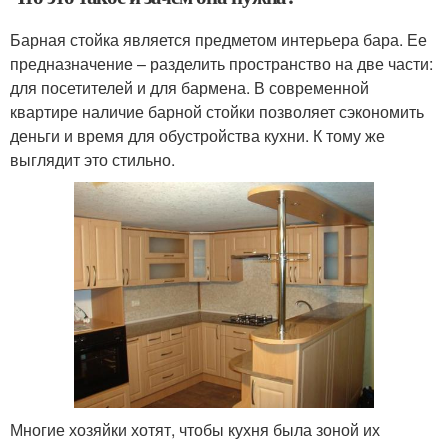
Барная стойка является предметом интерьера бара. Ее
предназначение – разделить пространство на две части:
для посетителей и для бармена. В современной
квартире наличие барной стойки позволяет сэкономить
деньги и время для обустройства кухни. К тому же
выглядит это стильно.
Многие хозяйки хотят, чтобы кухня была зоной их