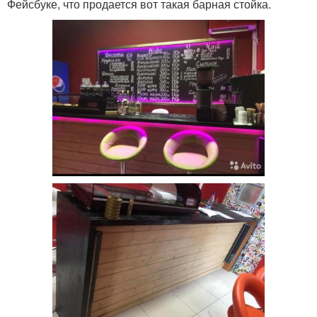
Фейсбуке, что продается вот такая барная стойка.