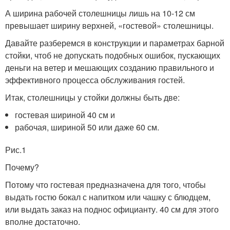
А ширина рабочей столешницы лишь на 10-12 см
превышает ширину верхней, «гостевой» столешницы.
Давайте разберемся в конструкции и параметрах барной
стойки, чтоб не допускать подобных ошибок, пускающих
деньги на ветер и мешающих созданию правильного и
эффективного процесса обслуживания гостей.
Итак, столешницы у стойки должны быть две:
гостевая шириной 40 см и
рабочая, шириной 50 или даже 60 см.
Рис.1
Почему?
Потому что гостевая предназначена для того, чтобы
выдать гостю бокал с напитком или чашку с блюдцем,
или выдать заказ на поднос официанту. 40 см для этого
вполне достаточно.