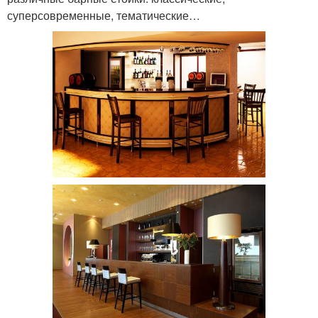
суперсовременные, тематические…