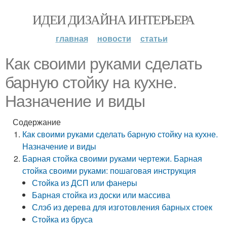
ИДЕИ ДИЗАЙНА ИНТЕРЬЕРА
главная
новости
статьи
Как своими руками сделать
барную стойку на кухне.
Назначение и виды
Содержание
Как своими руками сделать барную стойку на кухне.
Назначение и виды
Барная стойка своими руками чертежи. Барная
стойка своими руками: пошаговая инструкция
Стойка из ДСП или фанеры
Барная стойка из доски или массива
Слэб из дерева для изготовления барных стоек
Стойка из бруса