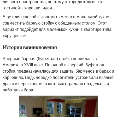
личного пространства, поэтому отгородить кухню от
гостиной – хорошая идея.
Еще один способ сэкономить место в маленькой кухне –
совместить барную стойку с обеденным столом. Этот
вариант подойдет для маленькой кухни в квартире типа
«хрущевка».
История возникновения
Впервые барная (буфетная) стойка появилась в
Америке в XVIII веке. По одной из версий, буфетная
стойка предназначалась для защиты барменов в барах и
харчевнях. Ведь нередко посетители устраивали пьяные
драки и перестрелки, в которых страдали владельцы и
работники бара.