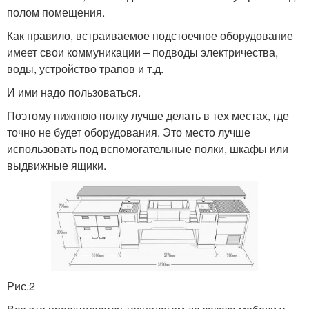
полом помещения.
Как правило, встраиваемое подстоечное оборудование
имеет свои коммуникации – подводы электричества,
воды, устройство трапов и т.д.
И ими надо пользоваться.
Поэтому нижнюю полку лучше делать в тех местах, где
точно не будет оборудования. Это место лучше
использовать под вспомогательные полки, шкафы или
выдвижные ящики.
Рис.2