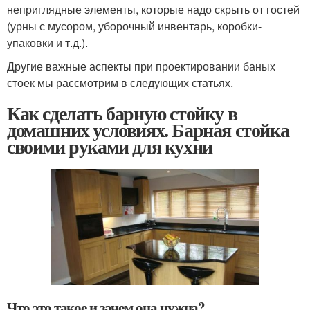
неприглядные элементы, которые надо скрыть от гостей
(урны с мусором, уборочный инвентарь, коробки-
упаковки и т.д.).
Другие важные аспекты при проектировании баных
стоек мы рассмотрим в следующих статьях.
Как сделать барную стойку в
домашних условиях. Барная стойка
своими руками для кухни
Что это такое и зачем она нужна?