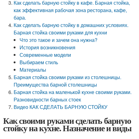
Как сделать барную стойку в кафе. Барная стойка,
как эффективная рабочая зона ресторана, кафе,
бара.
Как сделать барную стойку в домашних условиях.
Барная стойка своими руками для кухни
Что это такое и зачем она нужна?
История возникновения
Современные модели
Выбираем стиль
Материалы
Барная стойка своими руками из столешницы.
Преимущества барной столешницы
Барная стойка на маленькой кухне своими руками.
Разновидности барных стоек
Видео КАК СДЕЛАТЬ БАРНУЮ СТОЙКУ
Как своими руками сделать барную
стойку на кухне. Назначение и виды