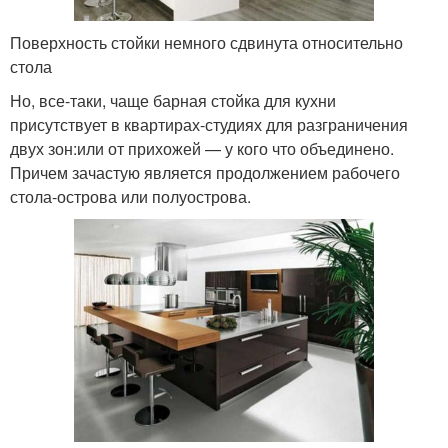
Поверхность стойки немного сдвинута относительно
стола
Но, все-таки, чаще барная стойка для кухни
присутствует в квартирах-студиях для разграничения
двух зон:или от прихожей — у кого что объединено.
Причем зачастую является продолжением рабочего
стола-острова или полуострова.