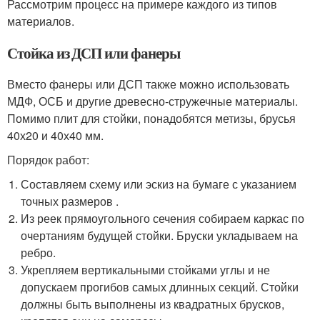
Рассмотрим процесс на примере каждого из типов
материалов.
Стойка из ДСП или фанеры
Вместо фанеры или ДСП также можно использовать
МДФ, ОСБ и другие древесно-стружечные материалы.
Помимо плит для стойки, понадобятся метизы, брусья
40х20 и 40х40 мм.
Порядок работ:
Составляем схему или эскиз на бумаге с указанием
точных размеров .
Из реек прямоугольного сечения собираем каркас по
очертаниям будущей стойки. Бруски укладываем на
ребро.
Укрепляем вертикальными стойками углы и не
допускаем прогибов самых длинных секций. Стойки
должны быть выполнены из квадратных брусков,