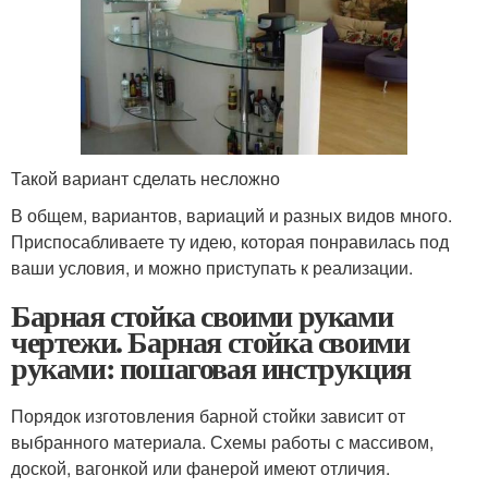
Такой вариант сделать несложно
В общем, вариантов, вариаций и разных видов много.
Приспосабливаете ту идею, которая понравилась под
ваши условия, и можно приступать к реализации.
Барная стойка своими руками
чертежи. Барная стойка своими
руками: пошаговая инструкция
Порядок изготовления барной стойки зависит от
выбранного материала. Схемы работы с массивом,
доской, вагонкой или фанерой имеют отличия.