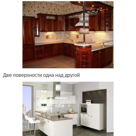
Две поверхности одна над другой