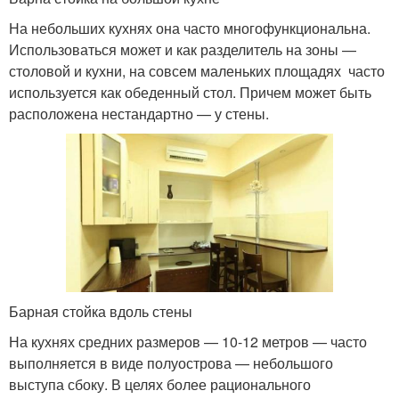
На небольших кухнях она часто многофункциональна.
Использоваться может и как разделитель на зоны —
столовой и кухни, на совсем маленьких площадях часто
используется как обеденный стол. Причем может быть
расположена нестандартно — у стены.
Барная стойка вдоль стены
На кухнях средних размеров — 10-12 метров — часто
выполняется в виде полуострова — небольшого
выступа сбоку. В целях более рационального