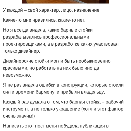
У каждой – свой характер, лицо, назначение.
Какие-то мне нравились, какие-то нет.
Но я всегда видела, какие барные стойки
разрабатывались профессиональными
проектировщиками, а в разработке каких участвовал
только дизайнер.
Дизайнерские стойки могли быть необыкновенно
красивыми, но работать на них было иногда
невозможно.
Я не раз видела ошибки в конструкции, которые стоили
сил и времени бармену, и прибыли владельцу.
Каждый раз думала о том, что барная стойка – рабочий
инструмент, а не только украшение (хотя и этот фактор
очень значим!)
Написать этот пост меня побудила публикация в