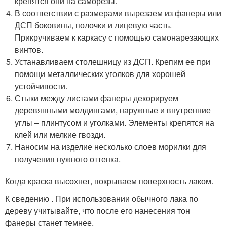
крепятся они на саморезы.
В соответствии с размерами вырезаем из фанеры или
ДСП боковины, полочки и лицевую часть.
Прикручиваем к каркасу с помощью самонарезающих
винтов.
Устанавливаем столешницу из ДСП. Крепим ее при
помощи металлических уголков для хорошей
устойчивости.
Стыки между листами фанеры декорируем
деревянными молдингами, наружные и внутренние
углы – плинтусом и уголками. Элементы крепятся на
клей или мелкие гвозди.
Наносим на изделие несколько слоев морилки для
получения нужного оттенка.
Когда краска высохнет, покрываем поверхность лаком.
К сведению . При использовании обычного лака по
дереву учитывайте, что после его нанесения тон
фанеры станет темнее.