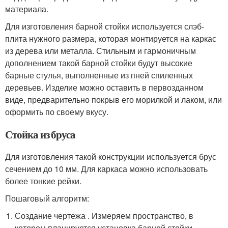
материала.
Для изготовления барной стойки используется слэб-
плита нужного размера, которая монтируется на каркас
из дерева или металла. Стильным и гармоничным
дополнением такой барной стойки будут высокие
барные стулья, выполненные из пней спиленных
деревьев. Изделие можно оставить в первозданном
виде, предварительно покрыв его морилкой и лаком, или
оформить по своему вкусу.
Стойка из бруса
Для изготовления такой конструкции используется брус
сечением до 10 мм. Для каркаса можно использовать
более тонкие рейки.
Пошаговый алгоритм:
Создание чертежа . Измеряем пространство, в
котором планируется установка барной стойки.