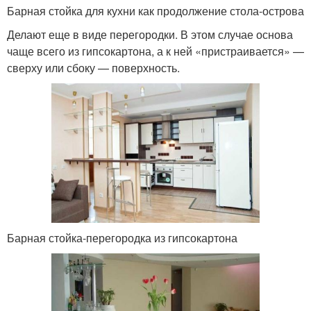
Барная стойка для кухни как продолжение стола-острова
Делают еще в виде перегородки. В этом случае основа
чаще всего из гипсокартона, а к ней «пристраивается» —
сверху или сбоку — поверхность.
Барная стойка-перегородка из гипсокартона