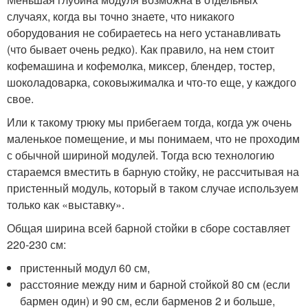
случаях, когда вы точно знаете, что никакого
оборудования не собираетесь на него устанавливать
(что бывает очень редко). Как правило, на нем стоит
кофемашина и кофемолка, миксер, блендер, тостер,
шоколадоварка, соковыжималка и что-то еще, у каждого
свое.
Или к такому трюку мы прибегаем тогда, когда уж очень
маленькое помещение, и мы понимаем, что не проходим
с обычной шириной модулей. Тогда всю технологию
стараемся вместить в барную стойку, не рассчитывая на
пристенный модуль, который в таком случае используем
только как «выставку».
Общая ширина всей барной стойки в сборе составляет
220-230 см:
пристенный модул 60 см,
расстояние между ним и барной стойкой 80 см (если
бармен один) и 90 см, если барменов 2 и больше,