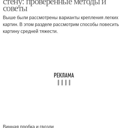
стену: проверенные методы и
советы
Выше были рассмотрены варианты крепления легких
картин. В этом разделе рассмотрим способы повесить
картину средней тяжести.
Винная пробка и гвозди