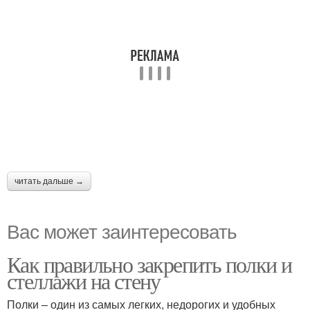
читать дальше →
Вас может заинтересовать
Как правильно закрепить полки и
стеллажи на стену
Полки – один из самых легких, недорогих и удобных