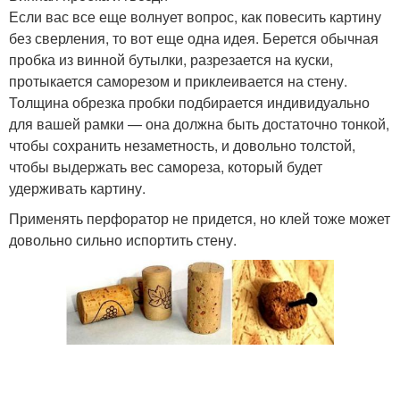
Если вас все еще волнует вопрос, как повесить картину
без сверления, то вот еще одна идея. Берется обычная
пробка из винной бутылки, разрезается на куски,
протыкается саморезом и приклеивается на стену.
Толщина обрезка пробки подбирается индивидуально
для вашей рамки — она должна быть достаточно тонкой,
чтобы сохранить незаметность, и довольно толстой,
чтобы выдержать вес самореза, который будет
удерживать картину.
Применять перфоратор не придется, но клей тоже может
довольно сильно испортить стену.