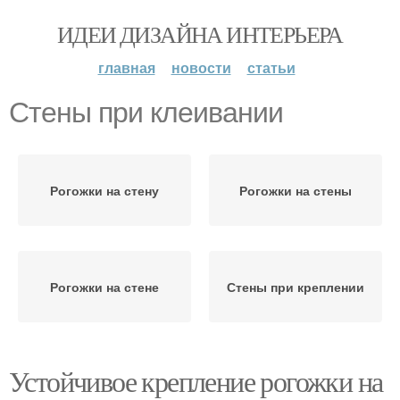
ИДЕИ ДИЗАЙНА ИНТЕРЬЕРА
главная
новости
статьи
Стены при клеивании
Рогожки на стену
Рогожки на стены
Рогожки на стене
Стены при креплении
Устойчивое крепление рогожки на