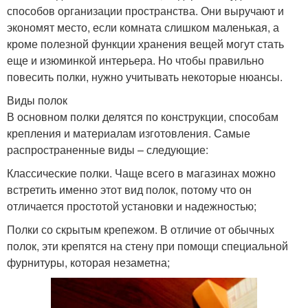
способов организации пространства. Они выручают и
экономят место, если комната слишком маленькая, а
кроме полезной функции хранения вещей могут стать
еще и изюминкой интерьера. Но чтобы правильно
повесить полки, нужно учитывать некоторые нюансы.
Виды полок
В основном полки делятся по конструкции, способам
крепления и материалам изготовления. Самые
распространенные виды – следующие:
Классические полки. Чаще всего в магазинах можно
встретить именно этот вид полок, потому что он
отличается простотой установки и надежностью;
Полки со скрытым крепежом. В отличие от обычных
полок, эти крепятся на стену при помощи специальной
фурнитуры, которая незаметна;