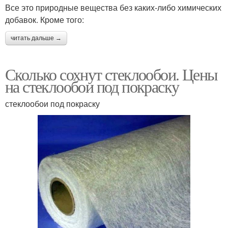
Все это природные вещества без каких-либо химических
добавок. Кроме того:
читать дальше →
Сколько сохнут стеклообои. Цены
на стеклообои под покраску
стеклообои под покраску