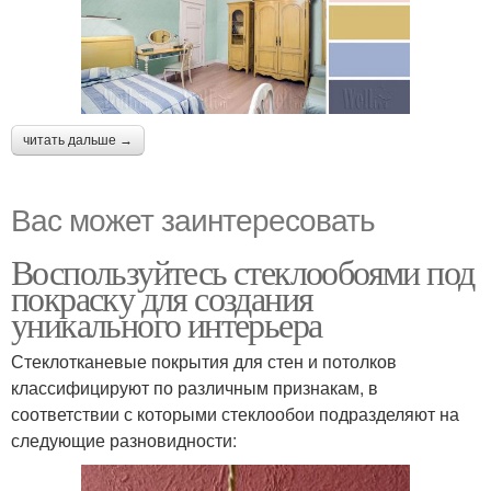
читать дальше →
Вас может заинтересовать
Воспользуйтесь стеклообоями под
покраску для создания
уникального интерьера
Стеклотканевые покрытия для стен и потолков
классифицируют по различным признакам, в
соответствии с которыми стеклообои подразделяют на
следующие разновидности: