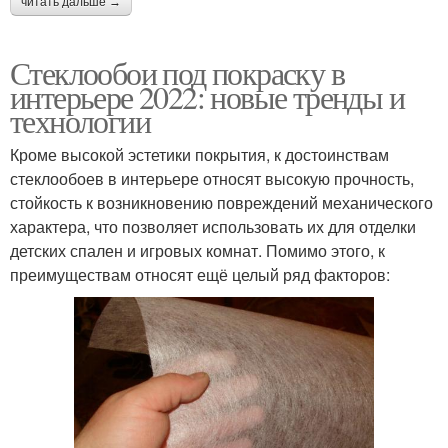
читать дальше →
Стеклообои под покраску в
интерьере 2022: новые тренды и
технологии
Кроме высокой эстетики покрытия, к достоинствам
стеклообоев в интерьере относят высокую прочность,
стойкость к возникновению повреждений механического
характера, что позволяет использовать их для отделки
детских спален и игровых комнат. Помимо этого, к
преимуществам относят ещё целый ряд факторов: