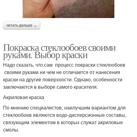
читать дальше →
Покраска стеклообоев своими
руками. Выбор краски
Надо сказать, что сам процесс покраски стеклообоев
своими руками ни чем не отличается от нанесения
краски на другие поверхности. Однако, особенности
заключаются в выборе самого красителя.
Акриловая краска
По мнению специалистов, наилучшим вариантом для
стеклообоев являются водо-дисперсионные составы,
связующим элементом в которых служат акриловые
смолы.