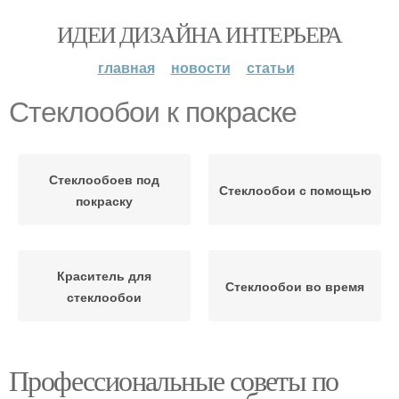
ИДЕИ ДИЗАЙНА ИНТЕРЬЕРА
главная
новости
статьи
Стеклообои к покраске
Стеклообоев под
Стеклообои с помощью
покраску
Краситель для
Стеклообои во время
стеклообои
Профессиональные советы по