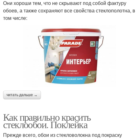
Они хороши тем, что не скрывают под собой фактуру
обоев, а также сохраняют все свойства стеклополотна, в
том числе:
читать дальше →
Как правильно красить
стеклообои. Поклейка
Прежде всего, обои из стекловолокна под покраску