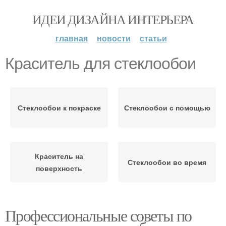
ИДЕИ ДИЗАЙНА ИНТЕРЬЕРА
главная
новости
статьи
Краситель для стеклообои
Стеклообои к покраске
Стеклообои с помощью
Краситель на
Стеклообои во время
поверхность
Профессиональные советы по