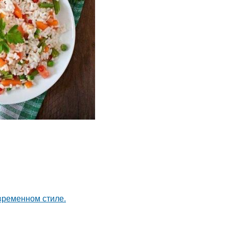
временном стиле.