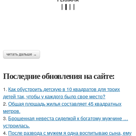
читать дальше →
Последние обновления на сайте:
1.
Как обустроить детскую в 10 квадратов для троих
детей так, чтобы у каждого было свое место?
2.
Общая площадь жилья составляет 45 квадратных
метров.
3.
Брошенная невеста сиделкой к богатому мужчине …
устроилась.
4.
После развода с мужем я одна воспитываю сына, ему