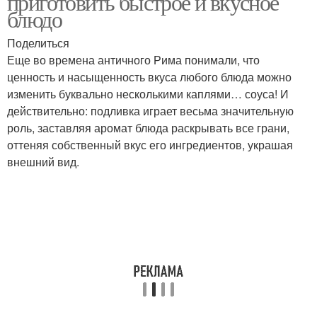
приготовить быстрое и вкусное
блюдо
Поделиться
Еще во времена античного Рима понимали, что
Суп с курицей
ценность и насыщенность вкуса любого блюда можно
изменить буквально несколькими каплями… соуса! И
действительно: подливка играет весьма значительную
роль, заставляя аромат блюда раскрывать все грани,
оттеняя собственный вкус его ингредиентов, украшая
внешний вид.