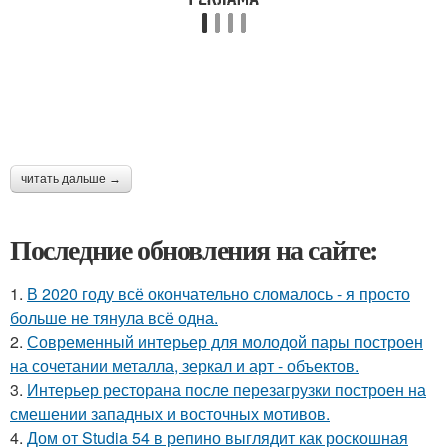
читать дальше →
Последние обновления на сайте:
1.
В 2020 году всё окончательно сломалось - я просто
больше не тянула всё одна.
2.
Современный интерьер для молодой пары построен
на сочетании металла, зеркал и арт - объектов.
3.
Интерьер ресторана после перезагрузки построен на
смешении западных и восточных мотивов.
4.
Дом от Studia 54 в репино выглядит как роскошная