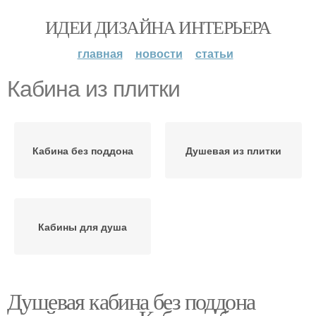
ИДЕИ ДИЗАЙНА ИНТЕРЬЕРА
главная
новости
статьи
Кабина из плитки
Кабина без поддона
Душевая из плитки
Кабины для душа
Душевая кабина без поддона