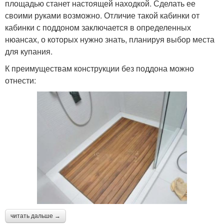
площадью станет настоящей находкой. Сделать ее
своими руками возможно. Отличие такой кабинки от
кабинки с поддоном заключается в определенных
нюансах, о которых нужно знать, планируя выбор места
для купания.
К преимуществам конструкции без поддона можно
отнести:
читать дальше →