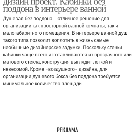
дизайн проект. Кабинки без
поддона в интерьере ванной
Душевая без поддона – отличное решение для
организации как просторной ванной комнаты, так и
малогабаритного помещения. В интерьере ванной душ
такого типа позволит воплотить в жизнь самые
необычные дизайнерские задумки. Поскольку стенки
кабинки чаще всего изготавливаются из прозрачного или
матового стекла, конструкция выглядит легкой и
невесомой. Кроме «воздушного» дизайна, для
организации душевого бокса без поддона требуется
минимальное количество площади.