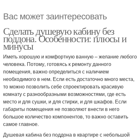
Вас может заинтересовать
Сделать душевую кабину без
поддона. Особенности: плюсы и
минусы
Иметь хорошую и комфортную ванную – желание любого
человека. Потому, готовясь к ремонту данного
помещения, важно определиться с наличием
необходимого в нем. Если есть достаточно много места,
то можно позволить себе спроектировать красивую
комнату с разнообразными возможностями, где есть
место и для сушки, и для стирки, и для шкафов. Если
габариты помещения не позволяют внести в него
большое количество компонентов, то важно оставить
самое главное.
Душевая кабина без поддона в квартире с небольшой