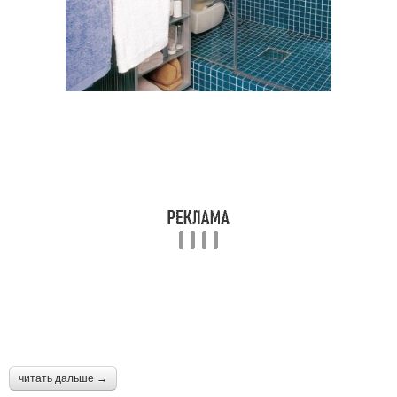
читать дальше →