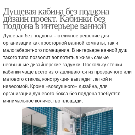
Душевая кабина без поддона
дизайн проект. Кабинки без
поддона в интерьере ванной
Душевая без поддона – отличное решение для
организации как просторной ванной комнаты, так и
малогабаритного помещения. В интерьере ванной душ
такого типа позволит воплотить в жизнь самые
необычные дизайнерские задумки. Поскольку стенки
кабинки чаще всего изготавливаются из прозрачного или
матового стекла, конструкция выглядит легкой и
невесомой. Кроме «воздушного» дизайна, для
организации душевого бокса без поддона требуется
минимальное количество площади.