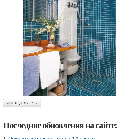
читать дальше →
Последние обновления на сайте:
1.
Опишите интерьер кухни в 2-3 словах.