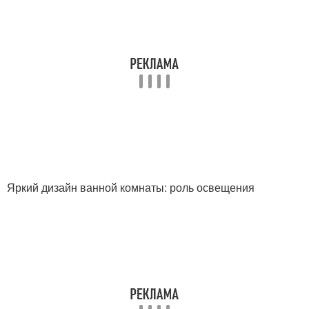
Яркий дизайн ванной комнаты: роль освещения