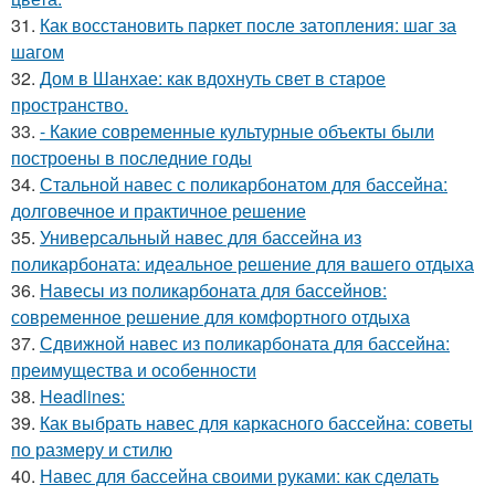
31.
Как восстановить паркет после затопления: шаг за
шагом
32.
Дом в Шанхае: как вдохнуть свет в старое
пространство.
33.
- Какие современные культурные объекты были
построены в последние годы
34.
Стальной навес с поликарбонатом для бассейна:
долговечное и практичное решение
35.
Универсальный навес для бассейна из
поликарбоната: идеальное решение для вашего отдыха
36.
Навесы из поликарбоната для бассейнов:
современное решение для комфортного отдыха
37.
Сдвижной навес из поликарбоната для бассейна:
преимущества и особенности
38.
Headlines:
39.
Как выбрать навес для каркасного бассейна: советы
по размеру и стилю
40.
Навес для бассейна своими руками: как сделать