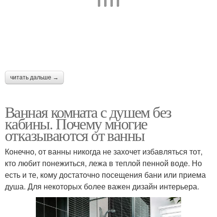
читать дальше →
Ванная комната с душем без
кабины. Почему многие
отказываются от ванны
Конечно, от ванны никогда не захочет избавляться тот,
кто любит понежиться, лежа в теплой пенной воде. Но
есть и те, кому достаточно посещения бани или приема
душа. Для некоторых более важен дизайн интерьера.