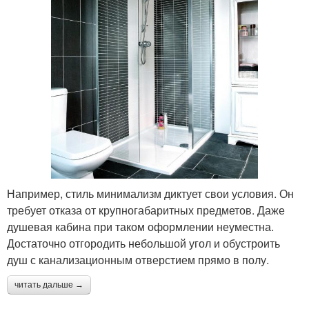
Например, стиль минимализм диктует свои условия. Он
требует отказа от крупногабаритных предметов. Даже
душевая кабина при таком оформлении неуместна.
Достаточно отгородить небольшой угол и обустроить
душ с канализационным отверстием прямо в полу.
читать дальше →