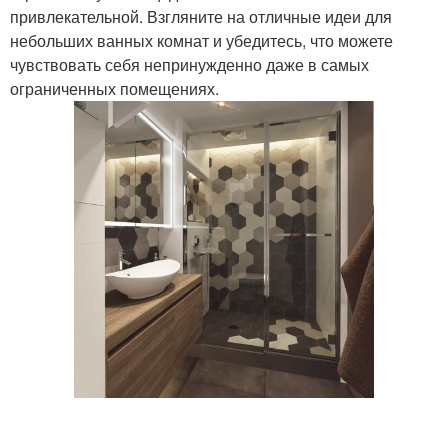
привлекательной. Взгляните на отличные идеи для
небольших ванных комнат и убедитесь, что можете
чувствовать себя непринужденно даже в самых
ограниченных помещениях.