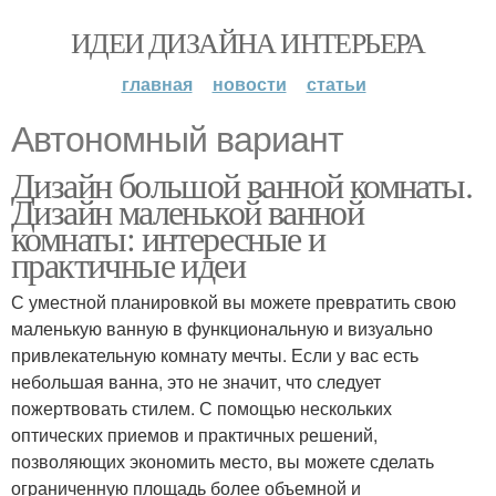
ИДЕИ ДИЗАЙНА ИНТЕРЬЕРА
главная
новости
статьи
Автономный вариант
Дизайн большой ванной комнаты.
Дизайн маленькой ванной
комнаты: интересные и
практичные идеи
С уместной планировкой вы можете превратить свою
маленькую ванную в функциональную и визуально
привлекательную комнату мечты. Если у вас есть
небольшая ванна, это не значит, что следует
пожертвовать стилем. С помощью нескольких
оптических приемов и практичных решений,
позволяющих экономить место, вы можете сделать
ограниченную площадь более объемной и