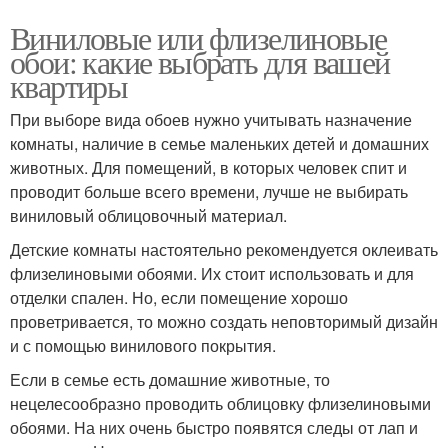
Виниловые или флизелиновые
обои: какие выбрать для вашей
квартиры
При выборе вида обоев нужно учитывать назначение
комнаты, наличие в семье маленьких детей и домашних
животных. Для помещений, в которых человек спит и
проводит больше всего времени, лучше не выбирать
виниловый облицовочный материал.
Детские комнаты настоятельно рекомендуется оклеивать
флизелиновыми обоями. Их стоит использовать и для
отделки спален. Но, если помещение хорошо
проветривается, то можно создать неповторимый дизайн
и с помощью винилового покрытия.
Если в семье есть домашние животные, то
нецелесообразно проводить облицовку флизелиновыми
обоями. На них очень быстро появятся следы от лап и