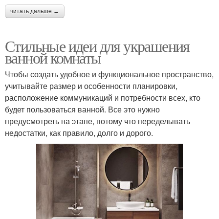
читать дальше →
Стильные идеи для украшения
ванной комнаты
Чтобы создать удобное и функциональное пространство,
учитывайте размер и особенности планировки,
расположение коммуникаций и потребности всех, кто
будет пользоваться ванной. Все это нужно
предусмотреть на этапе, потому что переделывать
недостатки, как правило, долго и дорого.