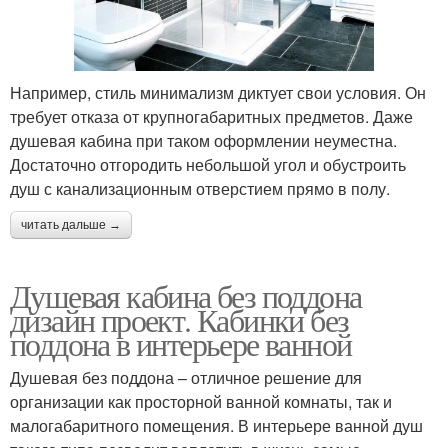
Например, стиль минимализм диктует свои условия. Он
требует отказа от крупногабаритных предметов. Даже
душевая кабина при таком оформлении неуместна.
Достаточно отгородить небольшой угол и обустроить
душ с канализационным отверстием прямо в полу.
читать дальше →
Душевая кабина без поддона
дизайн проект. Кабинки без
поддона в интерьере ванной
Душевая без поддона – отличное решение для
организации как просторной ванной комнаты, так и
малогабаритного помещения. В интерьере ванной душ