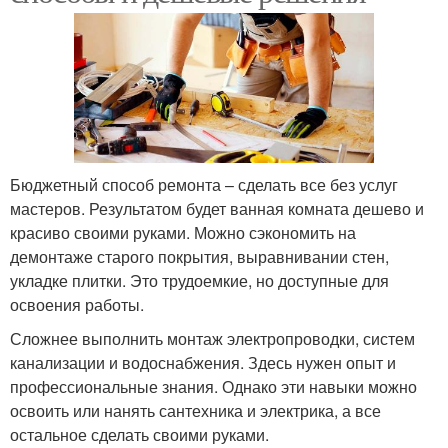
Бюджетный способ ремонта – сделать все без услуг
мастеров. Результатом будет ванная комната дешево и
красиво своими руками. Можно сэкономить на
демонтаже старого покрытия, выравнивании стен,
укладке плитки. Это трудоемкие, но доступные для
освоения работы.
Сложнее выполнить монтаж электропроводки, систем
канализации и водоснабжения. Здесь нужен опыт и
профессиональные знания. Однако эти навыки можно
освоить или нанять сантехника и электрика, а все
остальное сделать своими руками.