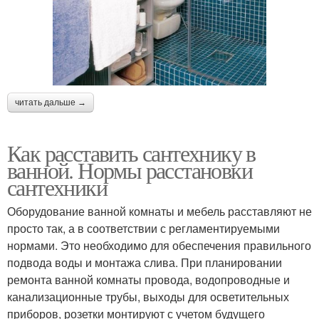
читать дальше →
Как расставить сантехнику в
ванной. Нормы расстановки
сантехники
Оборудование ванной комнаты и мебель расставляют не
просто так, а в соответствии с регламентируемыми
нормами. Это необходимо для обеспечения правильного
подвода воды и монтажа слива. При планировании
ремонта ванной комнаты провода, водопроводные и
канализационные трубы, выходы для осветительных
приборов, розетки монтируют с учетом будущего