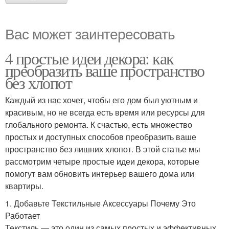
Вас может заинтересовать
4 простые идеи декора: как
преобразить ваше пространство
без хлопот
Каждый из нас хочет, чтобы его дом был уютным и
красивым, но не всегда есть время или ресурсы для
глобального ремонта. К счастью, есть множество
простых и доступных способов преобразить ваше
пространство без лишних хлопот. В этой статье мы
рассмотрим четыре простые идеи декора, которые
помогут вам обновить интерьер вашего дома или
квартиры.
1. Добавьте Текстильные Аксессуары Почему Это
Работает
Текстиль — это один из самых простых и эффективных