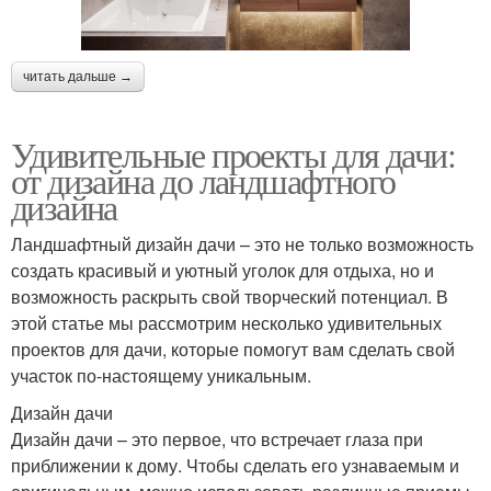
читать дальше →
Удивительные проекты для дачи:
от дизайна до ландшафтного
дизайна
Ландшафтный дизайн дачи – это не только возможность
создать красивый и уютный уголок для отдыха, но и
возможность раскрыть свой творческий потенциал. В
этой статье мы рассмотрим несколько удивительных
проектов для дачи, которые помогут вам сделать свой
участок по-настоящему уникальным.
Дизайн дачи
Дизайн дачи – это первое, что встречает глаза при
приближении к дому. Чтобы сделать его узнаваемым и