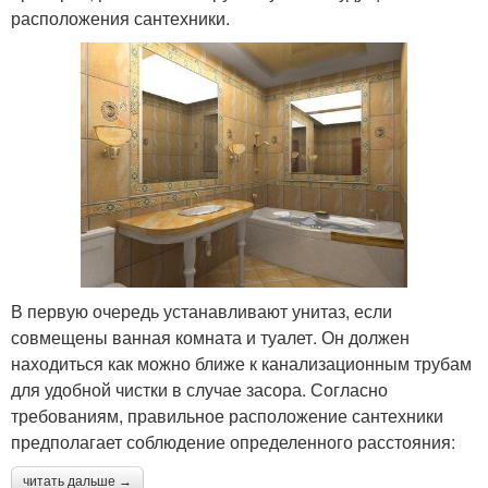
расположения сантехники.
В первую очередь устанавливают унитаз, если
совмещены ванная комната и туалет. Он должен
находиться как можно ближе к канализационным трубам
для удобной чистки в случае засора. Согласно
требованиям, правильное расположение сантехники
предполагает соблюдение определенного расстояния:
читать дальше →