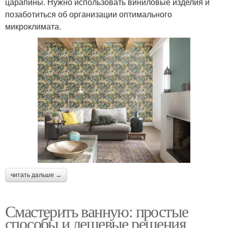
царапины. Нужно использовать виниловые изделия и
позаботиться об организации оптимального
микроклимата.
читать дальше →
Смастерить ванную: простые
способы и дешевые решения