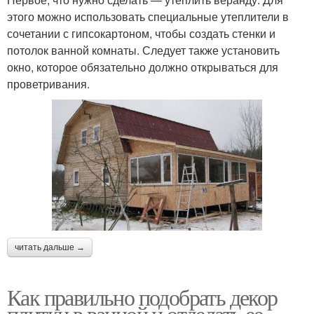
этого можно использовать специальные утеплители в
сочетании с гипсокартоном, чтобы создать стенки и
потолок ванной комнаты. Следует также установить
окно, которое обязательно должно открываться для
проветривания.
читать дальше →
Как правильно подобрать декор
плитки в ванной и отделать ее.