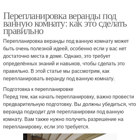
Перепланировка веранды под
ванную комнату: как это сделать
правильно
Перепланировка веранды под ванную комнату может
быть очень полезной идеей, особенно если у вас нет
достаточно места в доме. Однако, это требует
определённых знаний и навыков, чтобы сделать это
правильно. В этой статье мы рассмотрим, как
перепланировать веранду под ванную комнату.
Подготовка к перепланировке
Перед тем, как начать перепланировку, важно провести
предварительную подготовку. Вы должны убедиться, что
веранда подходит для перепланировки под ванную
комнату. Вам также нужно получить разрешение на
перепланировку, если это требуется.