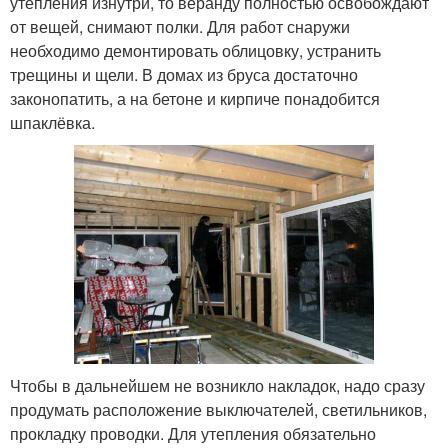
утепления изнутри, то веранду полностью освобождают
от вещей, снимают полки. Для работ снаружи
необходимо демонтировать облицовку, устранить
трещины и щели. В домах из бруса достаточно
законопатить, а на бетоне и кирпиче понадобится
шпаклёвка.
Чтобы в дальнейшем не возникло накладок, надо сразу
продумать расположение выключателей, светильников,
прокладку проводки. Для утепления обязательно