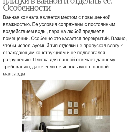
Особенности
Ванная комната является местом с повышенной
влажностью. Ее условия сопряжены с постоянным
воздействием воды, пара на любой предмет в
помещении. Особенно это касается перекрытий. Важно,
чтобы используемый тип отделки не пропускал влагу к
ограждающим конструкциям и не подвергался
разрушению. Плитка для ванной отвечает данному
требованию, даже если ее используют в ванной
мансарды.