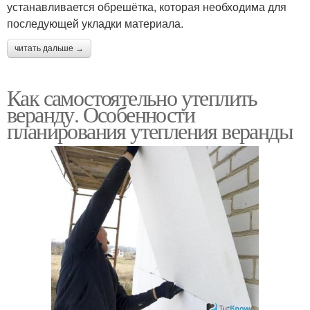
устанавливается обрешётка, которая необходима для
последующей укладки материала.
читать дальше →
Как самостоятельно утеплить
веранду. Особенности
планирования утепления веранды