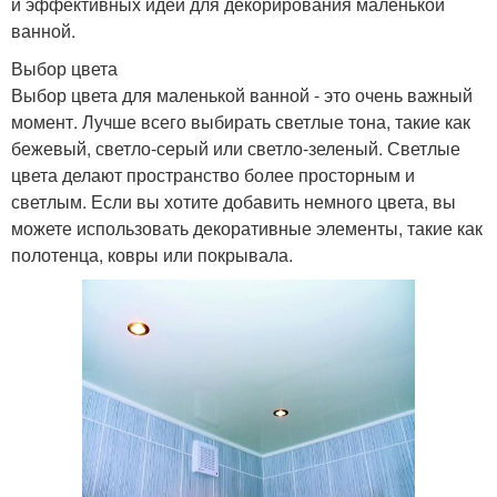
и эффективных идей для декорирования маленькой
ванной.
Выбор цвета
Выбор цвета для маленькой ванной - это очень важный
момент. Лучше всего выбирать светлые тона, такие как
бежевый, светло-серый или светло-зеленый. Светлые
цвета делают пространство более просторным и
светлым. Если вы хотите добавить немного цвета, вы
можете использовать декоративные элементы, такие как
полотенца, ковры или покрывала.