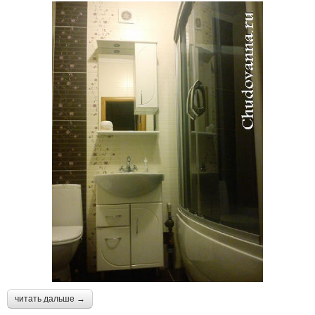
читать дальше →