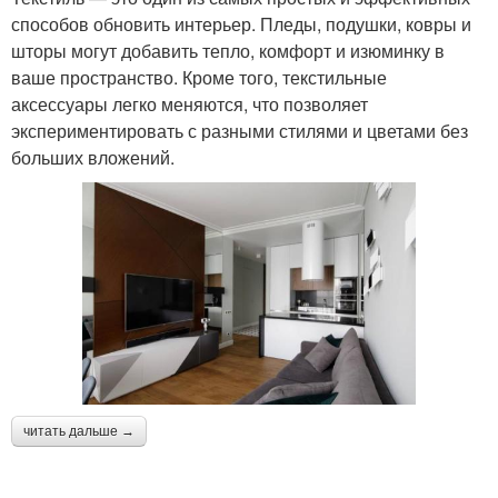
способов обновить интерьер. Пледы, подушки, ковры и
шторы могут добавить тепло, комфорт и изюминку в
ваше пространство. Кроме того, текстильные
аксессуары легко меняются, что позволяет
экспериментировать с разными стилями и цветами без
больших вложений.
читать дальше →