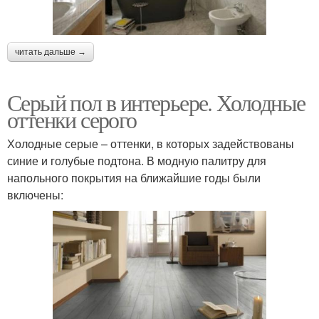
читать дальше →
Серый пол в интерьере. Холодные
оттенки серого
Холодные серые – оттенки, в которых задействованы
синие и голубые подтона. В модную палитру для
напольного покрытия на ближайшие годы были
включены: