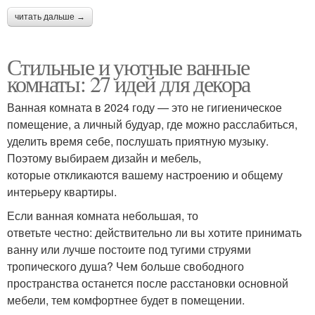
читать дальше →
Стильные и уютные ванные
комнаты: 27 идей для декора
Ванная комната в 2024 году — это не гигиеническое
помещение, а личный будуар, где можно расслабиться,
уделить время себе, послушать приятную музыку.
Поэтому выбираем дизайн и мебель,
которые откликаются вашему настроению и общему
интерьеру квартиры.
Если ванная комната небольшая, то
ответьте честно: действительно ли вы хотите принимать
ванну или лучше постоите под тугими струями
тропического душа? Чем больше свободного
пространства останется после расстановки основной
мебели, тем комфортнее будет в помещении.