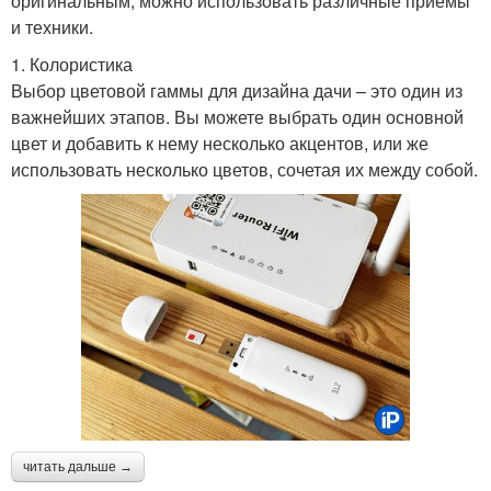
оригинальным, можно использовать различные приемы
и техники.
1. Колористика
Выбор цветовой гаммы для дизайна дачи – это один из
важнейших этапов. Вы можете выбрать один основной
цвет и добавить к нему несколько акцентов, или же
использовать несколько цветов, сочетая их между собой.
читать дальше →