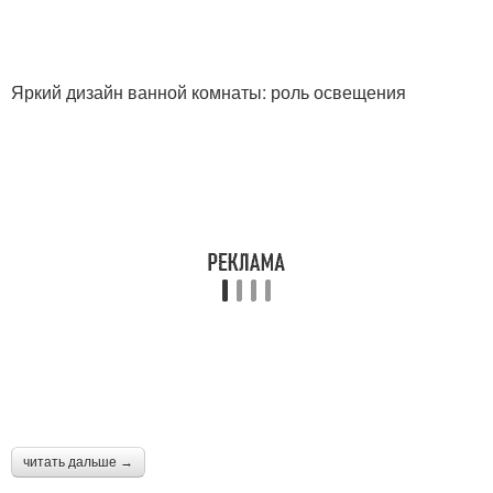
Яркий дизайн ванной комнаты: роль освещения
читать дальше →