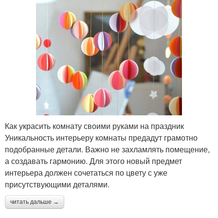
Как украсить комнату своими руками на праздник
Уникальность интерьеру комнаты предадут грамотно
подобранные детали. Важно не захламлять помещение,
а создавать гармонию. Для этого новый предмет
интерьера должен сочетаться по цвету с уже
присутствующими деталями.
читать дальше →