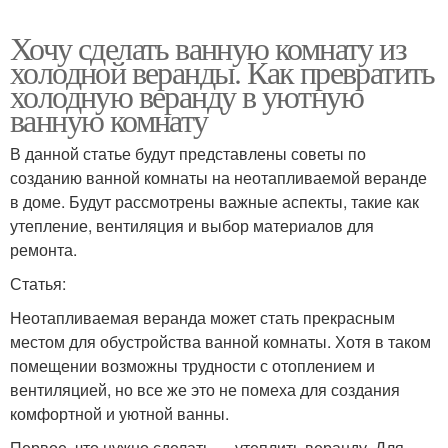
Хочу сделать ванную комнату из
холодной веранды. Как превратить
холодную веранду в уютную
ванную комнату
В данной статье будут представлены советы по
созданию ванной комнаты на неотапливаемой веранде
в доме. Будут рассмотрены важные аспекты, такие как
утепление, вентиляция и выбор материалов для
ремонта.
Статья:
Неотапливаемая веранда может стать прекрасным
местом для обустройства ванной комнаты. Хотя в таком
помещении возможны трудности с отоплением и
вентиляцией, но все же это не помеха для создания
комфортной и уютной ванны.
Первое, что нужно сделать — утеплить веранду. Для