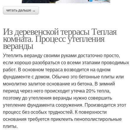
читать дальше →
Из деревенской террасы Теплая
комната. Процесс утепления
веранды
Утеплить веранду своими руками достаточно просто,
если хорошо разобраться со всеми этапами проводимых
работ. В основном терраса возводится на одном
фундаменте с домом. Обычно это бетонные плиты или
монолитно залитое основание из бетона. В зимний
период через него происходит утечка 20% тепла,
поэтому до утепления веранды нужно совершить
утепление фундамента сооружения. Производится этот
процесс без особых трудностей. К поверхности
основания требуется приклеить пенополистирольные
плиты.