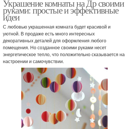
Украшение комнаты на Др своими
руками: простые и эффективные
идеи
С любовью украшенная комната будет красивой и
уютной. В продаже есть много интересных
декоративных деталей для оформления любого
помещения. Но созданное своими руками несет
энергетическое тепло, что положительно сказывается на
настроении и самочувствии.