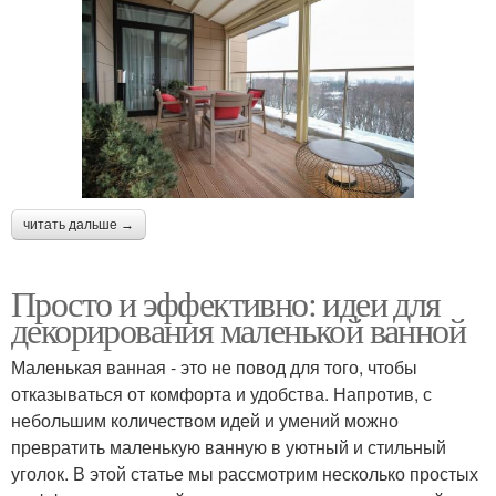
читать дальше →
Просто и эффективно: идеи для
декорирования маленькой ванной
Маленькая ванная - это не повод для того, чтобы
отказываться от комфорта и удобства. Напротив, с
небольшим количеством идей и умений можно
превратить маленькую ванную в уютный и стильный
уголок. В этой статье мы рассмотрим несколько простых