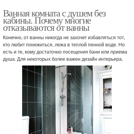
Ванная комната с душем без
кабины. Почему многие
отказываются от ванны
Конечно, от ванны никогда не захочет избавляться тот,
кто любит понежиться, лежа в теплой пенной воде. Но
есть и те, кому достаточно посещения бани или приема
душа. Для некоторых более важен дизайн интерьера.