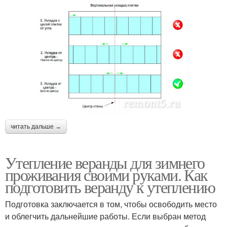
читать дальше →
Утепление веранды для зимнего
проживания своими руками. Как
подготовить веранду к утеплению
Подготовка заключается в том, чтобы освободить место
и облегчить дальнейшие работы. Если выбран метод