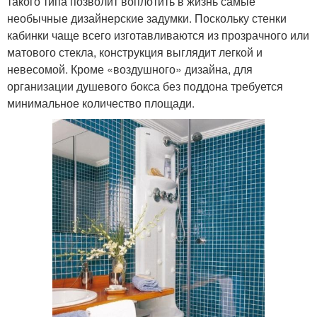
такого типа позволит воплотить в жизнь самые
необычные дизайнерские задумки. Поскольку стенки
кабинки чаще всего изготавливаются из прозрачного или
матового стекла, конструкция выглядит легкой и
невесомой. Кроме «воздушного» дизайна, для
организации душевого бокса без поддона требуется
минимальное количество площади.