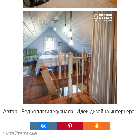
Автор - Ред.коллегия журнала "Идеи дизайна интерьера"
Читайте также