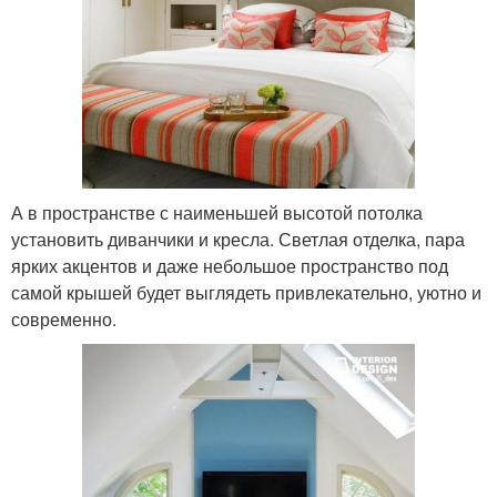
А в пространстве с наименьшей высотой потолка
установить диванчики и кресла. Светлая отделка, пара
ярких акцентов и даже небольшое пространство под
самой крышей будет выглядеть привлекательно, уютно и
современно.