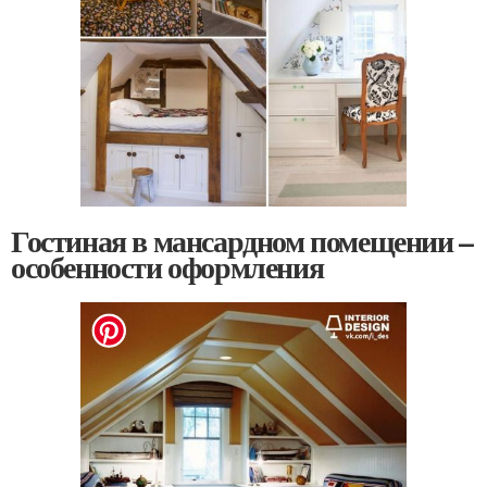
Гостиная в мансардном помещении –
особенности оформления