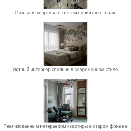
Стильная квартира в светлых приятных тонах.
Уютный интерьер спальни в современном стиле.
Реализованным интерьером квартиры в старом фонде в