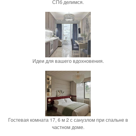
СПб делимся.
Идеи для вашего вдохновения.
Гостевая комната 17, 6 м 2 с санузлом при спальне в
частном доме.