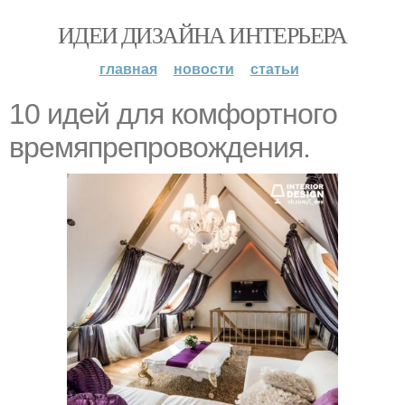
ИДЕИ ДИЗАЙНА ИНТЕРЬЕРА
главная
новости
статьи
10 идей для комфортного
времяпрепровождения.