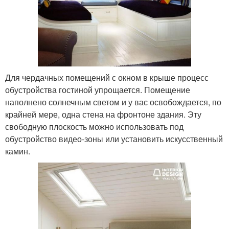
Для чердачных помещений с окном в крыше процесс
обустройства гостиной упрощается. Помещение
наполнено солнечным светом и у вас освобождается, по
крайней мере, одна стена на фронтоне здания. Эту
свободную плоскость можно использовать под
обустройство видео-зоны или установить искусственный
камин.