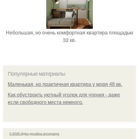
Небольшая, но очень комфортная квартира площадью
32 кв.
Популярные материалы
Маленькая, но практичная квартира у моря 48 кв.
Как обустроить уютный уголок для чтения - даже
если свободного места немного.
© 2026 Идеи дизайна интерьера