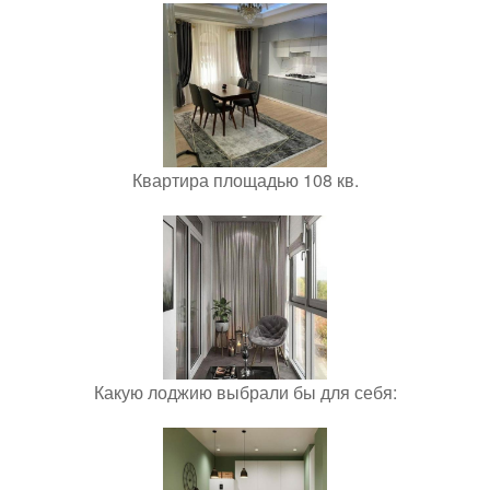
Квартира площадью 108 кв.
Какую лоджию выбрали бы для себя: