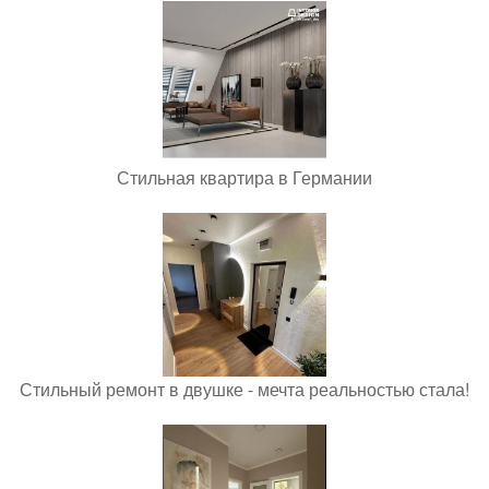
Стильная квартира в Германии
Стильный ремонт в двушке - мечта реальностью стала!