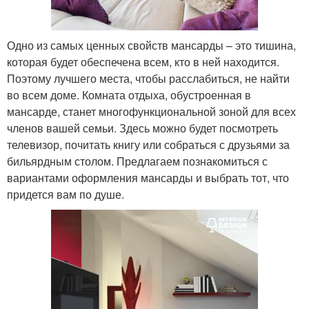
Одно из самых ценных свойств мансарды – это тишина,
которая будет обеспечена всем, кто в ней находится.
Поэтому лучшего места, чтобы расслабиться, не найти
во всем доме. Комната отдыха, обустроенная в
мансарде, станет многофункциональной зоной для всех
членов вашей семьи. Здесь можно будет посмотреть
телевизор, почитать книгу или собраться с друзьями за
бильярдным столом. Предлагаем познакомиться с
вариантами оформления мансарды и выбрать тот, что
придется вам по душе.