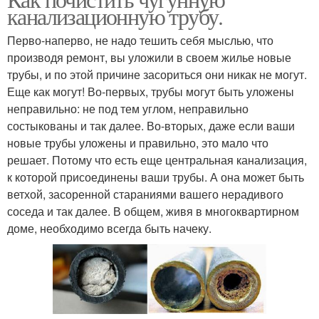
канализационную трубу.
Перво-наперво, не надо тешить себя мыслью, что
производя ремонт, вы уложили в своем жилье новые
трубы, и по этой причине засориться они никак не могут.
Еще как могут! Во-первых, трубы могут быть уложены
неправильно: не под тем углом, неправильно
состыкованы и так далее. Во-вторых, даже если ваши
новые трубы уложены и правильно, это мало что
решает. Потому что есть еще центральная канализация,
к которой присоединены ваши трубы. А она может быть
ветхой, засоренной стараниями вашего нерадивого
соседа и так далее. В общем, живя в многоквартирном
доме, необходимо всегда быть начеку.