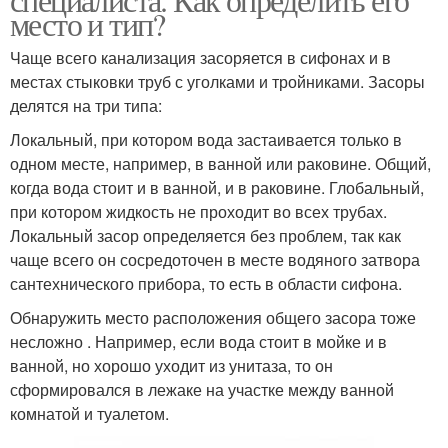
место и тип?
Чаще всего канализация засоряется в сифонах и в
местах стыковки труб с уголками и тройниками. Засоры
делятся на три типа:
Локальный, при котором вода застаивается только в
одном месте, например, в ванной или раковине. Общий,
когда вода стоит и в ванной, и в раковине. Глобальный,
при котором жидкость не проходит во всех трубах.
Локальный засор определяется без проблем, так как
чаще всего он сосредоточен в месте водяного затвора
сантехнического прибора, то есть в области сифона.
Обнаружить место расположения общего засора тоже
несложно . Например, если вода стоит в мойке и в
ванной, но хорошо уходит из унитаза, то он
сформировался в лежаке на участке между ванной
комнатой и туалетом.