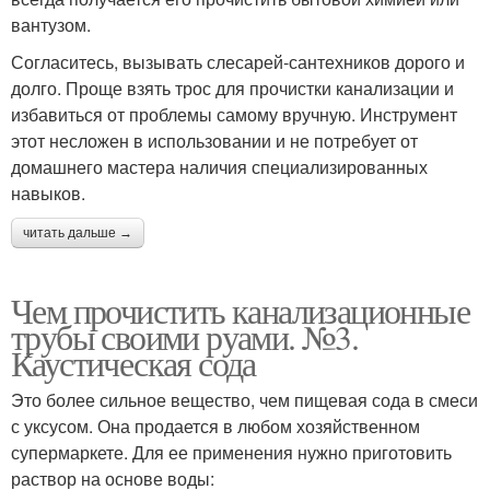
вантузом.
Согласитесь, вызывать слесарей-сантехников дорого и
долго. Проще взять трос для прочистки канализации и
избавиться от проблемы самому вручную. Инструмент
этот несложен в использовании и не потребует от
домашнего мастера наличия специализированных
навыков.
читать дальше →
Чем прочистить канализационные
трубы своими руами. №3.
Каустическая сода
Это более сильное вещество, чем пищевая сода в смеси
с уксусом. Она продается в любом хозяйственном
супермаркете. Для ее применения нужно приготовить
раствор на основе воды: