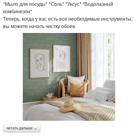
*Мыло для посуды* *Соль* *Уксус* *Водолазный
комбинезон*
Теперь, когда у вас есть все необходимые инструменты,
вы можете начать чистку обоев.
читать дальше →