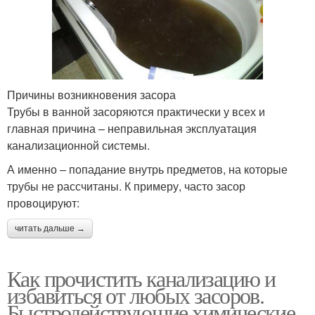
Причины возникновения засора
Трубы в ванной засоряются практически у всех и
главная причина – неправильная эксплуатация
канализационной системы.
А именно – попадание внутрь предметов, на которые
трубы не рассчитаны. К примеру, часто засор
провоцируют:
читать дальше →
Как прочистить канализацию и
избавиться от любых засоров.
Быстродействующие химические