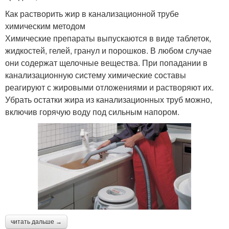
Как растворить жир в канализационной трубе
химическим методом
Химические препараты выпускаются в виде таблеток,
жидкостей, гелей, гранул и порошков. В любом случае
они содержат щелочные вещества. При попадании в
канализационную систему химические составы
реагируют с жировыми отложениями и растворяют их.
Убрать остатки жира из канализационных труб можно,
включив горячую воду под сильным напором.
читать дальше →