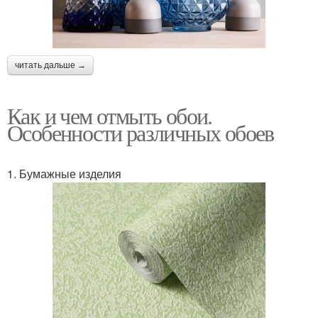
читать дальше →
Как и чем отмыть обои.
Особенности различных обоев
1. Бумажные изделия