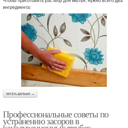
Чтобы приготовить раствор для мытья, нужно всего два
ингредиента:
читать дальше →
Профессиональные советы по
устранению засоров в
канализационных трубах