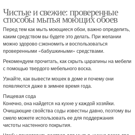
Чистые и свежие: проверенные
способы мытья моющих обоев
Перед тем как мыть моющиеся обои, важно определить,
каким средством вы будете это делать. При желании
можно здорово сэкономить и воспользоваться
проверенными «бабушкиными» средствами.
Рекомендуем прочитать, как скрыть царапины на мебели
с помощью твердого мебельного воска.
Узнайте, как вывести мошек в доме и почему они
появляются даже в зимнее время года.
Пищевая сода
Конечно, она найдется на кухне у каждой хозяйки.
Очищающие свойства соды известны давно, поэтому вы
смело можете использовать ее для поддержания
чистоты настенного покрытия.