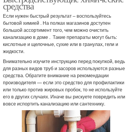
средства
Если нужен быстрый результат – воспользуйтесь
бытовой химией . На полках магазинов доступен
большой ассортимент того, чем можно очистить
канализацию в доме . Такие препараты могут быть:
кислотные и щелочные, сухие или в гранулах, гели и
жидкости.
Внимательно изучите инструкцию перед покупкой, ведь
для разных видов труб и засоров используются разные
средства. Обратите внимание на рекомендации
производителя — если это средство для профилактики
или только против жировых пробок, то не используйте
его в других случаях. Иначе вы рискуете повредить или
вовсе испортить канализацию или сантехнику.