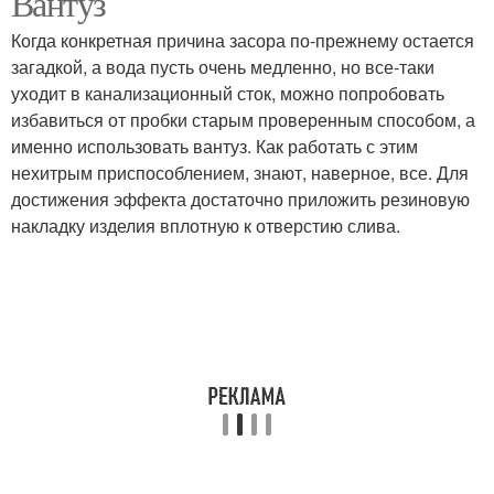
Вантуз
Когда конкретная причина засора по-прежнему остается
загадкой, а вода пусть очень медленно, но все-таки
уходит в канализационный сток, можно попробовать
избавиться от пробки старым проверенным способом, а
именно использовать вантуз. Как работать с этим
нехитрым приспособлением, знают, наверное, все. Для
достижения эффекта достаточно приложить резиновую
накладку изделия вплотную к отверстию слива.