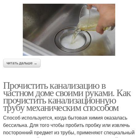
читать дальше →
Прочистить канализацию в
частном доме своими руками. Как
прочистить канализационную
трубу механическим способом
Способ используется, когда бытовая химия оказалась
бессильна. Для того чтобы пробить пробку или извлечь
посторонний предмет из трубы, применяют специальный