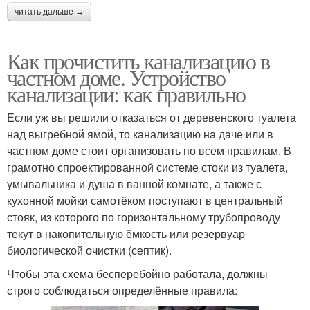
читать дальше →
Как прочистить канализацию в
частном доме. Устройство
канализации: как правильно
Если уж вы решили отказаться от деревенского туалета
над выгребной ямой, то канализацию на даче или в
частном доме стоит организовать по всем правилам. В
грамотно спроектированной системе стоки из туалета,
умывальника и душа в ванной комнате, а также с
кухонной мойки самотёком поступают в центральный
стояк, из которого по горизонтальному трубопроводу
текут в накопительную ёмкость или резервуар
биологической очистки (септик).
Чтобы эта схема бесперебойно работала, должны
строго соблюдаться определённые правила: