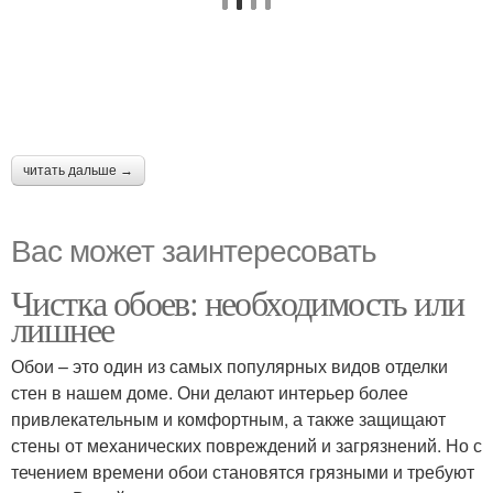
читать дальше →
Вас может заинтересовать
Чистка обоев: необходимость или
лишнее
Обои – это один из самых популярных видов отделки
стен в нашем доме. Они делают интерьер более
привлекательным и комфортным, а также защищают
стены от механических повреждений и загрязнений. Но с
течением времени обои становятся грязными и требуют