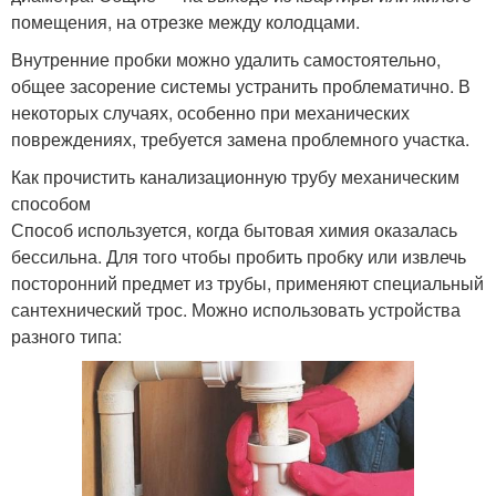
помещения, на отрезке между колодцами.
Внутренние пробки можно удалить самостоятельно,
общее засорение системы устранить проблематично. В
некоторых случаях, особенно при механических
повреждениях, требуется замена проблемного участка.
Как прочистить канализационную трубу механическим
способом
Способ используется, когда бытовая химия оказалась
бессильна. Для того чтобы пробить пробку или извлечь
посторонний предмет из трубы, применяют специальный
сантехнический трос. Можно использовать устройства
разного типа: