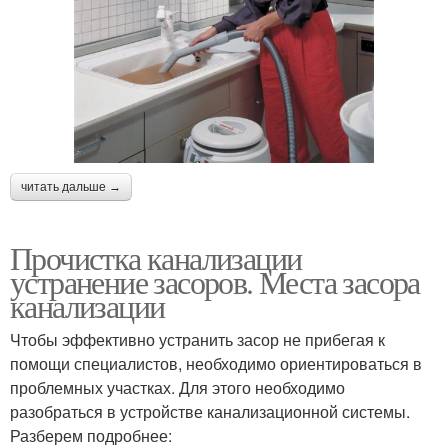
читать дальше →
Прочистка канализации
устранение засоров. Места засора
канализации
Чтобы эффективно устранить засор не прибегая к
помощи специалистов, необходимо ориентироваться в
проблемных участках. Для этого необходимо
разобраться в устройстве канализационной системы.
Разберем подробнее: