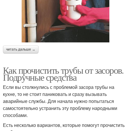
читать дальше →
Как прочистить трубы от засоров.
Подручные средства
Если вы столкнулись с проблемой засора трубы на
кухне, то не стоит паниковать и сразу вызывать
аварийные службы. Для начала нужно попытаться
самостоятельно устранить эту проблему народными
способами.
Есть несколько вариантов, которые помогут прочистить