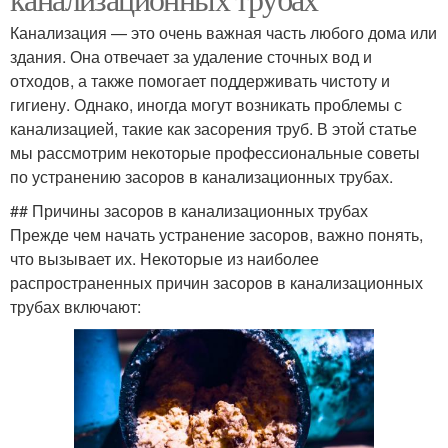
Канализация — это очень важная часть любого дома или
здания. Она отвечает за удаление сточных вод и
отходов, а также помогает поддерживать чистоту и
гигиену. Однако, иногда могут возникать проблемы с
канализацией, такие как засорения труб. В этой статье
мы рассмотрим некоторые профессиональные советы
по устранению засоров в канализационных трубах.
## Причины засоров в канализационных трубах
Прежде чем начать устранение засоров, важно понять,
что вызывает их. Некоторые из наиболее
распространенных причин засоров в канализационных
трубах включают: