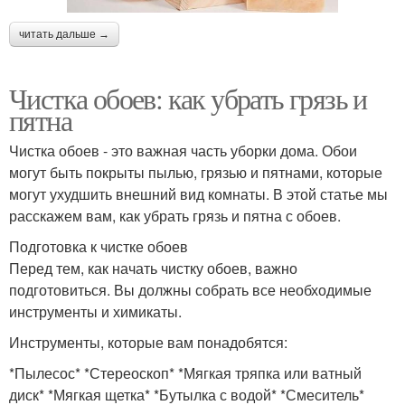
читать дальше →
Чистка обоев: как убрать грязь и
пятна
Чистка обоев - это важная часть уборки дома. Обои
могут быть покрыты пылью, грязью и пятнами, которые
могут ухудшить внешний вид комнаты. В этой статье мы
расскажем вам, как убрать грязь и пятна с обоев.
Подготовка к чистке обоев
Перед тем, как начать чистку обоев, важно
подготовиться. Вы должны собрать все необходимые
инструменты и химикаты.
Инструменты, которые вам понадобятся:
*Пылесос* *Стереоскоп* *Мягкая тряпка или ватный
диск* *Мягкая щетка* *Бутылка с водой* *Смеситель*