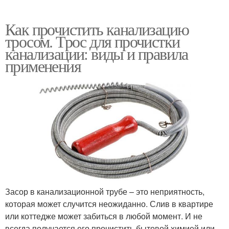
Как прочистить канализацию
тросом. Трос для прочистки
канализации: виды и правила
применения
Засор в канализационной трубе – это неприятность,
которая может случится неожиданно. Слив в квартире
или коттедже может забиться в любой момент. И не
всегда получается его прочистить бытовой химией или