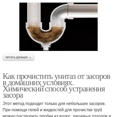
читать дальше →
Как прочистить унитаз от засоров
в домашних условиях.
Химический способ устранения
засора
Этот метод подходит только для небольших засоров.
При помощи гелей и жидкостей для прочистки труб
можно растворить пробки из волос, пищевых отходов и