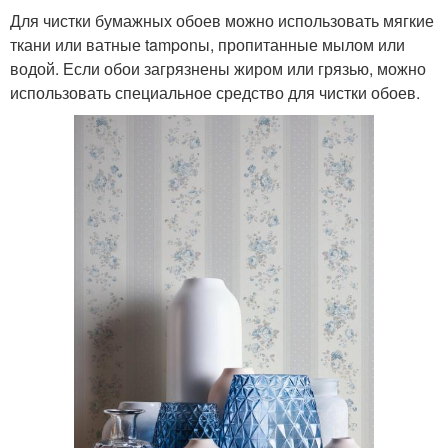
Для чистки бумажных обоев можно использовать мягкие
ткани или ватные tamponы, пропитанные мылом или
водой. Если обои загрязнены жиром или грязью, можно
использовать специальное средство для чистки обоев.