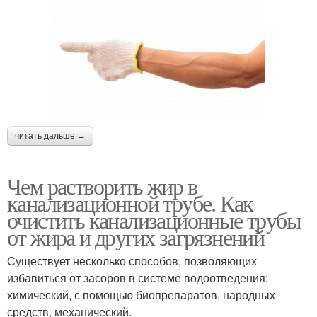
читать дальше →
Чем растворить жир в
канализационной трубе. Как
очистить канализационные трубы
от жира и других загрязнений
Существует несколько способов, позволяющих
избавиться от засоров в системе водоотведения:
химический, с помощью биопрепаратов, народных
средств, механический.