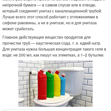
непрочной бумаги — в самом спуске или в отводе,
который соединяет унитаз с канализационной трубой.
Лучше всего этот способ работает с отложениями в
сифоне раковины, а не в унитазе, но и для унитаза
может сработать.
Главное действующее вещество продуктов для
прочистки труб — каустическая сода, т. е. едкий натр.
Для унитаза нужна большая концентрация такого геля в
воде: не 200 мл, как пишут на этикетках, а 1–2 бутылки.