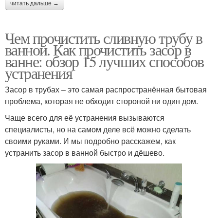
читать дальше →
Чем прочистить сливную трубу в
ванной. Как прочистить засор в
ванне: обзор 15 лучших способов
устранения
Засор в трубах – это самая распространённая бытовая
проблема, которая не обходит стороной ни один дом.
Чаще всего для её устранения вызываются
специалисты, но на самом деле всё можно сделать
своими руками. И мы подробно расскажем, как
устранить засор в ванной быстро и дёшево.