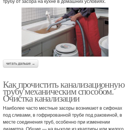
трубу от засора на кухне в домашних условиях.
читать дальше →
Как прочистить канализационную
трубу механическим способом.
Очистка канализации
Наиболее часто местные засоры возникают в сифонах
под сливами, в гофрированной трубе под раковиной, в
месте соединения труб, особенно при изменении
диаметра. Общие — на выходе из квартиры или жилого