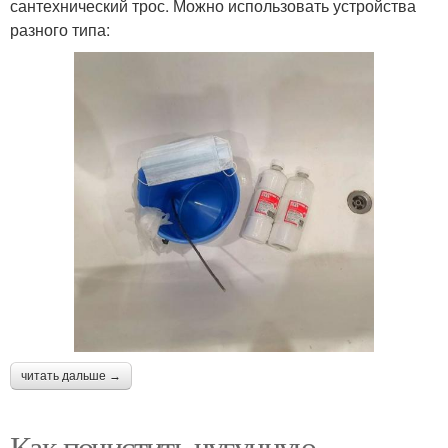
сантехнический трос. Можно использовать устройства
разного типа:
читать дальше →
Как почистить чугунную