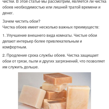
чистки. В этой статье мы рассмотрим, является ли чистка
обоев необходимостью или лишней тратой времени и
денег.
Зачем чистить обои?
Чистка обоев имеет несколько важных преимуществ:
1. Улучшение внешнего вида комнаты. Чистые обои
делают интерьер более привлекательным и
комфортным.
2. Продление срока службы обоев. Чистка защищает
обои от грязи, пыли и других загрязнений, что позволяет
им служить дольше.