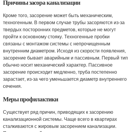
Причины засора канализации
Кроме того, засорение может быть механическим,
техногенным. В первом случае трубы засоряются из-за
твердых посторонних предметов, которые не могут
пройти к основному стояку. Техногенные пробки
связаны с монтажом системы с непрочищенным
внутренним диаметром. Исходя из скорости появления,
засорение бывает аварийным и пассивным. Первый тип
обычно носит механический характер. Пассивное
засорение происходит медленно, труба постепенно
зарастает, из-за чего уменьшается диаметр внутреннего
сечения.
Меры профилактики
Существует ряд причин, приводящих к засорению
канализационной системы. Чаще всего в квартирах
сталкиваются с жировым засорением канализации.