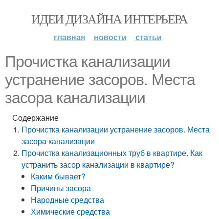
ИДЕИ ДИЗАЙНА ИНТЕРЬЕРА
главная
новости
статьи
Прочистка канализации
устранение засоров. Места
засора канализации
Содержание
Прочистка канализации устранение засоров. Места
засора канализации
Прочистка канализационных труб в квартире. Как
устранить засор канализации в квартире?
Каким бывает?
Причины засора
Народные средства
Химические средства