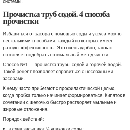
системы.
Прочистка труб содой. 4 способа
прочистки
Избавиться от засора с помощью соды и уксуса можно
несколькими способами, каждый из которых имеет
разную эффективность . Это очень удобно, так как
позволяет подобрать оптимальный метод чистки.
Способ №1 — прочистка трубы содой и горячей водой.
Такой рецепт позволяет справиться с несложными
засорами.
К нему часто прибегают с профилактической целью,
когда пробка только начинает формироваться. Кипяток в
сочетании с щелочью быстро растворяет мыльные и
жировые отложения.
Порядок действий:
в слив засыпают ½ упаковки соды;