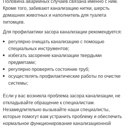
Половина аварийных случаев связана именно с ним.
Кроме того, забивают канализацию нитки, шерсть
домашних животных и наполнитель для туалета
питомцев.
Для профилактики засора канализации рекомендуется:
регулярно очищать канализацию с помощью
специальных инструментов;
избегать засорение канализации твердыми
предметами;
регулярно проверять состояние труб;
осуществлять профилактические работы по очистке
системы;
Если у вас возникла проблема засора канализации, не
откладывайте обращение к специалистам.
Незамедлительно вызывайте наши специалисты,
которые помогут вам устранить проблему и обеспечить
нормальное функционирование канализационной