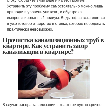
стоку. Обратите внимание и на этот момент.
Устранить эту проблему самостоятельно можно лишь
приподняв уровень унитаза , и обустроив
импровизированный подиум. Ведь гофра вставляется
в уже готовое отверстие в стояке, которое переделать
практически невозможно.
Прочистка канализационных труб в
квартире. Как устранить засор
канализации в квартире?
В случае засора канализации в квартире нужно срочно