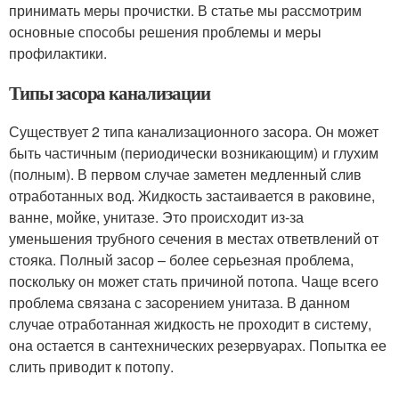
принимать меры прочистки. В статье мы рассмотрим
основные способы решения проблемы и меры
профилактики.
Типы засора канализации
Существует 2 типа канализационного засора. Он может
быть частичным (периодически возникающим) и глухим
(полным). В первом случае заметен медленный слив
отработанных вод. Жидкость застаивается в раковине,
ванне, мойке, унитазе. Это происходит из-за
уменьшения трубного сечения в местах ответвлений от
стояка. Полный засор – более серьезная проблема,
поскольку он может стать причиной потопа. Чаще всего
проблема связана с засорением унитаза. В данном
случае отработанная жидкость не проходит в систему,
она остается в сантехнических резервуарах. Попытка ее
слить приводит к потопу.