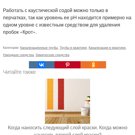
Работать с каустической содой можно только в
перчатках, так как уровень ее pH находится примерно на
одном уровне с известным средством для удаления
пробок «Крот».
Категории:
Канализационные трубы
,
Трубы в квартире
,
Канализации в квартире
,
Народные средства
,
Химические средства
Читайте также
Когда наносить следующий слой краски. Когда можно
наносить второй слой краски?