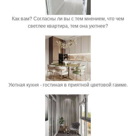
Как вам? Согласны ли вы с тем мнением, что чем
светлее квартира, тем она уютнее?
Уютная кухня - гостиная в приятной цветовой гамме.