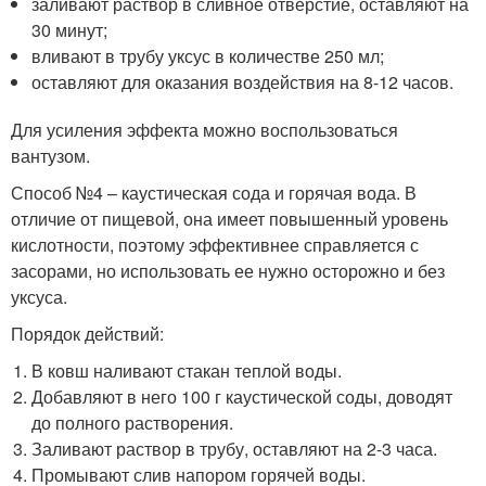
заливают раствор в сливное отверстие, оставляют на
30 минут;
вливают в трубу уксус в количестве 250 мл;
оставляют для оказания воздействия на 8-12 часов.
Для усиления эффекта можно воспользоваться
вантузом.
Способ №4 – каустическая сода и горячая вода. В
отличие от пищевой, она имеет повышенный уровень
кислотности, поэтому эффективнее справляется с
засорами, но использовать ее нужно осторожно и без
уксуса.
Порядок действий:
В ковш наливают стакан теплой воды.
Добавляют в него 100 г каустической соды, доводят
до полного растворения.
Заливают раствор в трубу, оставляют на 2-3 часа.
Промывают слив напором горячей воды.