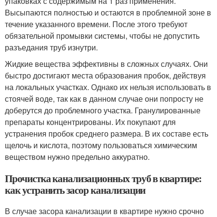
упаковках с содержимым на 1 раз применения.
Высыпаются полностью и остаются в проблемной зоне в
течение указанного времени. После этого требуют
обязательной промывки системы, чтобы не допустить
разъедания труб изнутри.
Жидкие вещества эффективны в сложных случаях. Они
быстро достигают места образования пробок, действуя
на локальных участках. Однако их нельзя использовать в
стоячей воде, так как в данном случае они попросту не
доберутся до проблемного участка. Гранулированные
препараты концентрированы. Их покупают для
устранения пробок среднего размера. В их составе есть
щелочь и кислота, поэтому пользоваться химическим
веществом нужно предельно аккуратно.
Прочистка канализационных труб в квартире:
как устранить засор канализации
В случае засора канализации в квартире нужно срочно