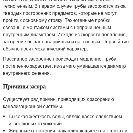
техногенным. В первом случае трубы засоряются из-за
твердых посторонних предметов, которые не могут
пройти к основному стояку. Техногенные пробки
связаны с монтажом системы с непрочищенным
внутренним диаметром. Исходя из скорости появления,
засорение бывает аварийным и пассивным. Первый тип
обычно носит механический характер.
Пассивное засорение происходит медленно, труба
постепенно зарастает, из-за чего уменьшается диаметр
внутреннего сечения.
Причины засора
Существует ряд причин, приводящих к засорению
канализационной системы.
Высокая жесткость воды, являющаяся следствием
известковых отложений.
Жировые отложения, накапливающиеся на стенках и