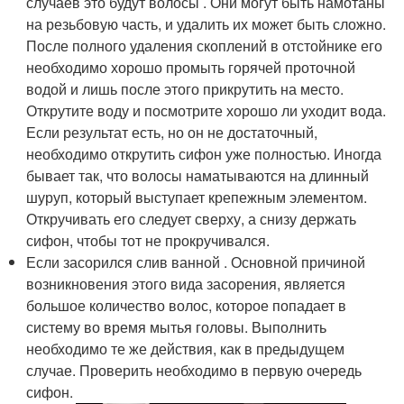
случаев это будут волосы . Они могут быть намотаны
на резьбовую часть, и удалить их может быть сложно.
После полного удаления скоплений в отстойнике его
необходимо хорошо промыть горячей проточной
водой и лишь после этого прикрутить на место.
Открутите воду и посмотрите хорошо ли уходит вода.
Если результат есть, но он не достаточный,
необходимо открутить сифон уже полностью. Иногда
бывает так, что волосы наматываются на длинный
шуруп, который выступает крепежным элементом.
Откручивать его следует сверху, а снизу держать
сифон, чтобы тот не прокручивался.
Если засорился слив ванной . Основной причиной
возникновения этого вида засорения, является
большое количество волос, которое попадает в
систему во время мытья головы. Выполнить
необходимо те же действия, как в предыдущем
случае. Проверить необходимо в первую очередь
сифон.