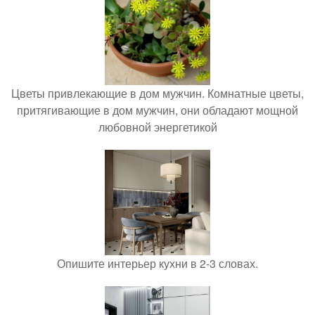
Цветы привлекающие в дом мужчин. Комнатные цветы,
притягивающие в дом мужчин, они обладают мощной
любовной энергетикой
Опишите интерьер кухни в 2-3 словах.