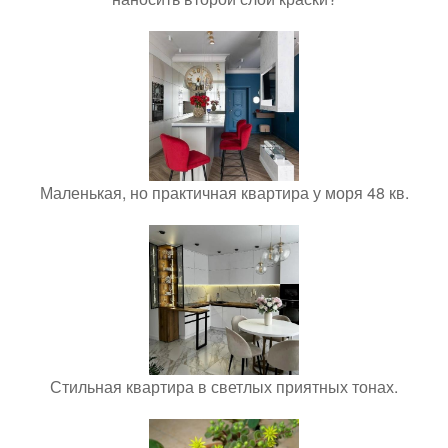
Маленькая, но практичная квартира у моря 48 кв.
Стильная квартира в светлых приятных тонах.