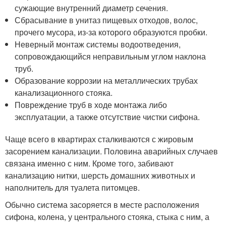
сужающие внутренний диаметр сечения.
Сбрасывание в унитаз пищевых отходов, волос,
прочего мусора, из-за которого образуются пробки.
Неверный монтаж системы водоотведения,
сопровождающийся неправильным углом наклона
труб.
Образование коррозии на металлических трубах
канализационного стояка.
Повреждение труб в ходе монтажа либо
эксплуатации, а также отсутствие чистки сифона.
Чаще всего в квартирах сталкиваются с жировым
засорением канализации. Половина аварийных случаев
связана именно с ним. Кроме того, забивают
канализацию нитки, шерсть домашних животных и
наполнитель для туалета питомцев.
Обычно система засоряется в месте расположения
сифона, колена, у центрального стояка, стыка с ним, а