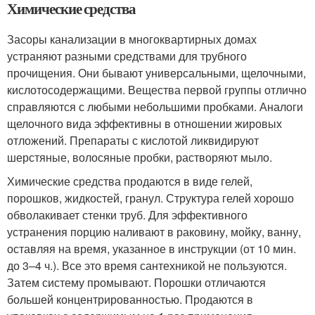
Химические средства
Засоры канализации в многоквартирных домах
устраняют разными средствами для трубного
прочищения. Они бывают универсальными, щелочными,
кислотосодержащими. Вещества первой группы отлично
справляются с любыми небольшими пробками. Аналоги
щелочного вида эффективны в отношении жировых
отложений. Препараты с кислотой ликвидируют
шерстяные, волосяные пробки, растворяют мыло.
Химические средства продаются в виде гелей,
порошков, жидкостей, гранул. Структура гелей хорошо
обволакивает стенки труб. Для эффективного
устранения порцию наливают в раковину, мойку, ванну,
оставляя на время, указанное в инструкции (от 10 мин.
до 3–4 ч.). Все это время сантехникой не пользуются.
Затем систему промывают. Порошки отличаются
большей концентрированностью. Продаются в