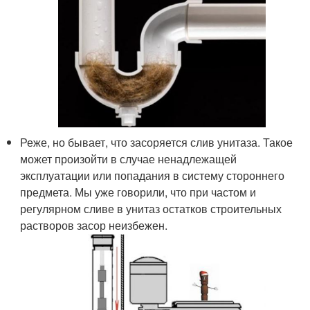
Реже, но бывает, что засоряется слив унитаза. Такое
может произойти в случае ненадлежащей
эксплуатации или попадания в систему стороннего
предмета. Мы уже говорили, что при частом и
регулярном сливе в унитаз остатков строительных
растворов засор неизбежен.