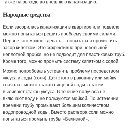
также на выходе во внешнюю канализацию.
Народные средства
Если засорилась канализация в квартире или подвале,
можно попытаться решить проблему своими силами.
Первое, что можно сделать, – попытаться прочистить
засор кипятком. Это эффективно при небольшой,
неплотной пробке, но не подходит для пластиковых труб.
Кроме того, можно промыть систему кипятком с содой.
Можно попробовать устранить проблему посредством
уксуса и соды (соли). Для этого в раковину или мойку
сначала сыплют стакан пищевой соды, а затем
выливают стакан уксуса. В течение получаса не
включают воду и не пользуются мойкой. По истечении
времени трубу промывают большим количеством
водопроводной воды. Вместо раствора соли можно
попытаться промыть трубы «Белизной».