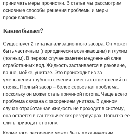
принимать меры прочистки. В статье мы рассмотрим
основные способы решения проблемы и меры
профилактики.
Каким бывает?
Существует 2 типа канализационного засора. Он может
быть частичным (периодически возникающим) и глухим
(полным). В первом случае заметен медленный слив
отработанных вод. Жидкость застаивается в раковине,
ванне, мойке, унитазе. Это происходит из-за
уменьшения трубного сечения в местах ответвлений от
стояка. Полный засор – более серьезная проблема,
поскольку он может стать причиной потопа. Чаще всего
проблема связана с засорением унитаза. В данном
случае отработанная жидкость не проходит в систему,
она остается в сантехнических резервуарах. Попытка ее
слить приводит к потопу.
Кроме того, засорение может быть механическим,