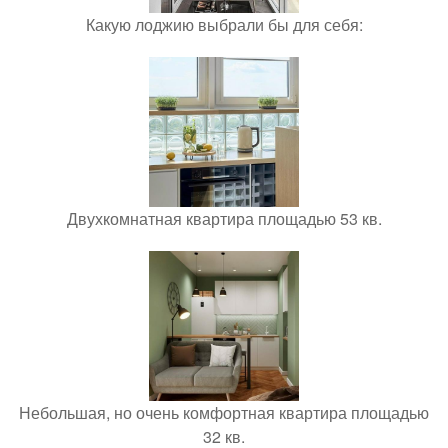
Какую лоджию выбрали бы для себя:
Двухкомнатная квартира площадью 53 кв.
Небольшая, но очень комфортная квартира площадью
32 кв.