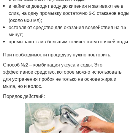
в чайнике доводят воду до кипения и заливают ее в
слив, на одну промывку достаточно 2-3 стаканов воды
(около 600 мл);
оставляют средство для оказания воздействия на 15
минут;
промывают слив большим количеством горячей воды.
При необходимости процедуру нужно повторить.
Способ №2 – комбинация уксуса и соды. Это
эффективное средство, которое можно использовать
для устранения пробок не только на основе жира и
мыла, но и волос.
Порядок действий: