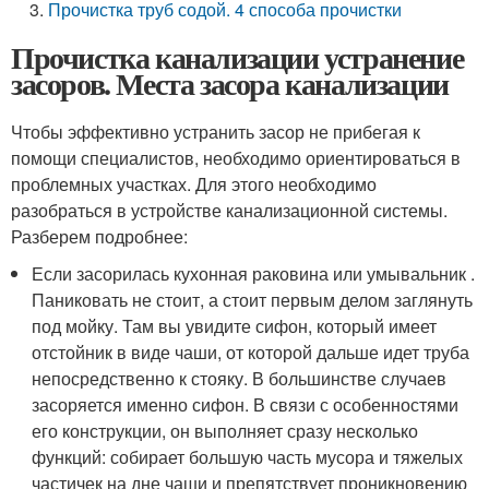
Прочистка труб содой. 4 способа прочистки
Прочистка канализации устранение
засоров. Места засора канализации
Чтобы эффективно устранить засор не прибегая к
помощи специалистов, необходимо ориентироваться в
проблемных участках. Для этого необходимо
разобраться в устройстве канализационной системы.
Разберем подробнее:
Если засорилась кухонная раковина или умывальник .
Паниковать не стоит, а стоит первым делом заглянуть
под мойку. Там вы увидите сифон, который имеет
отстойник в виде чаши, от которой дальше идет труба
непосредственно к стояку. В большинстве случаев
засоряется именно сифон. В связи с особенностями
его конструкции, он выполняет сразу несколько
функций: собирает большую часть мусора и тяжелых
частичек на дне чаши и препятствует проникновению