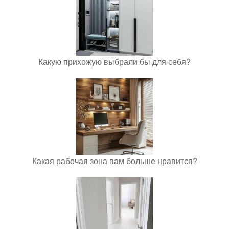
Какую прихожую выбрали бы для себя?
Какая рабочая зона вам больше нравится?